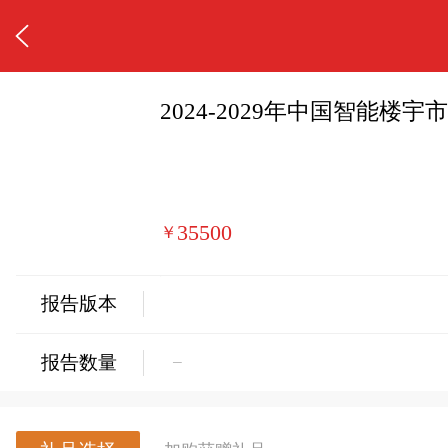
2024-2029年中国智能
35500
￥
报告版本
−
报告数量