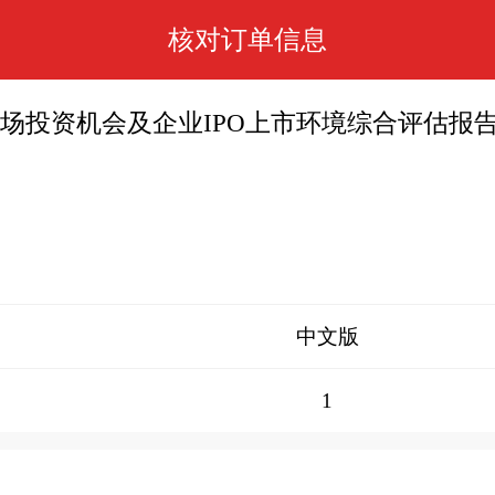
核对订单信息
楼宇市场投资机会及企业IPO上市环境综合评估报
中文版