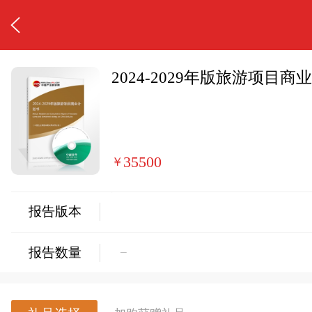
2024-2029年版旅游项目商
35500
￥
报告版本
−
报告数量