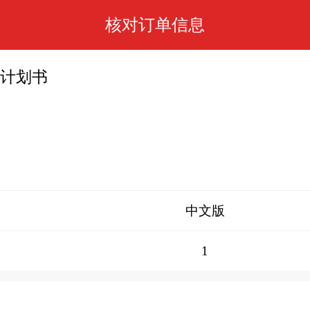
核对订单信息
业计划书
中文版