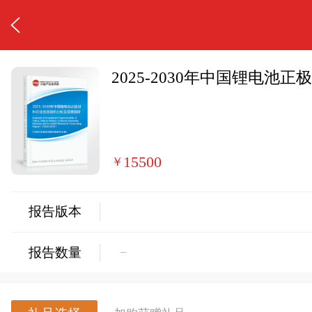
2025-2030年中国锂电
15500
￥
报告版本
−
报告数量