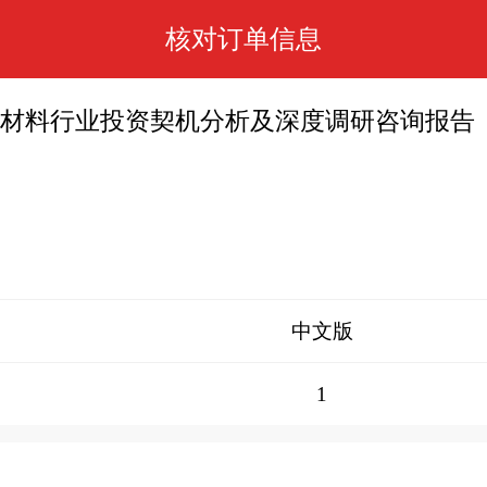
核对订单信息
池正极材料行业投资契机分析及深度调研咨询报告
中文版