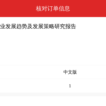
核对订单信息
整车行业发展趋势及发展策略研究报告
中文版