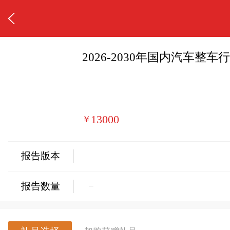
2026-2030年国内汽车
13000
￥
报告版本
−
报告数量