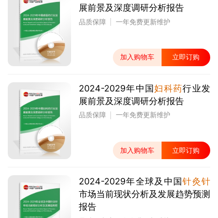
展前景及深度调研分析报告
品质保障
一年免费更新维护
加入购物车
立即订购
2024-2029年中国
妇科药
行业发
展前景及深度调研分析报告
品质保障
一年免费更新维护
加入购物车
立即订购
2024-2029年全球及中国
针灸针
市场当前现状分析及发展趋势预测
报告