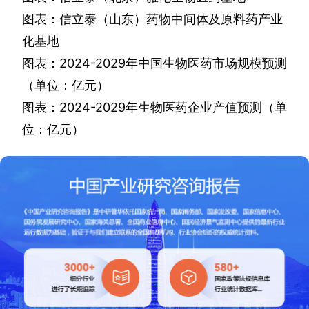
图表：信立泰（山东）药物中间体及原料药产业
化基地
图表：
2024-2029
年中国生物医药市场规模预测
（单位：亿元）
图表：
2024-2029
年生物医药企业产值预测（单
位：亿元）