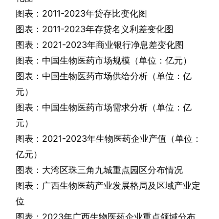
图表：
2011-2023
年贷存比变化图
图表：
2011-2023
年存贷名义利差变化图
图表：
2021-2023
年商业银行净息差变化图
图表：中国生物医药市场规模（单位：亿元）
图表：中国生物医药市场供给分析（单位：亿
元）
图表：中国生物医药市场需求分析（单位：亿
元）
图表：
2021-2023
年生物医药企业产值（单位：
亿元）
图表：大湾区珠三角九城重点园区分布情况
图表：广西生物医药产业发展格局及区域产业定
位
图表：
2023
年广西生物医药企业重点领域分布