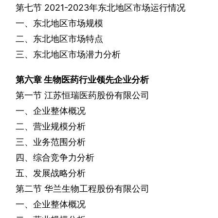
第七节
2021-2023
年东北地区市场运行情况
一、东北地区市场规模
二、东北地区市场特点
三、东北地区市场潜力分析
第六章
生物医药行业领先企业分析
第一节
江苏恒瑞医药股份有限公司
一、企业整体概况
二、营业规模分析
三、业务范围分析
四、综合竞争力分析
五、发展战略分析
第二节
华兰生物工程股份有限公司
一、企业整体概况