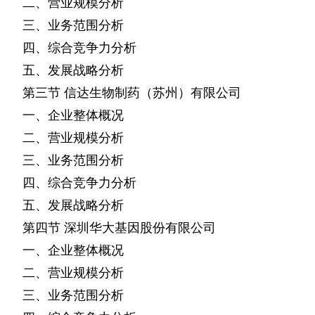
二、营业规模分析
三、业务范围分析
四、综合竞争力分析
五、发展战略分析
第三节
信达生物制药（苏州）有限公司
一、企业整体概况
二、营业规模分析
三、业务范围分析
四、综合竞争力分析
五、发展战略分析
第四节
深圳华大基因股份有限公司
一、企业整体概况
二、营业规模分析
三、业务范围分析