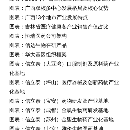
图表：广西双核多中心发展格局及核心优势
图表：广西
13
个地市产业发展特点
图表：吉林省医疗健康各产业销售产值占比
图表：恒瑞医药公司架构
图表：信达生物在研产品
图表：华大基因组织框架
图表：信立泰（大亚湾）口服制剂及原料药产业
化基地
图表：信立泰（坪山）医疗器械及创新药物产业
化基地
图表：信立泰（宝安）药物研发及产业基地
图表：信立泰（成都）金凯生物药研发基地
图表：信立泰（苏州）金盟生物药产业化基地
图表：信立泰（北京）雅伦生物医药基地