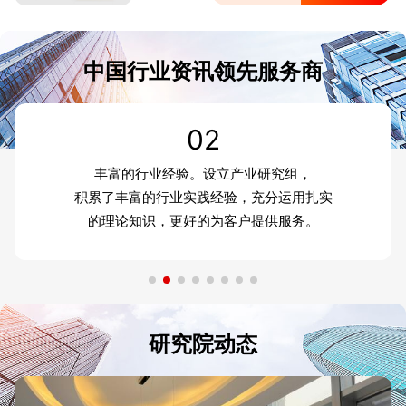
中国行业资讯领先服务商
02
丰富的行业经验。设立产业研究组，
积累了丰富的行业实践经验，充分运用扎实
的理论知识，更好的为客户提供服务。
研究院动态