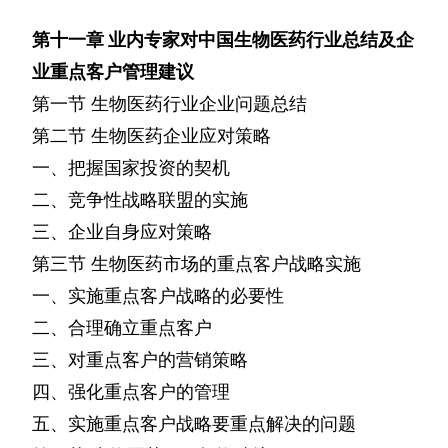
第十一章
业内专家对中国生物医药行业总结及企
业重点客户管理建议
第一节
生物医药行业企业问题总结
第二节
生物医药企业应对策略
一、把握国家投资的契机
二、竞争性战略联盟的实施
三、企业自身应对策略
第三节
生物医药市场的重点客户战略实施
一、实施重点客户战略的必要性
二、合理确立重点客户
三、对重点客户的营销策略
四、强化重点客户的管理
五、实施重点客户战略要重点解决的问题