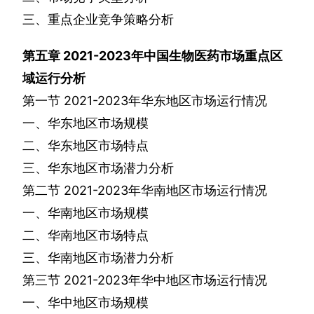
三、重点企业竞争策略分析
第五章
2021-2023
年中国生物医药市场重点区
域运行分析
第一节
2021-2023
年华东地区市场运行情况
一、华东地区市场规模
二、华东地区市场特点
三、华东地区市场潜力分析
第二节
2021-2023
年华南地区市场运行情况
一、华南地区市场规模
二、华南地区市场特点
三、华南地区市场潜力分析
第三节
2021-2023
年华中地区市场运行情况
一、华中地区市场规模