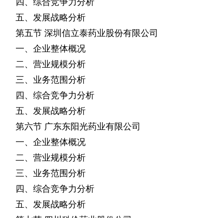
四、综合竞争力分析
五、发展战略分析
第五节
深圳信立泰药业股份有限公司
一、企业整体概况
二、营业规模分析
三、业务范围分析
四、综合竞争力分析
五、发展战略分析
第六节
广东东阳光药业有限公司
一、企业整体概况
二、营业规模分析
三、业务范围分析
四、综合竞争力分析
五、发展战略分析