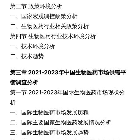
第三节
政策环境分析
一、国家宏观调控政策分析
二、生物医药行业相关政策分析
第四节
生物医药行业技术环境分析
一、技术环境分析
二、技术趋势
第三章
2021-2023
年中国生物医药市场供需平
衡调查分析
第一节
2021-2023
年国际生物医药市场现状分
析
一、国际生物医药市场发展历程
二、国际主要国家生物医药发展情况分析
三、国际生物医药市场发展趋势