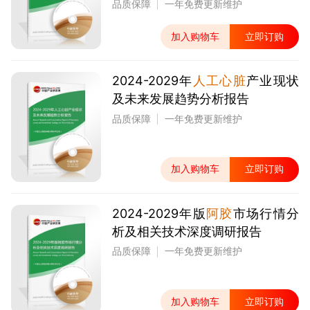
品质保障
一年免费更新维护
加入购物车
立即订购
2024-2029年
人工心脏
产业现状
及未来发展趋势分析报告
品质保障
一年免费更新维护
加入购物车
立即订购
2024-2029年版
阿胶
市场行情分
析及相关技术深度调研报告
品质保障
一年免费更新维护
加入购物车
立即订购