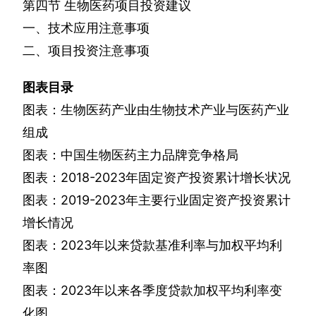
第四节
生物医药项目投资建议
一、技术应用注意事项
二、项目投资注意事项
图表目录
图表：生物医药产业由生物技术产业与医药产业
组成
图表：中国生物医药主力品牌竞争格局
图表：
2018-2023
年固定资产投资累计增长状况
图表：
2019-2023
年主要行业固定资产投资累计
增长情况
图表：
2023
年以来贷款基准利率与加权平均利
率图
图表：
2023
年以来各季度贷款加权平均利率变
化图