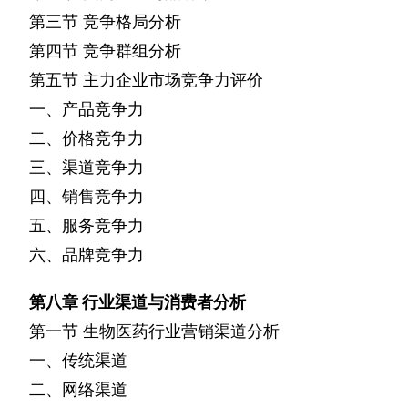
第三节
竞争格局分析
第四节
竞争群组分析
第五节
主力企业市场竞争力评价
一、产品竞争力
二、价格竞争力
三、渠道竞争力
四、销售竞争力
五、服务竞争力
六、品牌竞争力
第八章
行业渠道与消费者分析
第一节
生物医药行业营销渠道分析
一、传统渠道
二、网络渠道