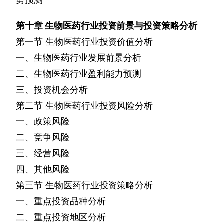
第十章
生物医药行业投资前景与投资策略分析
第一节
生物医药行业投资价值分析
一、生物医药行业发展前景分析
二、生物医药行业盈利能力预测
三、投资机会分析
第二节
生物医药行业投资风险分析
一、政策风险
二、竞争风险
三、经营风险
四、其他风险
第三节
生物医药行业投资策略分析
一、重点投资品种分析
二、重点投资地区分析