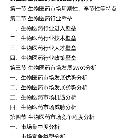
第一节
生物医药市场周期性、季节性等特点
第二节
生物医药行业壁垒
一、生物医药行业进入壁垒
二、生物医药行业技术壁垒
三、生物医药行业人才壁垒
四、生物医药行业政策壁垒
第三节
生物医药市场发展
swot
分析
一、生物医药市场发展优势分析
二、生物医药市场发展劣势分析
三、生物医药市场机遇分析
四、生物医药市场威胁分析
第四节
生物医药市场竞争程度分析
一、市场集中度分析
二、市场竞争类型分析