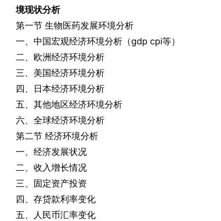
境现状分析
第一节
生物医药发展环境分析
一、中国宏观经济环境分析（
gdp cpi
等）
二、欧洲经济环境分析
三、美国经济环境分析
四、日本经济环境分析
五、其他地区经济环境分析
六、全球经济环境分析
第二节
经济环境分析
一、经济发展状况
二、收入增长情况
三、固定资产投资
四、存贷款利率变化
五、人民币汇率变化