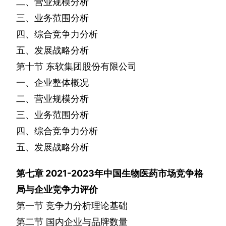
二、营业规模分析
三、业务范围分析
四、综合竞争力分析
五、发展战略分析
第十节
东软集团股份有限公司
一、企业整体概况
二、营业规模分析
三、业务范围分析
四、综合竞争力分析
五、发展战略分析
第七章
2021-2023
年中国生物医药市场竞争格
局与企业竞争力评价
第一节
竞争力分析理论基础
第二节
国内企业与品牌数量