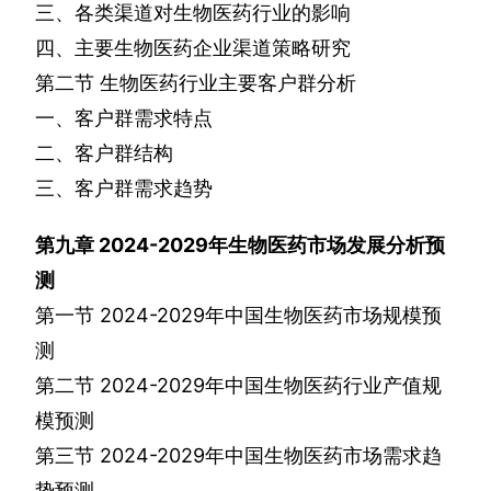
三、各类渠道对生物医药行业的影响
四、主要生物医药企业渠道策略研究
第二节
生物医药行业主要客户群分析
一、客户群需求特点
二、客户群结构
三、客户群需求趋势
第九章
2024-2029
年生物医药市场发展分析预
测
第一节
2024-2029
年中国生物医药市场规模预
测
第二节
2024-2029
年中国生物医药行业产值规
模预测
第三节
2024-2029
年中国生物医药市场需求趋
势预测