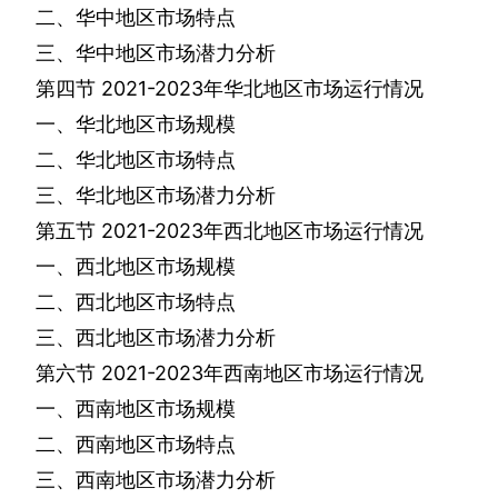
二、华中地区市场特点
三、华中地区市场潜力分析
第四节
2021-2023
年华北地区市场运行情况
一、华北地区市场规模
二、华北地区市场特点
三、华北地区市场潜力分析
第五节
2021-2023
年西北地区市场运行情况
一、西北地区市场规模
二、西北地区市场特点
三、西北地区市场潜力分析
第六节
2021-2023
年西南地区市场运行情况
一、西南地区市场规模
二、西南地区市场特点
三、西南地区市场潜力分析