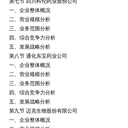
第七节
四川科伦药业股份公司
一、企业整体概况
二、营业规模分析
三、业务范围分析
四、综合竞争力分析
五、发展战略分析
第八节
通化东宝药业公司
一、企业整体概况
二、营业规模分析
三、业务范围分析
四、综合竞争力分析
五、发展战略分析
第九节
迈克生物股份有限公司
一、企业整体概况