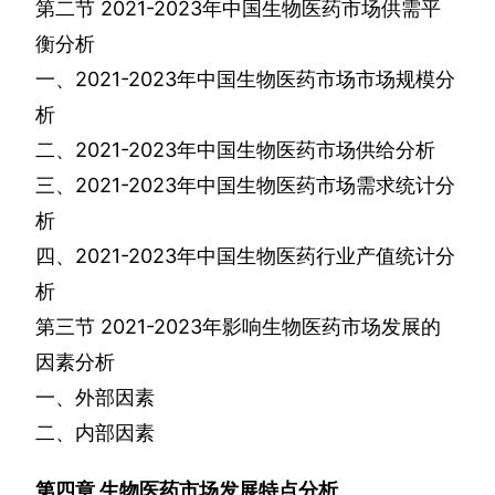
第二节
2021-2023
年中国生物医药市场供需平
衡分析
一、
2021-2023
年中国生物医药市场市场规模分
析
二、
2021-2023
年中国生物医药市场供给分析
三、
2021-2023
年中国生物医药市场需求统计分
析
四、
2021-2023
年中国生物医药行业产值统计分
析
第三节
2021-2023
年影响生物医药市场发展的
因素分析
一、外部因素
二、内部因素
第四章
生物医药市场发展特点分析