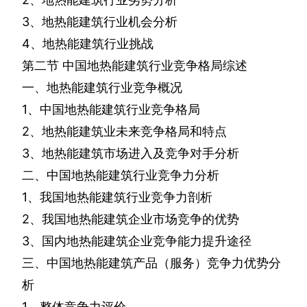
3
、地热能建筑行业机会分析
4
、地热能建筑行业挑战
第二节
中国地热能建筑行业竞争格局综述
一、地热能建筑行业竞争概况
1
、中国地热能建筑行业竞争格局
2
、地热能建筑业未来竞争格局和特点
3
、地热能建筑市场进入及竞争对手分析
二、中国地热能建筑行业竞争力分析
1
、我国地热能建筑行业竞争力剖析
2
、我国地热能建筑企业市场竞争的优势
3
、国内地热能建筑企业竞争能力提升途径
三、中国地热能建筑产品（服务）竞争力优势分
析
1
、整体竞争力评价