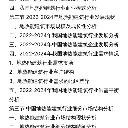
四、我国地热能建筑行业商业模式分析
第二节
2022-2024
年地热能建筑行业发展现状
一、地热能建筑市场规模及成长性分析
二、
2022-2024
年我国地热能建筑行业发展分析
三、
2022-2024
年中国地热能建筑企业发展分析
四、
2022-2024
年我国地热能建筑行业需求情况
1
、地热能建筑行业需求市场
2
、地热能建筑行业客户结构
3
、地热能建筑行业需求的地区差异
五、
2022-2024
年我国地热能建筑行业供需平衡
分析
第三节
中国地热能建筑行业细分市场结构分析
一、地热能建筑行业市场结构现状分析
二、地热能建筑行业细分结构特征分析