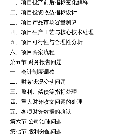
一、项目投产前后指标变化解释
二、项目投资收益指标设计
三、项目产品市场容量测算
四、项目生产工艺与核心技术处理
五、项目可行性与合理性分析
六、项目备案流程
第五节
财务报告问题
一、会计制度调整
二、财务状况变动问题
三、盈利、偿债等指标处理
四、重大财务收支问题的处理
五、各项财务数据的确认
第六节
公司治理问题
第七节
股利分配问题