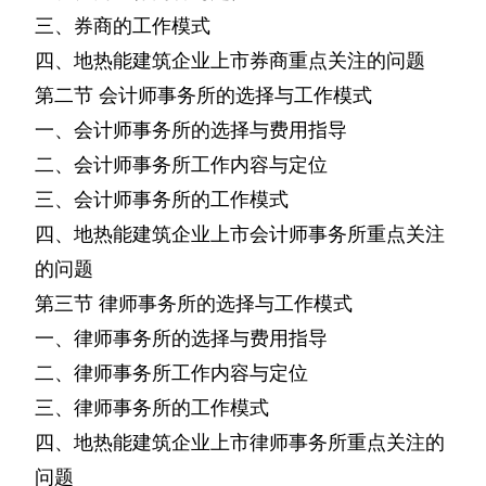
三、券商的工作模式
四、地热能建筑企业上市券商重点关注的问题
第二节
会计师事务所的选择与工作模式
一、会计师事务所的选择与费用指导
二、会计师事务所工作内容与定位
三、会计师事务所的工作模式
四、地热能建筑企业上市会计师事务所重点关注
的问题
第三节
律师事务所的选择与工作模式
一、律师事务所的选择与费用指导
二、律师事务所工作内容与定位
三、律师事务所的工作模式
四、地热能建筑企业上市律师事务所重点关注的
问题