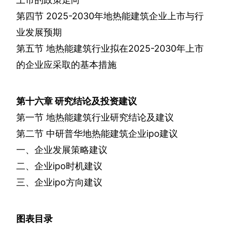
第四节
2025-2030
年地热能建筑企业上市与行
业发展预期
第五节
地热能建筑行业拟在
2025-2030
年上市
的企业应采取的基本措施
第十六章
研究结论及投资建议
第一节
地热能建筑行业研究结论及建议
第二节
中研普华地热能建筑企业
ipo
建议
一、企业发展策略建议
二、企业
ipo
时机建议
三、企业
ipo
方向建议
图表目录