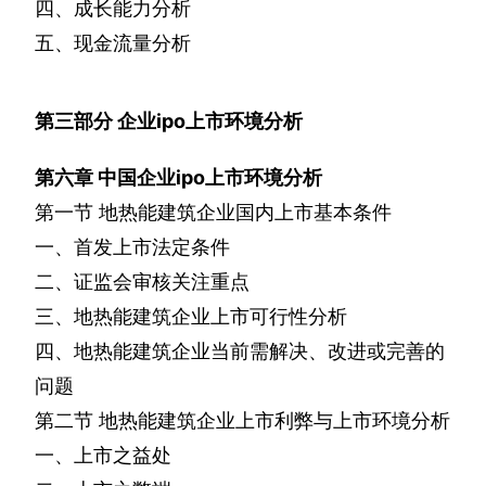
四、成长能力分析
五、现金流量分析
第三部分
企业
ipo
上市环境分析
第六章
中国企业
ipo
上市环境分析
第一节
地热能建筑企业国内上市基本条件
一、首发上市法定条件
二、证监会审核关注重点
三、地热能建筑企业上市可行性分析
四、地热能建筑企业当前需解决、改进或完善的
问题
第二节
地热能建筑企业上市利弊与上市环境分析
一、上市之益处