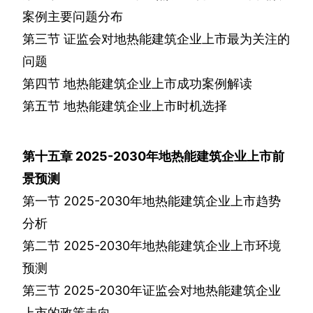
案例主要问题分布
第三节
证监会对地热能建筑企业上市最为关注的
问题
第四节
地热能建筑企业上市成功案例解读
第五节
地热能建筑企业上市时机选择
第十五章
2025-2030
年地热能建筑企业上市前
景预测
第一节
2025-2030
年地热能建筑企业上市趋势
分析
第二节
2025-2030
年地热能建筑企业上市环境
预测
第三节
2025-2030
年证监会对地热能建筑企业
上市的政策走向