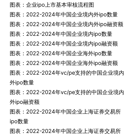
图表：企业
ipo
上市基本审核流程图
图表：
2022-2024
年中国企业境内外
ipo
数量
图表：
2022-2024
年中国企业境内外
ipo
融资额
图表：
2022-2024
年中国企业境内
ipo
数量
图表：
2022-2024
年中国企业境内
ipo
融资额
图表：
2022-2024
年中国企业海外
ipo
数量
图表：
2022-2024
年中国企业海外
ipo
融资额
图表：
2022-2024
年
vc/pe
支持的中国企业境内
外
ipo
数量
图表：
2022-2024
年
vc/pe
支持的中国企业境内
外
ipo
融资额
图表：
2022-2024
年中国企业上海证券交易所
ipo
数量
图表：
2022-2024
年中国企业上海证券交易所