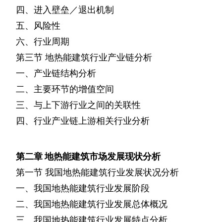
四、进入壁垒／退出机制
五、风险性
六、行业周期
第三节
地热能建筑行业产业链分析
一、产业链结构分析
二、主要环节的增值空间
三、与上下游行业之间的关联性
四、行业产业链上游相关行业分析
第二章
地热能建筑市场发展现状分析
第一节
我国地热能建筑行业发展状况分析
一、我国地热能建筑行业发展阶段
二、我国地热能建筑行业发展总体概况
三、我国地热能建筑行业发展特点分析