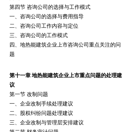
第四节
咨询公司的选择与工作模式
一、咨询公司的选择与费用指导
二、咨询公司工作内容与定位
三、咨询公司的工作模式
四、地热能建筑企业上市咨询公司重点关注的问
题
第十一章
地热能建筑企业上市重点问题的处理建
议
第一节
改制问题
一、企业改制手续处理建议
二、股权纠纷问题处理建议
三、企业改制与管理层安排建议
第二节
财务审计问题