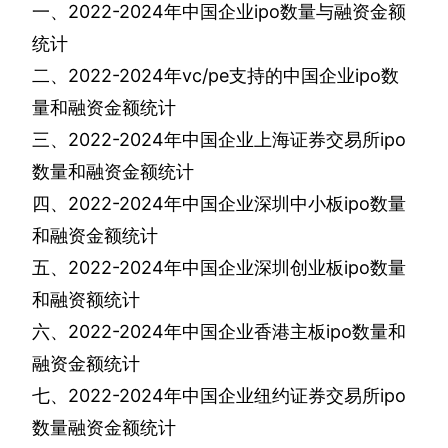
一、
2022-2024
年中国企业
ipo
数量与融资金额
统计
二、
2022-2024
年
vc/pe
支持的中国企业
ipo
数
量和融资金额统计
三、
2022-2024
年中国企业上海证券交易所
ipo
数量和融资金额统计
四、
2022-2024
年中国企业深圳中小板
ipo
数量
和融资金额统计
五、
2022-2024
年中国企业深圳创业板
ipo
数量
和融资额统计
六、
2022-2024
年中国企业香港主板
ipo
数量和
融资金额统计
七、
2022-2024
年中国企业纽约证券交易所
ipo
数量融资金额统计