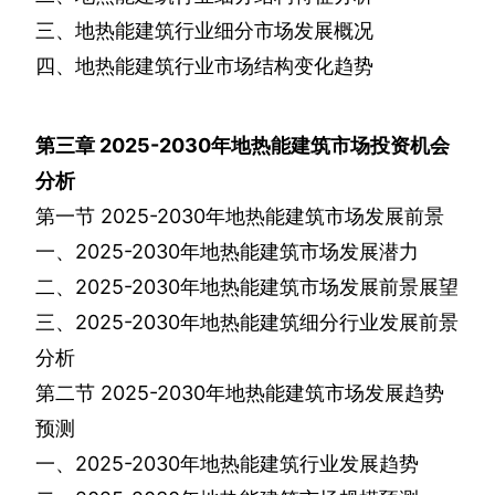
三、地热能建筑行业细分市场发展概况
四、地热能建筑行业市场结构变化趋势
第三章
2025-2030
年地热能建筑市场投资机会
分析
第一节
2025-2030
年地热能建筑市场发展前景
一、
2025-2030
年地热能建筑市场发展潜力
二、
2025-2030
年地热能建筑市场发展前景展望
三、
2025-2030
年地热能建筑细分行业发展前景
分析
第二节
2025-2030
年地热能建筑市场发展趋势
预测
一、
2025-2030
年地热能建筑行业发展趋势