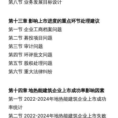
第八节
业务发展目标设计
第十三章
影响上市进度的重点环节处理建议
第一节
企业工商档案问题
第二节
募投项目问题
第三节
审计问题
第四节
环评批文问题
第五节
股权处理问题
第六节
重大法律纠纷
第十四章
地热能建筑企业上市成功率影响因素
第一节
2022-2024
年地热能建筑企业上市成功
率统计
第二节
2022-2024
年地热能建筑企业上市失败