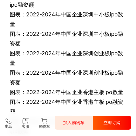
ipo
融资额
图表：
2022-2024
年中国企业深圳中小板
ipo
数
量
图表：
2022-2024
年中国企业深圳中小板
ipo
融
资额
图表：
2022-2024
年中国企业深圳创业板
ipo
数
量
图表：
2022-2024
年中国企业深圳创业板
ipo
融
资额
图表：
2022-2024
年中国企业香港主板
ipo
数量
图表：
2022-2024
年中国企业香港主板
ipo
融资
额
图表：
2022-2024
年中国企业纽约证券交易所
加入购物车
立即订购
电话
客服
购物车
ipo
数量