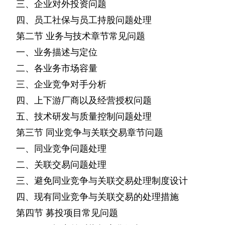
三、企业对外投资问题
四、员工社保与员工持股问题处理
第二节
业务与技术章节常见问题
一、业务描述与定位
二、各业务市场容量
三、企业竞争对手分析
四、上下游厂商以及经营授权问题
五、技术研发与质量控制问题处理
第三节
同业竞争与关联交易章节问题
一、同业竞争问题处理
二、关联交易问题处理
三、避免同业竞争与关联交易处理制度设计
四、现有同业竞争与关联交易的处理措施
第四节
募投项目常见问题