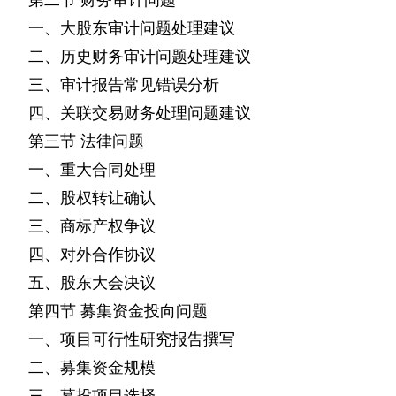
一、大股东审计问题处理建议
二、历史财务审计问题处理建议
三、审计报告常见错误分析
四、关联交易财务处理问题建议
第三节
法律问题
一、重大合同处理
二、股权转让确认
三、商标产权争议
四、对外合作协议
五、股东大会决议
第四节
募集资金投向问题
一、项目可行性研究报告撰写
二、募集资金规模
三、募投项目选择