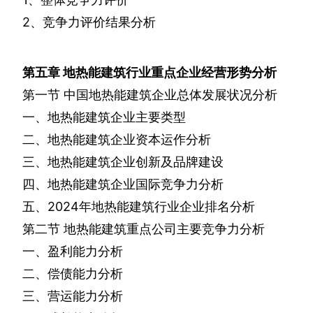
2
、竞争力评价结果分析
第五章
地热能建筑行业重点企业经营形势分析
第一节
中国地热能建筑企业总体发展状况分析
一、地热能建筑企业主要类型
二、地热能建筑企业资本运作分析
三、地热能建筑企业创新及品牌建设
四、地热能建筑企业国际竞争力分析
五、
2024
年地热能建筑行业企业排名分析
第二节
地热能建筑重点公司主要竞争力分析
一、盈利能力分析
二、偿债能力分析
三、营运能力分析