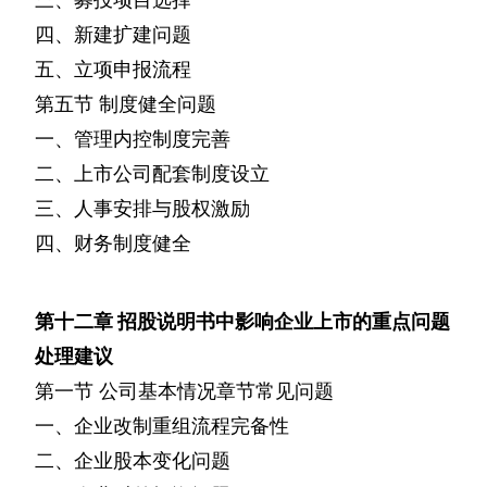
四、新建扩建问题
五、立项申报流程
第五节
制度健全问题
一、管理内控制度完善
二、上市公司配套制度设立
三、人事安排与股权激励
四、财务制度健全
第十二章
招股说明书中影响企业上市的重点问题
处理建议
第一节
公司基本情况章节常见问题
一、企业改制重组流程完备性
二、企业股本变化问题