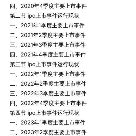
四、
2020
年
4
季度主要上市事件
第二节
ipo
上市事件运行现状
一、
2021
年
1
季度主要上市事件
二、
2021
年
2
季度主要上市事件
三、
2021
年
3
季度主要上市事件
四、
2021
年
4
季度主要上市事件
第三节
ipo
上市事件运行现状
一、
2022
年
1
季度主要上市事件
二、
2022
年
2
季度主要上市事件
三、
2022
年
3
季度主要上市事件
四、
2022
年
4
季度主要上市事件
第四节
ipo
上市事件运行现状
一、
2023
年
1
季度主要上市事件
二、
2023
年
2
季度主要上市事件