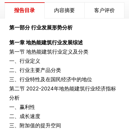
报告目录
内容摘要
客户评价
第一部分
行业发展形势分析
第一章
地热能建筑行业发展综述
第一节
地热能建筑行业定义及分类
一、行业定义
二、行业主要产品分类
三、行业特性及在国民经济中的地位
第二节
2022-2024
年地热能建筑行业经济指标
分析
一、赢利性
二、成长速度
三、附加值的提升空间