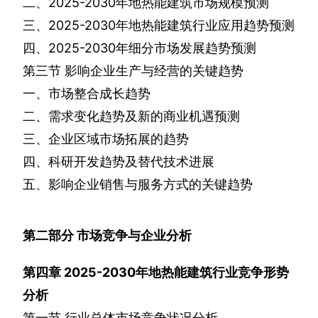
二、
2025-2030
年地热能建筑市场规模预测
三、
2025-2030
年地热能建筑行业应用趋势预测
四、
2025-2030
年细分市场发展趋势预测
第三节
影响企业生产与经营的关键趋势
一、市场整合成长趋势
二、需求变化趋势及新的商业机遇预测
三、企业区域市场拓展的趋势
四、科研开发趋势及替代技术进展
五、影响企业销售与服务方式的关键趋势
第二部分
市场竞争与企业分析
第四章
2025-2030
年地热能建筑行业竞争形势
分析
第一节
行业总体市场竞争状况分析