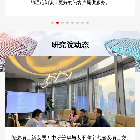
的理论知识，更好的为客户提供服务。
研究院动态
促进项目新发展！中研普华与太平洋宇洪建设项目交