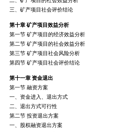
二、矿产项目的社会效益分析
三、矿产项目社会评价结论
第十章
矿产项目效益分析
第一节
矿产项目的经济效益分析
第二节
矿产项目的社会效益分析
第三节
矿产项目社会风险分析
第四节
矿产项目社会评价结论
第十一章
资金退出
第一节
融资方案
一、资金进入、退出方式
二、退出方式可行性
第二节
投资退出方案
一、股权融资退出方案