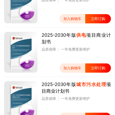
加入购物车
立即订购
2025-2030年版
供电
项目商业计
划书
品质保障
一年免费更新维护
加入购物车
立即订购
2025-2030年版
城市污水处理
项
目商业计划书
品质保障
一年免费更新维护