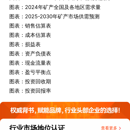
图表：
2024
年矿产全国及各地区需求量
图表：
2025-2030
年矿产市场供需预测
图表：销售估算表
图表：成本估算表
图表：损益表
图表：资产负债表
图表：现金流量表
图表：盈亏平衡点
图表：投资回收期
图表：投资回报率
行业市场地位认证
查看更多