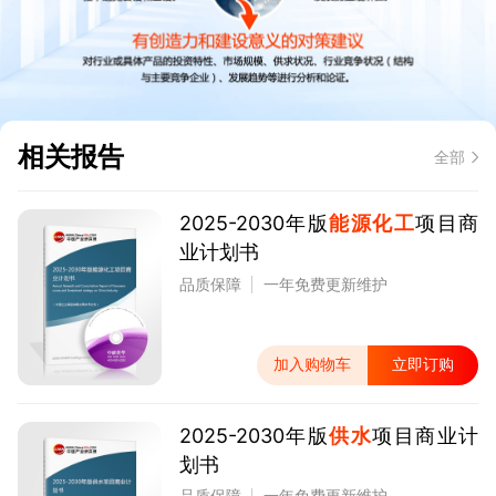
相关报告
全部
2025-2030年版
能源化工
项目商
业计划书
品质保障
一年免费更新维护
加入购物车
立即订购
2025-2030年版
供水
项目商业计
划书
品质保障
一年免费更新维护