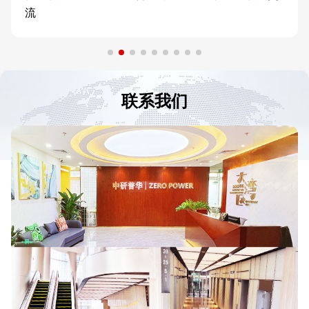
流
联系我们