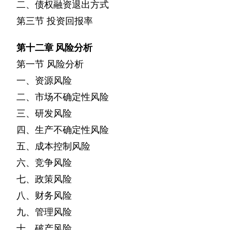
二、债权融资退出方式
第三节
投资回报率
第十二章
风险分析
第一节
风险分析
一、资源风险
二、市场不确定性风险
三、研发风险
四、生产不确定性风险
五、成本控制风险
六、竞争风险
七、政策风险
八、财务风险
九、管理风险
十、破产风险