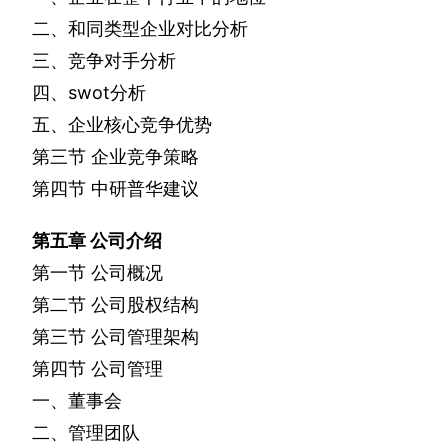
二、和同类型企业对比分析
三、竞争对手分析
四、
swot
分析
五、企业核心竞争优势
第三节
企业竞争策略
第四节
中研普华建议
第五章
公司介绍
第一节
公司概况
第二节
公司股权结构
第三节
公司管理架构
第四节
公司管理
一、董事会
二、管理团队