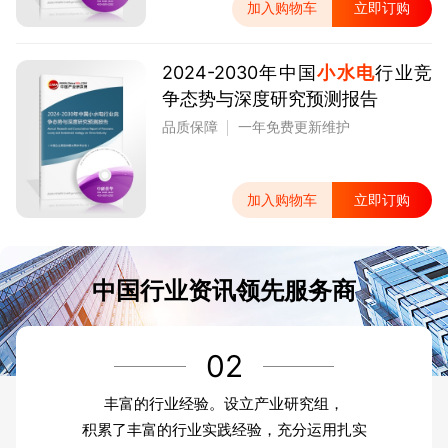
加入购物车
立即订购
2024-2030年中国
小水电
行业竞
争态势与深度研究预测报告
品质保障
一年免费更新维护
加入购物车
立即订购
中国行业资讯领先服务商
02
丰富的行业经验。设立产业研究组，
积累了丰富的行业实践经验，充分运用扎实