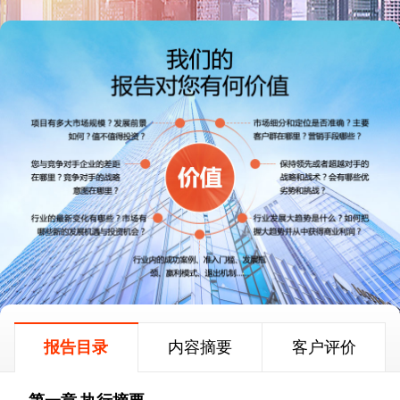
报告目录
内容摘要
客户评价