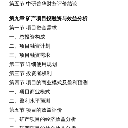
第五节
中研普华财务评价结论
第九章
矿产项目投融资与效益分析
第一节
项目资金需求
一、总投资构成
二、项目融资计划
三、项目融资需求
第二节
详细使用规划
第三节
投资者权利
第四节
项目的商业模式及盈利预测
一、项目商业模式
二、盈利水平预测
第五节
项目的效益评价
一、矿产项目的经济效益分析