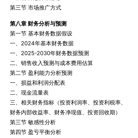
第三节
市场推广方式
第八章
财务分析与预测
第一节
基本财务数据假设
一、
2024
年基本财务数据
一、
2025-2030
年财务数据预测
二、销售收入预测与成本费用估算
第二节
盈利能力分析预测
一、损益和利润分配表
二、现金流量表
三、相关财务指标（投资利润率、投资利税率、
财务内部收益率、财务净现值、投资回收期）
第三节
敏感性分析
第四节
盈亏平衡分析