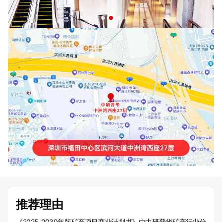
推荐理由
《2025-2030年版矿产项目商业计划书》由中研普华矿产行业分