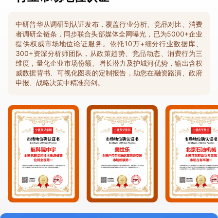
中研普华从调研到认证发布，覆盖行业分析、竞品对比、消费
者调研全链条，同步联合头部媒体全网曝光，已为5000+企业
提供权威市场地位论证服务。依托10万+细分行业数据库、
300+资深分析师团队，从政策趋势、竞品动态、消费行为三
维度，量化企业市场份额、增长潜力及护城河优势，输出含权
威数据背书、可视化图表的定制报告，助您在融资路演、政府
申报、战略决策中精准亮剑。