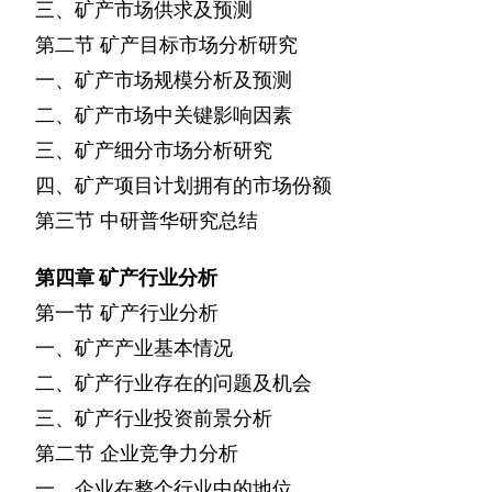
三、矿产市场供求及预测
第二节
矿产目标市场分析研究
一、矿产市场规模分析及预测
二、矿产市场中关键影响因素
三、矿产细分市场分析研究
四、矿产项目计划拥有的市场份额
第三节
中研普华研究总结
第四章
矿产行业分析
第一节
矿产行业分析
一、矿产产业基本情况
二、矿产行业存在的问题及机会
三、矿产行业投资前景分析
第二节
企业竞争力分析
一、企业在整个行业中的地位