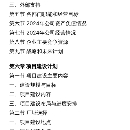
三、外部支持
第五节
各部门职能和经营目标
第六节
2024
年公司资产负债情况
第七节
2024
年公司经营情况
第八节
企业主要竞争资源
第九节
战略和未来计划
第六章
项目建设计划
第一节
项目建设主要内容
一、建设规模与目标
二、项目建设内容
三、项目建设布局与进度安排
第二节
厂址选择
一、项目建设地点