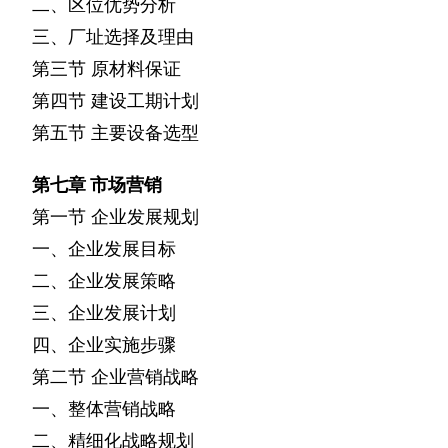
二、区位优势分析
三、厂址选择及理由
第三节
原材料保证
第四节
建设工期计划
第五节
主要设备选型
第七章
市场营销
第一节
企业发展规划
一、企业发展目标
二、企业发展策略
三、企业发展计划
四、企业实施步骤
第二节
企业营销战略
一、整体营销战略
二、精细化战略规划