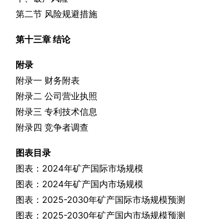
第二节
风险规避措施
第十三章
结论
附录
附录一
财务附表
附录二
公司营业执照
附录三
专利技术信息
附录四
竞争者调查
图表目录
图表：
2024
年矿产国际市场规模
图表：
2024
年矿产国内市场规模
图表：
2025-2030
年矿产国际市场规模预测
图表：
2025-2030
年矿产国内市场规模预测