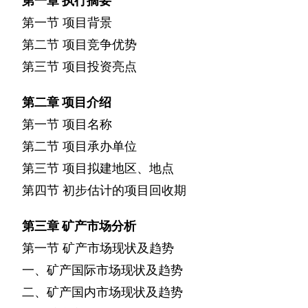
第一章
执行摘要
第一节
项目背景
第二节
项目竞争优势
第三节
项目投资亮点
第二章
项目介绍
第一节
项目名称
第二节
项目承办单位
第三节
项目拟建地区、地点
第四节
初步估计的项目回收期
第三章
矿产市场分析
第一节
矿产市场现状及趋势
一、矿产国际市场现状及趋势
二、矿产国内市场现状及趋势