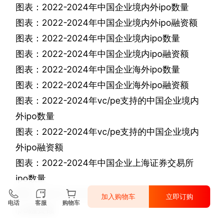
图表：
2022-2024
年中国企业境内外
ipo
数量
图表：
2022-2024
年中国企业境内外
ipo
融资额
图表：
2022-2024
年中国企业境内
ipo
数量
图表：
2022-2024
年中国企业境内
ipo
融资额
图表：
2022-2024
年中国企业海外
ipo
数量
图表：
2022-2024
年中国企业海外
ipo
融资额
图表：
2022-2024
年
vc/pe
支持的中国企业境内
外
ipo
数量
图表：
2022-2024
年
vc/pe
支持的中国企业境内
外
ipo
融资额
图表：
2022-2024
年中国企业上海证券交易所
ipo
数量
图表：
2022-2024
年中国企业上海证券交易所
加入购物车
立即订购
电话
客服
购物车
ipo
融资额