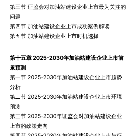
第三节
证监会对加油站建设企业上市最为关注的
问题
第四节
加油站建设企业上市成功案例解读
第五节
加油站建设企业上市时机选择
第十五章
2025-2030
年加油站建设企业上市前
景预测
第一节
2025-2030
年加油站建设企业上市趋势
分析
第二节
2025-2030
年加油站建设企业上市环境
预测
第三节
2025-2030
年证监会对加油站建设企业
上市的政策走向
第四节
2025-2030
年加油站建设企业上市与行