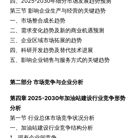
四、
2025-2030
年细分市场发展趋势预测
第三节
影响企业生产与经营的关键趋势
一、市场整合成长趋势
二、需求变化趋势及新的商业机遇预测
三、企业区域市场拓展的趋势
四、科研开发趋势及替代技术进展
五、影响企业销售与服务方式的关键趋势
第二部分
市场竞争与企业分析
第四章
2025-2030
年加油站建设行业竞争形势
分析
第一节
行业总体市场竞争状况分析
一、加油站建设行业竞争结构分析
1
、现有企业间竞争