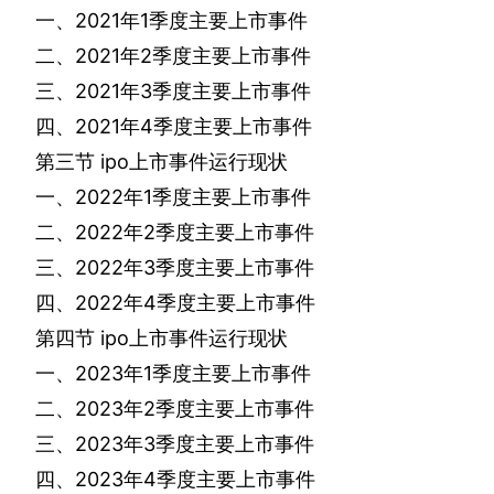
一、
2021
年
1
季度主要上市事件
二、
2021
年
2
季度主要上市事件
三、
2021
年
3
季度主要上市事件
四、
2021
年
4
季度主要上市事件
第三节
ipo
上市事件运行现状
一、
2022
年
1
季度主要上市事件
二、
2022
年
2
季度主要上市事件
三、
2022
年
3
季度主要上市事件
四、
2022
年
4
季度主要上市事件
第四节
ipo
上市事件运行现状
一、
2023
年
1
季度主要上市事件
二、
2023
年
2
季度主要上市事件
三、
2023
年
3
季度主要上市事件
四、
2023
年
4
季度主要上市事件