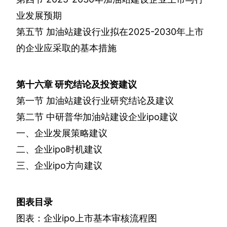
业发展预期
第五节
加油站建设行业拟在
2025-2030
年上市
的企业应采取的基本措施
第十六章
研究结论及投资建议
第一节
加油站建设行业研究结论及建议
第二节
中研普华加油站建设企业
ipo
建议
一、企业发展策略建议
二、企业
ipo
时机建议
三、企业
ipo
方向建议
图表目录
图表：企业
ipo
上市基本审核流程图