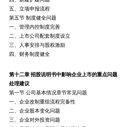
五、立项申报流程
第五节
制度健全问题
一、管理内控制度完善
二、上市公司配套制度设立
三、人事安排与股权激励
四、财务制度健全
第十二章
招股说明书中影响企业上市的重点问题
处理建议
第一节
公司基本情况章节常见问题
一、企业改制重组流程完备性
二、企业股本变化问题
三、企业对外投资问题