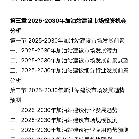
第三章
2025-2030
年加油站建设市场投资机会
分析
第一节
2025-2030
年加油站建设市场发展前景
一、
2025-2030
年加油站建设市场发展潜力
二、
2025-2030
年加油站建设市场发展前景展望
三、
2025-2030
年加油站建设细分行业发展前景
分析
第二节
2025-2030
年加油站建设市场发展趋势
预测
一、
2025-2030
年加油站建设行业发展趋势
二、
2025-2030
年加油站建设市场规模预测
三、
2025-2030
年加油站建设行业应用趋势预测