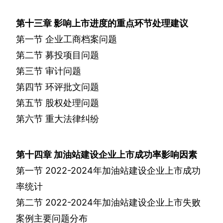
第十三章
影响上市进度的重点环节处理建议
第一节
企业工商档案问题
第二节
募投项目问题
第三节
审计问题
第四节
环评批文问题
第五节
股权处理问题
第六节
重大法律纠纷
第十四章
加油站建设企业上市成功率影响因素
第一节
2022-2024
年加油站建设企业上市成功
率统计
第二节
2022-2024
年加油站建设企业上市失败
案例主要问题分布