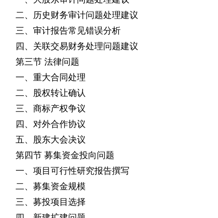
二、历史财务审计问题处理建议
三、审计报告常见错误分析
四、关联交易财务处理问题建议
第三节
法律问题
一、重大合同处理
二、股权转让确认
三、商标产权争议
四、对外合作协议
五、股东大会决议
第四节
募集资金投向问题
一、项目可行性研究报告撰写
二、募集资金规模
三、募投项目选择
四、新建扩建问题