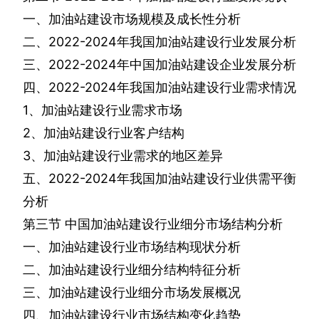
一、加油站建设市场规模及成长性分析
二、
2022-2024
年我国加油站建设行业发展分析
三、
2022-2024
年中国加油站建设企业发展分析
四、
2022-2024
年我国加油站建设行业需求情况
1
、加油站建设行业需求市场
2
、加油站建设行业客户结构
3
、加油站建设行业需求的地区差异
五、
2022-2024
年我国加油站建设行业供需平衡
分析
第三节
中国加油站建设行业细分市场结构分析
一、加油站建设行业市场结构现状分析
二、加油站建设行业细分结构特征分析
三、加油站建设行业细分市场发展概况
四、加油站建设行业市场结构变化趋势