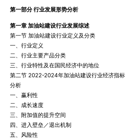
第一部分
行业发展形势分析
第一章
加油站建设行业发展综述
第一节
加油站建设行业定义及分类
一、行业定义
二、行业主要产品分类
三、行业特性及在国民经济中的地位
第二节
2022-2024
年加油站建设行业经济指标
分析
一、赢利性
二、成长速度
三、附加值的提升空间
四、进入壁垒／退出机制
五、风险性