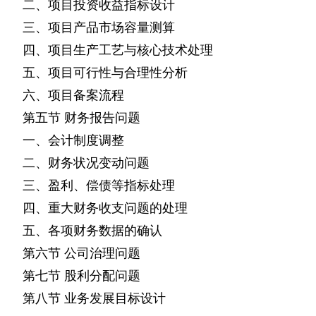
二、项目投资收益指标设计
三、项目产品市场容量测算
四、项目生产工艺与核心技术处理
五、项目可行性与合理性分析
六、项目备案流程
第五节
财务报告问题
一、会计制度调整
二、财务状况变动问题
三、盈利、偿债等指标处理
四、重大财务收支问题的处理
五、各项财务数据的确认
第六节
公司治理问题
第七节
股利分配问题
第八节
业务发展目标设计