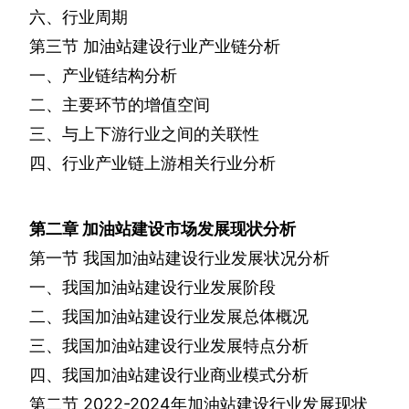
六、行业周期
第三节
加油站建设行业产业链分析
一、产业链结构分析
二、主要环节的增值空间
三、与上下游行业之间的关联性
四、行业产业链上游相关行业分析
第二章
加油站建设市场发展现状分析
第一节
我国加油站建设行业发展状况分析
一、我国加油站建设行业发展阶段
二、我国加油站建设行业发展总体概况
三、我国加油站建设行业发展特点分析
四、我国加油站建设行业商业模式分析
第二节
2022-2024
年加油站建设行业发展现状