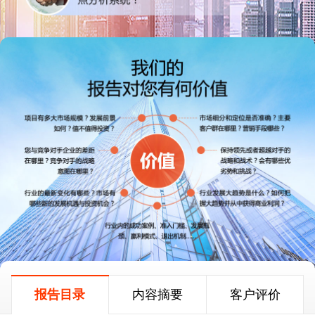
报告目录
内容摘要
客户评价