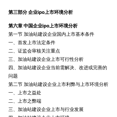
第三部分
企业
ipo
上市环境分析
第六章
中国企业
ipo
上市环境分析
第一节
加油站建设企业国内上市基本条件
一、首发上市法定条件
二、证监会审核关注重点
三、加油站建设企业上市可行性分析
四、加油站建设企业当前需解决、改进或完善的
问题
第二节
加油站建设企业上市利弊与上市环境分析
一、上市之益处
二、上市之弊端
三、加油站建设企业上市与行业发展