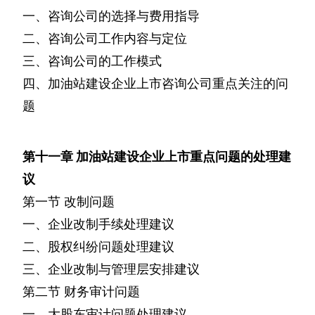
一、咨询公司的选择与费用指导
二、咨询公司工作内容与定位
三、咨询公司的工作模式
四、加油站建设企业上市咨询公司重点关注的问
题
第十一章
加油站建设企业上市重点问题的处理建
议
第一节
改制问题
一、企业改制手续处理建议
二、股权纠纷问题处理建议
三、企业改制与管理层安排建议
第二节
财务审计问题
一、大股东审计问题处理建议