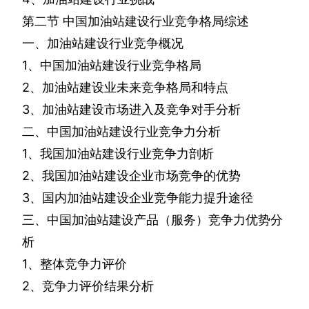
第二节
中国加油站建设行业竞争格局综述
一、加油站建设行业竞争概况
1
、中国加油站建设行业竞争格局
2
、加油站建设业未来竞争格局和特点
3
、加油站建设市场进入及竞争对手分析
二、中国加油站建设行业竞争力分析
1
、我国加油站建设行业竞争力剖析
2
、我国加油站建设企业市场竞争的优势
3
、国内加油站建设企业竞争能力提升途径
三、中国加油站建设产品（服务）竞争力优势分
析
1
、整体竞争力评价
2
、竞争力评价结果分析