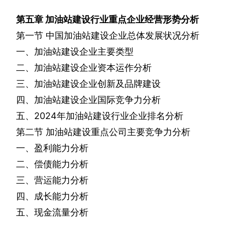
第五章
加油站建设行业重点企业经营形势分析
第一节
中国加油站建设企业总体发展状况分析
一、加油站建设企业主要类型
二、加油站建设企业资本运作分析
三、加油站建设企业创新及品牌建设
四、加油站建设企业国际竞争力分析
五、
2024
年加油站建设行业企业排名分析
第二节
加油站建设重点公司主要竞争力分析
一、盈利能力分析
二、偿债能力分析
三、营运能力分析
四、成长能力分析
五、现金流量分析