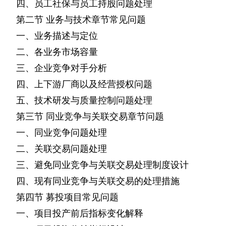
四、员工社保与员工持股问题处理
第二节
业务与技术章节常见问题
一、业务描述与定位
二、各业务市场容量
三、企业竞争对手分析
四、上下游厂商以及经营授权问题
五、技术研发与质量控制问题处理
第三节
同业竞争与关联交易章节问题
一、同业竞争问题处理
二、关联交易问题处理
三、避免同业竞争与关联交易处理制度设计
四、现有同业竞争与关联交易的处理措施
第四节
募投项目常见问题
一、项目投产前后指标变化解释