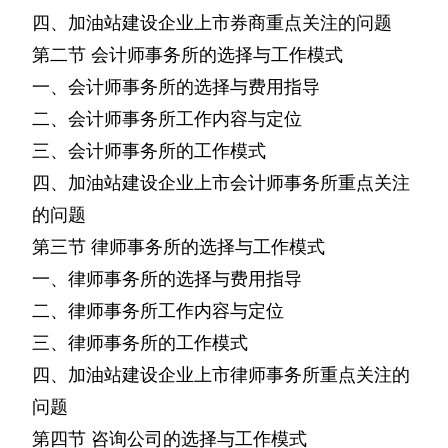
四、加油站建设企业上市券商重点关注的问题
第二节
会计师事务所的选择与工作模式
一、会计师事务所的选择与费用指导
二、会计师事务所工作内容与定位
三、会计师事务所的工作模式
四、加油站建设企业上市会计师事务所重点关注
的问题
第三节
律师事务所的选择与工作模式
一、律师事务所的选择与费用指导
二、律师事务所工作内容与定位
三、律师事务所的工作模式
四、加油站建设企业上市律师事务所重点关注的
问题
第四节
咨询公司的选择与工作模式