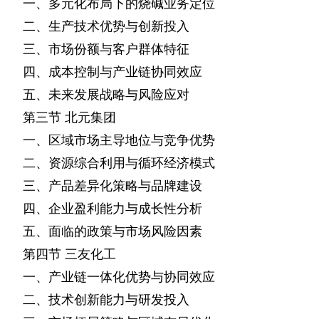
一、多元化布局下的烧碱业务定位
二、生产技术优势与创新投入
三、市场份额与客户群体特征
四、成本控制与产业链协同效应
五、未来发展战略与风险应对
第三节
北元集团
一、区域市场主导地位与竞争优势
二、资源综合利用与循环经济模式
三、产品差异化策略与品牌建设
四、企业盈利能力与成长性分析
五、面临的政策与市场风险因素
第四节
三友化工
一、产业链一体化优势与协同效应
二、技术创新能力与研发投入