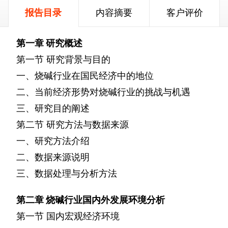
报告目录
内容摘要
客户评价
第一章
研究概述
第一节
研究背景与目的
一、烧碱行业在国民经济中的地位
二、当前经济形势对烧碱行业的挑战与机遇
三、研究目的阐述
第二节
研究方法与数据来源
一、研究方法介绍
二、数据来源说明
三、数据处理与分析方法
第二章
烧碱行业国内外发展环境分析
第一节
国内宏观经济环境