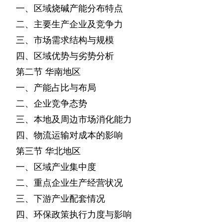
一、区域烧碱产能分布特点
二、主要生产企业及竞争力
三、市场需求结构与规模
四、区域优势与劣势分析
第二节
华南地区
一、产能占比与布局
二、企业竞争态势
三、本地及周边市场消化能力
四、物流运输对成本的影响
第三节
华北地区
一、区域产业集中度
二、重点企业生产经营状况
三、下游产业配套情况
四、环保政策执行力度与影响