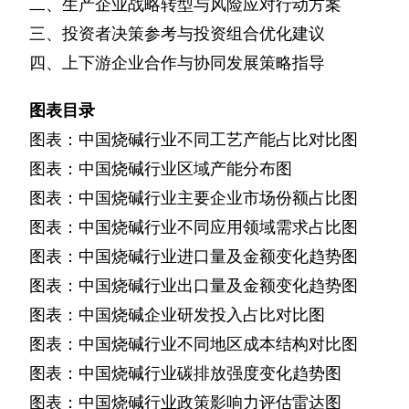
二、生产企业战略转型与风险应对行动方案
三、投资者决策参考与投资组合优化建议
四、上下游企业合作与协同发展策略指导
图表目录
图表：中国烧碱行业不同工艺产能占比对比图
图表：中国烧碱行业区域产能分布图
图表：中国烧碱行业主要企业市场份额占比图
图表：中国烧碱行业不同应用领域需求占比图
图表：中国烧碱行业进口量及金额变化趋势图
图表：中国烧碱行业出口量及金额变化趋势图
图表：中国烧碱企业研发投入占比对比图
图表：中国烧碱行业不同地区成本结构对比图
图表：中国烧碱行业碳排放强度变化趋势图
图表：中国烧碱行业政策影响力评估雷达图