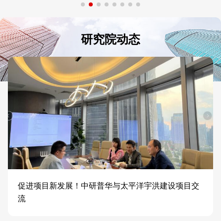
研究院动态
促进项目新发展！中研普华与太平洋宇洪建设项目交
流