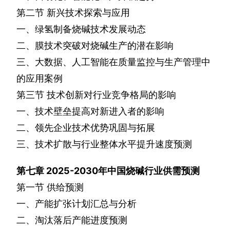
第二节
新兴技术探索与应用
一、绿氢制备烧碱技术发展动态
二、膜技术突破对烧碱生产的潜在影响
三、大数据、人工智能在质量监控与生产管理中
的应用案例
第三节
技术创新对行业竞争格局的影响
一、技术壁垒提高对新进入者的影响
二、领先企业技术优势巩固与拓展
三、技术扩散与行业整体水平提升速度预测
第七章
2025-2030
年中国烧碱行业供需预测
第一节
供给预测
一、产能扩张计划汇总与分析
二、淘汰落后产能进度预测