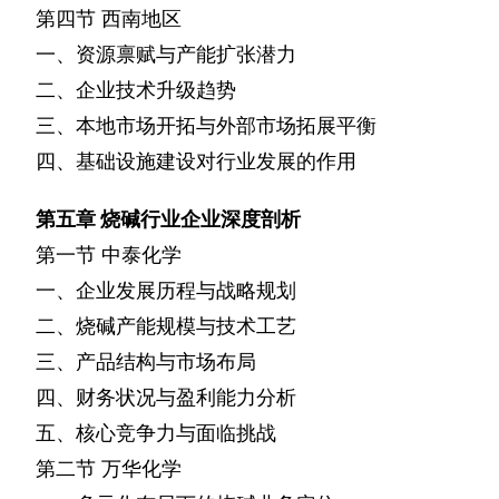
第四节
西南地区
一、资源禀赋与产能扩张潜力
二、企业技术升级趋势
三、本地市场开拓与外部市场拓展平衡
四、基础设施建设对行业发展的作用
第五章
烧碱行业企业深度剖析
第一节
中泰化学
一、企业发展历程与战略规划
二、烧碱产能规模与技术工艺
三、产品结构与市场布局
四、财务状况与盈利能力分析
五、核心竞争力与面临挑战
第二节
万华化学