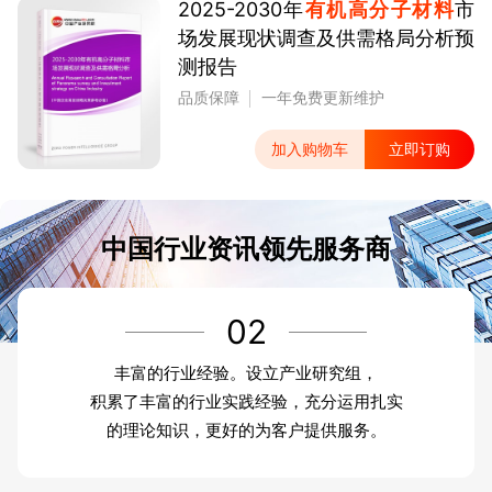
2025-2030年
有机高分子材料
市
场发展现状调查及供需格局分析预
测报告
品质保障
一年免费更新维护
加入购物车
立即订购
中国行业资讯领先服务商
02
丰富的行业经验。设立产业研究组，
积累了丰富的行业实践经验，充分运用扎实
的理论知识，更好的为客户提供服务。