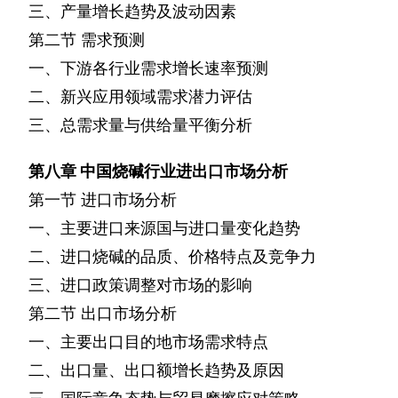
三、产量增长趋势及波动因素
第二节
需求预测
一、下游各行业需求增长速率预测
二、新兴应用领域需求潜力评估
三、总需求量与供给量平衡分析
第八章
中国烧碱行业进出口市场分析
第一节
进口市场分析
一、主要进口来源国与进口量变化趋势
二、进口烧碱的品质、价格特点及竞争力
三、进口政策调整对市场的影响
第二节
出口市场分析
一、主要出口目的地市场需求特点
二、出口量、出口额增长趋势及原因