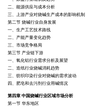
二、能源供应与成本分析
三、上游产业对烧碱生产成本的影响机制
第二节
烧碱行业自身发展
一、生产工艺技术路线
二、产能产量变化趋势
三、市场竞争格局
第三节
产业链下游
一、氧化铝行业需求分析及展望
二、造纸行业烧碱消耗趋势
三、纺织印染行业对烧碱的需求波动
四、肥皂和去污剂行业用碱情况
第四章
中国烧碱行业区域市场分析
第一节
华东地区