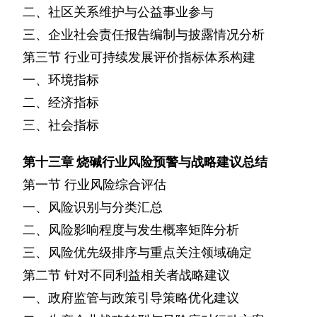
二、社区关系维护与公益事业参与
三、企业社会责任报告编制与披露情况分析
第三节
行业可持续发展评价指标体系构建
一、环境指标
二、经济指标
三、社会指标
第十三章
烧碱行业风险预警与战略建议总结
第一节
行业风险综合评估
一、风险识别与分类汇总
二、风险影响程度与发生概率矩阵分析
三、风险优先级排序与重点关注领域确定
第二节
针对不同利益相关者战略建议
一、政府监管与政策引导策略优化建议