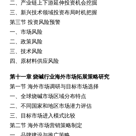
二、产业链上下游延伸投资机会挖掘
三、新兴技术领域投资布局时机把握
第三节
投资风险预警
一、市场风险
二、政策风险
三、技术风险
四、原材料供应风险
第十一章
烧碱行业海外市场拓展策略研究
第一节
海外市场调研与目标市场选择
一、全球烧碱市场区域分布特点
二、不同国家和地区市场潜力评估
三、目标市场进入模式比较
第二节
海外市场营销策略制定
一、品牌建设与推广策略