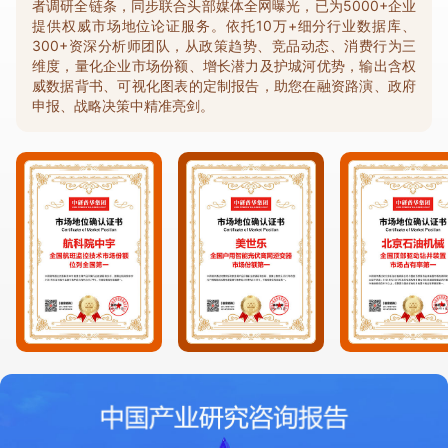
者调研全链条，同步联合头部媒体全网曝光，已为5000+企业
提供权威市场地位论证服务。依托10万+细分行业数据库、
300+资深分析师团队，从政策趋势、竞品动态、消费行为三
维度，量化企业市场份额、增长潜力及护城河优势，输出含权
威数据背书、可视化图表的定制报告，助您在融资路演、政府
申报、战略决策中精准亮剑。