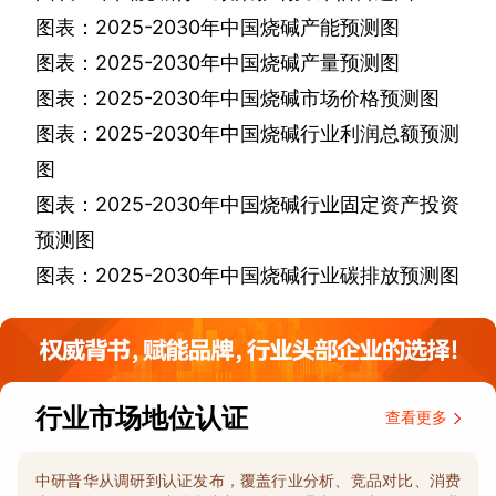
图表：
2025-2030
年中国烧碱产能预测图
图表：
2025-2030
年中国烧碱产量预测图
图表：
2025-2030
年中国烧碱市场价格预测图
图表：
2025-2030
年中国烧碱行业利润总额预测
图
图表：
2025-2030
年中国烧碱行业固定资产投资
预测图
图表：
2025-2030
年中国烧碱行业碳排放预测图
行业市场地位认证
查看更多
中研普华从调研到认证发布，覆盖行业分析、竞品对比、消费