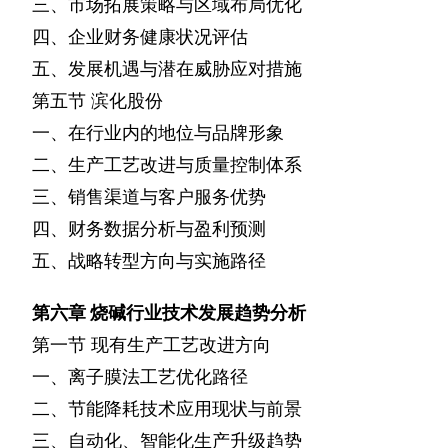
三、市场拓展策略与区域布局优化
四、企业财务健康状况评估
五、发展机遇与潜在威胁应对措施
第五节
滨化股份
一、在行业内的地位与品牌形象
二、生产工艺改进与质量控制体系
三、销售渠道与客户服务优势
四、财务数据分析与盈利预测
五、战略转型方向与实施路径
第六章
烧碱行业技术发展趋势分析
第一节
现有生产工艺改进方向
一、离子膜法工艺优化路径
二、节能降耗技术应用现状与前景
三、自动化、智能化生产升级趋势