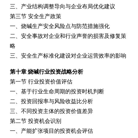
三、产业结构调整导向与企业布局优化建议
第三节
安全生产政策
一、烧碱生产安全风险点与防范措施强化
二、安全事故对企业和行业声誉的损害及修复策
略
三、安全生产标准化建设对企业运营效率的影响
第十章
烧碱行业投资战略分析
第一节
行业投资价值评估
一、基于行业生命周期的投资时机判断
二、投资回报率与风险收益比分析
三、不同投资主体的投资价值差异
第二节
投资机会识别
一、产能扩张项目的投资机会评估