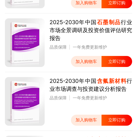
加入购物车
立即订购
2025-2030年中国
石墨制品
行业
市场全景调研及投资价值评估研究
报告
品质保障
一年免费更新维护
加入购物车
立即订购
2025-2030年中国
含氟新材料
行
业市场调查与投资建议分析报告
品质保障
一年免费更新维护
加入购物车
立即订购