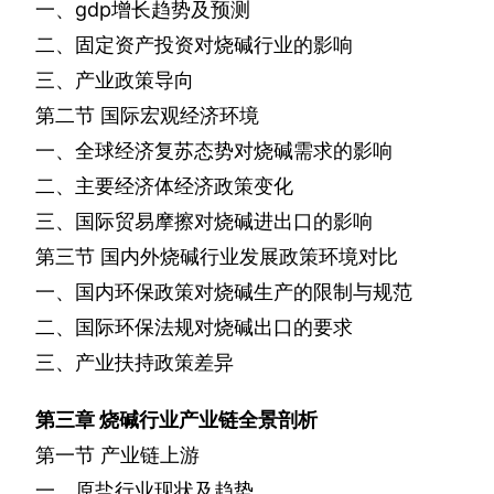
一、
gdp
增长趋势及预测
二、固定资产投资对烧碱行业的影响
三、产业政策导向
第二节
国际宏观经济环境
一、全球经济复苏态势对烧碱需求的影响
二、主要经济体经济政策变化
三、国际贸易摩擦对烧碱进出口的影响
第三节
国内外烧碱行业发展政策环境对比
一、国内环保政策对烧碱生产的限制与规范
二、国际环保法规对烧碱出口的要求
三、产业扶持政策差异
第三章
烧碱行业产业链全景剖析
第一节
产业链上游
一、原盐行业现状及趋势