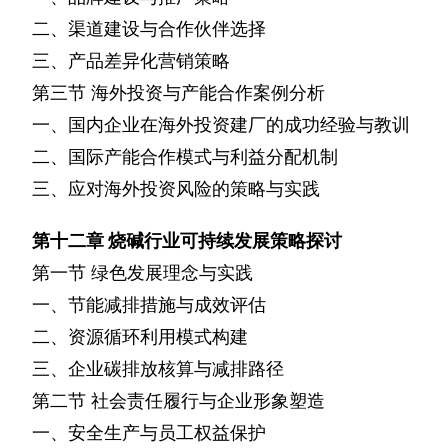
二、渠道建设与合作伙伴选择
三、产品差异化营销策略
第三节
海外投资与产能合作案例分析
一、国内企业在海外投资建厂的成功经验与教训
二、国际产能合作模式与利益分配机制
三、应对海外投资风险的策略与实践
第十二章
烧碱行业可持续发展策略探讨
第一节
绿色发展理念与实践
一、节能减排措施与成效评估
二、资源循环利用模式构建
三、企业碳排放核算与减排路径
第二节
社会责任履行与企业形象塑造
一、安全生产与员工权益保护