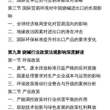
三、国际竞争态势与贸易摩擦应对策略
第三节
国际贸易环境对中国烧碱进出口的长期影
响
一、全球经济格局变化对贸易流向的影响
二、地缘政治因素对进出口的潜在冲击
三、国际环保标准提升对出口产品的要求变化
第九章
烧碱行业政策法规影响深度解读
第一节
环保政策
一、废气、废水排放标准日益严格的应对措施
二、固废处理要求对生产企业成本与运营的影响
三、环保政策推动行业整合与升级的案例分析
第二节
产业政策
一、产能调控政策对行业供需平衡的作用
二、鼓励技术创新与绿色发展的政策红利释放