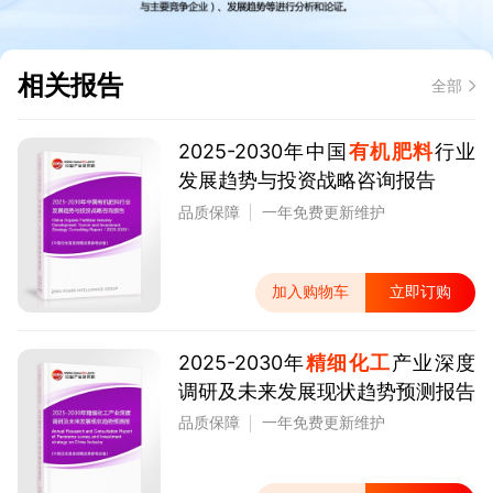
相关报告
全部
2025-2030年中国
有机肥料
行业
发展趋势与投资战略咨询报告
品质保障
一年免费更新维护
加入购物车
立即订购
2025-2030年
精细化工
产业深度
调研及未来发展现状趋势预测报告
品质保障
一年免费更新维护