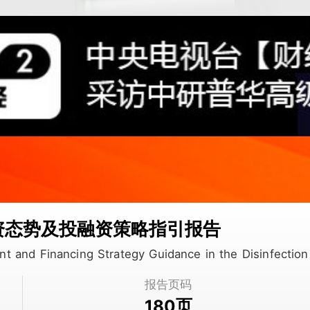
投资态势及投融资策略指引报告
nt and Financing Strategy Guidance in the Disinfecti
报告页码
页
180