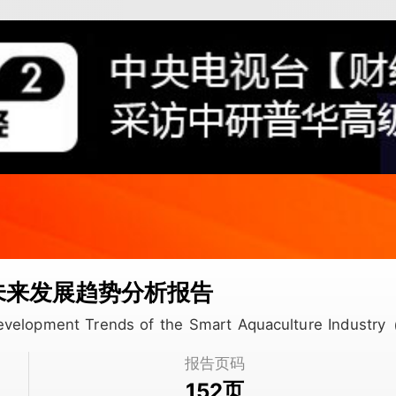
及未来发展趋势分析报告
 Development Trends of the Smart Aquaculture Indust
报告页码
页
152