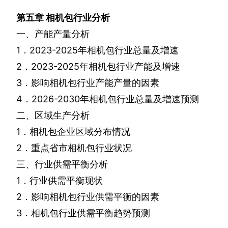
第五章
相机包行业分析
一、产能产量分析
1
．
2023-2025
年相机包行业总量及增速
2
．
2023-2025
年相机包行业产能及增速
3
．影响相机包行业产能产量的因素
4
．
2026-2030
年相机包行业总量及增速预测
二、区域生产分析
1
．相机包企业区域分布情况
2
．重点省市相机包行业状况
三、行业供需平衡分析
1
．行业供需平衡现状
2
．影响相机包行业供需平衡的因素
3
．相机包行业供需平衡趋势预测