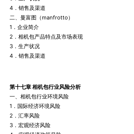
4
．销售及渠道
二、曼富图（
manfrotto
）
1
．企业简介
2
．相机包产品特点及市场表现
3
．生产状况
4
．销售及渠道
第十七章
相机包行业风险分析
一、相机包行业环境风险
1
．国际经济环境风险
2
．汇率风险
3
．宏观经济风险