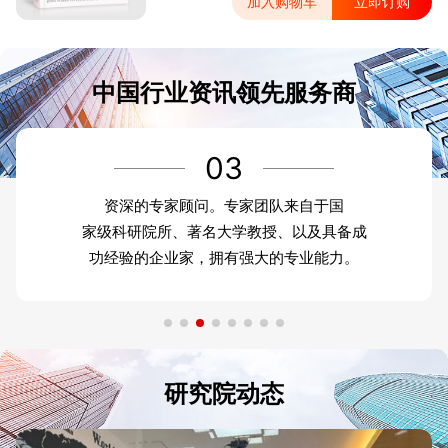
加入购物车
立即订购
中国行业资讯领先服务商
03
资深的专家顾问。专家团队来自于国
家级科研院所、著名大学教授、以及具备成
功经验的企业家，拥有强大的专业能力。
研究院动态