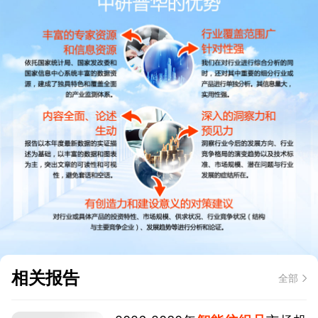
相关报告
全部