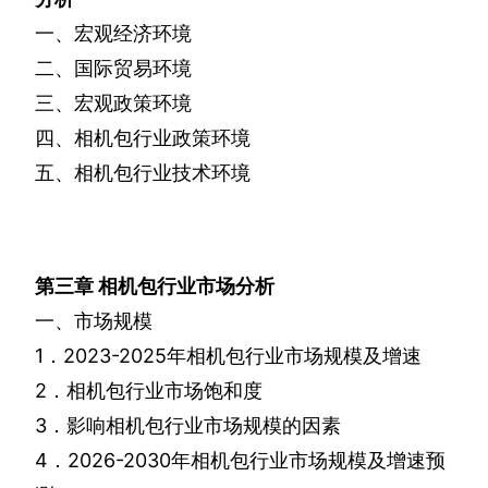
一、宏观经济环境
二、国际贸易环境
三、宏观政策环境
四、相机包行业政策环境
五、相机包行业技术环境
第三章
相机包行业市场分析
一、市场规模
1
．
2023-2025
年相机包行业市场规模及增速
2
．相机包行业市场饱和度
3
．影响相机包行业市场规模的因素
4
．
2026-2030
年相机包行业市场规模及增速预