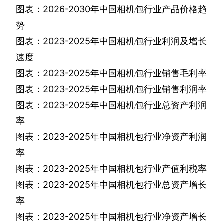
图表：
2026-2030
年中国相机包行业产品价格趋
势
图表：
2023-2025
年中国相机包行业利润及增长
速度
图表：
2023-2025
年中国相机包行业销售毛利率
图表：
2023-2025
年中国相机包行业销售利润率
图表：
2023-2025
年中国相机包行业总资产利润
率
图表：
2023-2025
年中国相机包行业净资产利润
率
图表：
2023-2025
年中国相机包行业产值利税率
图表：
2023-2025
年中国相机包行业总资产增长
率
图表：
2023-2025
年中国相机包行业净资产增长