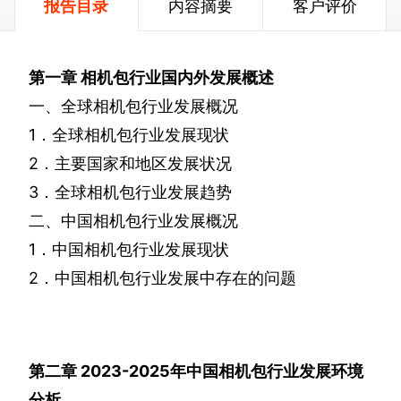
报告目录
内容摘要
客户评价
第一章
相机包行业国内外发展概述
一、全球相机包行业发展概况
1
．全球相机包行业发展现状
2
．主要国家和地区发展状况
3
．全球相机包行业发展趋势
二、中国相机包行业发展概况
1
．中国相机包行业发展现状
2
．中国相机包行业发展中存在的问题
第二章
2023-2025
年中国相机包行业发展环境
分析