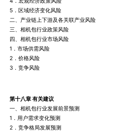
4
．宏观经济政策风险
5
．区域经济变化风险
二、产业链上下游及各关联产业风险
三、相机包行业政策风险
四、相机包行业市场风险
1
．市场供需风险
2
．价格风险
3
．竞争风险
第十八章
有关建议
一、相机包行业发展前景预测
1
．用户需求变化预测
2
．竞争格局发展预测