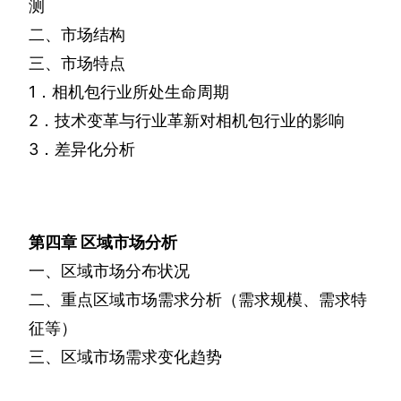
测
二、市场结构
三、市场特点
1
．相机包行业所处生命周期
2
．技术变革与行业革新对相机包行业的影响
3
．差异化分析
第四章
区域市场分析
一、区域市场分布状况
二、重点区域市场需求分析（需求规模、需求特
征等）
三、区域市场需求变化趋势