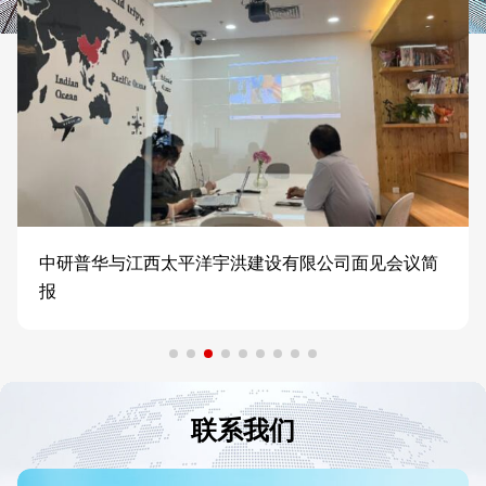
中研普华与江西太平洋宇洪建设有限公司面见会议简
报
联系我们