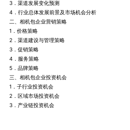
3
．渠道发展变化预测
4
．行业总体发展前景及市场机会分析
二、相机包企业营销策略
1
．价格策略
2
．渠道建设与管理策略
3
．促销策略
4
．服务策略
5
．品牌策略
三、相机包企业投资机会
1
．子行业投资机会
2
．区域市场投资机会
3
．产业链投资机会