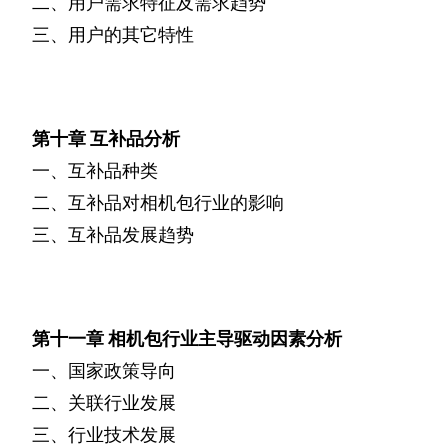
二、用户需求特征及需求趋势
三、用户的其它特性
第十章
互补品分析
一、互补品种类
二、互补品对相机包行业的影响
三、互补品发展趋势
第十一章
相机包行业主导驱动因素分析
一、国家政策导向
二、关联行业发展
三、行业技术发展