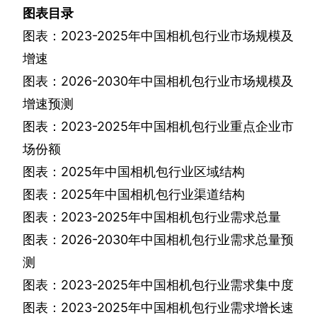
图表目录
图表：
2023-2025
年中国相机包行业市场规模及
增速
图表：
2026-2030
年中国相机包行业市场规模及
增速预测
图表：
2023-2025
年中国相机包行业重点企业市
场份额
图表：
2025
年中国相机包行业区域结构
图表：
2025
年中国相机包行业渠道结构
图表：
2023-2025
年中国相机包行业需求总量
图表：
2026-2030
年中国相机包行业需求总量预
测
图表：
2023-2025
年中国相机包行业需求集中度
图表：
2023-2025
年中国相机包行业需求增长速