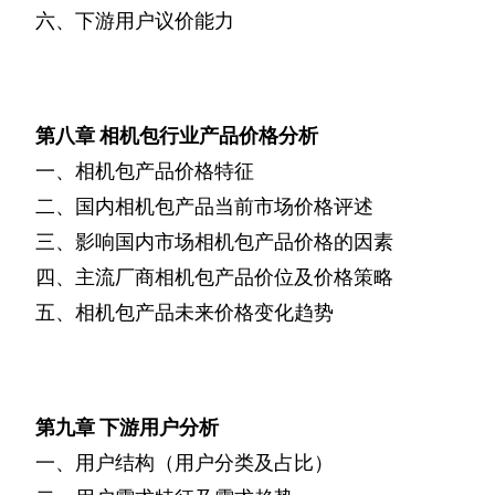
六、下游用户议价能力
第八章
相机包行业产品价格分析
一、相机包产品价格特征
二、国内相机包产品当前市场价格评述
三、影响国内市场相机包产品价格的因素
四、主流厂商相机包产品价位及价格策略
五、相机包产品未来价格变化趋势
第九章
下游用户分析
一、用户结构（用户分类及占比）