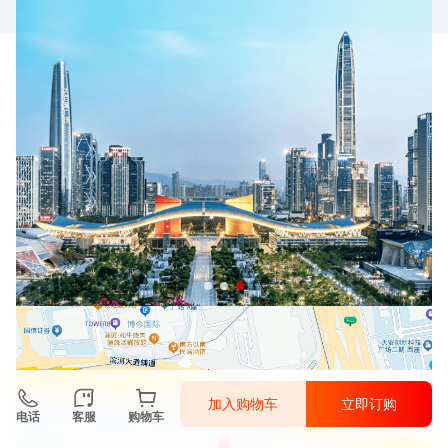
加入购物车
立即订购
电话
客服
购物车