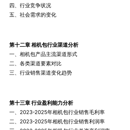
四、行业竞争状况
五、社会需求的变化
第十二章
相机包行业渠道分析
一、相机包产品主流渠道形式
二、各类渠道要素对比
三、行业销售渠道变化趋势
第十三章
行业盈利能力分析
一、
2023-2025
年相机包行业销售毛利率
二、
2023-2025
年相机包行业销售利润率