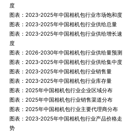
度
图表：
2023-2025
年中国相机包行业市场饱和度
图表：
2023-2025
年中国相机包行业供给总量
图表：
2023-2025
年中国相机包行业供给增长速
度
图表：
2026-2030
年中国相机包行业供给量预测
图表：
2023-2025
年中国相机包行业供给集中度
图表：
2023-2025
年中国相机包行业销售量
图表：
2023-2025
年中国相机包行业库存量
图表：
2025
年中国相机包行业企业区域分布
图表：
2025
年中国相机包行业销售渠道分布
图表：
2025
年中国相机包行业主要代理商分布
图表：
2023-2025
年中国相机包行业产品价格走
势