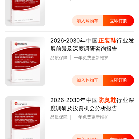
加入购物车
立即订购
2026-2030年中国
正装鞋
行业发
展前景及深度调研咨询报告
品质保障
一年免费更新维护
加入购物车
立即订购
2026-2030年中国
防臭鞋
行业深
度调研及投资机会分析报告
品质保障
一年免费更新维护