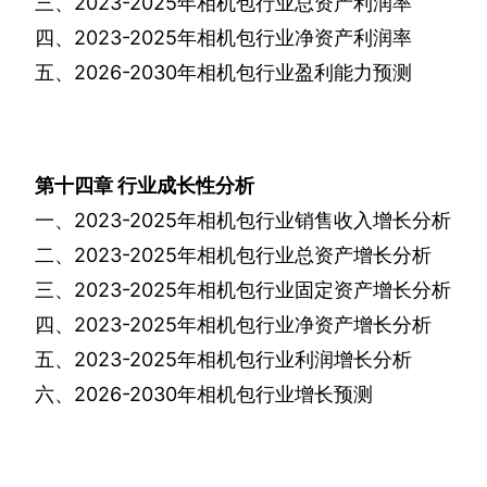
三、
2023-2025
年相机包行业总资产利润率
四、
2023-2025
年相机包行业净资产利润率
五、
2026-2030
年相机包行业盈利能力预测
第十四章
行业成长性分析
一、
2023-2025
年相机包行业销售收入增长分析
二、
2023-2025
年相机包行业总资产增长分析
三、
2023-2025
年相机包行业固定资产增长分析
四、
2023-2025
年相机包行业净资产增长分析
五、
2023-2025
年相机包行业利润增长分析
六、
2026-2030
年相机包行业增长预测