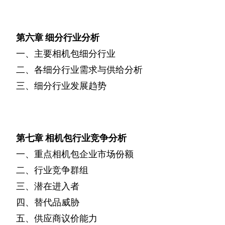
第六章
细分行业分析
一、主要相机包细分行业
二、各细分行业需求与供给分析
三、细分行业发展趋势
第七章
相机包行业竞争分析
一、重点相机包企业市场份额
二、行业竞争群组
三、潜在进入者
四、替代品威胁
五、供应商议价能力