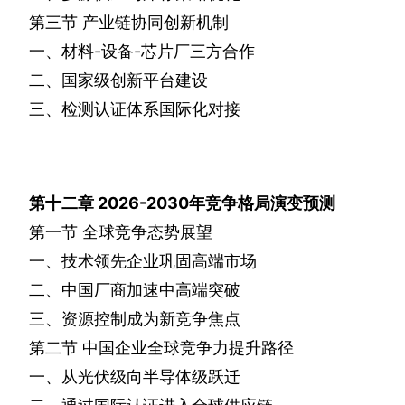
第三节
产业链协同创新机制
一、材料
-
设备
-
芯片厂三方合作
二、国家级创新平台建设
三、检测认证体系国际化对接
第十二章
2026-2030
年竞争格局演变预测
第一节
全球竞争态势展望
一、技术领先企业巩固高端市场
二、中国厂商加速中高端突破
三、资源控制成为新竞争焦点
第二节
中国企业全球竞争力提升路径
一、从光伏级向半导体级跃迁