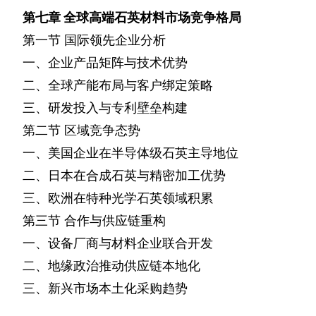
第七章
全球高端石英材料市场竞争格局
第一节
国际领先企业分析
一、企业产品矩阵与技术优势
二、全球产能布局与客户绑定策略
三、研发投入与专利壁垒构建
第二节
区域竞争态势
一、美国企业在半导体级石英主导地位
二、日本在合成石英与精密加工优势
三、欧洲在特种光学石英领域积累
第三节
合作与供应链重构
一、设备厂商与材料企业联合开发
二、地缘政治推动供应链本地化
三、新兴市场本土化采购趋势