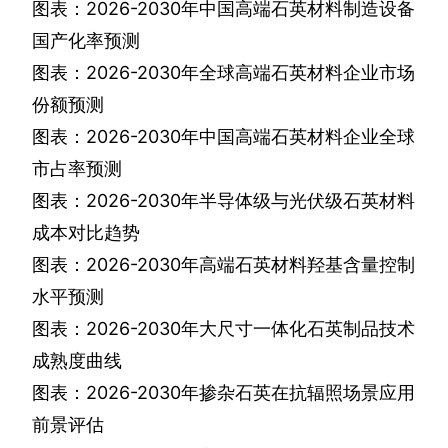
图表：
2026-2030
年中国高端石英材料制造设备
国产化率预测
图表：
2026-2030
年全球高端石英材料企业市场
份额预测
图表：
2026-2030
年中国高端石英材料企业全球
市占率预测
图表：
2026-2030
年半导体级与光伏级石英材料
成本对比趋势
图表：
2026-2030
年高端石英材料羟基含量控制
水平预测
图表：
2026-2030
年大尺寸一体化石英制品技术
成熟度曲线
图表：
2026-2030
年掺杂石英在抗辐照场景应用
前景评估