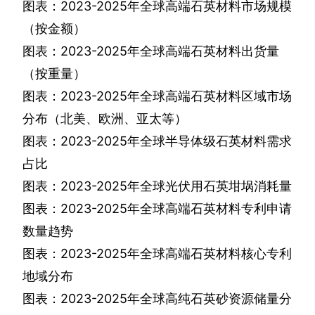
图表：
2023-2025
年全球高端石英材料市场规模
（按金额）
图表：
2023-2025
年全球高端石英材料出货量
（按重量）
图表：
2023-2025
年全球高端石英材料区域市场
分布（北美、欧洲、亚太等）
图表：
2023-2025
年全球半导体级石英材料需求
占比
图表：
2023-2025
年全球光伏用石英坩埚消耗量
图表：
2023-2025
年全球高端石英材料专利申请
数量趋势
图表：
2023-2025
年全球高端石英材料核心专利
地域分布
图表：
2023-2025
年全球高纯石英砂资源储量分