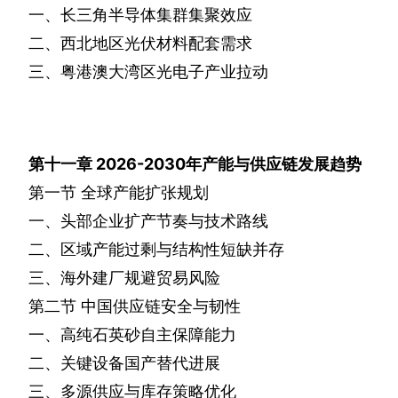
一、长三角半导体集群集聚效应
二、西北地区光伏材料配套需求
三、粤港澳大湾区光电子产业拉动
第十一章
2026-2030
年产能与供应链发展趋势
第一节
全球产能扩张规划
一、头部企业扩产节奏与技术路线
二、区域产能过剩与结构性短缺并存
三、海外建厂规避贸易风险
第二节
中国供应链安全与韧性
一、高纯石英砂自主保障能力
二、关键设备国产替代进展
三、多源供应与库存策略优化