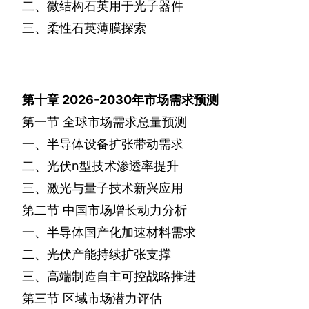
二、微结构石英用于光子器件
三、柔性石英薄膜探索
第十章
2026-2030
年市场需求预测
第一节
全球市场需求总量预测
一、半导体设备扩张带动需求
二、光伏
n
型技术渗透率提升
三、激光与量子技术新兴应用
第二节
中国市场增长动力分析
一、半导体国产化加速材料需求
二、光伏产能持续扩张支撑
三、高端制造自主可控战略推进
第三节
区域市场潜力评估