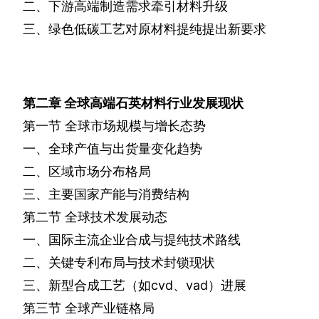
二、下游高端制造需求牵引材料升级
三、绿色低碳工艺对原材料提纯提出新要求
第二章
全球高端石英材料行业发展现状
第一节
全球市场规模与增长态势
一、全球产值与出货量变化趋势
二、区域市场分布格局
三、主要国家产能与消费结构
第二节
全球技术发展动态
一、国际主流企业合成与提纯技术路线
二、关键专利布局与技术封锁现状
三、新型合成工艺（如
cvd
、
vad
）进展
第三节
全球产业链格局