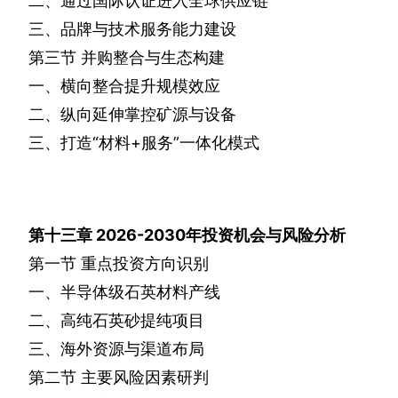
二、通过国际认证进入全球供应链
三、品牌与技术服务能力建设
第三节
并购整合与生态构建
一、横向整合提升规模效应
二、纵向延伸掌控矿源与设备
三、打造“材料
+
服务”一体化模式
第十三章
2026-2030
年投资机会与风险分析
第一节
重点投资方向识别
一、半导体级石英材料产线
二、高纯石英砂提纯项目
三、海外资源与渠道布局
第二节
主要风险因素研判