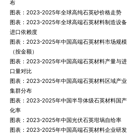
布
图表：
2023-2025
年全球高纯石英砂价格走势
图表：
2023-2025
年全球高端石英材料制造设备
进口依赖度
图表：
2023-2025
年中国高端石英材料市场规模
（按金额）
图表：
2023-2025
年中国高端石英材料产量与进
口量对比
图表：
2023-2025
年中国高端石英材料区域产业
集群分布
图表：
2023-2025
年中国半导体级石英材料国产
化率
图表：
2023-2025
年中国光伏石英坩埚自给率
图表：
2023-2025
年中国高端石英材料企业研发