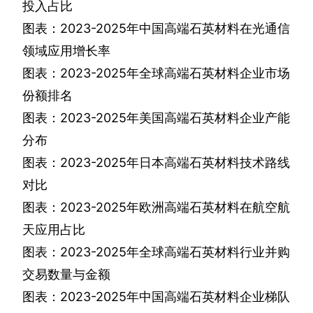
投入占比
图表：
2023-2025
年中国高端石英材料在光通信
领域应用增长率
图表：
2023-2025
年全球高端石英材料企业市场
份额排名
图表：
2023-2025
年美国高端石英材料企业产能
分布
图表：
2023-2025
年日本高端石英材料技术路线
对比
图表：
2023-2025
年欧洲高端石英材料在航空航
天应用占比
图表：
2023-2025
年全球高端石英材料行业并购
交易数量与金额
图表：
2023-2025
年中国高端石英材料企业梯队