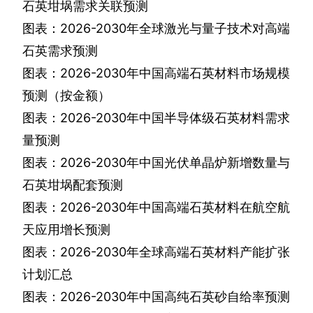
石英坩埚需求关联预测
图表：
2026-2030
年全球激光与量子技术对高端
石英需求预测
图表：
2026-2030
年中国高端石英材料市场规模
预测（按金额）
图表：
2026-2030
年中国半导体级石英材料需求
量预测
图表：
2026-2030
年中国光伏单晶炉新增数量与
石英坩埚配套预测
图表：
2026-2030
年中国高端石英材料在航空航
天应用增长预测
图表：
2026-2030
年全球高端石英材料产能扩张
计划汇总
图表：
2026-2030
年中国高纯石英砂自给率预测