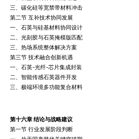
三、碳化硅等宽禁带材料冲击
第二节
互补技术协同发展
一、石英与硅基材料协同设计
二、光刻胶与石英掩模版匹配
三、热场系统整体解决方案
第三节
技术融合创新机遇
一、石英
-
光纤
-
芯片集成封装
二、智能传感石英器件开发
三、极端环境多功能复合材料
第十六章
结论与战略建议
第一节
行业发展阶段判断