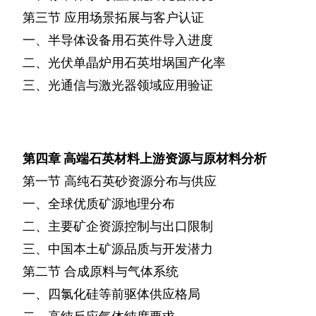
第三节
应用场景拓展与客户认证
一、半导体设备用石英件导入进度
二、光伏单晶炉用石英坩埚国产化率
三、光通信与激光器领域应用验证
第四章
高端石英材料上游资源与原材料分析
第一节
高纯石英砂资源分布与供应
一、全球优质矿源地理分布
二、主要矿企资源控制与出口限制
三、中国本土矿源品质与开发潜力
第二节
合成原料与气体系统
一、四氯化硅等前驱体供应格局