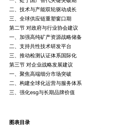
一、处于国产替代关键突破期
二、技术与产能双轮驱动成长
三、全球供应链重塑窗口期
第二节
对政府与行业协会建议
一、加强高纯矿产资源战略储备
二、支持共性技术研发平台
三、推动检测认证体系国际化
第三节
对企业战略发展建议
一、聚焦高端细分市场突破
二、构建全球化运营与服务体系
三、强化
esg
与长期品牌价值
图表目录