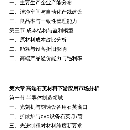
一、主要生产企业产能分布
二、洁净车间与自动化产线建设
三、良品率与一致性管理能力
第三节
成本结构与盈利模型
一、原材料成本占比分析
二、能耗与设备折旧影响
三、高端产品溢价能力与毛利率
第六章
高端石英材料下游应用市场分析
第一节
半导体制造领域
一、光刻机与刻蚀设备用石英窗口
二、扩散炉与
cvd
设备石英舟
/
管
三、先进制程对材料纯度新要求