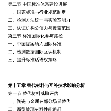
第二节
中国标准体系建设进展
一、国家标准与行业规范制定
二、检测方法统一与实验室能力
三、认证机构公信力与覆盖范围
第三节
标准国际化参与路径
一、中国提案纳入国际标准
二、检测数据国际互认机制
三、提升标准话语权策略
第十五章
替代材料与互补技术影响分析
第一节
替代材料威胁评估
一、陶瓷与金属在部分场景替代
二、新型玻璃材料性能追赶