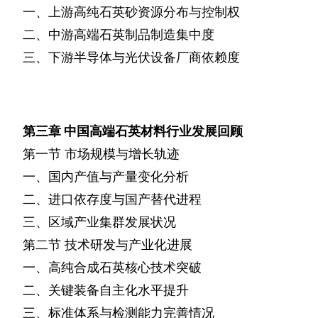
一、上游高纯石英砂资源分布与控制权
二、中游高端石英制品制造集中度
三、下游半导体与光伏设备厂商依赖度
第三章
中国高端石英材料行业发展回顾
第一节
市场规模与增长轨迹
一、国内产值与产量变化分析
二、进口依存度与国产替代进程
三、区域产业集群发展状况
第二节
技术研发与产业化进展
一、高纯合成石英核心技术突破
二、关键装备自主化水平提升
三、标准体系与检测能力完善情况