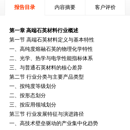
报告目录
内容摘要
客户评价
第一章
高端石英材料行业概述
第一节
高端石英材料定义与基本特性
一、高纯度熔融石英的物理化学特性
二、光学、热学与电学性能指标体系
三、与普通石英材料的核心差异
第二节
行业分类与主要产品类型
一、按纯度等级划分
二、按形态划分
三、按应用领域划分
第三节
行业发展特征与演进路径
一、高技术壁垒驱动的产业集中化趋势