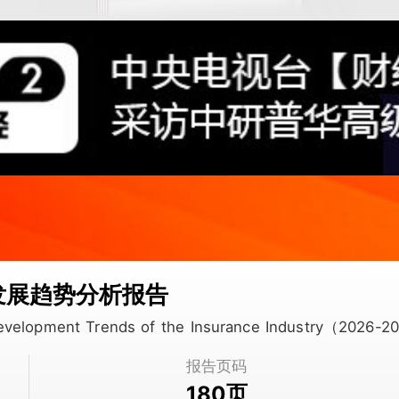
来发展趋势分析报告
 Development Trends of the Insurance Industry（2026-
报告页码
页
180