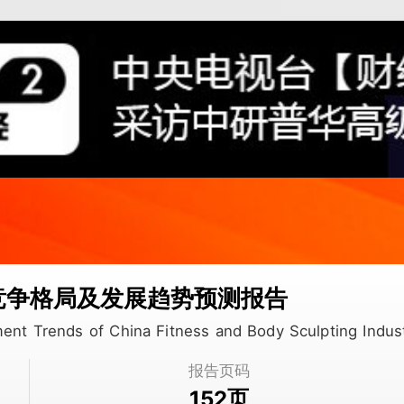
业竞争格局及发展趋势预测报告
ment Trends of China Fitness and Body Sculpting Ind
报告页码
页
152