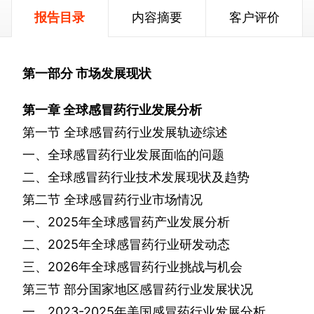
报告目录
内容摘要
客户评价
第一部分
市场发展现状
第一章
全球感冒药行业发展分析
第一节
全球感冒药行业发展轨迹综述
一、全球感冒药行业发展面临的问题
二、全球感冒药行业技术发展现状及趋势
第二节
全球感冒药行业市场情况
一、
2025
年全球感冒药产业发展分析
二、
2025
年全球感冒药行业研发动态
三、
2026
年全球感冒药行业挑战与机会
第三节
部分国家地区感冒药行业发展状况
一、
2023-2025
年美国感冒药行业发展分析