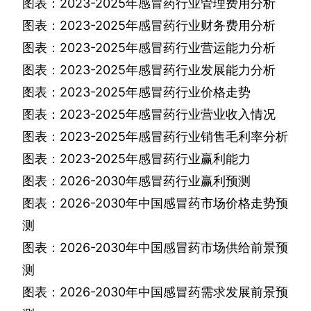
图表：
2023-2025
年感冒药行业管理费用分析
图表：
2023-2025
年感冒药行业财务费用分析
图表：
2023-2025
年感冒药行业营运能力分析
图表：
2023-2025
年感冒药行业发展能力分析
图表：
2023-2025
年感冒药行业价格走势
图表：
2023-2025
年感冒药行业营业收入情况
图表：
2023-2025
年感冒药行业销售毛利率分析
图表：
2023-2025
年感冒药行业赢利能力
图表：
2026-2030
年感冒药行业赢利预测
图表：
2026-2030
年中国感冒药市场价格走势预
测
图表：
2026-2030
年中国感冒药市场供给前景预
测
图表：
2026-2030
年中国感冒药需求发展前景预