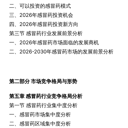
二、可以投资的感冒药模式
三、
2026
年感冒药投资机会
四、
2026
年感冒药投资新方向
第三节
感冒药行业发展前景分析
一、
2026
年感冒药市场面临的发展商机
二、
2026-2030
年感冒药市场的发展前景分析
第二部分
市场竞争格局与形势
第五章
感冒药行业竞争格局分析
第一节
感冒药行业集中度分析
一、感冒药市场集中度分析
二、感冒药区域集中度分析