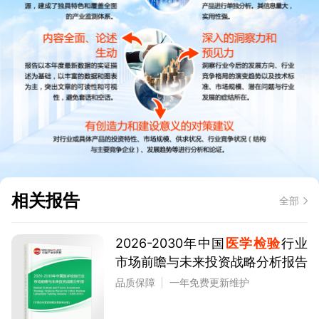
相关报告
全部
2026-2030年中国
医学检验
行业
市场前瞻与未来投资战略分析报告
品质保障
一年免费更新维护