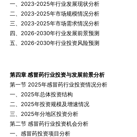
一、
2023-2025
年行业发展现状分析
二、
2023-2025
年市场规模情况分析
三、
2023-2025
年市场需求情况分析
四、
2026-2030
年行业发展前景预测
五、
2026-2030
年行业投资风险预测
第四章
感冒药行业投资与发展前景分析
第一节
2025
年感冒药行业投资情况分析
一、
2025
年总体投资结构
二、
2025
年投资规模及增速情况
三、
2025
年分地区投资分析
第二节
感冒药行业投资机会分析
一、感冒药投资项目分析