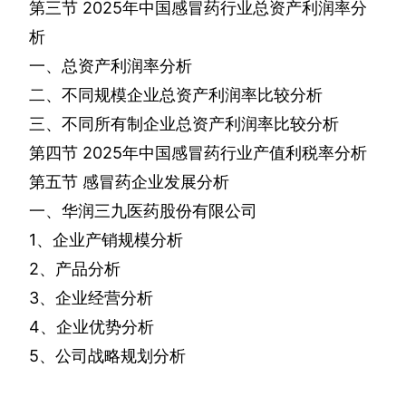
第三节
2025
年中国感冒药行业总资产利润率分
析
一、总资产利润率分析
二、不同规模企业总资产利润率比较分析
三、不同所有制企业总资产利润率比较分析
第四节
2025
年中国感冒药行业产值利税率分析
第五节
感冒药企业发展分析
一、华润三九医药股份有限公司
1
、企业产销规模分析
2
、产品分析
3
、企业经营分析
4
、企业优势分析
5
、公司战略规划分析