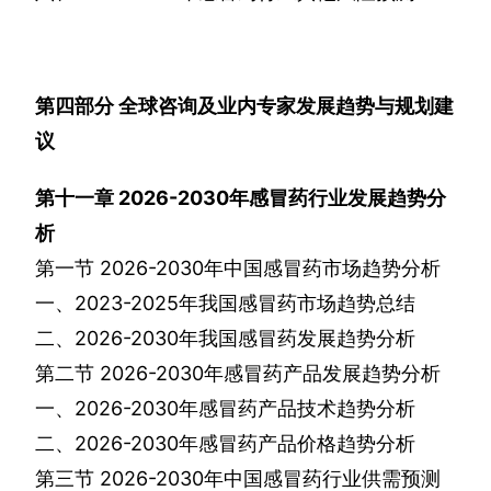
第四部分
全球咨询及业内专家发展趋势与规划建
议
第十一章
2026-2030
年感冒药行业发展趋势分
析
第一节
2026-2030
年中国感冒药市场趋势分析
一、
2023-2025
年我国感冒药市场趋势总结
二、
2026-2030
年我国感冒药发展趋势分析
第二节
2026-2030
年感冒药产品发展趋势分析
一、
2026-2030
年感冒药产品技术趋势分析
二、
2026-2030
年感冒药产品价格趋势分析
第三节
2026-2030
年中国感冒药行业供需预测