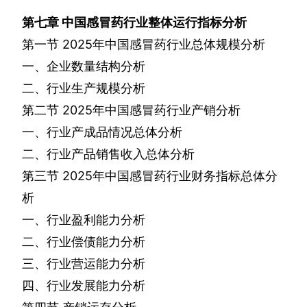
第七章
中国感冒药行业整体运行指标分析
第一节
2025
年中国感冒药行业总体规模分析
一、企业数量结构分析
二、行业生产规模分析
第二节
2025
年中国感冒药行业产销分析
一、行业产成品情况总体分析
二、行业产品销售收入总体分析
第三节
2025
年中国感冒药行业财务指标总体分
析
一、行业盈利能力分析
二、行业偿债能力分析
三、行业营运能力分析
四、行业发展能力分析