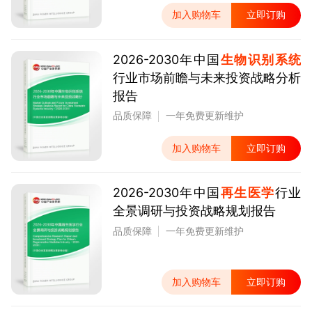
加入购物车
立即订购
2026-2030年中国
生物识别系统
行业市场前瞻与未来投资战略分析
报告
品质保障
一年免费更新维护
加入购物车
立即订购
2026-2030年中国
再生医学
行业
全景调研与投资战略规划报告
品质保障
一年免费更新维护
加入购物车
立即订购