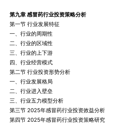
第九章
感冒药行业投资策略分析
第一节
行业发展特征
一、行业的周期性
二、行业的区域性
三、行业的上下游
四、行业经营模式
第二节
行业投资形势分析
一、行业发展格局
二、行业进入壁垒
三、行业五力模型分析
第三节
2025
年感冒药行业投资效益分析
第四节
2025
年感冒药行业投资策略研究