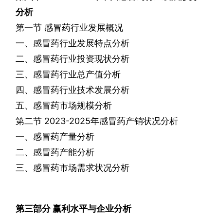
分析
第一节
感冒药行业发展概况
一、感冒药行业发展特点分析
二、感冒药行业投资现状分析
三、感冒药行业总产值分析
四、感冒药行业技术发展分析
五、感冒药市场规模分析
第二节
2023-2025
年感冒药产销状况分析
一、感冒药产量分析
二、感冒药产能分析
三、感冒药市场需求状况分析
第三部分
赢利水平与企业分析