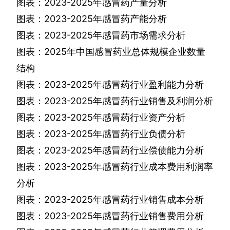
图表：
2023-2025
年感冒药产量分析
图表：
2023-2025
年感冒药产能分析
图表：
2023-2025
年感冒药市场需求分析
图表：
2025
年中国感冒药业总体规模企业数量
结构
图表：
2023-2025
年感冒药行业盈利能力分析
图表：
2023-2025
年感冒药行业销售及利润分析
图表：
2023-2025
年感冒药行业资产分析
图表：
2023-2025
年感冒药行业负债分析
图表：
2023-2025
年感冒药行业偿债能力分析
图表：
2023-2025
年感冒药行业成本费用利润率
分析
图表：
2023-2025
年感冒药行业销售成本分析
图表：
2023-2025
年感冒药行业销售费用分析