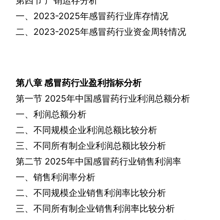
第四节
产销运存分析
一、
2023-2025
年感冒药行业库存情况
二、
2023-2025
年感冒药行业资金周转情况
第八章
感冒药行业盈利指标分析
第一节
2025
年中国感冒药行业利润总额分析
一、利润总额分析
二、不同规模企业利润总额比较分析
三、不同所有制企业利润总额比较分析
第二节
2025
年中国感冒药行业销售利润率
一、销售利润率分析
二、不同规模企业销售利润率比较分析
三、不同所有制企业销售利润率比较分析