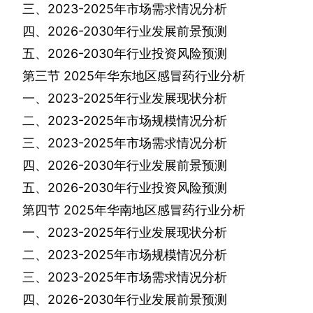
三、
2023-2025
年市场需求情况分析
四、
2026-2030
年行业发展前景预测
五、
2026-2030
年行业投资风险预测
第三节
2025
年华东地区感冒药行业分析
一、
2023-2025
年行业发展现状分析
二、
2023-2025
年市场规模情况分析
三、
2023-2025
年市场需求情况分析
四、
2026-2030
年行业发展前景预测
五、
2026-2030
年行业投资风险预测
第四节
2025
年华南地区感冒药行业分析
一、
2023-2025
年行业发展现状分析
二、
2023-2025
年市场规模情况分析
三、
2023-2025
年市场需求情况分析
四、
2026-2030
年行业发展前景预测