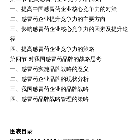
一、提高中国感冒药企业核心竞争力的对策
二、感冒药企业提升竞争力的主要方向
三、影响感冒药企业核心竞争力的因素及提升途
径
四、提高感冒药企业竞争力的策略
第四节
对我国感冒药品牌的战略思考
一、感冒药实施品牌战略的意义
二、感冒药企业品牌的现状分析
三、我国感冒药企业的品牌战略
四、感冒药品牌战略管理的策略
图表目录