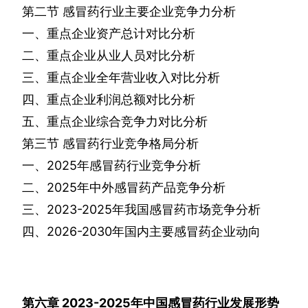
第二节
感冒药行业主要企业竞争力分析
一、重点企业资产总计对比分析
二、重点企业从业人员对比分析
三、重点企业全年营业收入对比分析
四、重点企业利润总额对比分析
五、重点企业综合竞争力对比分析
第三节
感冒药行业竞争格局分析
一、
2025
年感冒药行业竞争分析
二、
2025
年中外感冒药产品竞争分析
三、
2023-2025
年我国感冒药市场竞争分析
四、
2026-2030
年国内主要感冒药企业动向
第六章
2023-2025
年中国感冒药行业发展形势