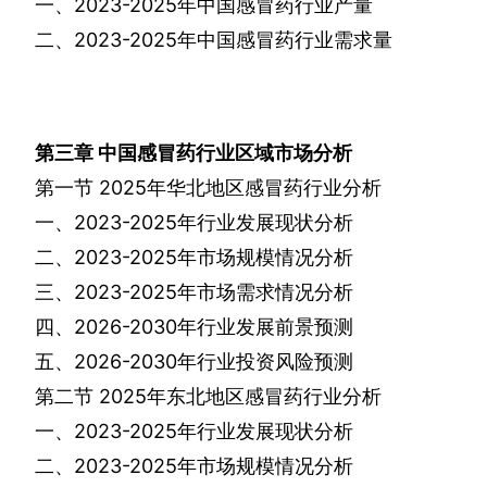
一、
2023-2025
年中国感冒药行业产量
二、
2023-2025
年中国感冒药行业需求量
第三章
中国感冒药行业区域市场分析
第一节
2025
年华北地区感冒药行业分析
一、
2023-2025
年行业发展现状分析
二、
2023-2025
年市场规模情况分析
三、
2023-2025
年市场需求情况分析
四、
2026-2030
年行业发展前景预测
五、
2026-2030
年行业投资风险预测
第二节
2025
年东北地区感冒药行业分析
一、
2023-2025
年行业发展现状分析
二、
2023-2025
年市场规模情况分析