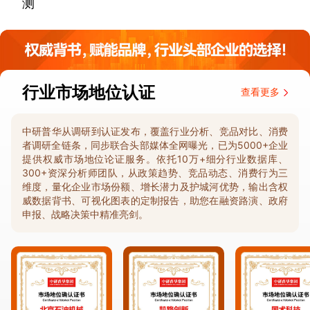
测
行业市场地位认证
查看更多
中研普华从调研到认证发布，覆盖行业分析、竞品对比、消费
者调研全链条，同步联合头部媒体全网曝光，已为5000+企业
提供权威市场地位论证服务。依托10万+细分行业数据库、
300+资深分析师团队，从政策趋势、竞品动态、消费行为三
维度，量化企业市场份额、增长潜力及护城河优势，输出含权
威数据背书、可视化图表的定制报告，助您在融资路演、政府
申报、战略决策中精准亮剑。