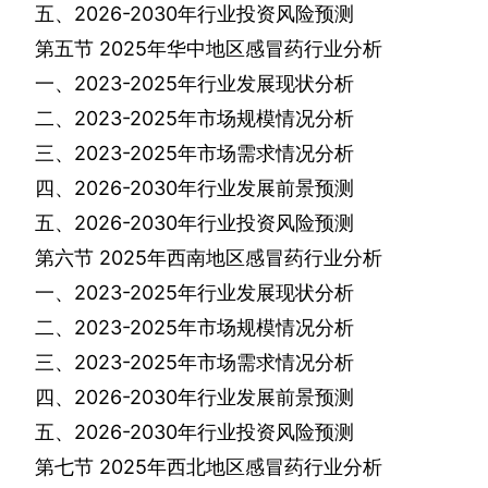
五、
2026-2030
年行业投资风险预测
第五节
2025
年华中地区感冒药行业分析
一、
2023-2025
年行业发展现状分析
二、
2023-2025
年市场规模情况分析
三、
2023-2025
年市场需求情况分析
四、
2026-2030
年行业发展前景预测
五、
2026-2030
年行业投资风险预测
第六节
2025
年西南地区感冒药行业分析
一、
2023-2025
年行业发展现状分析
二、
2023-2025
年市场规模情况分析
三、
2023-2025
年市场需求情况分析
四、
2026-2030
年行业发展前景预测
五、
2026-2030
年行业投资风险预测
第七节
2025
年西北地区感冒药行业分析