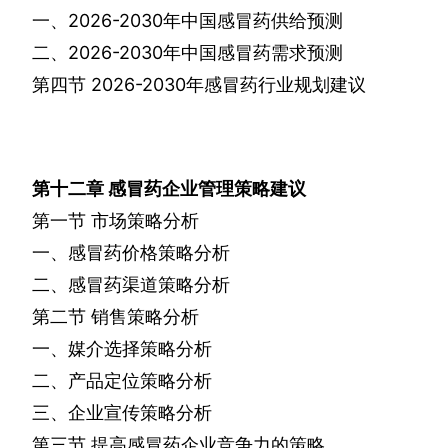
一、
2026-2030
年中国感冒药供给预测
二、
2026-2030
年中国感冒药需求预测
第四节
2026-2030
年感冒药行业规划建议
第十二章
感冒药企业管理策略建议
第一节
市场策略分析
一、感冒药价格策略分析
二、感冒药渠道策略分析
第二节
销售策略分析
一、媒介选择策略分析
二、产品定位策略分析
三、企业宣传策略分析
第三节
提高感冒药企业竞争力的策略