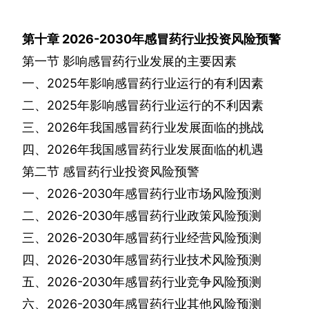
第十章
2026-2030
年感冒药行业投资风险预警
第一节
影响感冒药行业发展的主要因素
一、
2025
年影响感冒药行业运行的有利因素
二、
2025
年影响感冒药行业运行的不利因素
三、
2026
年我国感冒药行业发展面临的挑战
四、
2026
年我国感冒药行业发展面临的机遇
第二节
感冒药行业投资风险预警
一、
2026-2030
年感冒药行业市场风险预测
二、
2026-2030
年感冒药行业政策风险预测
三、
2026-2030
年感冒药行业经营风险预测
四、
2026-2030
年感冒药行业技术风险预测
五、
2026-2030
年感冒药行业竞争风险预测
六、
2026-2030
年感冒药行业其他风险预测