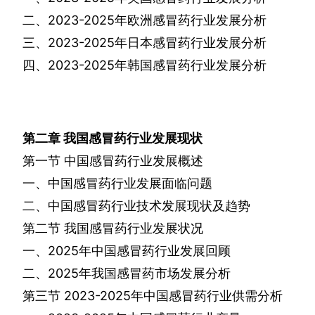
二、
2023-2025
年欧洲感冒药行业发展分析
三、
2023-2025
年日本感冒药行业发展分析
四、
2023-2025
年韩国感冒药行业发展分析
第二章
我国感冒药行业发展现状
第一节
中国感冒药行业发展概述
一、中国感冒药行业发展面临问题
二、中国感冒药行业技术发展现状及趋势
第二节
我国感冒药行业发展状况
一、
2025
年中国感冒药行业发展回顾
二、
2025
年我国感冒药市场发展分析
第三节
2023-2025
年中国感冒药行业供需分析