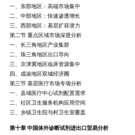
一、东部地区：高端市场集中
二、中部地区：快速渗透增长
三、西部地区：基层扩容潜力
第二节
重点区域市场深度分析
一、长三角地区产业集群
二、珠三角地区出口导向
三、京津冀地区临床资源集中
四、成渝地区双城经济圈
第三节
基层医疗市场专项分析
一、县域医疗中心试剂配置需求
二、社区卫生服务机构应用空间
三、乡镇卫生院与村卫生室覆盖
第十章
中国体外诊断试剂进出口贸易分析