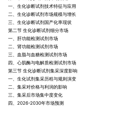
一、生化诊断试剂技术特征与应用
二、生化诊断试剂市场规模与增长
三、生化诊断试剂国产化率现状
第二节
生化诊断试剂细分市场
一、肝功能检测试剂市场
二、肾功能检测试剂市场
三、血脂与血糖检测试剂市场
四、心肌酶与电解质检测试剂市场
第三节
生化诊断试剂集采深度影响
一、生化试剂集采历程与规则演变
二、集采对价格与利润的影响
三、集采后市场集中度变化
四、
2026-2030
年市场预测