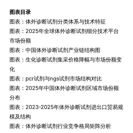
图表目录
图表：体外诊断试剂分类体系与技术特征
图表：
2025
年全球体外诊断试剂细分技术平台
市场份额
图表：中国体外诊断试剂产业链结构图
图表：生化诊断试剂集采价格降幅与市场份额变
化
图表：
pcr
试剂与
ngs
试剂市场结构对比
图表：
2025
年中国体外诊断试剂区域市场份额
分布
图表：
2023-2025
年体外诊断试剂进出口贸易规
模及结构
图表：体外诊断试剂行业竞争格局矩阵分析