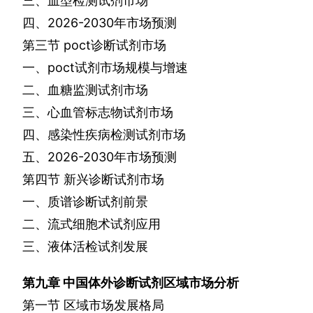
三、血型检测试剂市场
四、
2026-2030
年市场预测
第三节
poct
诊断试剂市场
一、
poct
试剂市场规模与增速
二、血糖监测试剂市场
三、心血管标志物试剂市场
四、感染性疾病检测试剂市场
五、
2026-2030
年市场预测
第四节
新兴诊断试剂市场
一、质谱诊断试剂前景
二、流式细胞术试剂应用
三、液体活检试剂发展
第九章
中国体外诊断试剂区域市场分析
第一节
区域市场发展格局