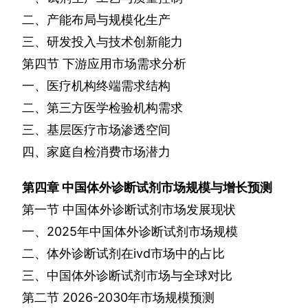
二、产能布局与规模化生产
三、研发投入与技术创新能力
第四节
下游应用市场需求分析
一、医疗机构终端需求结构
二、第三方医学检验机构需求
三、基层医疗市场渗透空间
四、家庭自检消费市场潜力
第四章
中国体外诊断试剂市场规模与增长预测
第一节
中国体外诊断试剂市场发展现状
一、
2025
年中国体外诊断试剂市场规模
二、体外诊断试剂在
ivd
市场中的占比
三、中国体外诊断试剂市场与全球对比
第二节
2026-2030
年市场规模预测