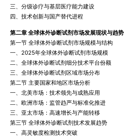
三、分级诊疗与基层医疗能力建设
四、技术创新与国产替代进程
第二章
全球体外诊断试剂市场发展现状与趋势
第一节
全球体外诊断试剂市场规模与结构
一、
2025
年全球体外诊断试剂市场规模
二、全球体外诊断试剂细分技术平台份额
三、全球体外诊断试剂区域市场分布
第二节
主要国家和地区市场分析
一、北美市场：技术领先与成熟应用
二、欧洲市场：监管趋严与标准化推进
三、亚太市场：高速增长与产能转移
第三节
全球体外诊断试剂技术发展趋势
一、高灵敏度检测技术突破