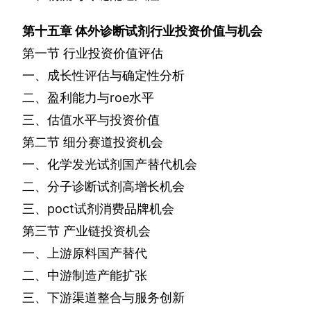
第十五章
体外诊断试剂行业投资价值与机会
第一节
行业投资价值评估
一、成长性评估与确定性分析
二、盈利能力与
roe
水平
三、估值水平与投资价值
第二节
细分赛道投资机会
一、化学发光试剂国产替代机会
二、分子诊断试剂高增长机会
三、
poct
试剂消费品牌机会
第三节
产业链投资机会
一、上游原料国产替代
二、中游制造产能扩张
三、下游渠道整合与服务创新