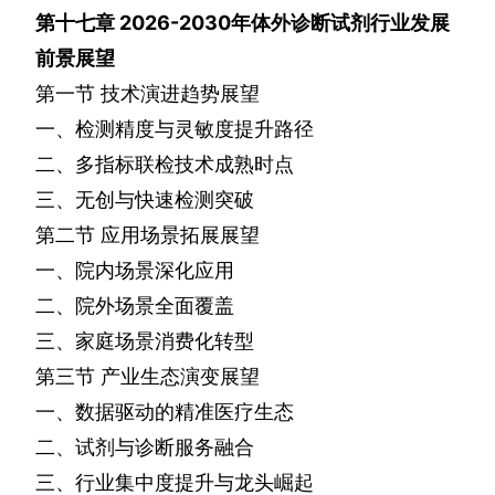
第十七章
2026-2030
年体外诊断试剂行业发展
前景展望
第一节
技术演进趋势展望
一、检测精度与灵敏度提升路径
二、多指标联检技术成熟时点
三、无创与快速检测突破
第二节
应用场景拓展展望
一、院内场景深化应用
二、院外场景全面覆盖
三、家庭场景消费化转型
第三节
产业生态演变展望
一、数据驱动的精准医疗生态
二、试剂与诊断服务融合
三、行业集中度提升与龙头崛起