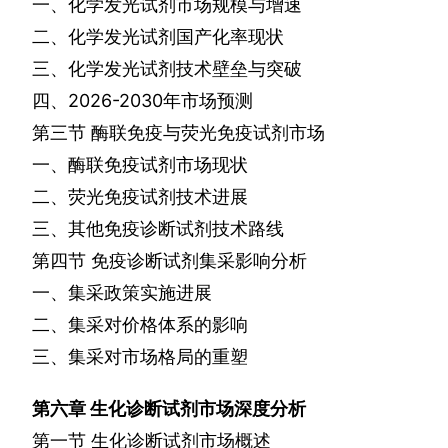
一、化学发光试剂市场规模与增速
二、化学发光试剂国产化率现状
三、化学发光试剂技术壁垒与突破
四、
2026-2030
年市场预测
第三节
酶联免疫与荧光免疫试剂市场
一、酶联免疫试剂市场现状
二、荧光免疫试剂技术进展
三、其他免疫诊断试剂技术路线
第四节
免疫诊断试剂集采影响分析
一、集采政策实施进展
二、集采对价格体系的影响
三、集采对市场格局的重塑
第六章
生化诊断试剂市场深度分析
第一节
生化诊断试剂市场概述