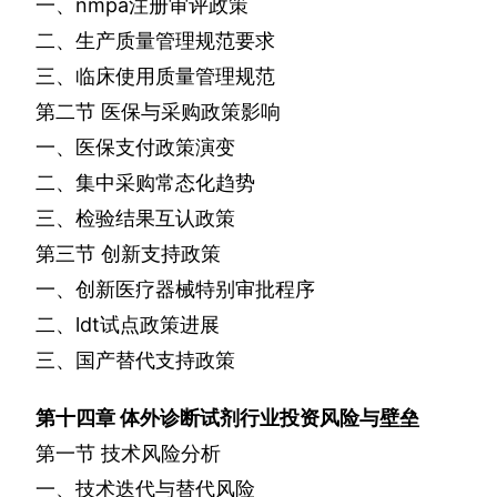
一、
nmpa
注册审评政策
二、生产质量管理规范要求
三、临床使用质量管理规范
第二节
医保与采购政策影响
一、医保支付政策演变
二、集中采购常态化趋势
三、检验结果互认政策
第三节
创新支持政策
一、创新医疗器械特别审批程序
二、
ldt
试点政策进展
三、国产替代支持政策
第十四章
体外诊断试剂行业投资风险与壁垒
第一节
技术风险分析
一、技术迭代与替代风险