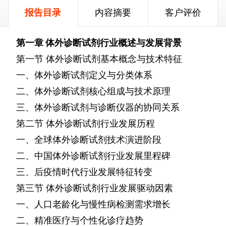
报告目录
内容摘要
客户评价
第一章
体外诊断试剂行业概述与发展背景
第一节
体外诊断试剂基本概念与技术特征
一、体外诊断试剂定义与分类体系
二、体外诊断试剂核心组成与技术原理
三、体外诊断试剂与诊断仪器的协同关系
第二节
体外诊断试剂行业发展历程
一、全球体外诊断试剂技术演进阶段
二、中国体外诊断试剂行业发展里程碑
三、后疫情时代行业发展特征转变
第三节
体外诊断试剂行业发展驱动因素
一、人口老龄化与慢性病检测需求增长
二、精准医疗与个性化诊疗趋势