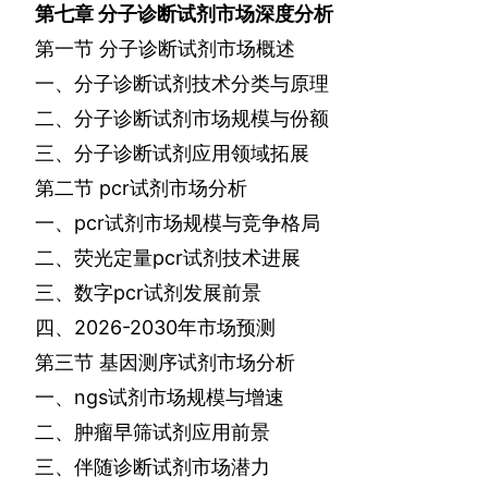
第七章
分子诊断试剂市场深度分析
第一节
分子诊断试剂市场概述
一、分子诊断试剂技术分类与原理
二、分子诊断试剂市场规模与份额
三、分子诊断试剂应用领域拓展
第二节
pcr
试剂市场分析
一、
pcr
试剂市场规模与竞争格局
二、荧光定量
pcr
试剂技术进展
三、数字
pcr
试剂发展前景
四、
2026-2030
年市场预测
第三节
基因测序试剂市场分析
一、
ngs
试剂市场规模与增速
二、肿瘤早筛试剂应用前景
三、伴随诊断试剂市场潜力