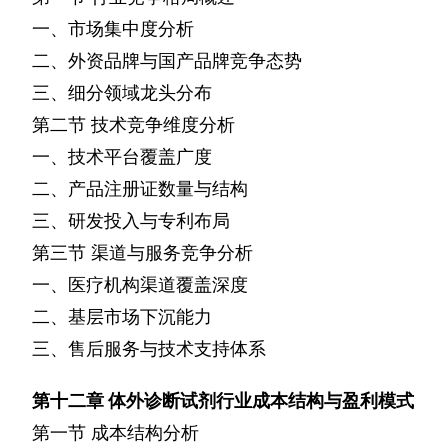
一、市场集中度分析
二、外资品牌与国产品牌竞争态势
三、细分领域龙头分布
第二节
技术竞争维度分析
一、技术平台覆盖广度
二、产品注册证数量与结构
三、研发投入与专利布局
第三节
渠道与服务竞争分析
一、医疗机构渠道覆盖深度
二、基层市场下沉能力
三、售后服务与技术支持体系
第十二章
体外诊断试剂行业成本结构与盈利模式
第一节
成本结构分析