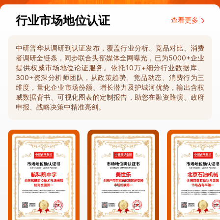
行业市场地位认证
查看更多
中研普华从调研到认证发布，覆盖行业分析、竞品对比、消费
者调研全链条，同步联合头部媒体全网曝光，已为5000+企业
提供权威市场地位论证服务。依托10万+细分行业数据库、
300+资深分析师团队，从政策趋势、竞品动态、消费行为三
维度，量化企业市场份额、增长潜力及护城河优势，输出含权
威数据背书、可视化图表的定制报告，助您在融资路演、政府
申报、战略决策中精准亮剑。