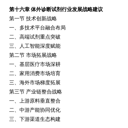
第十六章
体外诊断试剂行业发展战略建议
第一节
技术创新战略
一、多技术平台融合布局
二、高端试剂重点突破
三、人工智能深度赋能
第二节
市场拓展战略
一、基层医疗市场深耕
二、家用消费市场培育
三、海外市场梯度拓展
第三节
产业链整合战略
一、上游原料垂直整合
二、中游产能协同优化
三、下游渠道生态构建