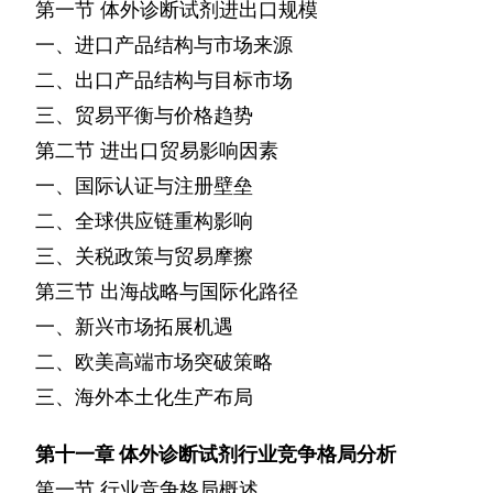
第一节
体外诊断试剂进出口规模
一、进口产品结构与市场来源
二、出口产品结构与目标市场
三、贸易平衡与价格趋势
第二节
进出口贸易影响因素
一、国际认证与注册壁垒
二、全球供应链重构影响
三、关税政策与贸易摩擦
第三节
出海战略与国际化路径
一、新兴市场拓展机遇
二、欧美高端市场突破策略
三、海外本土化生产布局
第十一章
体外诊断试剂行业竞争格局分析
第一节
行业竞争格局概述