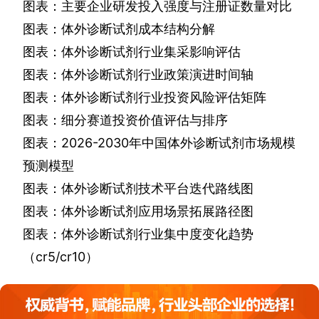
图表：主要企业研发投入强度与注册证数量对比
图表：体外诊断试剂成本结构分解
图表：体外诊断试剂行业集采影响评估
图表：体外诊断试剂行业政策演进时间轴
图表：体外诊断试剂行业投资风险评估矩阵
图表：细分赛道投资价值评估与排序
图表：
2026-2030
年中国体外诊断试剂市场规模
预测模型
图表：体外诊断试剂技术平台迭代路线图
图表：体外诊断试剂应用场景拓展路径图
图表：体外诊断试剂行业集中度变化趋势
（
cr5/cr10
）