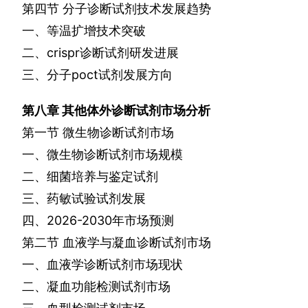
第四节
分子诊断试剂技术发展趋势
一、等温扩增技术突破
二、
crispr
诊断试剂研发进展
三、分子
poct
试剂发展方向
第八章
其他体外诊断试剂市场分析
第一节
微生物诊断试剂市场
一、微生物诊断试剂市场规模
二、细菌培养与鉴定试剂
三、药敏试验试剂发展
四、
2026-2030
年市场预测
第二节
血液学与凝血诊断试剂市场
一、血液学诊断试剂市场现状
二、凝血功能检测试剂市场