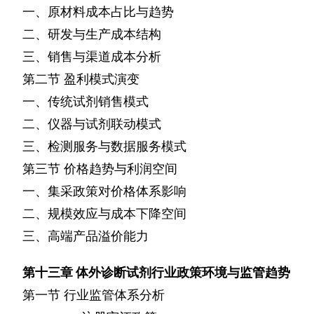
一、原材料成本占比与趋势
二、研发与生产成本结构
三、销售与渠道成本分析
第二节
盈利模式演变
一、传统试剂销售模式
二、仪器与试剂联动模式
三、检测服务与数据服务模式
第三节
价格趋势与利润空间
一、集采政策对价格体系影响
二、规模效应与成本下降空间
三、高端产品溢价能力
第十三章
体外诊断试剂行业政策环境与监管趋势
第一节
行业监管体系分析