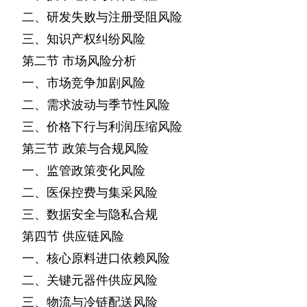
二、研发失败与注册受阻风险
三、知识产权纠纷风险
第二节
市场风险分析
一、市场竞争加剧风险
二、需求波动与季节性风险
三、价格下行与利润压缩风险
第三节
政策与合规风险
一、监管政策变化风险
二、医保控费与集采风险
三、数据安全与隐私合规
第四节
供应链风险
一、核心原料进口依赖风险
二、关键元器件供应风险
三、物流与冷链配送风险