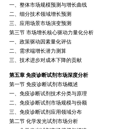
一、整体市场规模预测与增长曲线
二、细分技术领域增长预测
三、应用场景市场演变预测
第三节
市场增长核心驱动力量化分析
一、政策驱动因素量化评估
二、需求端增长潜力测算
三、技术进步对成本下降的贡献
第五章
免疫诊断试剂市场深度分析
第一节
免疫诊断试剂市场概述
一、免疫诊断试剂技术分类与原理
二、免疫诊断试剂市场规模与份额
三、免疫诊断试剂应用领域分布
第二节
化学发光试剂市场分析