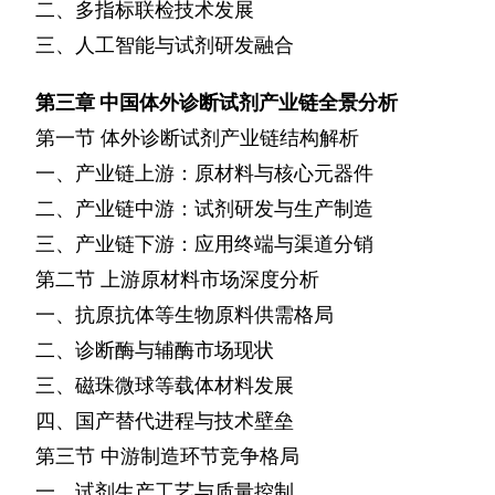
二、多指标联检技术发展
三、人工智能与试剂研发融合
第三章
中国体外诊断试剂产业链全景分析
第一节
体外诊断试剂产业链结构解析
一、产业链上游：原材料与核心元器件
二、产业链中游：试剂研发与生产制造
三、产业链下游：应用终端与渠道分销
第二节
上游原材料市场深度分析
一、抗原抗体等生物原料供需格局
二、诊断酶与辅酶市场现状
三、磁珠微球等载体材料发展
四、国产替代进程与技术壁垒
第三节
中游制造环节竞争格局
一、试剂生产工艺与质量控制