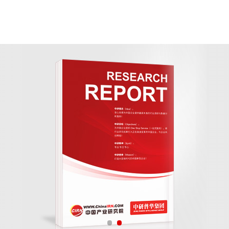
力容器
行业深度调研与发展前景预测研究报
前景预测研究报告》由中研普华压力容器行业分析专家领衔撰
测和专业的压力容器行业数据分析，帮助客户评估压力容器行