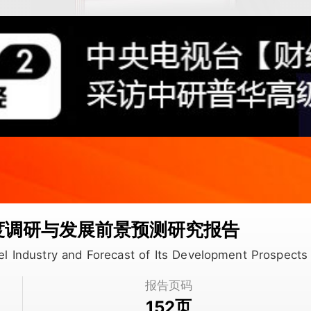
深度调研与发展前景预测研究报告
sel Industry and Forecast of Its Development Prospe
报告页码
页
152