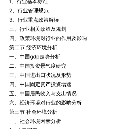
1
、行业基本标准
2
、行业管理规范
3
、行业重点政策解读
三、行业相关政策及规划
四、政策环境对行业的作用及影响
第二节
经济环境分析
一、中国
gdp
走势分析
二、中国投资景气度研究
三、中国进出口状况及形势
四、中国固定资产投资增速
五、中国居民收入与支出情况
六、经济环境对行业的影响分析
第三节
社会环境分析
一、社会环境因素分析