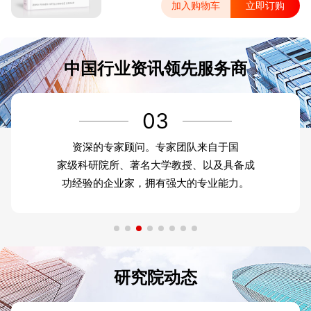
加入购物车
立即订购
中国行业资讯领先服务商
03
资深的专家顾问。专家团队来自于国
家级科研院所、著名大学教授、以及具备成
功经验的企业家，拥有强大的专业能力。
研究院动态