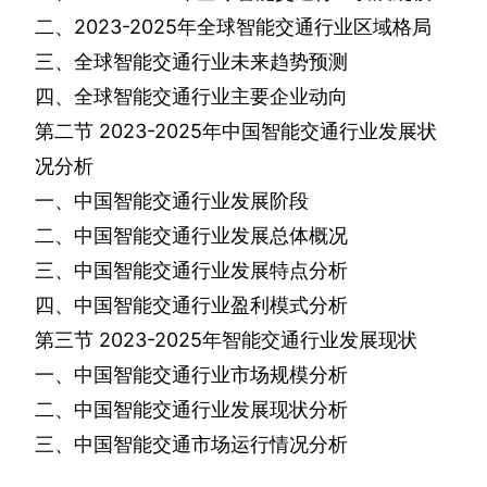
二、
2023-2025
年全球智能交通行业区域格局
三、全球智能交通行业未来趋势预测
四、全球智能交通行业主要企业动向
第二节
2023-2025
年中国智能交通行业发展状
况分析
一、中国智能交通行业发展阶段
二、中国智能交通行业发展总体概况
三、中国智能交通行业发展特点分析
四、中国智能交通行业盈利模式分析
第三节
2023-2025
年智能交通行业发展现状
一、中国智能交通行业市场规模分析
二、中国智能交通行业发展现状分析
三、中国智能交通市场运行情况分析