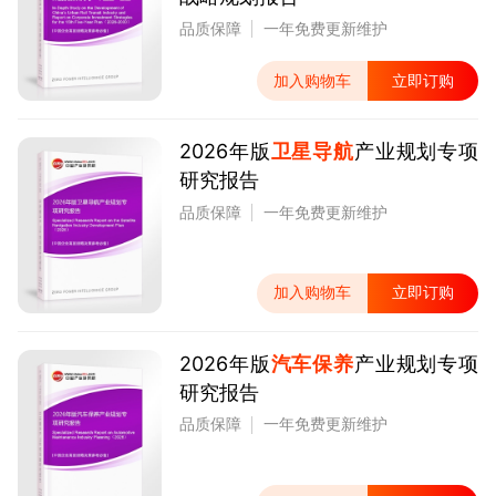
品质保障
一年免费更新维护
加入购物车
立即订购
2026年版
卫星导航
产业规划专项
研究报告
品质保障
一年免费更新维护
加入购物车
立即订购
2026年版
汽车保养
产业规划专项
研究报告
品质保障
一年免费更新维护