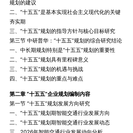
规划的建议
二、“十五五”是基本实现社会主义现代化的关键
夯实期
三、“十五五”规划的指导方针与核心目标研究
第三节
中研普华：“十五五”规划的综合研究结论
一、中长期规划特别是“十五五”规划的重要性
二、“十五五”规划具有里程碑意义
三、“十五五”规划的机遇与挑战
四、“十五五”规划的重点与难点
第二章
“十五五”企业规划编制内容
第一节
“十五五”规划发展方向研究
一、“十五五”规划期智能交通行业发展方向
二、“十五五”规划期智能交通行业发展动态
三、
2026
年智能交通行业发展动向分析