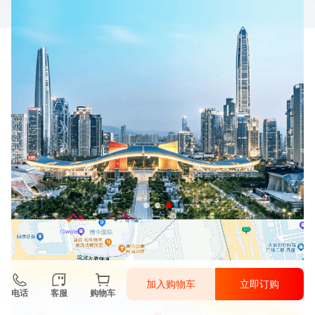
加入购物车
立即订购
电话
客服
购物车