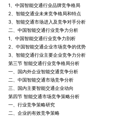
1
、中国智能交通行业品牌竞争格局
2
、智能交通业未来竞争格局和特点
3
、智能交通市场进入及竞争对手分析
二、中国智能交通行业竞争力分析
1
、中国智能交通行业竞争力剖析
2
、中国智能交通企业市场竞争的优势
3
、智能交通行业主要企业竞争力分析
第三节
智能交通行业竞争格局分析
一、国内外企业智能交通竞争分析
二、中国智能交通市场竞争分析
三、国内主要智能交通企业动向
第四节
智能交通市场竞争策略分析
一、行业竞争策略研究
二、企业的有效竞争策略