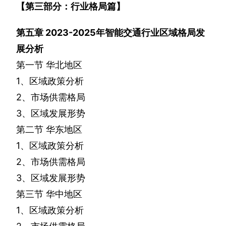
【第三部分：行业格局篇】
第五章
2023-2025
年智能交通行业区域格局发
展分析
第一节
华北地区
1
、区域政策分析
2
、市场供需格局
3
、区域发展形势
第二节
华东地区
1
、区域政策分析
2
、市场供需格局
3
、区域发展形势
第三节
华中地区
1
、区域政策分析