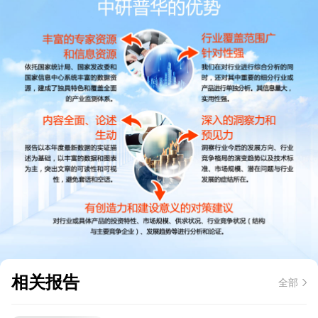
相关报告
全部