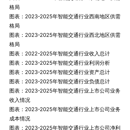
格局
图表：
2023-2025
年智能交通行业西南地区供需
格局
图表：
2023-2025
年智能交通行业西北地区供需
格局
图表：
2022-2025
年智能交通行业收入总计
图表：
2023-2025
年智能交通行业利润分析
图表：
2023-2025
年智能交通行业资产总计
图表：
2023-2025
年智能交通行业负债总计
图表：
2023-2025
年智能交通行业上市公司业务
收入情况
图表：
2023-2025
年智能交通行业上市公司业务
成本情况
图表：
2023-2025
年智能交通行业上市公司净利