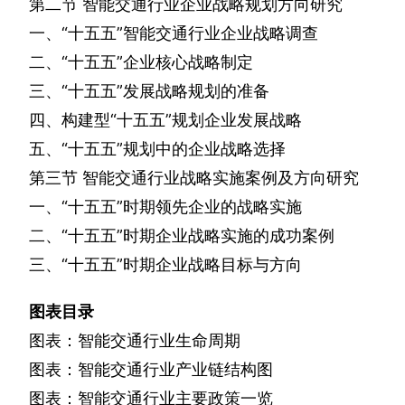
第二节
智能交通行业企业战略规划方向研究
一、“十五五”智能交通行业企业战略调查
二、“十五五”企业核心战略制定
三、“十五五”发展战略规划的准备
四、构建型“十五五”规划企业发展战略
五、“十五五”规划中的企业战略选择
第三节
智能交通行业战略实施案例及方向研究
一、“十五五”时期领先企业的战略实施
二、“十五五”时期企业战略实施的成功案例
三、“十五五”时期企业战略目标与方向
图表目录
图表：智能交通行业生命周期
图表：智能交通行业产业链结构图
图表：智能交通行业主要政策一览