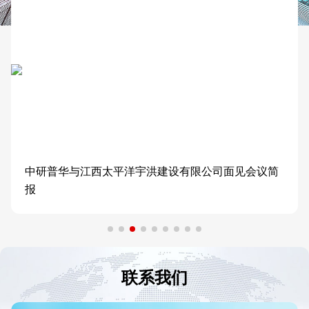
中研普华与江西太平洋宇洪建设有限公司面见会议简
报
联系我们