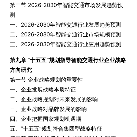
第三节
2026-2030
年智能交通市场发展趋势预
测
一、
2026-2030
年智能交通行业发展趋势预测
二、
2026-2030
年智能交通行业市场规模预测
三、
2026-2030
年智能交通行业应用趋势预测
第九章
“十五五”规划指导智能交通行业企业战略
方向研究
第一节
企业战略规划的重要性
一、企业发展战略本质特征
二、企业战略规划对未来发展的影响
三、企业战略对品牌发展的影响
四、企业把握国家规划机遇期
五、“十五五”规划符合集团型战略特征