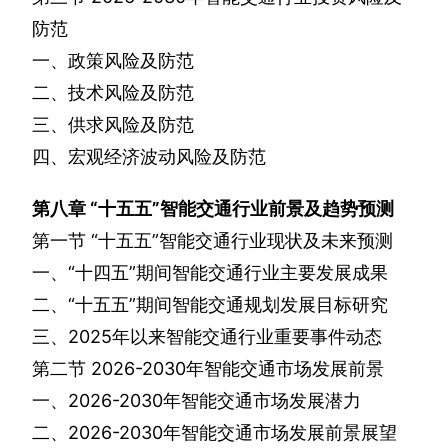
防范
一、政策风险及防范
二、技术风险及防范
三、供求风险及防范
四、宏观经济波动风险及防范
第八章
“十五五”智能交通行业前景及趋势预测
第一节
“十五五”智能交通行业现状及未来预测
一、“十四五”期间智能交通行业主要发展成果
二、“十五五”期间智能交通规划发展目标研究
三、
2025
年以来智能交通行业重要事件动态
第二节
2026-2030
年智能交通市场发展前景
一、
2026-2030
年智能交通市场发展潜力
二、
2026-2030
年智能交通市场发展前景展望