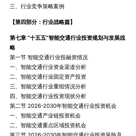
三、行业竞争策略案例
【第四部分：行业战略篇】
第七章
“十五五”智能交通行业投资规划与发展战
略
第一节
智能交通行业投融资情况
一、智能交通行业资金渠道分析
二、智能交通行业固定资产投资
三、智能交通行业重组情况分析
四、智能交通行业投资现状分析
第二节
2026-2030
年智能交通行业投资机会
一、智能交通产业链投资机会
二、智能交通重点区域投资机会
第三节
2026-2030
年智能交通行业投资风险及