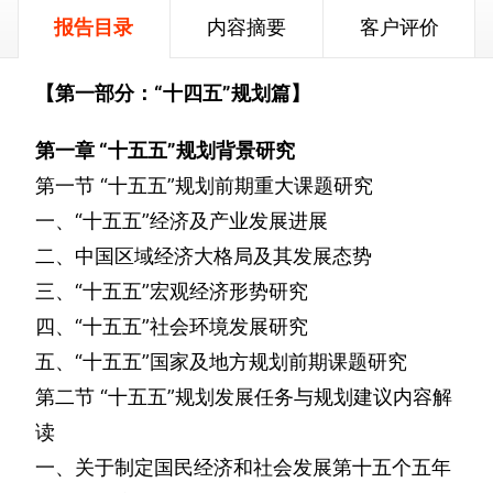
报告目录
内容摘要
客户评价
【第一部分：“十四五”规划篇】
第一章
“十五五”规划背景研究
第一节
“十五五”规划前期重大课题研究
一、“十五五”经济及产业发展进展
二、中国区域经济大格局及其发展态势
三、“十五五”宏观经济形势研究
四、“十五五”社会环境发展研究
五、“十五五”国家及地方规划前期课题研究
第二节
“十五五”规划发展任务与规划建议内容解
读
一、关于制定国民经济和社会发展第十五个五年