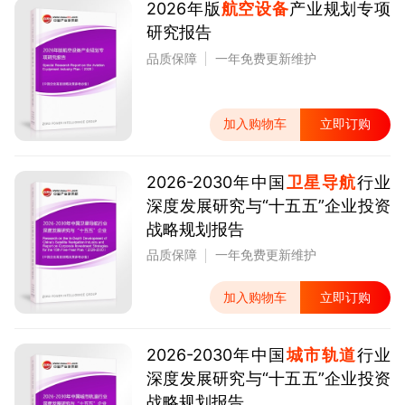
2026年版
航空设备
产业规划专项
研究报告
品质保障
一年免费更新维护
加入购物车
立即订购
2026-2030年中国
卫星导航
行业
深度发展研究与“十五五”企业投资
战略规划报告
品质保障
一年免费更新维护
加入购物车
立即订购
2026-2030年中国
城市轨道
行业
深度发展研究与“十五五”企业投资
战略规划报告