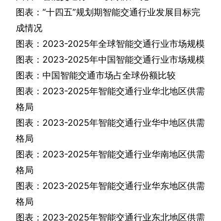
图表：“十四五”规划期智能交通行业发展目标完
成情况
图表：
2023-2025
年全球智能交通行业市场规模
图表：
2023-2025
年中国智能交通行业市场规模
图表：中国智能交通市场占全球份额比较
图表：
2023-2025
年智能交通行业华北地区供需
格局
图表：
2023-2025
年智能交通行业华中地区供需
格局
图表：
2023-2025
年智能交通行业华南地区供需
格局
图表：
2023-2025
年智能交通行业华东地区供需
格局
图表：
2023-2025
年智能交通行业东北地区供需