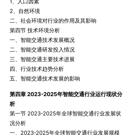
1
、人口因素
2
、自然环境
二、社会环境对行业的作用及其影响
第四节
技术环境分析
一、智能交通技术发展概况
二、智能交通研发投入情况
三、智能交通主要技术进展
四、行业技术趋势分析
五、智能交通技术发展的影响
第四章
2023-2025
年智能交通行业运行现状分
析
第一节
2023-2025
年全球智能交通行业发展状
况分析
一、
2023-2025
年全球智能交通行业发展规模