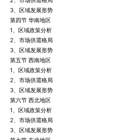
2
、市场供需格局
3
、区域发展形势
第四节
华南地区
1
、区域政策分析
2
、市场供需格局
3
、区域发展形势
第五节
西南地区
1
、区域政策分析
2
、市场供需格局
3
、区域发展形势
第六节
西北地区
1
、区域政策分析
2
、市场供需格局
3
、区域发展形势