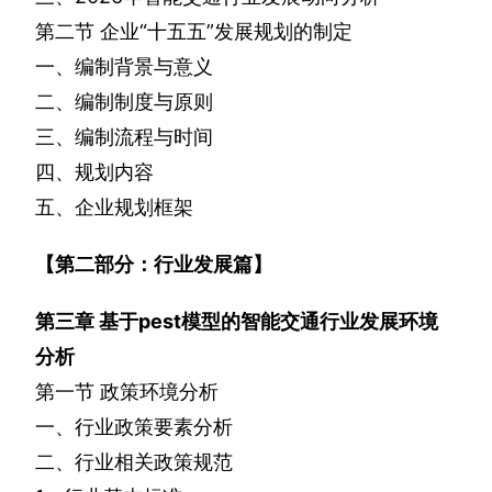
第二节
企业“十五五”发展规划的制定
一、编制背景与意义
二、编制制度与原则
三、编制流程与时间
四、规划内容
五、企业规划框架
【第二部分：行业发展篇】
第三章
基于
pest
模型的智能交通行业发展环境
分析
第一节
政策环境分析
一、行业政策要素分析
二、行业相关政策规范