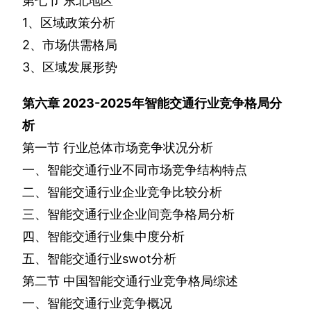
第七节
东北地区
1
、区域政策分析
2
、市场供需格局
3
、区域发展形势
第六章
2023-2025
年智能交通行业竞争格局分
析
第一节
行业总体市场竞争状况分析
一、智能交通行业不同市场竞争结构特点
二、智能交通行业企业竞争比较分析
三、智能交通行业企业间竞争格局分析
四、智能交通行业集中度分析
五、智能交通行业
swot
分析
第二节
中国智能交通行业竞争格局综述
一、智能交通行业竞争概况