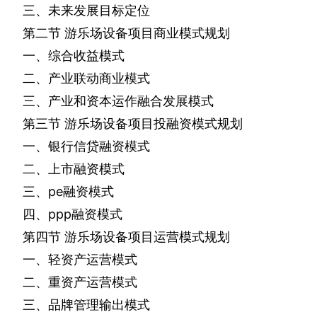
三、未来发展目标定位
第二节
游乐场设备项目商业模式规划
一、综合收益模式
二、产业联动商业模式
三、产业和资本运作融合发展模式
第三节
游乐场设备项目投融资模式规划
一、银行信贷融资模式
二、上市融资模式
三、
pe
融资模式
四、
ppp
融资模式
第四节
游乐场设备项目运营模式规划
一、轻资产运营模式
二、重资产运营模式
三、品牌管理输出模式