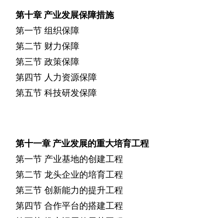
第十章
产业发展保障措施
第一节
组织保障
第二节
财力保障
第三节
政策保障
第四节
人力资源保障
第五节
科技研发保障
第十一章
产业发展的重大培育工程
第一节
产业基地的创建工程
第二节
龙头企业的培育工程
第三节
创新能力的提升工程
第四节
合作平台的搭建工程