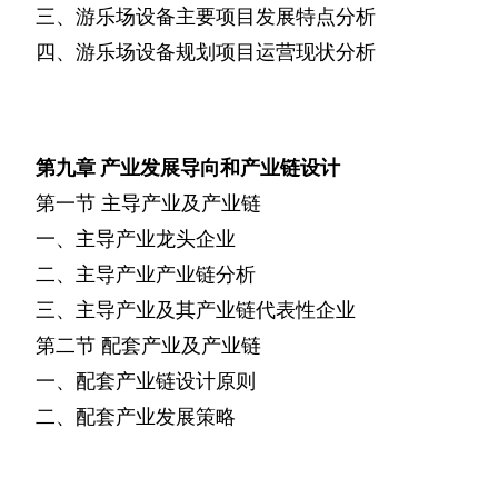
三、游乐场设备主要项目发展特点分析
四、游乐场设备规划项目运营现状分析
第九章
产业发展导向和产业链设计
第一节
主导产业及产业链
一、主导产业龙头企业
二、主导产业产业链分析
三、主导产业及其产业链代表性企业
第二节
配套产业及产业链
一、配套产业链设计原则
二、配套产业发展策略