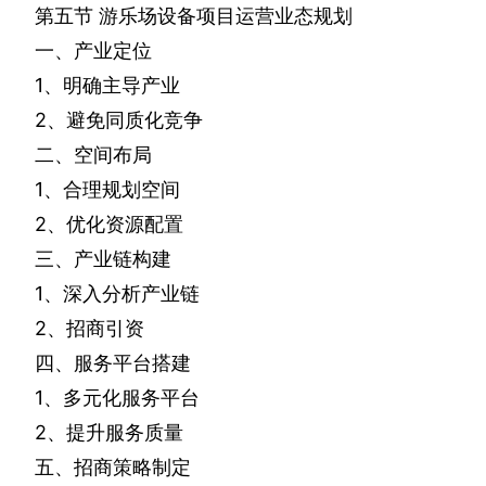
第五节
游乐场设备项目运营业态规划
一、产业定位
1
、明确主导产业
2
、避免同质化竞争
二、空间布局
1
、合理规划空间
2
、优化资源配置
三、产业链构建
1
、深入分析产业链
2
、招商引资
四、服务平台搭建
1
、多元化服务平台
2
、提升服务质量
五、招商策略制定