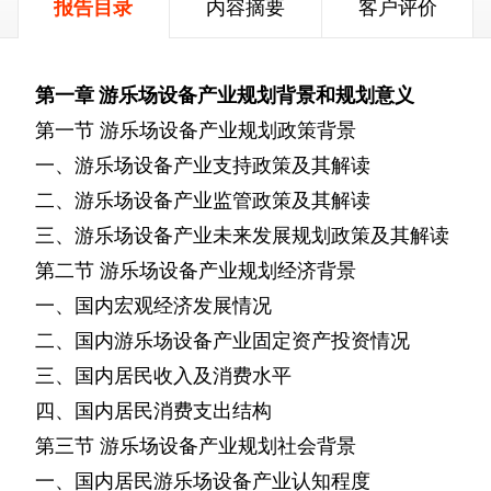
报告目录
内容摘要
客户评价
第一章
游乐场设备产业规划背景和规划意义
第一节
游乐场设备产业规划政策背景
一、游乐场设备产业支持政策及其解读
二、游乐场设备产业监管政策及其解读
三、游乐场设备产业未来发展规划政策及其解读
第二节
游乐场设备产业规划经济背景
一、国内宏观经济发展情况
二、国内游乐场设备产业固定资产投资情况
三、国内居民收入及消费水平
四、国内居民消费支出结构
第三节
游乐场设备产业规划社会背景
一、国内居民游乐场设备产业认知程度