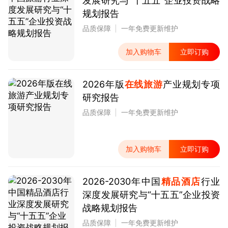
发展研究与“十五五”企业投资战略
规划报告
品质保障
一年免费更新维护
加入购物车
立即订购
2026年版
在线旅游
产业规划专项
研究报告
品质保障
一年免费更新维护
加入购物车
立即订购
2026-2030年中国
精品酒店
行业
深度发展研究与“十五五”企业投资
战略规划报告
品质保障
一年免费更新维护