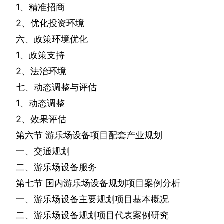
1
、精准招商
2
、优化投资环境
六、政策环境优化
1
、政策支持
2
、法治环境
七、动态调整与评估
1
、动态调整
2
、效果评估
第六节
游乐场设备项目配套产业规划
一、交通规划
二、游乐场设备服务
第七节
国内游乐场设备规划项目案例分析
一、游乐场设备主要规划项目基本概况
二、游乐场设备规划项目代表案例研究