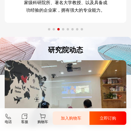
家级科研院所、著名大学教授、以及具备成
功经验的企业家，拥有强大的专业能力。
研究院动态
加入购物车
立即订购
电话
客服
购物车