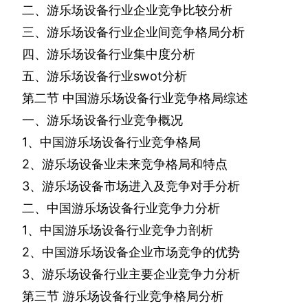
二、游乐场设备行业企业竞争比较分析
三、游乐场设备行业企业间竞争格局分析
四、游乐场设备行业集中度分析
五、游乐场设备行业
swot
分析
第二节
中国游乐场设备行业竞争格局综述
一、游乐场设备行业竞争概况
1
、中国游乐场设备行业竞争格局
2
、游乐场设备业未来竞争格局和特点
3
、游乐场设备市场进入及竞争对手分析
二、中国游乐场设备行业竞争力分析
1
、中国游乐场设备行业竞争力剖析
2
、中国游乐场设备企业市场竞争的优势
3
、游乐场设备行业主要企业竞争力分析
第三节
游乐场设备行业竞争格局分析