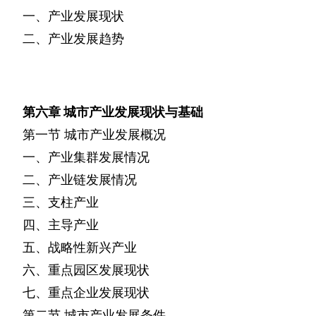
一、产业发展现状
二、产业发展趋势
第六章
城市产业发展现状与基础
第一节
城市产业发展概况
一、产业集群发展情况
二、产业链发展情况
三、支柱产业
四、主导产业
五、战略性新兴产业
六、重点园区发展现状
七、重点企业发展现状
第二节
城市产业发展条件