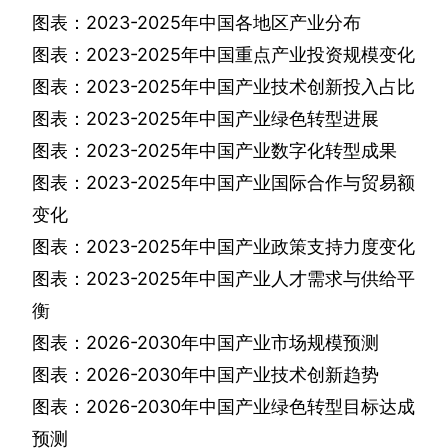
图表：
2023-2025
年中国各地区产业分布
图表：
2023-2025
年中国重点产业投资规模变化
图表：
2023-2025
年中国产业技术创新投入占比
图表：
2023-2025
年中国产业绿色转型进展
图表：
2023-2025
年中国产业数字化转型成果
图表：
2023-2025
年中国产业国际合作与贸易额
变化
图表：
2023-2025
年中国产业政策支持力度变化
图表：
2023-2025
年中国产业人才需求与供给平
衡
图表：
2026-2030
年中国产业市场规模预测
图表：
2026-2030
年中国产业技术创新趋势
图表：
2026-2030
年中国产业绿色转型目标达成
预测