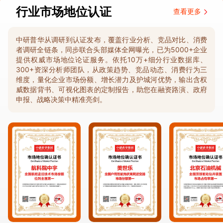
行业市场地位认证
查看更多
中研普华从调研到认证发布，覆盖行业分析、竞品对比、消费
者调研全链条，同步联合头部媒体全网曝光，已为5000+企业
提供权威市场地位论证服务。依托10万+细分行业数据库、
300+资深分析师团队，从政策趋势、竞品动态、消费行为三
维度，量化企业市场份额、增长潜力及护城河优势，输出含权
威数据背书、可视化图表的定制报告，助您在融资路演、政府
申报、战略决策中精准亮剑。