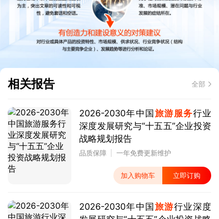
相关报告
全部
2026-2030年中国
旅游服务
行业
深度发展研究与“十五五”企业投资
战略规划报告
品质保障
一年免费更新维护
加入购物车
立即订购
2026-2030年中国
旅游
行业深度