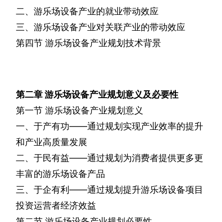
二、游乐场设备产业的就业带动效应
三、游乐场设备产业对关联产业的带动效应
第四节
游乐场设备产业规划技术背景
第二章
游乐场设备产业规划意义及必要性
第一节
游乐场设备产业规划意义
一、于产有功——通过规划实现产业效率的提升
和产业高质量发展
二、于民有益——通过规划为消费者提供更多更
丰富的游乐场设备产品
三、于企有利——通过规划提升游乐场设备项目
投资运营者经济效益
第二节
游乐场设备产业规划必要性