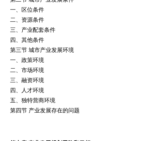
一、区位条件
二、资源条件
三、产业配套条件
四、其他条件
第三节
城市产业发展环境
一、政策环境
二、市场环境
三、融资环境
四、人才环境
五、独特营商环境
第四节
产业发展存在的问题