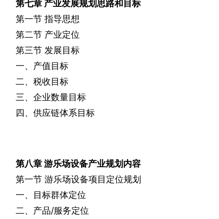
第七章
产业发展规划思路和目标
第一节
指导思想
第二节
产业定位
第三节
发展目标
一、产值目标
二、税收目标
三、企业数量目标
四、供应链体系目标
第八章
游乐场设备产业规划内容
第一节
游乐场设备项目定位规划
一、目标群体定位
二、产品
/
服务定位