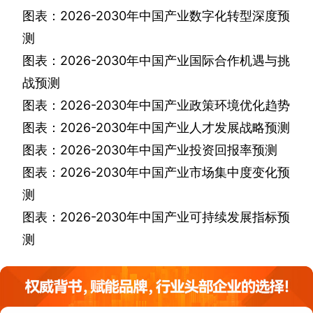
图表：
2026-2030
年中国产业数字化转型深度预
测
图表：
2026-2030
年中国产业国际合作机遇与挑
战预测
图表：
2026-2030
年中国产业政策环境优化趋势
图表：
2026-2030
年中国产业人才发展战略预测
图表：
2026-2030
年中国产业投资回报率预测
图表：
2026-2030
年中国产业市场集中度变化预
测
图表：
2026-2030
年中国产业可持续发展指标预
测