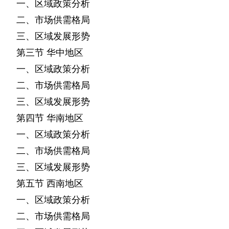
一、区域政策分析
二、市场供需格局
三、区域发展形势
第三节
华中地区
一、区域政策分析
二、市场供需格局
三、区域发展形势
第四节
华南地区
一、区域政策分析
二、市场供需格局
三、区域发展形势
第五节
西南地区
一、区域政策分析
二、市场供需格局