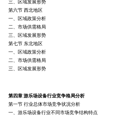
三、区域发展形势
第六节
西北地区
一、区域政策分析
二、市场供需格局
三、区域发展形势
第七节
东北地区
一、区域政策分析
二、市场供需格局
三、区域发展形势
第四章
游乐场设备行业竞争格局分析
第一节
行业总体市场竞争状况分析
一、游乐场设备行业不同市场竞争结构特点