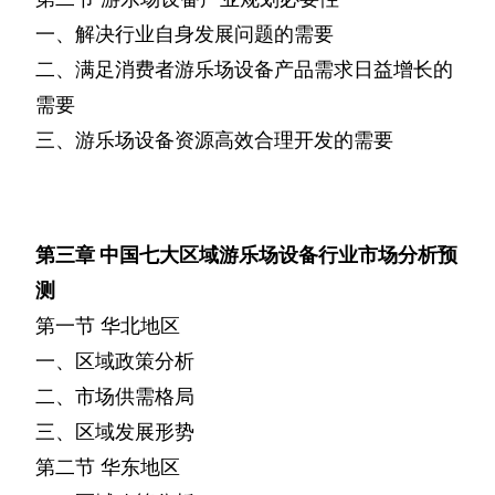
一、解决行业自身发展问题的需要
二、满足消费者游乐场设备产品需求日益增长的
需要
三、游乐场设备资源高效合理开发的需要
第三章
中国七大区域游乐场设备行业市场分析预
测
第一节
华北地区
一、区域政策分析
二、市场供需格局
三、区域发展形势
第二节
华东地区