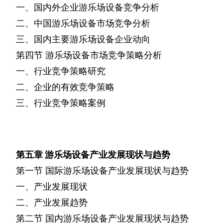
一、国内外企业游乐场设备竞争分析
二、中国游乐场设备市场竞争分析
三、国内主要游乐场设备企业动向
第四节
游乐场设备市场竞争策略分析
一、行业竞争策略研究
二、企业的有效竞争策略
三、行业竞争策略案例
第五章
游乐场设备产业发展现状与趋势
第一节
国际游乐场设备产业发展现状与趋势
一、产业发展现状
二、产业发展趋势
第二节
国内游乐场设备产业发展现状与趋势