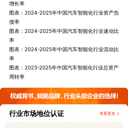
增长率
图表：
2024-2025
年中国汽车智能化行业资产负
债率
图表：
2024-2025
年中国汽车智能化行业速动比
率
图表：
2024-2025
年中国汽车智能化行业流动比
率
图表：
2023-2025
年中国汽车智能化行业总资产
周转率
行业市场地位认证
查看更多