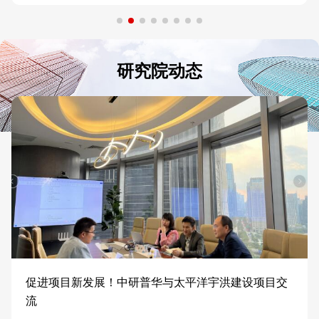
研究院动态
促进项目新发展！中研普华与太平洋宇洪建设项目交
流