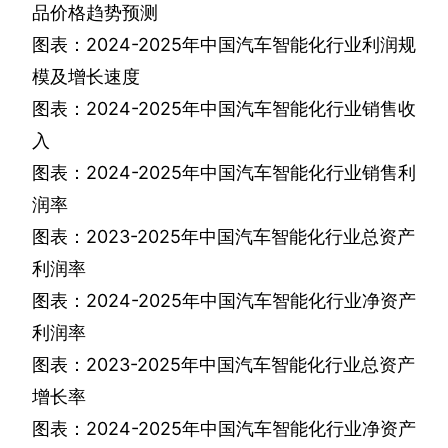
品价格趋势预测
图表：
2024-2025
年中国汽车智能化行业利润规
模及增长速度
图表：
2024-2025
年中国汽车智能化行业销售收
入
图表：
2024-2025
年中国汽车智能化行业销售利
润率
图表：
2023-2025
年中国汽车智能化行业总资产
利润率
图表：
2024-2025
年中国汽车智能化行业净资产
利润率
图表：
2023-2025
年中国汽车智能化行业总资产
增长率
图表：
2024-2025
年中国汽车智能化行业净资产