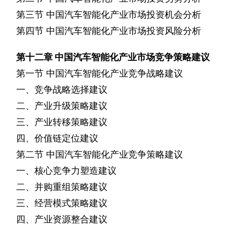
第三节
中国汽车智能化产业市场投资机会分析
第四节
中国汽车智能化产业市场投资风险分析
第十二章
中国汽车智能化产业市场竞争策略建议
第一节
中国汽车智能化产业竞争战略建议
一、竞争战略选择建议
二、产业升级策略建议
三、产业转移策略建议
四、价值链定位建议
第二节
中国汽车智能化产业竞争策略建议
一、核心竞争力塑造建议
二、并购重组策略建议
三、经营模式策略建议
四、产业资源整合建议