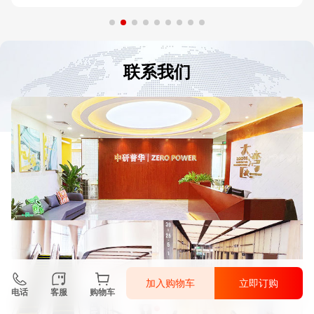
联系我们
加入购物车
立即订购
电话
客服
购物车