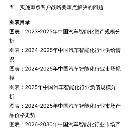
五、实施重点客户战略要重点解决的问题
图表目录
图表：
2023-2025
年中国汽车智能化资产规模分
析
图表：
2024-2025
年中国汽车智能化行业供给情
况
图表：
2024-2025
年中国汽车智能化行业市场规
模
图表：
2025
年中国汽车智能化行业负债规模分
析
图表：
2024-2025
年中国汽车智能化行业市场产
品价格走势
图表：
2026-2030
年中国汽车智能化行业市场产