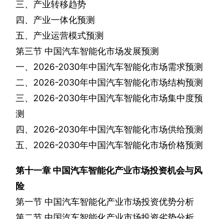
三、产业转移趋势
四、产业一体化预测
五、产业运营模式预测
第三节
中国汽车智能化市场发展预测
一、
2026-2030
年中国汽车智能化市场需求预测
二、
2026-2030
年中国汽车智能化市场结构预测
三、
2026-2030
年中国汽车智能化市场集中度预
测
四、
2026-2030
年中国汽车智能化市场供给预测
五、
2026-2030
年中国汽车智能化市场价格预测
第十一章
中国汽车智能化产业市场投资机会与风
险
第一节
中国汽车智能化产业市场投资优势分析
第二节
中国汽车智能化产业市场投资劣势分析