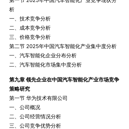
第一节
2025
年中国汽车智能化产业竞争现状分
析
一、技术竞争分析
二、成本竞争分析
三、价格竞争分析
第二节
2025
年中国汽车智能化产业集中度分析
一、汽车智能化企业分布分析
二、汽车智能化市场集中度分析
第九章
领先企业在中国汽车智能化产业市场竞争
策略研究
第一节
华为技术有限公司
一、公司概况
二、公司经营情况分析
三、公司竞争优势分析