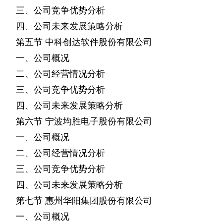
三、公司竞争优势分析
四、公司未来发展策略分析
第五节
中科创达软件股份有限公司
一、公司概况
二、公司经营情况分析
三、公司竞争优势分析
四、公司未来发展策略分析
第六节
宁波均胜电子股份有限公司
一、公司概况
二、公司经营情况分析
三、公司竞争优势分析
四、公司未来发展策略分析
第七节
惠州华阳集团股份有限公司
一、公司概况