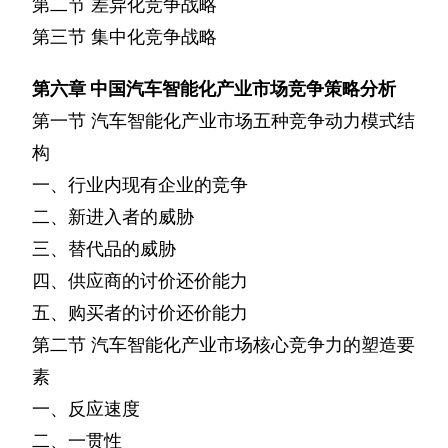
第二节
差异化竞争战略
第三节
集中化竞争战略
第六章
中国汽车智能化产业市场竞争策略分析
第一节
汽车智能化产业市场五种竞争动力模式结
构
一、行业内现有企业的竞争
二、新进入者的威胁
三、替代品的威胁
四、供应商的讨价还价能力
五、购买者的讨价还价能力
第二节
汽车智能化产业市场核心竞争力的塑造要
素
一、反应速度
二、一贯性