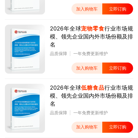
加入购物车
立即订购
2026年全球
宠物零食
行业市场规
模、领先企业国内外市场份额及排
名
品质保障
一年免费更新维护
加入购物车
立即订购
2026年全球
低糖食品
行业市场规
模、领先企业国内外市场份额及排
名
品质保障
一年免费更新维护
加入购物车
立即订购