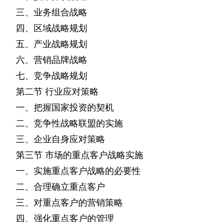
三、业务组合战略
四、区域战略规划
五、产业战略规划
六、营销品牌战略
七、竞争战略规划
第二节
行业应对策略
一、把握国家投资的契机
二、竞争性战略联盟的实施
三、企业自身应对策略
第三节
市场的重点客户战略实施
一、实施重点客户战略的必要性
二、合理确立重点客户
三、对重点客户的营销策略
四、强化重点客户的管理