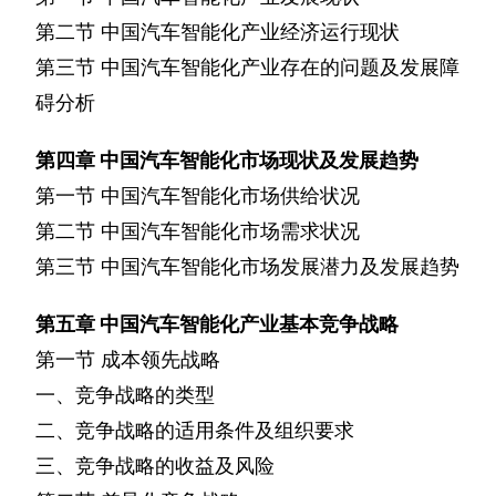
第二节
中国汽车智能化产业经济运行现状
第三节
中国汽车智能化产业存在的问题及发展障
碍分析
第四章
中国汽车智能化市场现状及发展趋势
第一节
中国汽车智能化市场供给状况
第二节
中国汽车智能化市场需求状况
第三节
中国汽车智能化市场发展潜力及发展趋势
第五章
中国汽车智能化产业基本竞争战略
第一节
成本领先战略
一、竞争战略的类型
二、竞争战略的适用条件及组织要求
三、竞争战略的收益及风险