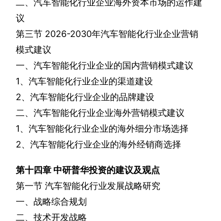
二、汽车智能化行业企业海外资本市场的运作建
议
第三节
2026-2030
年汽车智能化行业企业营销
模式建议
一、汽车智能化行业企业的国内营销模式建议
1
、汽车智能化行业企业的渠道建设
2
、汽车智能化行业企业的品牌建设
二、汽车智能化行业企业海外营销模式建议
1
、汽车智能化行业企业的海外细分市场选择
2
、汽车智能化行业企业的海外经销商选择
第十四章
中研普华投资的建议及观点
第一节
汽车智能化行业发展战略研究
一、战略综合规划
二、技术开发战略