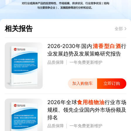
相关报告
全部
2026-2030年国内
清香型白酒
行
业发展趋势及发展策略研究报告
品质保障
一年免费更新维护
加入购物车
立即订购
2026年全球
食用植物油
行业市场
规模、领先企业国内外市场份额及
排名
品质保障
一年免费更新维护