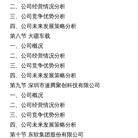
二、公司经营情况分析
三、公司竞争优势分析
四、公司未来发展策略分析
第八节
大疆车载
一、公司概况
二、公司经营情况分析
三、公司竞争优势分析
四、公司未来发展策略分析
第九节
深圳市速腾聚创科技有限公司
一、公司概况
二、公司经营情况分析
三、公司竞争优势分析
四、公司未来发展策略分析
第十节
东软集团股份有限公司