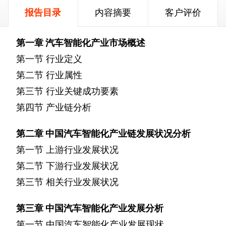
报告目录
内容摘要
客户评价
第一章
汽车智能化产业市场概述
第一节
行业定义
第二节
行业属性
第三节
行业关键成功要素
第四节
产业链分析
第二章
中国汽车智能化产业链发展状况分析
第一节
上游行业发展状况
第二节
下游行业发展状况
第三节
相关行业发展状况
第三章
中国汽车智能化产业发展分析
第一节
中国汽车智能化产业发展现状