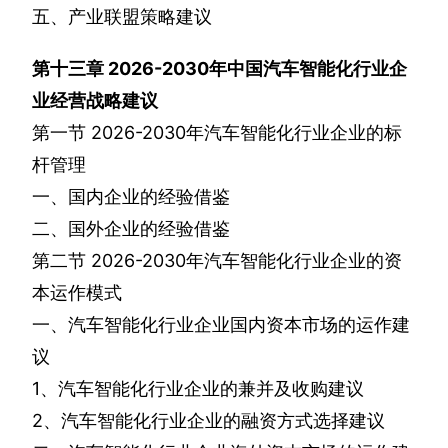
五、产业联盟策略建议
第十三章
2026-2030
年中国汽车智能化行业企
业经营战略建议
第一节
2026-2030
年汽车智能化行业企业的标
杆管理
一、国内企业的经验借鉴
二、国外企业的经验借鉴
第二节
2026-2030
年汽车智能化行业企业的资
本运作模式
一、汽车智能化行业企业国内资本市场的运作建
议
1
、汽车智能化行业企业的兼并及收购建议
2
、汽车智能化行业企业的融资方式选择建议