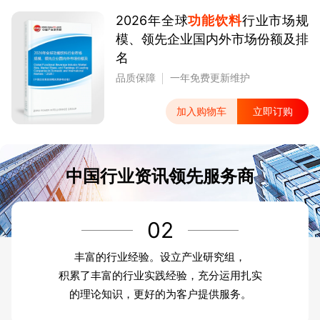
2026年全球
功能饮料
行业市场规
模、领先企业国内外市场份额及排
名
品质保障
一年免费更新维护
加入购物车
立即订购
中国行业资讯领先服务商
02
丰富的行业经验。设立产业研究组，
积累了丰富的行业实践经验，充分运用扎实
的理论知识，更好的为客户提供服务。