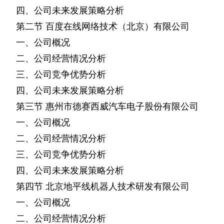
四、公司未来发展策略分析
第二节
百度在线网络技术（北京）有限公司
一、公司概况
二、公司经营情况分析
三、公司竞争优势分析
四、公司未来发展策略分析
第三节
惠州市德赛西威汽车电子股份有限公司
一、公司概况
二、公司经营情况分析
三、公司竞争优势分析
四、公司未来发展策略分析
第四节
北京地平线机器人技术研发有限公司
一、公司概况
二、公司经营情况分析