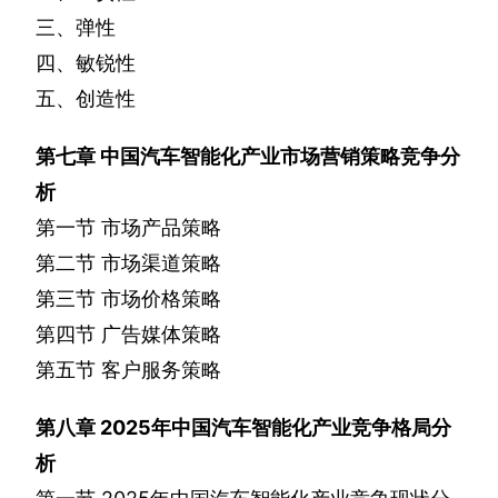
三、弹性
四、敏锐性
五、创造性
第七章
中国汽车智能化产业市场营销策略竞争分
析
第一节
市场产品策略
第二节
市场渠道策略
第三节
市场价格策略
第四节
广告媒体策略
第五节
客户服务策略
第八章
2025
年中国汽车智能化产业竞争格局分
析