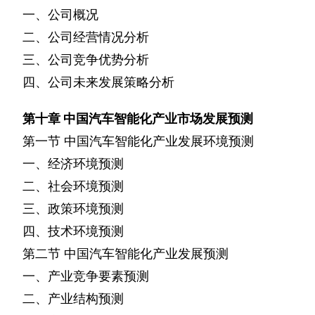
一、公司概况
二、公司经营情况分析
三、公司竞争优势分析
四、公司未来发展策略分析
第十章
中国汽车智能化产业市场发展预测
第一节
中国汽车智能化产业发展环境预测
一、经济环境预测
二、社会环境预测
三、政策环境预测
四、技术环境预测
第二节
中国汽车智能化产业发展预测
一、产业竞争要素预测
二、产业结构预测