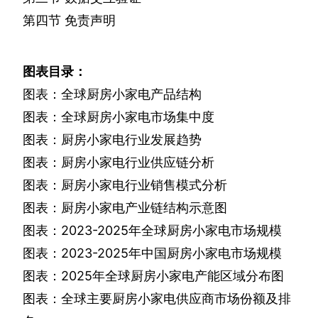
第四节
免责声明
图表目录：
图表：全球厨房小家电产品结构
图表：全球厨房小家电市场集中度
图表：厨房小家电行业发展趋势
图表：厨房小家电行业供应链分析
图表：厨房小家电行业销售模式分析
图表：厨房小家电产业链结构示意图
图表：
2023-2025
年全球厨房小家电市场规模
图表：
2023-2025
年中国厨房小家电市场规模
图表：
2025
年全球厨房小家电产能区域分布图
图表：全球主要厨房小家电供应商市场份额及排