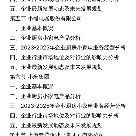
五、企业最新发展动态及未来发展规划
第五节
小熊电器股份有限公司
一、企业基本概况
二、企业厨房小家电产品分析
三、
2023-2025
年企业厨房小家电业务经营分析
四、企业行业市场地位及对行业的影响力分析
五、企业最新发展动态及未来发展规划
第六节
小米集团
一、企业基本概况
二、企业厨房小家电产品分析
三、
2023-2025
年企业厨房小家电业务经营分析
四、企业行业市场地位及对行业的影响力分析
五、企业最新发展动态及未来发展规划
第七节
上海奔腾企业（集团）有限公司