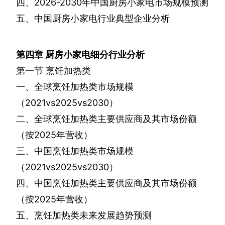
四、
2026-2030
年中国厨房小家电市场规模预测
五、中国厨房小家电行业典型企业分析
第四章
厨房小家电细分行业分析
第一节
烹饪加热类
一、全球烹饪加热类市场规模
（
2021vs2025vs2030
）
二、全球烹饪加热类主要供应商及其市场份额
（按
2025
年营收）
三、中国烹饪加热类市场规模
（
2021vs2025vs2030
）
四、中国烹饪加热类主要供应商及其市场份额
（按
2025
年营收）
五、烹饪加热类未来发展趋势预测