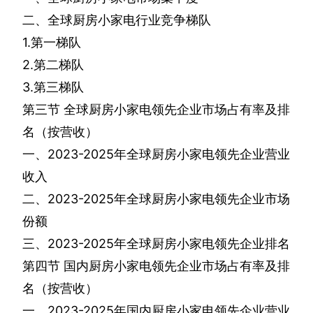
二、全球厨房小家电行业竞争梯队
1.
第一梯队
2.
第二梯队
3.
第三梯队
第三节
全球厨房小家电领先企业市场占有率及排
名（按营收）
一、
2023-2025
年全球厨房小家电领先企业营业
收入
二、
2023-2025
年全球厨房小家电领先企业市场
份额
三、
2023-2025
年全球厨房小家电领先企业排名
第四节
国内厨房小家电领先企业市场占有率及排
名（按营收）
一、
2023-2025
年国内厨房小家电领先企业营业