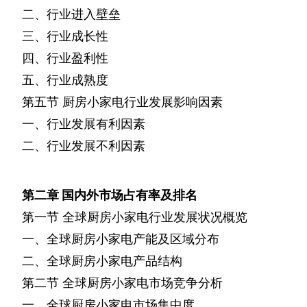
二、行业进入壁垒
三、行业成长性
四、行业盈利性
五、行业成熟度
第五节
厨房小家电行业发展影响因素
一、行业发展有利因素
二、行业发展不利因素
第二章
国内外市场占有率及排名
第一节
全球厨房小家电行业发展状况概览
一、全球厨房小家电产能及区域分布
二、全球厨房小家电产品结构
第二节
全球厨房小家电市场竞争分析
一、全球厨房小家电市场集中度