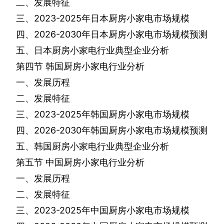
二、发展特征
三、
2023-2025
年日本厨房小家电市场规模
四、
2026-2030
年日本厨房小家电市场规模预测
五、日本厨房小家电行业典型企业分析
第四节
韩国厨房小家电行业分析
一、发展历程
二、发展特征
三、
2023-2025
年韩国厨房小家电市场规模
四、
2026-2030
年韩国厨房小家电市场规模预测
五、韩国厨房小家电行业典型企业分析
第五节
中国厨房小家电行业分析
一、发展历程
二、发展特征
三、
2023-2025
年中国厨房小家电市场规模