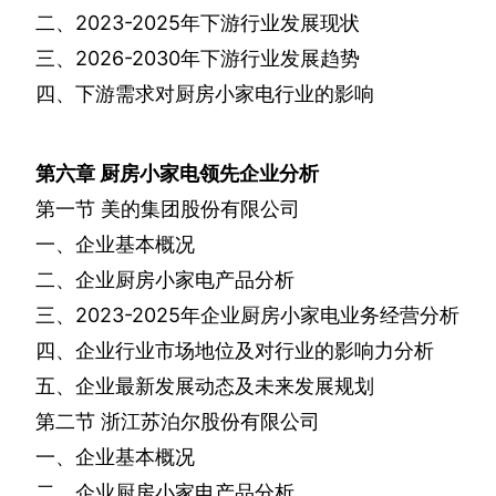
二、
2023-2025
年下游行业发展现状
三、
2026-2030
年下游行业发展趋势
四、下游需求对厨房小家电行业的影响
第六章
厨房小家电领先企业分析
第一节
美的集团股份有限公司
一、企业基本概况
二、企业厨房小家电产品分析
三、
2023-2025
年企业厨房小家电业务经营分析
四、企业行业市场地位及对行业的影响力分析
五、企业最新发展动态及未来发展规划
第二节
浙江苏泊尔股份有限公司
一、企业基本概况
二、企业厨房小家电产品分析