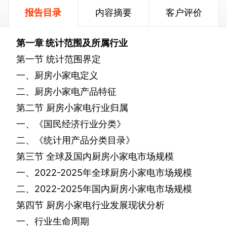
报告目录
内容摘要
客户评价
第一章
统计范围及所属行业
第一节
统计范围界定
一、厨房小家电定义
二、厨房小家电产品特征
第二节
厨房小家电行业归属
一、《国民经济行业分类》
二、《统计用产品分类目录》
第三节
全球及国内厨房小家电市场规模
一、
2022-2025
年全球厨房小家电市场规模
二、
2022-2025
年国内厨房小家电市场规模
第四节
厨房小家电行业发展现状分析
一、行业生命周期