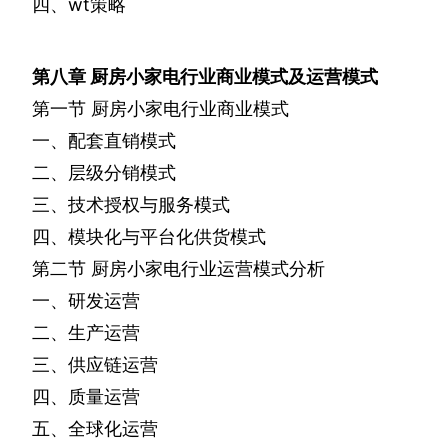
四、
wt
策略
第八章
厨房小家电行业商业模式及运营模式
第一节
厨房小家电行业商业模式
一、配套直销模式
二、层级分销模式
三、技术授权与服务模式
四、模块化与平台化供货模式
第二节
厨房小家电行业运营模式分析
一、研发运营
二、生产运营
三、供应链运营
四、质量运营
五、全球化运营