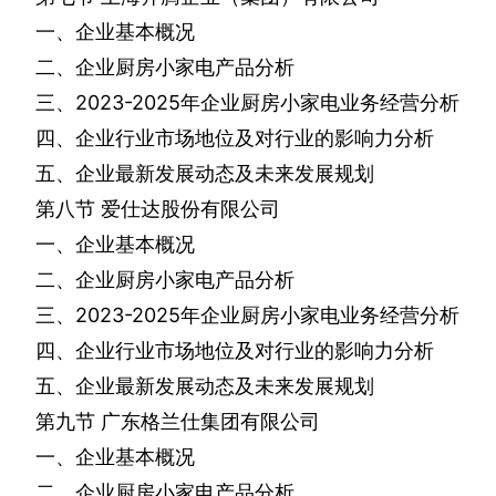
一、企业基本概况
二、企业厨房小家电产品分析
三、
2023-2025
年企业厨房小家电业务经营分析
四、企业行业市场地位及对行业的影响力分析
五、企业最新发展动态及未来发展规划
第八节
爱仕达股份有限公司
一、企业基本概况
二、企业厨房小家电产品分析
三、
2023-2025
年企业厨房小家电业务经营分析
四、企业行业市场地位及对行业的影响力分析
五、企业最新发展动态及未来发展规划
第九节
广东格兰仕集团有限公司
一、企业基本概况
二、企业厨房小家电产品分析