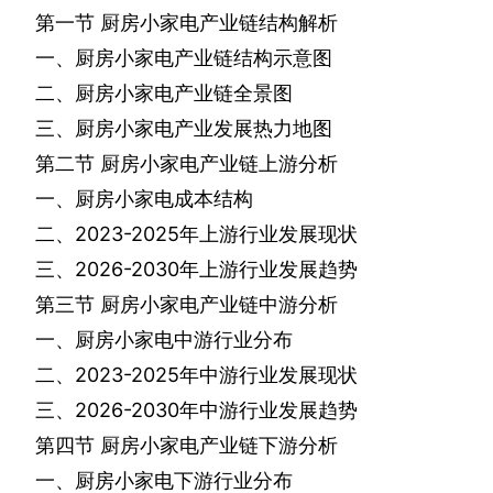
第一节
厨房小家电产业链结构解析
一、厨房小家电产业链结构示意图
二、厨房小家电产业链全景图
三、厨房小家电产业发展热力地图
第二节
厨房小家电产业链上游分析
一、厨房小家电成本结构
二、
2023-2025
年上游行业发展现状
三、
2026-2030
年上游行业发展趋势
第三节
厨房小家电产业链中游分析
一、厨房小家电中游行业分布
二、
2023-2025
年中游行业发展现状
三、
2026-2030
年中游行业发展趋势
第四节
厨房小家电产业链下游分析
一、厨房小家电下游行业分布