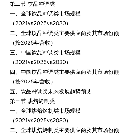
第二节
饮品冲调类
一、全球饮品冲调类市场规模
（
2021vs2025vs2030
）
二、全球饮品冲调类主要供应商及其市场份额
（按
2025
年营收）
三、中国饮品冲调类市场规模
（
2021vs2025vs2030
）
四、中国饮品冲调类主要供应商及其市场份额
（按
2025
年营收）
五、饮品冲调类未来发展趋势预测
第三节
烘焙烤制类
一、全球烘焙烤制类市场规模
（
2021vs2025vs2030
）
二、全球烘焙烤制类主要供应商及其市场份额