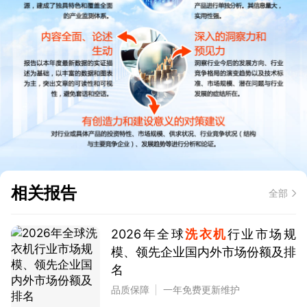
相关报告
全部
2026年全球
洗衣机
行业市场规
模、领先企业国内外市场份额及排
名
品质保障
一年免费更新维护