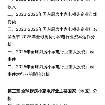
收入
二、
2023-2025
年国内厨房小家电领先企业市场
份额
三、
2023-2025
年国内厨房小家电领先企业排名
第五节
2025
年全球厨房小家电行业资本运作分
析
一、
2025
年全球厨房小家电行业重大投资并购
事件
二、
2025
年全球厨房小家电行业重大投资并购
事件对行业的影响分析
第三章
全球厨房小家电行业主要国家（地区）分
析