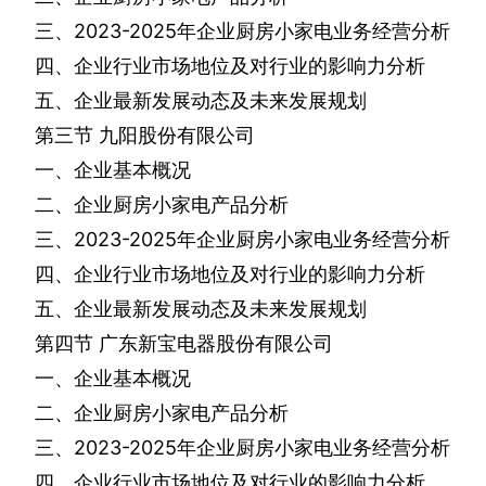
三、
2023-2025
年企业厨房小家电业务经营分析
四、企业行业市场地位及对行业的影响力分析
五、企业最新发展动态及未来发展规划
第三节
九阳股份有限公司
一、企业基本概况
二、企业厨房小家电产品分析
三、
2023-2025
年企业厨房小家电业务经营分析
四、企业行业市场地位及对行业的影响力分析
五、企业最新发展动态及未来发展规划
第四节
广东新宝电器股份有限公司
一、企业基本概况
二、企业厨房小家电产品分析
三、
2023-2025
年企业厨房小家电业务经营分析
四、企业行业市场地位及对行业的影响力分析