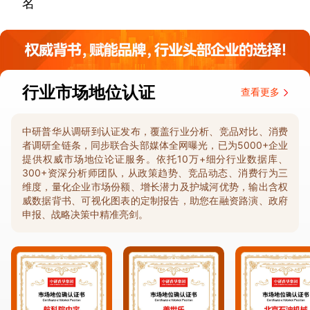
名
行业市场地位认证
查看更多
中研普华从调研到认证发布，覆盖行业分析、竞品对比、消费
者调研全链条，同步联合头部媒体全网曝光，已为5000+企业
提供权威市场地位论证服务。依托10万+细分行业数据库、
300+资深分析师团队，从政策趋势、竞品动态、消费行为三
维度，量化企业市场份额、增长潜力及护城河优势，输出含权
威数据背书、可视化图表的定制报告，助您在融资路演、政府
申报、战略决策中精准亮剑。