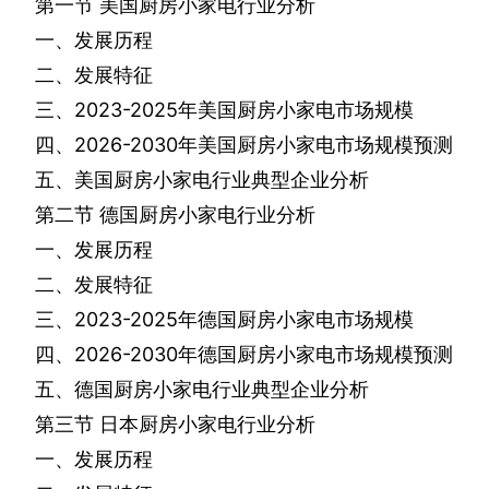
第一节
美国厨房小家电行业分析
一、发展历程
二、发展特征
三、
2023-2025
年美国厨房小家电市场规模
四、
2026-2030
年美国厨房小家电市场规模预测
五、美国厨房小家电行业典型企业分析
第二节
德国厨房小家电行业分析
一、发展历程
二、发展特征
三、
2023-2025
年德国厨房小家电市场规模
四、
2026-2030
年德国厨房小家电市场规模预测
五、德国厨房小家电行业典型企业分析
第三节
日本厨房小家电行业分析
一、发展历程