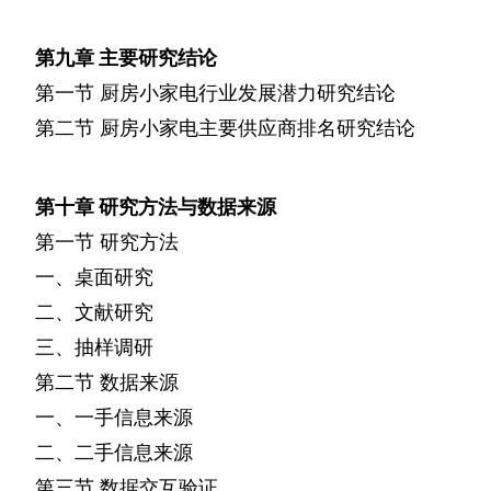
第九章
主要研究结论
第一节
厨房小家电行业发展潜力研究结论
第二节
厨房小家电主要供应商排名研究结论
第十章
研究方法与数据来源
第一节
研究方法
一、桌面研究
二、文献研究
三、抽样调研
第二节
数据来源
一、一手信息来源
二、二手信息来源
第三节
数据交互验证