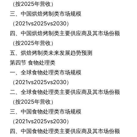
（按
2025
年营收）
三、中国烘焙烤制类市场规模
（
2021vs2025vs2030
）
四、中国烘焙烤制类主要供应商及其市场份额
（按
2025
年营收）
五、烘焙烤制类未来发展趋势预测
第四节
食物处理类
一、全球食物处理类市场规模
（
2021vs2025vs2030
）
二、全球食物处理类主要供应商及其市场份额
（按
2025
年营收）
三、中国食物处理类市场规模
（
2021vs2025vs2030
）
四、中国食物处理类主要供应商及其市场份额