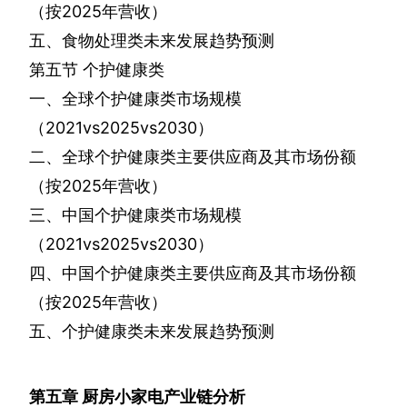
（按
2025
年营收）
五、食物处理类未来发展趋势预测
第五节
个护健康类
一、全球个护健康类市场规模
（
2021vs2025vs2030
）
二、全球个护健康类主要供应商及其市场份额
（按
2025
年营收）
三、中国个护健康类市场规模
（
2021vs2025vs2030
）
四、中国个护健康类主要供应商及其市场份额
（按
2025
年营收）
五、个护健康类未来发展趋势预测
第五章
厨房小家电产业链分析