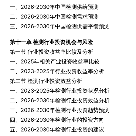
一、
2026-2030
年中国检测供给预测
二、
2026-2030
年中国检测需求预测
三、
2026-2030
年中国检测供需平衡预测
第十一章
检测行业投资机会与风险
第一节
行业投资收益率比较及分析
一、
2025
年相关产业投资收益率比较
二、
2023-2025
年行业投资收益率分析
第二节
检测行业投资效益分析
一、
2023-2025
年检测行业投资状况分析
二、
2026-2030
年检测行业投资效益分析
三、
2026-2030
年检测行业投资趋势预测
四、
2026-2030
年检测行业的投资方向
五、
2026-2030
年检测行业投资的建议