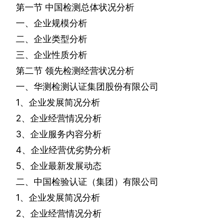
第一节
中国检测总体状况分析
一、企业规模分析
二、企业类型分析
三、企业性质分析
第二节
领先检测经营状况分析
一、华测检测认证集团股份有限公司
1
、企业发展简况分析
2
、企业经营情况分析
3
、企业服务内容分析
4
、企业经营优劣势分析
5
、企业最新发展动态
二、中国检验认证（集团）有限公司
1
、企业发展简况分析
2
、企业经营情况分析