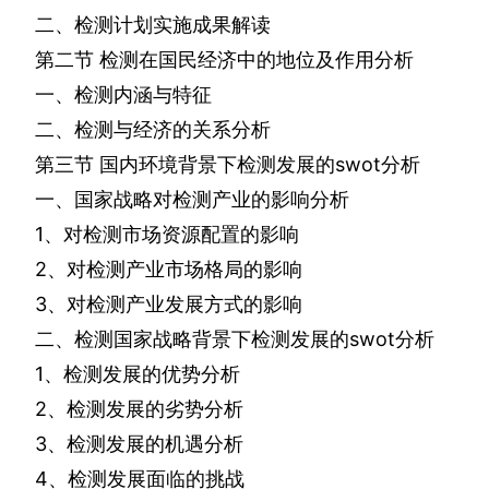
二、检测计划实施成果解读
第二节
检测在国民经济中的地位及作用分析
一、检测内涵与特征
二、检测与经济的关系分析
第三节
国内环境背景下检测发展的
swot
分析
一、国家战略对检测产业的影响分析
1
、对检测市场资源配置的影响
2
、对检测产业市场格局的影响
3
、对检测产业发展方式的影响
二、检测国家战略背景下检测发展的
swot
分析
1
、检测发展的优势分析
2
、检测发展的劣势分析
3
、检测发展的机遇分析
4
、检测发展面临的挑战