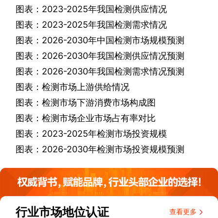
图表：
2023-2025
年我国检测供应情况
图表：
2023-2025
年我国检测需求情况
图表：
2026-2030
年中国检测市场规模预测
图表：
2026-2030
年我国检测供应情况预测
图表：
2026-2030
年我国检测需求情况预测
图表：检测市场上游供给情况
图表：检测市场下游消费市场构成图
图表：检测市场企业市场占有率对比
图表：
2023-2025
年检测市场投资规模
图表：
2026-2030
年检测市场投资规模预测
行业市场地位认证
查看更多