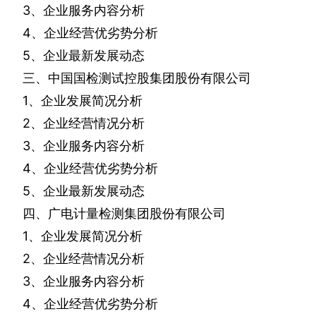
3
、企业服务内容分析
4
、企业经营优劣势分析
5
、企业最新发展动态
三、中国国检测试控股集团股份有限公司
1
、企业发展简况分析
2
、企业经营情况分析
3
、企业服务内容分析
4
、企业经营优劣势分析
5
、企业最新发展动态
四、广电计量检测集团股份有限公司
1
、企业发展简况分析
2
、企业经营情况分析
3
、企业服务内容分析
4
、企业经营优劣势分析