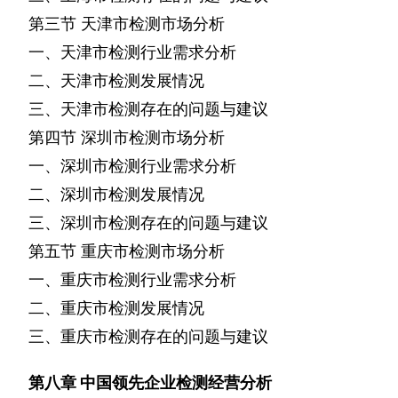
第三节
天津市检测市场分析
一、天津市检测行业需求分析
二、天津市检测发展情况
三、天津市检测存在的问题与建议
第四节
深圳市检测市场分析
一、深圳市检测行业需求分析
二、深圳市检测发展情况
三、深圳市检测存在的问题与建议
第五节
重庆市检测市场分析
一、重庆市检测行业需求分析
二、重庆市检测发展情况
三、重庆市检测存在的问题与建议
第八章
中国领先企业检测经营分析