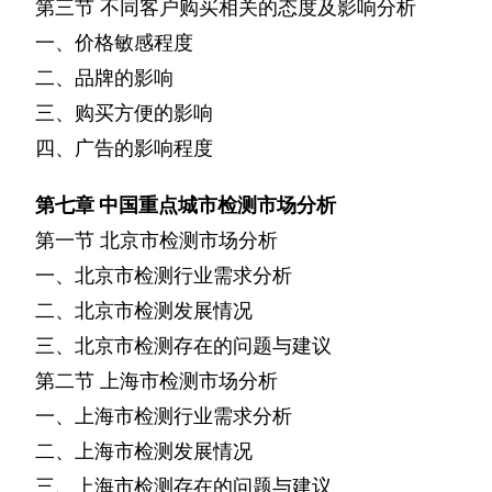
第三节
不同客户购买相关的态度及影响分析
一、价格敏感程度
二、品牌的影响
三、购买方便的影响
四、广告的影响程度
第七章
中国重点城市检测市场分析
第一节
北京市检测市场分析
一、北京市检测行业需求分析
二、北京市检测发展情况
三、北京市检测存在的问题与建议
第二节
上海市检测市场分析
一、上海市检测行业需求分析
二、上海市检测发展情况
三、上海市检测存在的问题与建议