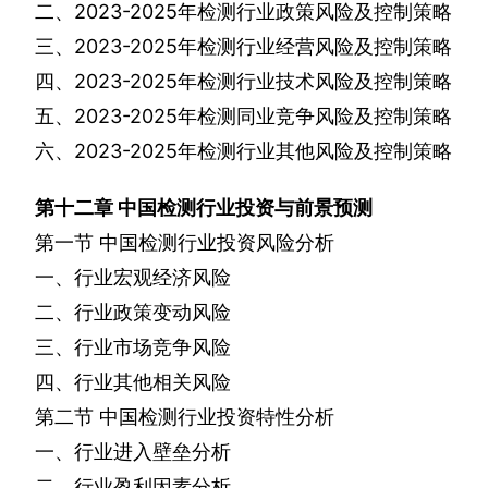
二、
2023-2025
年检测行业政策风险及控制策略
三、
2023-2025
年检测行业经营风险及控制策略
四、
2023-2025
年检测行业技术风险及控制策略
五、
2023-2025
年检测同业竞争风险及控制策略
六、
2023-2025
年检测行业其他风险及控制策略
第十二章
中国检测行业投资与前景预测
第一节
中国检测行业投资风险分析
一、行业宏观经济风险
二、行业政策变动风险
三、行业市场竞争风险
四、行业其他相关风险
第二节
中国检测行业投资特性分析
一、行业进入壁垒分析
二、行业盈利因素分析