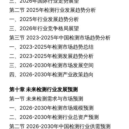
三、
2026
年国际行业走势展望
第二节
2025
年检测行业发展趋势分析
一、
2025
年行业发展趋势分析
三、
2026
年行业竞争格局展望
第三节
2023-2025
年中国检测市场趋势分析
一、
2023-2025
年检测市场趋势总结
二、
2023-2025
年检测发展趋势分析
三、
2026-2030
年检测市场发展空间
四、
2026-2030
年检测产业政策趋向
第十章
未来检测行业发展预测
第一节
未来检测需求与市场预测
一、
2026-2030
年检测市场规模预测
二、
2026-2030
年检测行业总资产预测
第二节
2026-2030
年中国检测行业供需预测