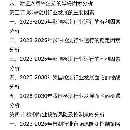
六、新进入者应注意的障碍因素分析
第三节
影响检测行业发展的主要因素
一、
2023-2025
年影响检测行业运行的有利因素
分析
二、
2023-2025
年影响检测行业运行的稳定因素
分析
三、
2023-2025
年影响检测行业运行的不利因素
分析
四、
2026-2030
年我国检测行业发展面临的挑战
分析
五、
2026-2030
年我国检测行业发展面临的机遇
分析
第四节
检测行业投资风险及控制策略分析
一、
2023-2025
年检测行业市场风险及控制策略