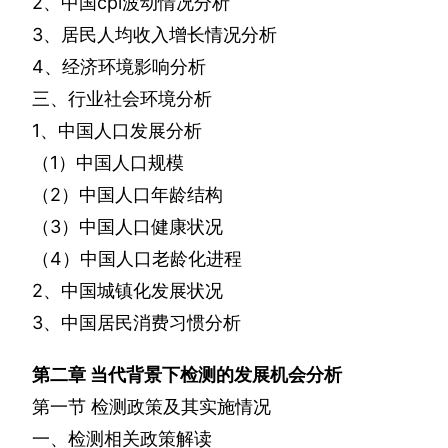
2
、中国
cpi
波动情况分析
3
、居民人均收入增长情况分析
4
、经济环境影响分析
三、行业社会环境分析
1
、中国人口发展分析
（
1
）中国人口规模
（
2
）中国人口年龄结构
（
3
）中国人口健康状况
（
4
）中国人口老龄化进程
2
、中国城镇化发展状况
3
、中国居民消费习惯分析
第二章
当代背景下检测的发展机会分析
第一节
检测政策及其实施情况
一、检测相关政策解读