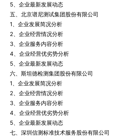
5
、企业最新发展动态
五、北京谱尼测试集团股份有限公司
1
、企业发展简况分析
2
、企业经营情况分析
3
、企业服务内容分析
4
、企业经营优劣势分析
5
、企业最新发展动态
六、斯坦德检测集团股份有限公司
1
、企业发展简况分析
2
、企业经营情况分析
3
、企业服务内容分析
4
、企业经营优劣势分析
5
、企业最新发展动态
七、深圳信测标准技术服务股份有限公司