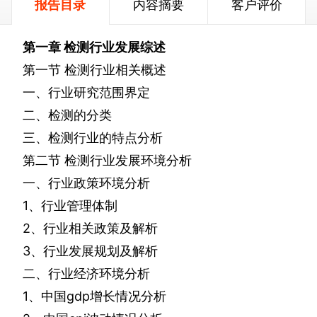
报告目录
内容摘要
客户评价
第一章
检测行业发展综述
第一节
检测行业相关概述
一、行业研究范围界定
二、检测的分类
三、检测行业的特点分析
第二节
检测行业发展环境分析
一、行业政策环境分析
1
、行业管理体制
2
、行业相关政策及解析
3
、行业发展规划及解析
二、行业经济环境分析
1
、中国
gdp
增长情况分析