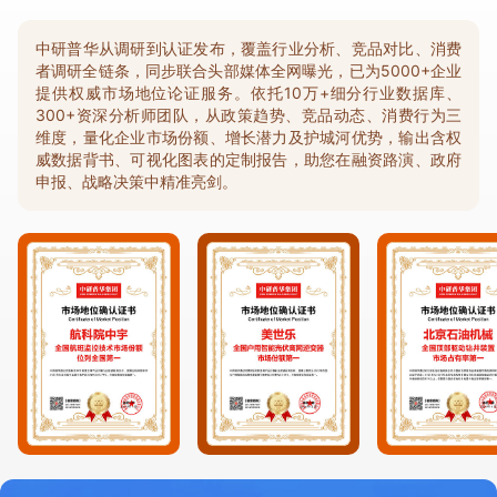
中研普华从调研到认证发布，覆盖行业分析、竞品对比、消费
者调研全链条，同步联合头部媒体全网曝光，已为5000+企业
提供权威市场地位论证服务。依托10万+细分行业数据库、
300+资深分析师团队，从政策趋势、竞品动态、消费行为三
维度，量化企业市场份额、增长潜力及护城河优势，输出含权
威数据背书、可视化图表的定制报告，助您在融资路演、政府
申报、战略决策中精准亮剑。