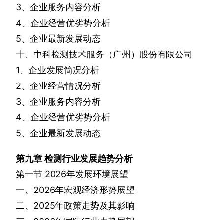
3
、企业服务内容分析
4
、企业经营优劣势分析
5
、企业最新发展动态
十、中科检测技术服务（广州）股份有限公司
1
、企业发展简况分析
2
、企业经营情况分析
3
、企业服务内容分析
4
、企业经营优劣势分析
5
、企业最新发展动态
第九章
检测行业发展趋势分析
第一节
2026
年发展环境展望
一、
2026
年宏观经济形势展望
二、
2025
年政策走势及其影响