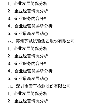
1
、企业发展简况分析
2
、企业经营情况分析
3
、企业服务内容分析
4
、企业经营优劣势分析
5
、企业最新发展动态
八、苏州苏试试验集团股份有限公司
1
、企业发展简况分析
2
、企业经营情况分析
3
、企业服务内容分析
4
、企业经营优劣势分析
5
、企业最新发展动态
九、深圳市安车检测股份有限公司
1
、企业发展简况分析
2
、企业经营情况分析