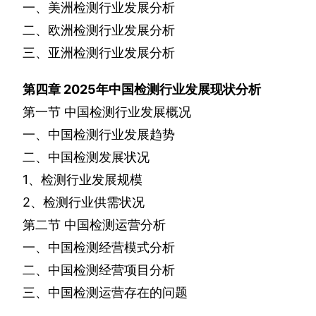
一、美洲检测行业发展分析
二、欧洲检测行业发展分析
三、亚洲检测行业发展分析
第四章
2025
年中国检测行业发展现状分析
第一节
中国检测行业发展概况
一、中国检测行业发展趋势
二、中国检测发展状况
1
、检测行业发展规模
2
、检测行业供需状况
第二节
中国检测运营分析
一、中国检测经营模式分析
二、中国检测经营项目分析
三、中国检测运营存在的问题