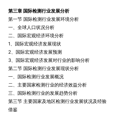
第三章
国际检测行业发展分析
第一节
国际检测行业发展环境分析
一、全球人口状况分析
二、国际宏观经济环境分析
1
、国际宏观经济发展现状
2
、国际宏观经济发展预测
3
、国际宏观经济发展对行业的影响分析
第二节
国际检测行业发展现状分析
一、国际检测行业发展概况
二、主要国家检测行业的经济效益分析
三、国际检测行业的发展趋势分析
第三节
主要国家及地区检测行业发展状况及经验
借鉴