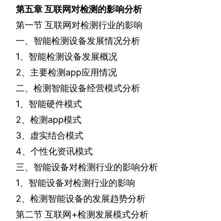
第五章
互联网对检测的影响分析
第一节
互联网对检测行业的影响
一、智能检测设备发展情况分析
1
、智能检测设备发展概况
2
、主要检测
app
应用情况
二、检测智能设备经营模式分析
1
、智能硬件模式
2
、检测
app
模式
3
、虚实结合模式
4
、个性化资讯模式
三、智能设备对检测行业的影响分析
1
、智能设备对检测行业的影响
2
、检测智能设备的发展趋势分析
第二节
互联网
+
检测发展模式分析