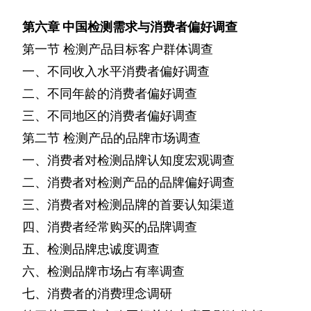
第六章
中国检测需求与消费者偏好调查
第一节
检测产品目标客户群体调查
一、不同收入水平消费者偏好调查
二、不同年龄的消费者偏好调查
三、不同地区的消费者偏好调查
第二节
检测产品的品牌市场调查
一、消费者对检测品牌认知度宏观调查
二、消费者对检测产品的品牌偏好调查
三、消费者对检测品牌的首要认知渠道
四、消费者经常购买的品牌调查
五、检测品牌忠诚度调查
六、检测品牌市场占有率调查
七、消费者的消费理念调研