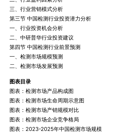
三、行业营销模式分析
第三节
中国检测行业投资潜力分析
一、行业投资机会分析
二、中研普华行业投资建议
第四节
中国检测行业前景预测
一、检测市场规模预测
二、检测市场发展预测
图表目录
图表：检测市场产品构成图
图表：检测市场生命周期示意图
图表：检测市场产销规模对比
图表：检测市场企业竞争格局
图表：
2023-2025
年中国检测市场规模