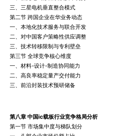
三、三星电机垂直整合模式
第二节
跨国企业在华业务动态
一、本地化技术服务与联合开发
二、对中国客户策略性供应调整
三、技术转移限制与专利壁垒
第三节
全球竞争核心维度
一、材料
-
设计
-
制造协同能力
二、高良率稳定量产交付能力
三、前沿封装技术预研储备
第八章
中国
ic
载板行业竞争格局分析
第一节
市场集中度与梯队划分