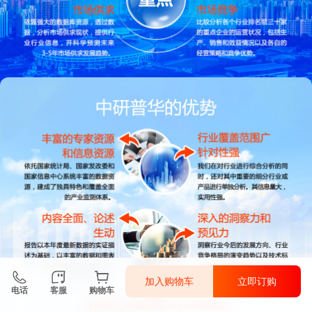
加入购物车
立即订购
电话
客服
购物车