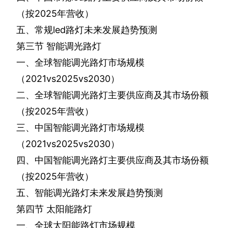
（按
2025
年营收）
五、常规
led
路灯未来发展趋势预测
第三节
智能调光路灯
一、全球智能调光路灯市场规模
（
2021vs2025vs2030
）
二、全球智能调光路灯主要供应商及其市场份额
（按
2025
年营收）
三、中国智能调光路灯市场规模
（
2021vs2025vs2030
）
四、中国智能调光路灯主要供应商及其市场份额
（按
2025
年营收）
五、智能调光路灯未来发展趋势预测
第四节
太阳能路灯
一、全球太阳能路灯市场规模