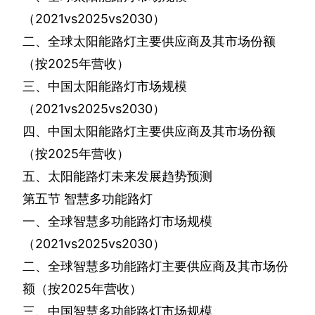
（
2021vs2025vs2030
）
二、全球太阳能路灯主要供应商及其市场份额
（按
2025
年营收）
三、中国太阳能路灯市场规模
（
2021vs2025vs2030
）
四、中国太阳能路灯主要供应商及其市场份额
（按
2025
年营收）
五、太阳能路灯未来发展趋势预测
第五节
智慧多功能路灯
一、全球智慧多功能路灯市场规模
（
2021vs2025vs2030
）
二、全球智慧多功能路灯主要供应商及其市场份
额（按
2025
年营收）
三、中国智慧多功能路灯市场规模