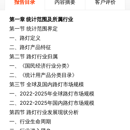
报告目录
内容摘要
客户评价
第一章
统计范围及所属行业
第一节
统计范围界定
一、路灯定义
二、路灯产品特征
第二节
路灯行业归属
一、《国民经济行业分类》
二、《统计用产品分类目录》
第三节
全球及国内路灯市场规模
一、
2022-2025
年全球路灯市场规模
二、
2022-2025
年国内路灯市场规模
第四节
路灯行业发展现状分析
一、行业生命周期