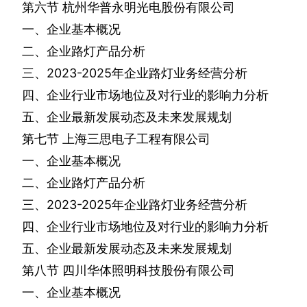
第六节
杭州华普永明光电股份有限公司
一、企业基本概况
二、企业路灯产品分析
三、
2023-2025
年企业路灯业务经营分析
四、企业行业市场地位及对行业的影响力分析
五、企业最新发展动态及未来发展规划
第七节
上海三思电子工程有限公司
一、企业基本概况
二、企业路灯产品分析
三、
2023-2025
年企业路灯业务经营分析
四、企业行业市场地位及对行业的影响力分析
五、企业最新发展动态及未来发展规划
第八节
四川华体照明科技股份有限公司
一、企业基本概况