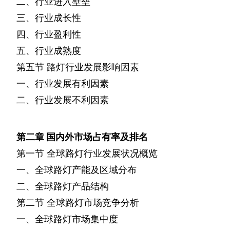
二、行业进入壁垒
三、行业成长性
四、行业盈利性
五、行业成熟度
第五节
路灯行业发展影响因素
一、行业发展有利因素
二、行业发展不利因素
第二章
国内外市场占有率及排名
第一节
全球路灯行业发展状况概览
一、全球路灯产能及区域分布
二、全球路灯产品结构
第二节
全球路灯市场竞争分析
一、全球路灯市场集中度