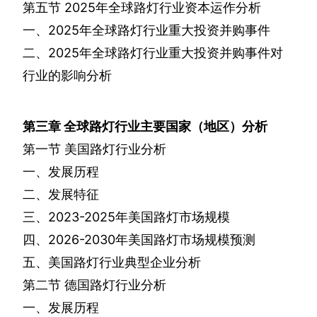
第五节
2025
年全球路灯行业资本运作分析
一、
2025
年全球路灯行业重大投资并购事件
二、
2025
年全球路灯行业重大投资并购事件对
行业的影响分析
第三章
全球路灯行业主要国家（地区）分析
第一节
美国路灯行业分析
一、发展历程
二、发展特征
三、
2023-2025
年美国路灯市场规模
四、
2026-2030
年美国路灯市场规模预测
五、美国路灯行业典型企业分析
第二节
德国路灯行业分析
一、发展历程