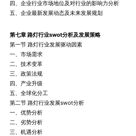
四、企业行业市场地位及对行业的影响力分析
五、企业最新发展动态及未来发展规划
第七章
路灯行业
swot
分析及发展策略
第一节
路灯行业发展驱动因素
一、市场需求
二、技术变革
三、政策法规
四、产业升级
五、全球化分工
第二节
路灯行业发展
swot
分析
一、优势分析
二、劣势分析
三、机遇分析