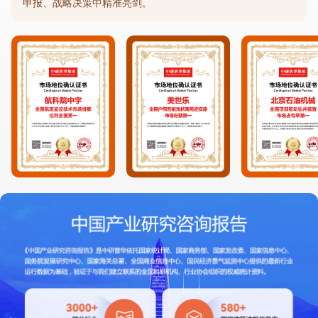
申报、战略决策中精准亮剑。