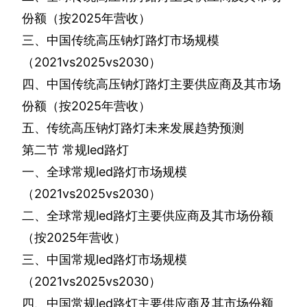
份额（按
2025
年营收）
三、中国传统高压钠灯路灯市场规模
（
2021vs2025vs2030
）
四、中国传统高压钠灯路灯主要供应商及其市场
份额（按
2025
年营收）
五、传统高压钠灯路灯未来发展趋势预测
第二节
常规
led
路灯
一、全球常规
led
路灯市场规模
（
2021vs2025vs2030
）
二、全球常规
led
路灯主要供应商及其市场份额
（按
2025
年营收）
三、中国常规
led
路灯市场规模
（
2021vs2025vs2030
）
四、中国常规
led
路灯主要供应商及其市场份额