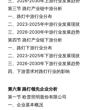
三、
2026-2030
年上游行业发展趋势
第三节
路灯产业链中游分析
一、路灯中游行业分布
二、
2023-2025
年中游行业发展现状
三、
2026-2030
年中游行业发展趋势
第四节
路灯产业链下游分析
一、路灯下游行业分布
二、
2023-2025
年下游行业发展现状
三、
2026-2030
年下游行业发展趋势
四、下游需求对路灯行业的影响
第六章
路灯领先企业分析
第一节
欧普照明股份有限公司
一、企业基本概况