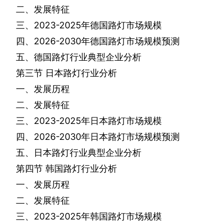
二、发展特征
三、
2023-2025
年德国路灯市场规模
四、
2026-2030
年德国路灯市场规模预测
五、德国路灯行业典型企业分析
第三节
日本路灯行业分析
一、发展历程
二、发展特征
三、
2023-2025
年日本路灯市场规模
四、
2026-2030
年日本路灯市场规模预测
五、日本路灯行业典型企业分析
第四节
韩国路灯行业分析
一、发展历程
二、发展特征
三、
2023-2025
年韩国路灯市场规模