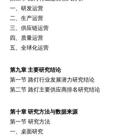
一、研发运营
二、生产运营
三、供应链运营
四、质量运营
五、全球化运营
第九章
主要研究结论
第一节
路灯行业发展潜力研究结论
第二节
路灯主要供应商排名研究结论
第十章
研究方法与数据来源
第一节
研究方法
一、桌面研究