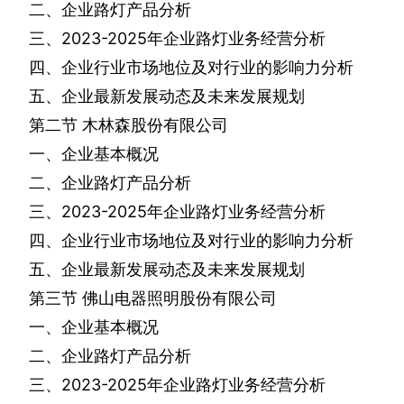
二、企业路灯产品分析
三、
2023-2025
年企业路灯业务经营分析
四、企业行业市场地位及对行业的影响力分析
五、企业最新发展动态及未来发展规划
第二节
木林森股份有限公司
一、企业基本概况
二、企业路灯产品分析
三、
2023-2025
年企业路灯业务经营分析
四、企业行业市场地位及对行业的影响力分析
五、企业最新发展动态及未来发展规划
第三节
佛山电器照明股份有限公司
一、企业基本概况
二、企业路灯产品分析
三、
2023-2025
年企业路灯业务经营分析