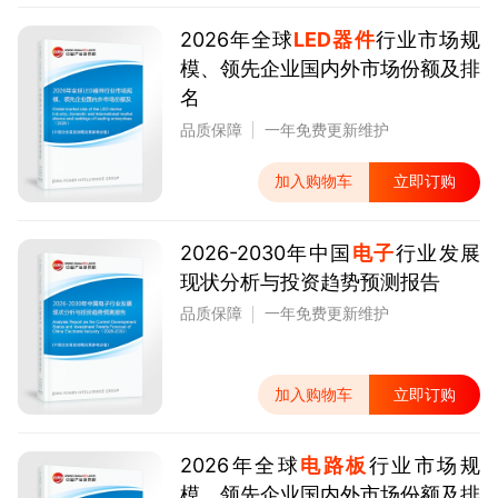
2026年全球
LED器件
行业市场规
模、领先企业国内外市场份额及排
名
品质保障
一年免费更新维护
加入购物车
立即订购
2026-2030年中国
电子
行业发展
现状分析与投资趋势预测报告
品质保障
一年免费更新维护
加入购物车
立即订购
2026年全球
电路板
行业市场规
模、领先企业国内外市场份额及排