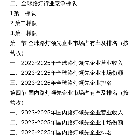
二、全球路灯行业竞争梯队
1.
第一梯队
2.
第二梯队
3.
第三梯队
第三节
全球路灯领先企业市场占有率及排名（按
营收）
一、
2023-2025
年全球路灯领先企业营业收入
二、
2023-2025
年全球路灯领先企业市场份额
三、
2023-2025
年全球路灯领先企业排名
第四节
国内路灯领先企业市场占有率及排名（按
营收）
一、
2023-2025
年国内路灯领先企业营业收入
二、
2023-2025
年国内路灯领先企业市场份额
三、
2023-2025
年国内路灯领先企业排名