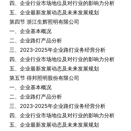
四、企业行业市场地位及对行业的影响力分析
五、企业最新发展动态及未来发展规划
第四节
浙江生辉照明有限公司
一、企业基本概况
二、企业路灯产品分析
三、
2023-2025
年企业路灯业务经营分析
四、企业行业市场地位及对行业的影响力分析
五、企业最新发展动态及未来发展规划
第五节
得邦照明股份有限公司
一、企业基本概况
二、企业路灯产品分析
三、
2023-2025
年企业路灯业务经营分析
四、企业行业市场地位及对行业的影响力分析
五、企业最新发展动态及未来发展规划