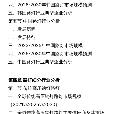
四、
2026-2030
年韩国路灯市场规模预测
五、韩国路灯行业典型企业分析
第五节
中国路灯行业分析
一、发展历程
二、发展特征
三、
2023-2025
年中国路灯市场规模
四、
2026-2030
年中国路灯市场规模预测
五、中国路灯行业典型企业分析
第四章
路灯细分行业分析
第一节
传统高压钠灯路灯
一、全球传统高压钠灯路灯市场规模
（
2021vs2025vs2030
）
二、全球传统高压钠灯路灯主要供应商及其市场