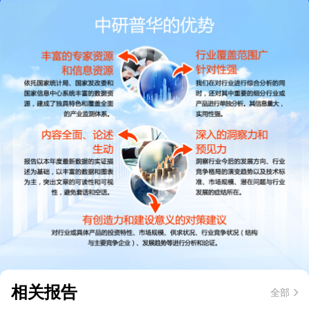
相关报告
全部