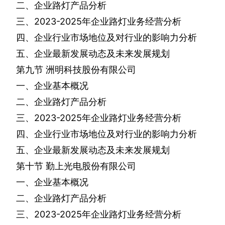
二、企业路灯产品分析
三、
2023-2025
年企业路灯业务经营分析
四、企业行业市场地位及对行业的影响力分析
五、企业最新发展动态及未来发展规划
第九节
洲明科技股份有限公司
一、企业基本概况
二、企业路灯产品分析
三、
2023-2025
年企业路灯业务经营分析
四、企业行业市场地位及对行业的影响力分析
五、企业最新发展动态及未来发展规划
第十节
勤上光电股份有限公司
一、企业基本概况
二、企业路灯产品分析
三、
2023-2025
年企业路灯业务经营分析