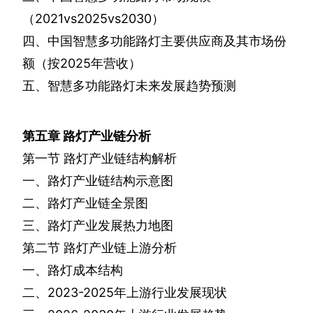
（
2021vs2025vs2030
）
四、中国智慧多功能路灯主要供应商及其市场份
额（按
2025
年营收）
五、智慧多功能路灯未来发展趋势预测
第五章
路灯产业链分析
第一节
路灯产业链结构解析
一、路灯产业链结构示意图
二、路灯产业链全景图
三、路灯产业发展热力地图
第二节
路灯产业链上游分析
一、路灯成本结构
二、
2023-2025
年上游行业发展现状