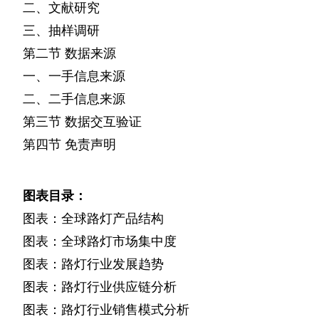
二、文献研究
三、抽样调研
第二节
数据来源
一、一手信息来源
二、二手信息来源
第三节
数据交互验证
第四节
免责声明
图表目录：
图表：全球路灯产品结构
图表：全球路灯市场集中度
图表：路灯行业发展趋势
图表：路灯行业供应链分析
图表：路灯行业销售模式分析