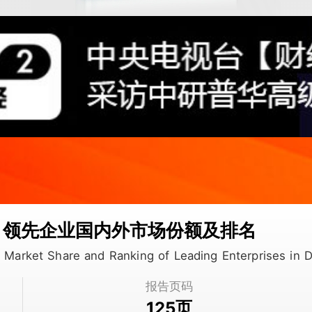
、领先企业国内外市场份额及排名
ry, Market Share and Ranking of Leading Enterprises 
报告页码
页
125