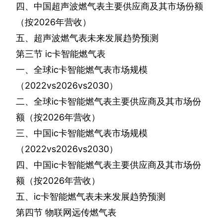
四、中国超声波燃气表主要供应商及其市场份额
（按
2026
年营收）
五、超声波燃气表未来发展趋势预测
第三节
ic
卡智能燃气表
一、全球
ic
卡智能燃气表市场规模
（
2022vs2026vs2030
）
二、全球
ic
卡智能燃气表主要供应商及其市场份
额（按
2026
年营收）
三、中国
ic
卡智能燃气表市场规模
（
2022vs2026vs2030
）
四、中国
ic
卡智能燃气表主要供应商及其市场份
额（按
2026
年营收）
五、
ic
卡智能燃气表未来发展趋势预测
第四节
物联网远传燃气表