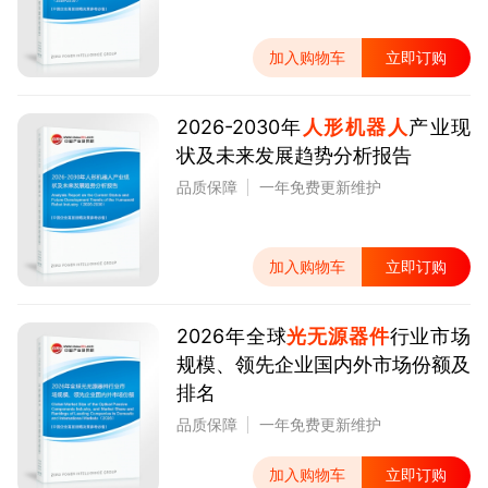
加入购物车
立即订购
2026-2030年
人形机器人
产业现
状及未来发展趋势分析报告
品质保障
一年免费更新维护
加入购物车
立即订购
2026年全球
光无源器件
行业市场
规模、领先企业国内外市场份额及
排名
品质保障
一年免费更新维护
加入购物车
立即订购