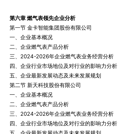
第六章
燃气表领先企业分析
第一节
金卡智能集团股份有限公司
一、企业基本概况
二、企业燃气表产品分析
三、
2024-2026
年企业燃气表业务经营分析
四、企业行业市场地位及对行业的影响力分析
五、企业最新发展动态及未来发展规划
第二节
新天科技股份有限公司
一、企业基本概况
二、企业燃气表产品分析
三、
2024-2026
年企业燃气表业务经营分析
四、企业行业市场地位及对行业的影响力分析
五、企业最新发展动态及未来发展规划