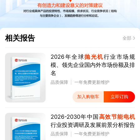
相关报告
全部
2026年全球
抛光机
行业市场规
模、领先企业国内外市场份额及排
名
品质保障
一年免费更新维护
加入购物车
立即订购
2026-2030年中国
高效节能电机
行业投资调研及发展前景分析报告
品质保障
一年免费更新维护