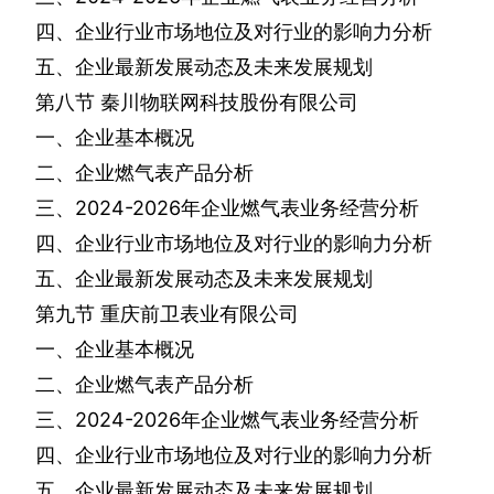
四、企业行业市场地位及对行业的影响力分析
五、企业最新发展动态及未来发展规划
第八节
秦川物联网科技股份有限公司
一、企业基本概况
二、企业燃气表产品分析
三、
2024-2026
年企业燃气表业务经营分析
四、企业行业市场地位及对行业的影响力分析
五、企业最新发展动态及未来发展规划
第九节
重庆前卫表业有限公司
一、企业基本概况
二、企业燃气表产品分析
三、
2024-2026
年企业燃气表业务经营分析
四、企业行业市场地位及对行业的影响力分析
五、企业最新发展动态及未来发展规划