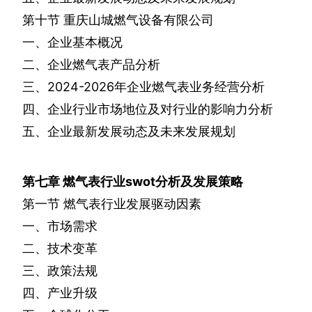
第十节
重庆山城燃气设备有限公司
一、企业基本概况
二、企业燃气表产品分析
三、
2024-2026
年企业燃气表业务经营分析
四、企业行业市场地位及对行业的影响力分析
五、企业最新发展动态及未来发展规划
第七章
燃气表行业
swot
分析及发展策略
第一节
燃气表行业发展驱动因素
一、市场需求
二、技术变革
三、政策法规
四、产业升级