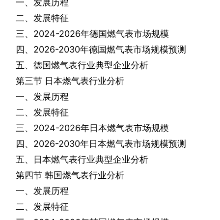
一、发展历程
二、发展特征
三、
2024-2026
年德国燃气表市场规模
四、
2026-2030
年德国燃气表市场规模预测
五、德国燃气表行业典型企业分析
第三节
日本燃气表行业分析
一、发展历程
二、发展特征
三、
2024-2026
年日本燃气表市场规模
四、
2026-2030
年日本燃气表市场规模预测
五、日本燃气表行业典型企业分析
第四节
韩国燃气表行业分析
一、发展历程
二、发展特征