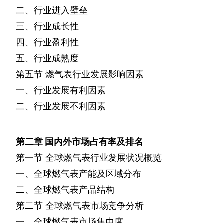
二、行业进入壁垒
三、行业成长性
四、行业盈利性
五、行业成熟度
第五节
燃气表行业发展影响因素
一、行业发展有利因素
二、行业发展不利因素
第二章
国内外市场占有率及排名
第一节
全球燃气表行业发展状况概览
一、全球燃气表产能及区域分布
二、全球燃气表产品结构
第二节
全球燃气表市场竞争分析
一、全球燃气表市场集中度