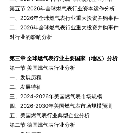
第五节
2026
年全球燃气表行业资本运作分析
一、
2026
年全球燃气表行业重大投资并购事件
二、
2026
年全球燃气表行业重大投资并购事件
对行业的影响分析
第三章
全球燃气表行业主要国家（地区）分析
第一节
美国燃气表行业分析
一、发展历程
二、发展特征
三、
2024-2026
年美国燃气表市场规模
四、
2026-2030
年美国燃气表市场规模预测
五、美国燃气表行业典型企业分析
第二节
德国燃气表行业分析