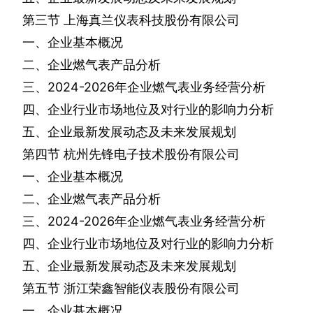
第三节
上海真兰仪表科技股份有限公司
一、企业基本概况
二、企业燃气表产品分析
三、
2024-2026
年企业燃气表业务经营分析
四、企业行业市场地位及对行业的影响力分析
五、企业最新发展动态及未来发展规划
第四节
杭州先锋电子技术股份有限公司
一、企业基本概况
二、企业燃气表产品分析
三、
2024-2026
年企业燃气表业务经营分析
四、企业行业市场地位及对行业的影响力分析
五、企业最新发展动态及未来发展规划
第五节
浙江荣鑫智能仪表股份有限公司
一、企业基本概况