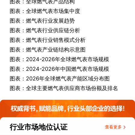
图表：全球燃气表产品结构
图表：全球燃气表市场集中度
图表：燃气表行业发展趋势
图表：燃气表行业供应链分析
图表：燃气表行业销售模式分析
图表：燃气表产业链结构示意图
图表：
2024-2026
年全球燃气表市场规模
图表：
2024-2026
年中国燃气表市场规模
图表：
2026
年全球燃气表产能区域分布图
图表：全球主要燃气表供应商市场份额及排名
行业市场地位认证
查看更多