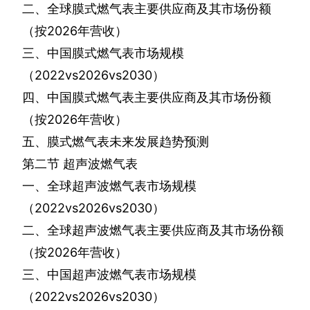
二、全球膜式燃气表主要供应商及其市场份额
（按
2026
年营收）
三、中国膜式燃气表市场规模
（
2022vs2026vs2030
）
四、中国膜式燃气表主要供应商及其市场份额
（按
2026
年营收）
五、膜式燃气表未来发展趋势预测
第二节
超声波燃气表
一、全球超声波燃气表市场规模
（
2022vs2026vs2030
）
二、全球超声波燃气表主要供应商及其市场份额
（按
2026
年营收）
三、中国超声波燃气表市场规模
（
2022vs2026vs2030
）