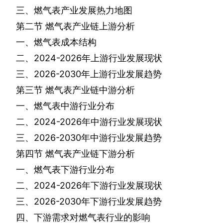
三、燃气表产业发展热力地图
第二节
燃气表产业链上游分析
一、燃气表成本结构
二、
2024-2026
年上游行业发展现状
三、
2026-2030
年上游行业发展趋势
第三节
燃气表产业链中游分析
一、燃气表中游行业分布
二、
2024-2026
年中游行业发展现状
三、
2026-2030
年中游行业发展趋势
第四节
燃气表产业链下游分析
一、燃气表下游行业分布
二、
2024-2026
年下游行业发展现状
三、
2026-2030
年下游行业发展趋势
四、下游需求对燃气表行业的影响