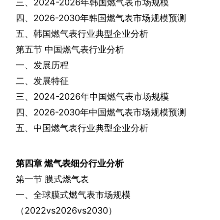
三、
2024-2026
年韩国燃气表市场规模
四、
2026-2030
年韩国燃气表市场规模预测
五、韩国燃气表行业典型企业分析
第五节
中国燃气表行业分析
一、发展历程
二、发展特征
三、
2024-2026
年中国燃气表市场规模
四、
2026-2030
年中国燃气表市场规模预测
五、中国燃气表行业典型企业分析
第四章
燃气表细分行业分析
第一节
膜式燃气表
一、全球膜式燃气表市场规模
（
2022vs2026vs2030
）