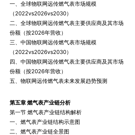
一、全球物联网远传燃气表市场规模
（
2022vs2026vs2030
）
二、全球物联网远传燃气表主要供应商及其市场
份额（按
2026
年营收）
三、中国物联网远传燃气表市场规模
（
2022vs2026vs2030
）
四、中国物联网远传燃气表主要供应商及其市场
份额（按
2026
年营收）
五、物联网远传燃气表未来发展趋势预测
第五章
燃气表产业链分析
第一节
燃气表产业链结构解析
一、燃气表产业链结构示意图
二、燃气表产业链全景图