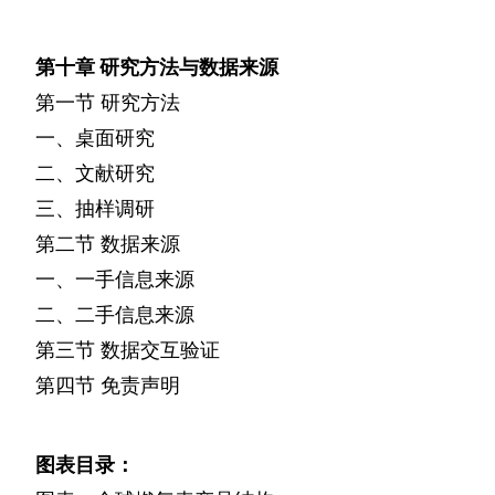
第十章
研究方法与数据来源
第一节
研究方法
一、桌面研究
二、文献研究
三、抽样调研
第二节
数据来源
一、一手信息来源
二、二手信息来源
第三节
数据交互验证
第四节
免责声明
图表目录：