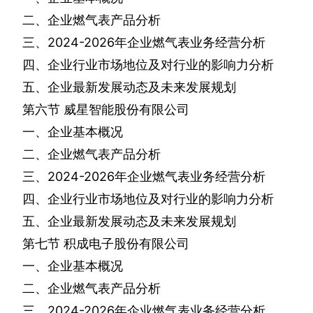
二、企业燃气表产品分析
三、
2024-2026
年企业燃气表业务经营分析
四、企业行业市场地位及对行业的影响力分析
五、企业最新发展动态及未来发展规划
第六节
威星智能股份有限公司
一、企业基本概况
二、企业燃气表产品分析
三、
2024-2026
年企业燃气表业务经营分析
四、企业行业市场地位及对行业的影响力分析
五、企业最新发展动态及未来发展规划
第七节
积成电子股份有限公司
一、企业基本概况
二、企业燃气表产品分析
三、
2024-2026
年企业燃气表业务经营分析