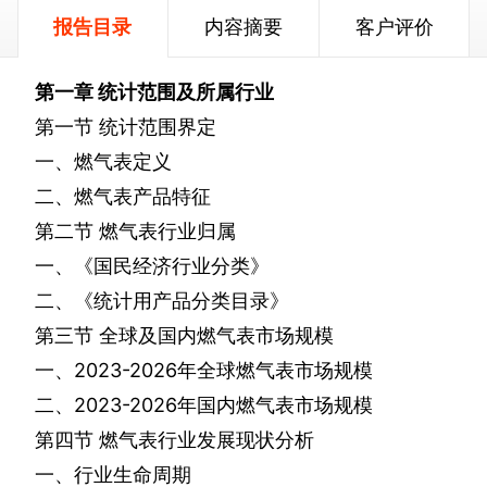
报告目录
内容摘要
客户评价
第一章
统计范围及所属行业
第一节
统计范围界定
一、燃气表定义
二、燃气表产品特征
第二节
燃气表行业归属
一、《国民经济行业分类》
二、《统计用产品分类目录》
第三节
全球及国内燃气表市场规模
一、
2023-2026
年全球燃气表市场规模
二、
2023-2026
年国内燃气表市场规模
第四节
燃气表行业发展现状分析
一、行业生命周期