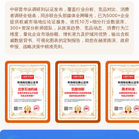
中研普华从调研到认证发布，覆盖行业分析、竞品对比、消费
者调研全链条，同步联合头部媒体全网曝光，已为5000+企业
提供权威市场地位论证服务。依托10万+细分行业数据库、
300+资深分析师团队，从政策趋势、竞品动态、消费行为三
维度，量化企业市场份额、增长潜力及护城河优势，输出含权
威数据背书、可视化图表的定制报告，助您在融资路演、政府
申报、战略决策中精准亮剑。