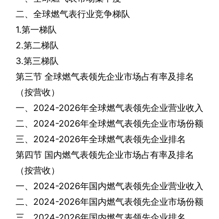
二、全球燃气表行业竞争梯队
1.
第一梯队
2.
第二梯队
3.
第三梯队
第三节
全球燃气表领先企业市场占有率及排名
（按营收）
一、
2024-2026
年全球燃气表领先企业营业收入
二、
2024-2026
年全球燃气表领先企业市场份额
三、
2024-2026
年全球燃气表领先企业排名
第四节
国内燃气表领先企业市场占有率及排名
（按营收）
一、
2024-2026
年国内燃气表领先企业营业收入
二、
2024-2026
年国内燃气表领先企业市场份额
三、
2024-2026
年国内燃气表领先企业排名