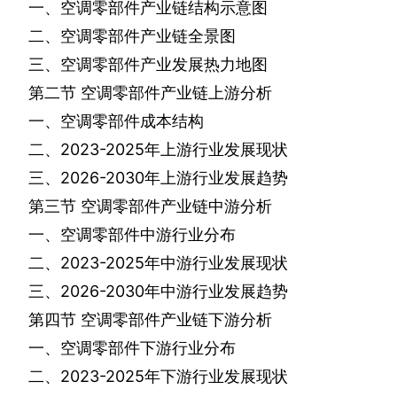
一、空调零部件产业链结构示意图
二、空调零部件产业链全景图
三、空调零部件产业发展热力地图
第二节
空调零部件产业链上游分析
一、空调零部件成本结构
二、
2023-2025
年上游行业发展现状
三、
2026-2030
年上游行业发展趋势
第三节
空调零部件产业链中游分析
一、空调零部件中游行业分布
二、
2023-2025
年中游行业发展现状
三、
2026-2030
年中游行业发展趋势
第四节
空调零部件产业链下游分析
一、空调零部件下游行业分布
二、
2023-2025
年下游行业发展现状