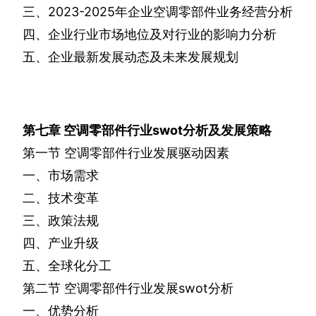
三、
2023-2025
年企业空调零部件业务经营分析
四、企业行业市场地位及对行业的影响力分析
五、企业最新发展动态及未来发展规划
第七章
空调零部件行业
swot
分析及发展策略
第一节
空调零部件行业发展驱动因素
一、市场需求
二、技术变革
三、政策法规
四、产业升级
五、全球化分工
第二节
空调零部件行业发展
swot
分析
一、优势分析