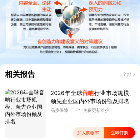
相关报告
全部
2026年全球
音响
行业市场规模、
领先企业国内外市场份额及排名
品质保障
一年免费更新维护
加入购物车
立即订购