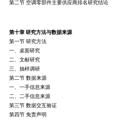
第二节
空调零部件主要供应商排名研究结论
第十章
研究方法与数据来源
第一节
研究方法
一、桌面研究
二、文献研究
三、抽样调研
第二节
数据来源
一、一手信息来源
二、二手信息来源
第三节
数据交互验证
第四节
免责声明