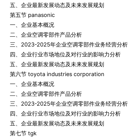
五、企业最新发展动态及未来发展规划
第五节
panasonic
一、企业基本概况
二、企业空调零部件产品分析
三、
2023-2025
年企业空调零部件业务经营分析
四、企业行业市场地位及对行业的影响力分析
五、企业最新发展动态及未来发展规划
第六节
toyota industries corporation
一、企业基本概况
二、企业空调零部件产品分析
三、
2023-2025
年企业空调零部件业务经营分析
四、企业行业市场地位及对行业的影响力分析
五、企业最新发展动态及未来发展规划
第七节
tgk