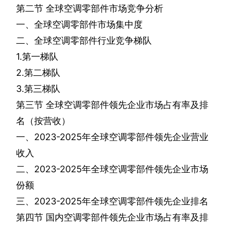
第二节
全球空调零部件市场竞争分析
一、全球空调零部件市场集中度
二、全球空调零部件行业竞争梯队
1.
第一梯队
2.
第二梯队
3.
第三梯队
第三节
全球空调零部件领先企业市场占有率及排
名（按营收）
一、
2023-2025
年全球空调零部件领先企业营业
收入
二、
2023-2025
年全球空调零部件领先企业市场
份额
三、
2023-2025
年全球空调零部件领先企业排名
第四节
国内空调零部件领先企业市场占有率及排