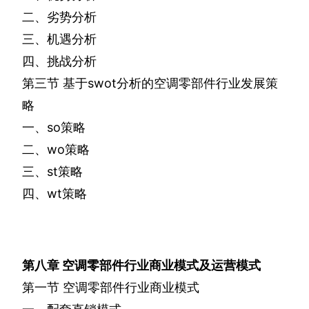
二、劣势分析
三、机遇分析
四、挑战分析
第三节
基于
swot
分析的空调零部件行业发展策
略
一、
so
策略
二、
wo
策略
三、
st
策略
四、
wt
策略
第八章
空调零部件行业商业模式及运营模式
第一节
空调零部件行业商业模式