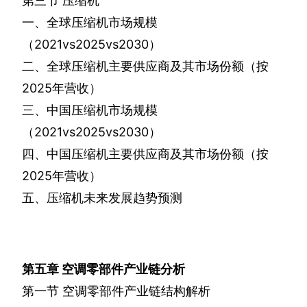
第三节
压缩机
一、全球压缩机市场规模
（
2021vs2025vs2030
）
二、全球压缩机主要供应商及其市场份额（按
2025
年营收）
三、中国压缩机市场规模
（
2021vs2025vs2030
）
四、中国压缩机主要供应商及其市场份额（按
2025
年营收）
五、压缩机未来发展趋势预测
第五章
空调零部件产业链分析
第一节
空调零部件产业链结构解析