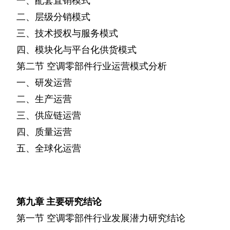
一、配套直销模式
二、层级分销模式
三、技术授权与服务模式
四、模块化与平台化供货模式
第二节
空调零部件行业运营模式分析
一、研发运营
二、生产运营
三、供应链运营
四、质量运营
五、全球化运营
第九章
主要研究结论
第一节
空调零部件行业发展潜力研究结论