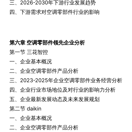
三、
2026-2030
年下游行业发展趋势
四、下游需求对空调零部件行业的影响
第六章
空调零部件领先企业分析
第一节
三花智控
一、企业基本概况
二、企业空调零部件产品分析
三、
2023-2025
年企业空调零部件业务经营分析
四、企业行业市场地位及对行业的影响力分析
五、企业最新发展动态及未来发展规划
第二节
daikin
一、企业基本概况
二、企业空调零部件产品分析