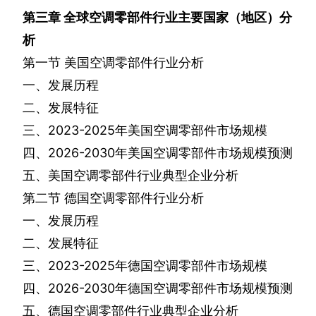
第三章
全球空调零部件行业主要国家（地区）分
析
第一节
美国空调零部件行业分析
一、发展历程
二、发展特征
三、
2023-2025
年美国空调零部件市场规模
四、
2026-2030
年美国空调零部件市场规模预测
五、美国空调零部件行业典型企业分析
第二节
德国空调零部件行业分析
一、发展历程
二、发展特征
三、
2023-2025
年德国空调零部件市场规模
四、
2026-2030
年德国空调零部件市场规模预测
五、德国空调零部件行业典型企业分析