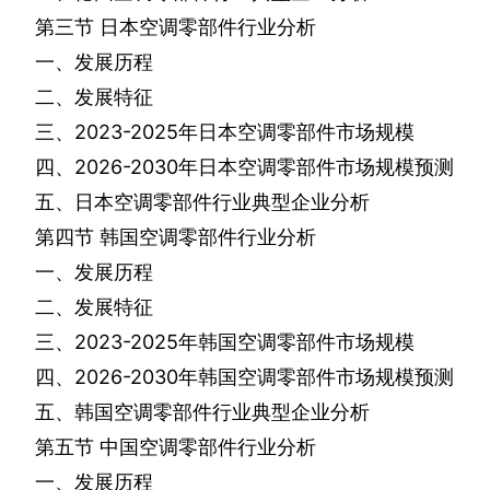
第三节
日本空调零部件行业分析
一、发展历程
二、发展特征
三、
2023-2025
年日本空调零部件市场规模
四、
2026-2030
年日本空调零部件市场规模预测
五、日本空调零部件行业典型企业分析
第四节
韩国空调零部件行业分析
一、发展历程
二、发展特征
三、
2023-2025
年韩国空调零部件市场规模
四、
2026-2030
年韩国空调零部件市场规模预测
五、韩国空调零部件行业典型企业分析
第五节
中国空调零部件行业分析
一、发展历程