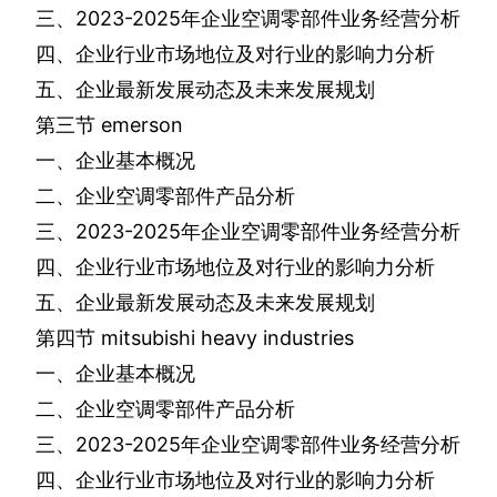
三、
2023-2025
年企业空调零部件业务经营分析
四、企业行业市场地位及对行业的影响力分析
五、企业最新发展动态及未来发展规划
第三节
emerson
一、企业基本概况
二、企业空调零部件产品分析
三、
2023-2025
年企业空调零部件业务经营分析
四、企业行业市场地位及对行业的影响力分析
五、企业最新发展动态及未来发展规划
第四节
mitsubishi heavy industries
一、企业基本概况
二、企业空调零部件产品分析
三、
2023-2025
年企业空调零部件业务经营分析
四、企业行业市场地位及对行业的影响力分析