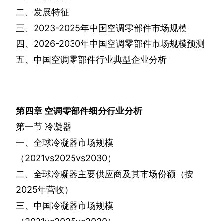
二、发展特征
三、
2023-2025
年中国空调零部件市场规模
四、
2026-2030
年中国空调零部件市场规模预测
五、中国空调零部件行业典型企业分析
第四章
空调零部件细分行业分析
第一节
冷凝器
一、全球冷凝器市场规模
（
2021vs2025vs2030
）
二、全球冷凝器主要供应商及其市场份额（按
2025
年营收）
三、中国冷凝器市场规模