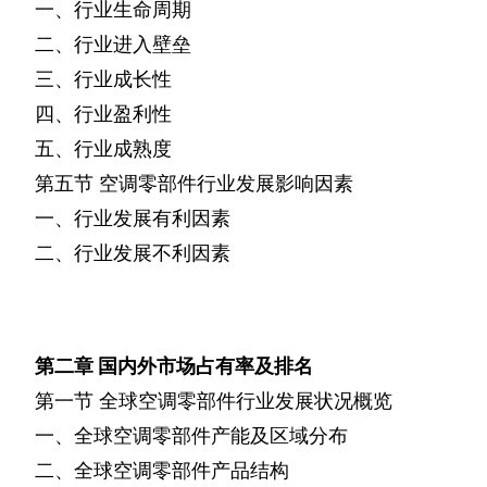
一、行业生命周期
二、行业进入壁垒
三、行业成长性
四、行业盈利性
五、行业成熟度
第五节
空调零部件行业发展影响因素
一、行业发展有利因素
二、行业发展不利因素
第二章
国内外市场占有率及排名
第一节
全球空调零部件行业发展状况概览
一、全球空调零部件产能及区域分布
二、全球空调零部件产品结构