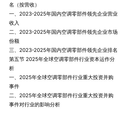
名（按营收）
一、
2023-2025
年国内空调零部件领先企业营业
收入
二、
2023-2025
年国内空调零部件领先企业市场
份额
三、
2023-2025
年国内空调零部件领先企业排名
第五节
2025
年全球空调零部件行业资本运作分
析
一、
2025
年全球空调零部件行业重大投资并购
事件
二、
2025
年全球空调零部件行业重大投资并购
事件对行业的影响分析