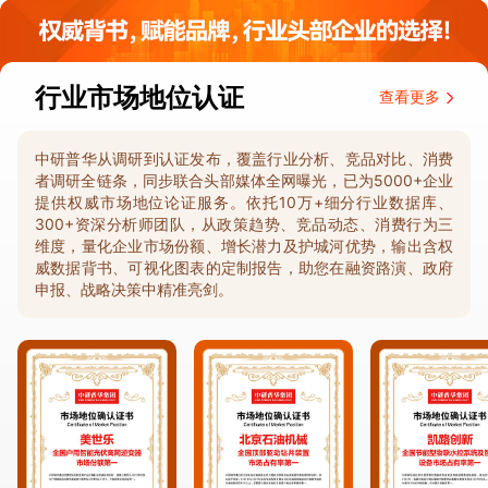
行业市场地位认证
查看更多
中研普华从调研到认证发布，覆盖行业分析、竞品对比、消费
者调研全链条，同步联合头部媒体全网曝光，已为5000+企业
提供权威市场地位论证服务。依托10万+细分行业数据库、
300+资深分析师团队，从政策趋势、竞品动态、消费行为三
维度，量化企业市场份额、增长潜力及护城河优势，输出含权
威数据背书、可视化图表的定制报告，助您在融资路演、政府
申报、战略决策中精准亮剑。