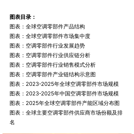
图表目录：
图表：全球空调零部件产品结构
图表：全球空调零部件市场集中度
图表：空调零部件行业发展趋势
图表：空调零部件行业供应链分析
图表：空调零部件行业销售模式分析
图表：空调零部件产业链结构示意图
图表：
2023-2025
年全球空调零部件市场规模
图表：
2023-2025
年中国空调零部件市场规模
图表：
2025
年全球空调零部件产能区域分布图
图表：全球主要空调零部件供应商市场份额及排
名