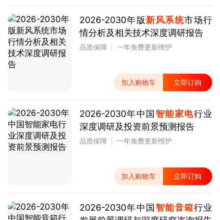
2026-2030年版
新风系统
市场行
情分析及相关技术深度调研报告
品质保障
一年免费更新维护
加入购物车
立即订购
2026-2030年中国
智能家电
行业
深度调研及投资前景预测报告
品质保障
一年免费更新维护
加入购物车
立即订购
2026-2030年中国
智能音箱
行业