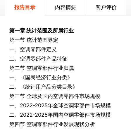
报告目录
内容摘要
客户评价
第一章
统计范围及所属行业
第一节
统计范围界定
一、空调零部件定义
二、空调零部件产品特征
第二节
空调零部件行业归属
一、《国民经济行业分类》
二、《统计用产品分类目录》
第三节
全球及国内空调零部件市场规模
一、
2022-2025
年全球空调零部件市场规模
二、
2022-2025
年国内空调零部件市场规模
第四节
空调零部件行业发展现状分析