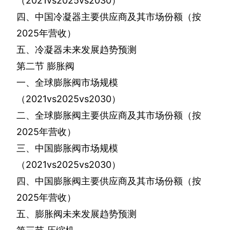
（
2021vs2025vs2030
）
四、中国冷凝器主要供应商及其市场份额（按
2025
年营收）
五、冷凝器未来发展趋势预测
第二节
膨胀阀
一、全球膨胀阀市场规模
（
2021vs2025vs2030
）
二、全球膨胀阀主要供应商及其市场份额（按
2025
年营收）
三、中国膨胀阀市场规模
（
2021vs2025vs2030
）
四、中国膨胀阀主要供应商及其市场份额（按
2025
年营收）
五、膨胀阀未来发展趋势预测