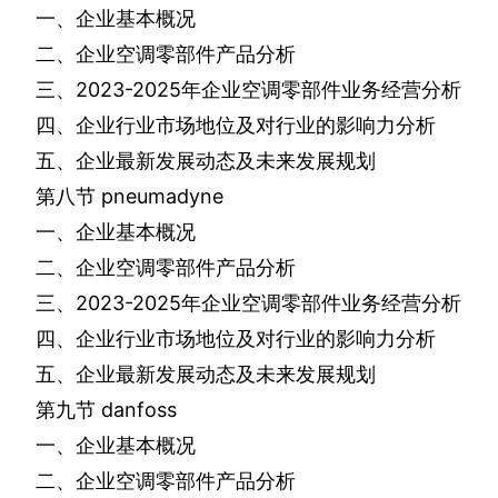
一、企业基本概况
二、企业空调零部件产品分析
三、
2023-2025
年企业空调零部件业务经营分析
四、企业行业市场地位及对行业的影响力分析
五、企业最新发展动态及未来发展规划
第八节
pneumadyne
一、企业基本概况
二、企业空调零部件产品分析
三、
2023-2025
年企业空调零部件业务经营分析
四、企业行业市场地位及对行业的影响力分析
五、企业最新发展动态及未来发展规划
第九节
danfoss
一、企业基本概况
二、企业空调零部件产品分析