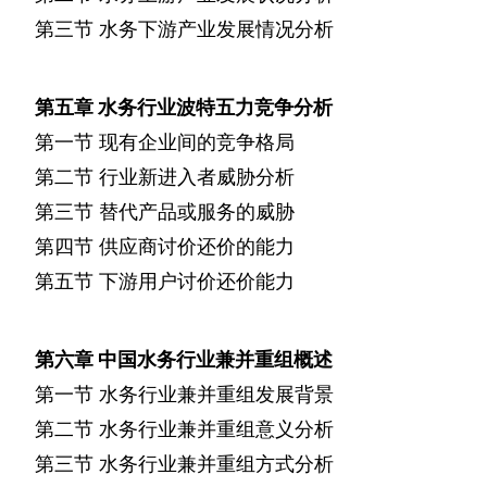
第三节
水务下游产业发展情况分析
第五章
水务行业波特五力竞争分析
第一节
现有企业间的竞争格局
第二节
行业新进入者威胁分析
第三节
替代产品或服务的威胁
第四节
供应商讨价还价的能力
第五节
下游用户讨价还价能力
第六章
中国水务行业兼并重组概述
第一节
水务行业兼并重组发展背景
第二节
水务行业兼并重组意义分析
第三节
水务行业兼并重组方式分析