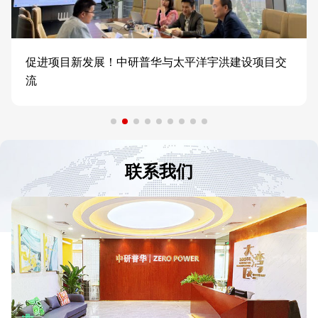
促进项目新发展！中研普华与太平洋宇洪建设项目交
流
联系我们