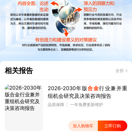
相关报告
全部
2026-2030年版
合金
行业兼并重
组机会研究及决策咨询报告
品质保障
一年免费更新维护
加入购物车
立即订购