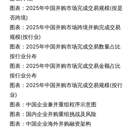
图表：
2025
年中国并购市场完成交易规模
(
按是
否跨境
)
图表：
2025
年中国并购市场跨境并购完成交易
规模
(
按行业
)
图表：
2025
年中国并购市场完成交易数量占比
按行业分布
图表：
2025
年中国并购市场完成交易金额占比
按行业分布
图表：
2025
年中国并购市场完成交易规模
(
按行
业
)
图表：中国企业兼并重组程序示意图
图表：国内企业并购重组挑战及风险
图表：中国企业海外并购融资架构