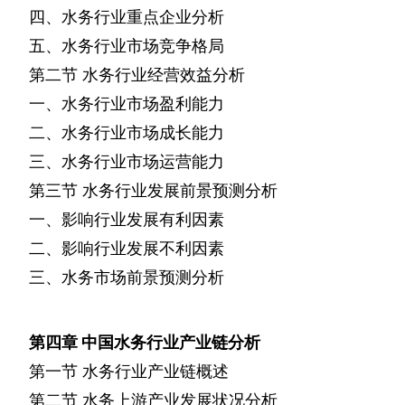
四、水务行业重点企业分析
五、水务行业市场竞争格局
第二节
水务行业经营效益分析
一、水务行业市场盈利能力
二、水务行业市场成长能力
三、水务行业市场运营能力
第三节
水务行业发展前景预测分析
一、影响行业发展有利因素
二、影响行业发展不利因素
三、水务市场前景预测分析
第四章
中国水务行业产业链分析
第一节
水务行业产业链概述
第二节
水务上游产业发展状况分析