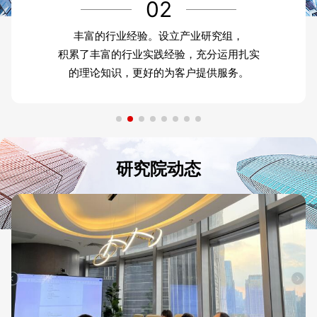
02
丰富的行业经验。设立产业研究组，
积累了丰富的行业实践经验，充分运用扎实
的理论知识，更好的为客户提供服务。
研究院动态