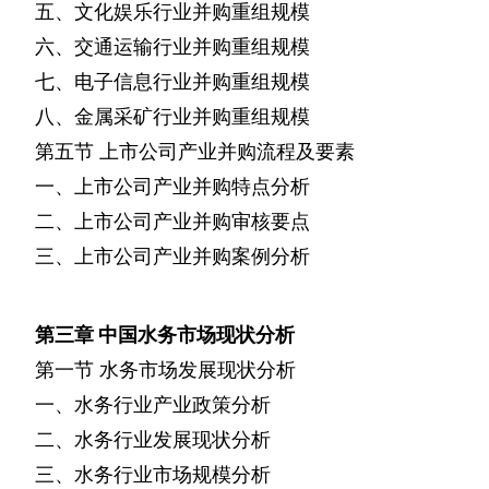
五、文化娱乐行业并购重组规模
六、交通运输行业并购重组规模
七、电子信息行业并购重组规模
八、金属采矿行业并购重组规模
第五节
上市公司产业并购流程及要素
一、上市公司产业并购特点分析
二、上市公司产业并购审核要点
三、上市公司产业并购案例分析
第三章
中国水务市场现状分析
第一节
水务市场发展现状分析
一、水务行业产业政策分析
二、水务行业发展现状分析
三、水务行业市场规模分析