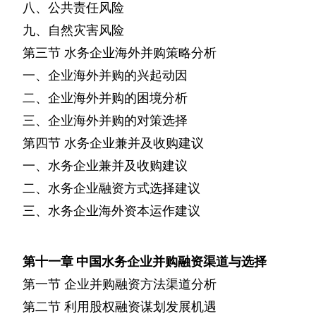
八、公共责任风险
九、自然灾害风险
第三节
水务企业海外并购策略分析
一、企业海外并购的兴起动因
二、企业海外并购的困境分析
三、企业海外并购的对策选择
第四节
水务企业兼并及收购建议
一、水务企业兼并及收购建议
二、水务企业融资方式选择建议
三、水务企业海外资本运作建议
第十一章
中国水务企业并购融资渠道与选择
第一节
企业并购融资方法渠道分析
第二节
利用股权融资谋划发展机遇