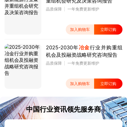
重组机会研究及决策咨询报告
品质保障
一年免费更新维护
加入购物车
立即订购
2025-2030年
冶金
行业并购重组
机会及投融资战略研究咨询报告
品质保障
一年免费更新维护
加入购物车
立即订购
中国行业资讯领先服务商