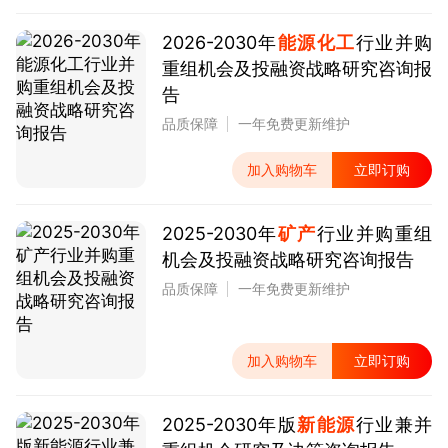
2026-2030年
能源化工
行业并购
重组机会及投融资战略研究咨询报
告
品质保障
一年免费更新维护
加入购物车
立即订购
2025-2030年
矿产
行业并购重组
机会及投融资战略研究咨询报告
品质保障
一年免费更新维护
加入购物车
立即订购
2025-2030年版
新能源
行业兼并