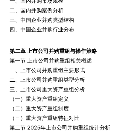
一、国内并购市场规模
二、国内并购案例分析
三、中国企业并购类型结构
四、中国企业并购行业分布
第二章
上市公司并购重组与操作策略
第一节
上市公司并购重组相关概述
一、上市公司并购重组主要形式
二、上市公司并购重组类型分析
三、上市公司重大资产重组分析
（一）重大资产重组定义
（二）重大资产重组制度
（三）重大资产重组特征对比
第二节
2025
年上市公司并购重组统计分析