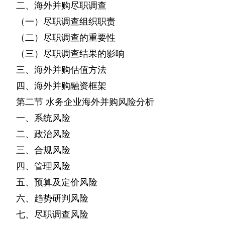
二、海外并购尽职调查
（一）尽职调查组织职责
（二）尽职调查的重要性
（三）尽职调查结果的影响
三、海外并购估值方法
四、海外并购融资框架
第二节
水务企业海外并购风险分析
一、系统风险
二、政治风险
三、合规风险
四、管理风险
五、预算及定价风险
六、趋势研判风险
七、尽职调查风险