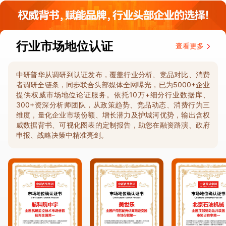
行业市场地位认证
查看更多
中研普华从调研到认证发布，覆盖行业分析、竞品对比、消费
者调研全链条，同步联合头部媒体全网曝光，已为5000+企业
提供权威市场地位论证服务。依托10万+细分行业数据库、
300+资深分析师团队，从政策趋势、竞品动态、消费行为三
维度，量化企业市场份额、增长潜力及护城河优势，输出含权
威数据背书、可视化图表的定制报告，助您在融资路演、政府
申报、战略决策中精准亮剑。