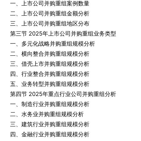
一、上市公司并购重组案例数量
二、上市公司并购重组金额分析
三、上市公司并购重组地区分布
第三节
2025
年上市公司并购重组业务类型
一、多元化战略并购重组规模分析
二、横向整合并购重组规模分析
三、借壳上市并购重组规模分析
四、行业整合并购重组规模分析
五、业务转型并购重组规模分析
第四节
2025
年重点行业公司并购重组分析
一、制造行业并购重组规模分析
二、水务业并购重组规模分析
三、建筑行业并购重组规模分析
四、金融行业并购重组规模分析