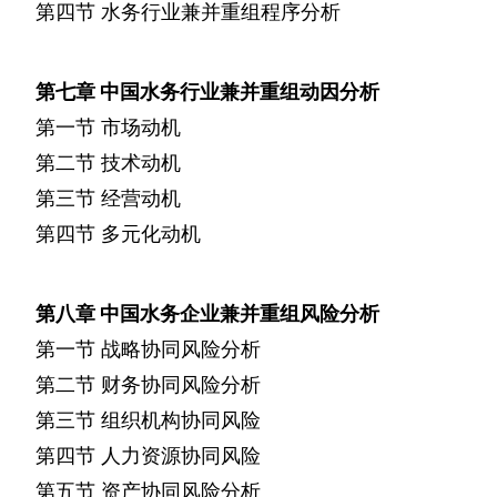
第四节
水务行业兼并重组程序分析
第七章
中国水务行业兼并重组动因分析
第一节
市场动机
第二节
技术动机
第三节
经营动机
第四节
多元化动机
第八章
中国水务企业兼并重组风险分析
第一节
战略协同风险分析
第二节
财务协同风险分析
第三节
组织机构协同风险
第四节
人力资源协同风险
第五节
资产协同风险分析