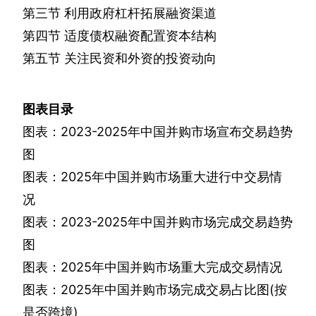
第三节
利用政府杠杆拓展融资渠道
第四节
适度债权融资配置资本结构
第五节
关注民资和外资的投资动向
图表目录
图表：
2023-2025
年中国并购市场宣布交易趋势
图
图表：
2025
年中国并购市场重大进行中交易情
况
图表：
2023-2025
年中国并购市场完成交易趋势
图
图表：
2025
年中国并购市场重大完成交易情况
图表：
2025
年中国并购市场完成交易占比图
(
按
是否跨境
)