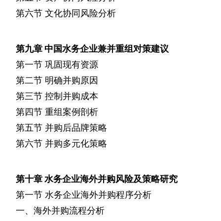
第六节
文化协同风险分析
第九章
中国水务企业兼并重组对策建议
第一节
巩固现有资源
第二节
明确并购原因
第三节
控制并购成本
第四节
重组案例剖析
第五节
并购后品牌策略
第六节
并购多元化策略
第十章
水务企业海外并购风险及策略研究
第一节
水务企业海外并购程序分析
一、海外并购流程分析