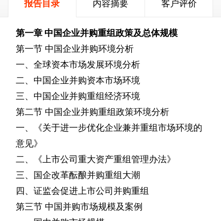
报告目录
内容摘要
客户评价
第一章
中国企业并购重组政策及总体规模
第一节
中国企业并购环境分析
一、全球资本市场发展环境分析
二、中国企业并购资本市场环境
三、中国企业并购重组经济环境
第二节
中国企业并购重组政策环境分析
一、《关于进一步优化企业兼并重组市场环境的
意见》
二、《上市公司重大资产重组管理办法》
三、国企改革酝酿并购重组大潮
四、证监会促进上市公司并购重组
第三节
中国并购市场规模及案例