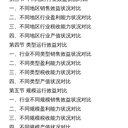
一、不同地区销售效益状况对比
二、不同地区行业盈利能力状况对比
三、不同地区行业税收能力状况对比
四、不同地区行业产值状况对比
第四节
类型运行效益对比
一、行业不同类型销售效益状况对比
二、不同类型盈利能力状况对比
三、不同类型税收能力状况对比
四、不同类型产值状况对比
第五节
规模运行效益对比
一、行业不同规模销售效益状况对比
二、不同规模盈利能力状况对比
三、不同规模税收能力状况对比
四、不同规模产值状况对比