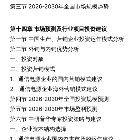
第三节
2026-2030
年全国市场规模趋势
第十四章
市场预测及行业项目投资建议
第一节
中国生产、营销企业投资运作模式分析
第二节
外销与内销优势分析
一、投资对象
二、投资营销模式
1
、通信电源企业的国内营销模式建议
2
、通信电源企业海外营销模式建议
第四节
2026-2030
年全国投资规模预测
第五节
2026-2030
年市场盈利预测
第六节
中研普华专家投资策略与建议
一、企业资本结构选择
1
、通信电源企业国内资本市场的运作建议