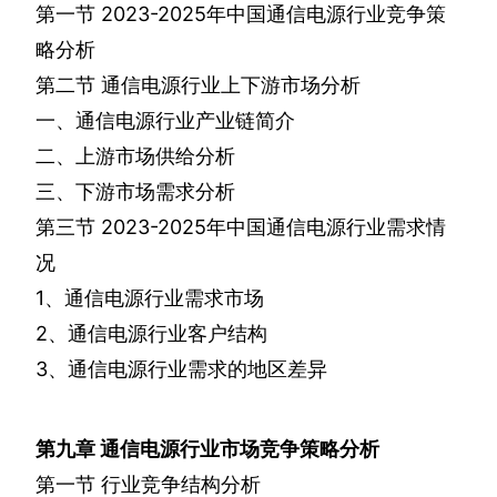
第一节
2023-2025
年中国通信电源行业竞争策
略分析
第二节
通信电源行业上下游市场分析
一、通信电源行业产业链简介
二、上游市场供给分析
三、下游市场需求分析
第三节
2023-2025
年中国通信电源行业需求情
况
1
、通信电源行业需求市场
2
、通信电源行业客户结构
3
、通信电源行业需求的地区差异
第九章
通信电源行业市场竞争策略分析
第一节
行业竞争结构分析