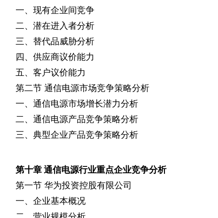
一、现有企业间竞争
二、潜在进入者分析
三、替代品威胁分析
四、供应商议价能力
五、客户议价能力
第二节
通信电源市场竞争策略分析
一、通信电源市场增长潜力分析
二、通信电源产品竞争策略分析
三、典型企业产品竞争策略分析
第十章
通信电源行业重点企业竞争分析
第一节
华为投资控股有限公司
一、企业基本概况
二、营业规模分析