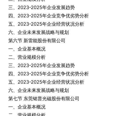
三、
2023-2025
年企业发展趋势
四、
2023-2025
年企业竞争优劣势分析
五、
2023-2025
年企业经营状况分析
六、企业未来发展战略与规划
第六节
新雷能股份有限公司
一、企业基本概况
二、营业规模分析
三、
2023-2025
年企业发展趋势
四、
2023-2025
年企业竞争优劣势分析
五、
2023-2025
年企业经营状况分析
六、企业未来发展战略与规划
第七节
东莞铭普光磁股份有限公司
一、企业基本概况
二、营业规模分析