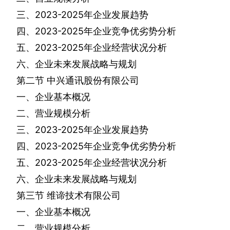
三、
2023-2025
年企业发展趋势
四、
2023-2025
年企业竞争优劣势分析
五、
2023-2025
年企业经营状况分析
六、企业未来发展战略与规划
第二节
中兴通讯股份有限公司
一、企业基本概况
二、营业规模分析
三、
2023-2025
年企业发展趋势
四、
2023-2025
年企业竞争优劣势分析
五、
2023-2025
年企业经营状况分析
六、企业未来发展战略与规划
第三节
维谛技术有限公司
一、企业基本概况
二、营业规模分析