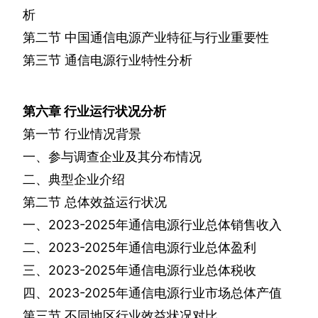
析
第二节
中国通信电源产业特征与行业重要性
第三节
通信电源行业特性分析
第六章
行业运行状况分析
第一节
行业情况背景
一、参与调查企业及其分布情况
二、典型企业介绍
第二节
总体效益运行状况
一、
2023-2025
年通信电源行业总体销售收入
二、
2023-2025
年通信电源行业总体盈利
三、
2023-2025
年通信电源行业总体税收
四、
2023-2025
年通信电源行业市场总体产值
第三节
不同地区行业效益状况对比