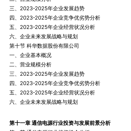
三、
2023-2025
年企业发展趋势
四、
2023-2025
年企业竞争优劣势分析
五、
2023-2025
年企业经营状况分析
六、企业未来发展战略与规划
第十节
科华数据股份有限公司
一、企业基本概况
二、营业规模分析
三、
2023-2025
年企业发展趋势
四、
2023-2025
年企业竞争优劣势分析
五、
2023-2025
年企业经营状况分析
六、企业未来发展战略与规划
第十一章
通信电源行业投资与发展前景分析