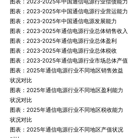
图表：
2023-2025
年中国通信电源行业偿债能力
图表：
2023-2025
年中国通信电源行业营运能力
图表：
2023-2025
年中国通信电源发展能力
图表：
2023-2025
年通信电源行业总体销售收入
图表：
2023-2025
年通信电源行业总体盈利
图表：
2023-2025
年通信电源行业总体税收
图表：
2023-2025
年通信电源行业市场总体产值
图表：
2025
年通信电源行业不同地区销售效益
状况对比
图表：
2025
年通信电源行业不同地区盈利能力
状况对比
图表：
2025
年通信电源行业不同地区税收能力
状况对比
图表：
2025
年通信电源行业不同地区产值状况