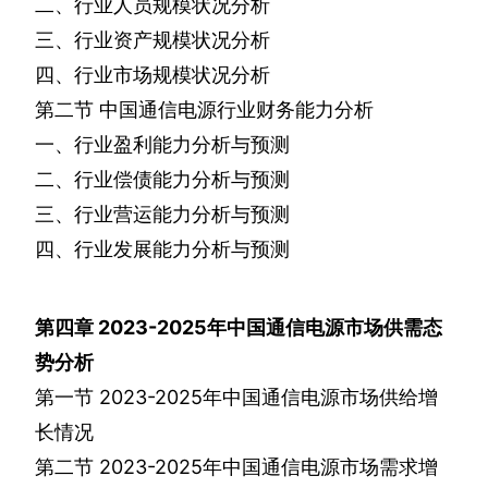
二、行业人员规模状况分析
三、行业资产规模状况分析
四、行业市场规模状况分析
第二节
中国通信电源行业财务能力分析
一、行业盈利能力分析与预测
二、行业偿债能力分析与预测
三、行业营运能力分析与预测
四、行业发展能力分析与预测
第四章
2023-2025
年中国通信电源市场供需态
势分析
第一节
2023-2025
年中国通信电源市场供给增
长情况
第二节
2023-2025
年中国通信电源市场需求增