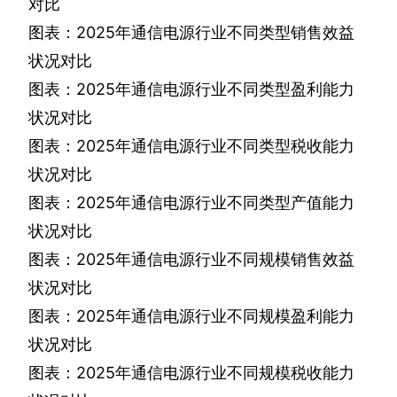
对比
图表：
2025
年通信电源行业不同类型销售效益
状况对比
图表：
2025
年通信电源行业不同类型盈利能力
状况对比
图表：
2025
年通信电源行业不同类型税收能力
状况对比
图表：
2025
年通信电源行业不同类型产值能力
状况对比
图表：
2025
年通信电源行业不同规模销售效益
状况对比
图表：
2025
年通信电源行业不同规模盈利能力
状况对比
图表：
2025
年通信电源行业不同规模税收能力