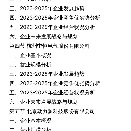
三、
2023-2025
年企业发展趋势
四、
2023-2025
年企业竞争优劣势分析
五、
2023-2025
年企业经营状况分析
六、企业未来发展战略与规划
第四节
杭州中恒电气股份有限公司
一、企业基本概况
二、营业规模分析
三、
2023-2025
年企业发展趋势
四、
2023-2025
年企业竞争优劣势分析
五、
2023-2025
年企业经营状况分析
六、企业未来发展战略与规划
第五节
北京动力源科技股份有限公司
一、企业基本概况
二、营业规模分析