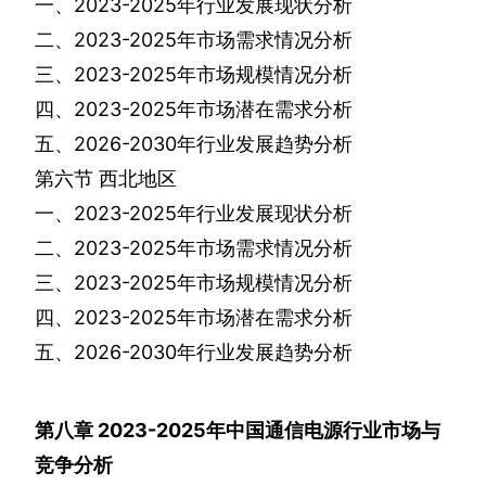
一、
2023-2025
年行业发展现状分析
二、
2023-2025
年市场需求情况分析
三、
2023-2025
年市场规模情况分析
四、
2023-2025
年市场潜在需求分析
五、
2026-2030
年行业发展趋势分析
第六节
西北地区
一、
2023-2025
年行业发展现状分析
二、
2023-2025
年市场需求情况分析
三、
2023-2025
年市场规模情况分析
四、
2023-2025
年市场潜在需求分析
五、
2026-2030
年行业发展趋势分析
第八章
2023-2025
年中国通信电源行业市场与
竞争分析