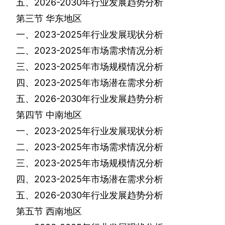
五、
2026-2030
年行业发展趋势分析
第三节
华东地区
一、
2023-2025
年行业发展现状分析
二、
2023-2025
年市场需求情况分析
三、
2023-2025
年市场规模情况分析
四、
2023-2025
年市场潜在需求分析
五、
2026-2030
年行业发展趋势分析
第四节
中南地区
一、
2023-2025
年行业发展现状分析
二、
2023-2025
年市场需求情况分析
三、
2023-2025
年市场规模情况分析
四、
2023-2025
年市场潜在需求分析
五、
2026-2030
年行业发展趋势分析
第五节
西南地区