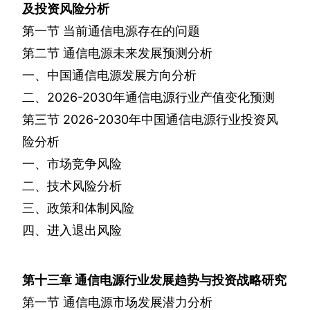
及投资风险分析
第一节
当前通信电源存在的问题
第二节
通信电源未来发展预测分析
一、中国通信电源发展方向分析
二、
2026-2030
年通信电源行业产值变化预测
第三节
2026-2030
年中国通信电源行业投资风
险分析
一、市场竞争风险
二、技术风险分析
三、政策和体制风险
四、进入退出风险
第十三章
通信电源行业发展趋势与投资战略研究
第一节
通信电源市场发展潜力分析