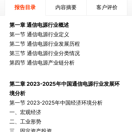
报告目录
内容摘要
客户评价
第一章
通信电源行业概述
第一节
通信电源行业定义
第二节
通信电源行业发展历程
第三节
通信电源行业分类情况
第四节
通信电源产业链分析
第二章
2023-2025
年中国通信电源行业发展环
境分析
第一节
2023-2025
年中国经济环境分析
一、宏观经济
二、工业形势
三、固定资产投资