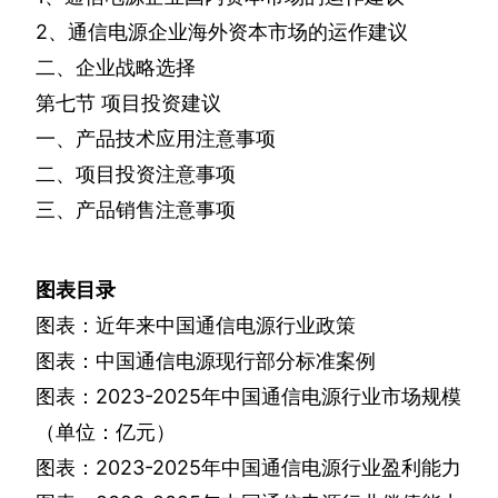
2
、通信电源企业海外资本市场的运作建议
二、企业战略选择
第七节
项目投资建议
一、产品技术应用注意事项
二、项目投资注意事项
三、产品销售注意事项
图表目录
图表：近年来中国通信电源行业政策
图表：中国通信电源现行部分标准案例
图表：
2023-2025
年中国通信电源行业市场规模
（单位：亿元）
图表：
2023-2025
年中国通信电源行业盈利能力