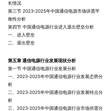
长情况
第三节
2023-2025
年中国通信电源市场供需平
衡性分析
第四节
中国通信电源行业进入退出壁垒分析
一、进入壁垒
二、退出壁垒
第五章
通信电源行业发展现状分析
第一节
中国通信电源行业发展分析
一、
2023-2025
年中国通信电源行业发展态势分
析
二、
2023-2025
年中国通信电源行业发展特点分
析
三、
2023-2025
年中国通信电源行业市场供需分