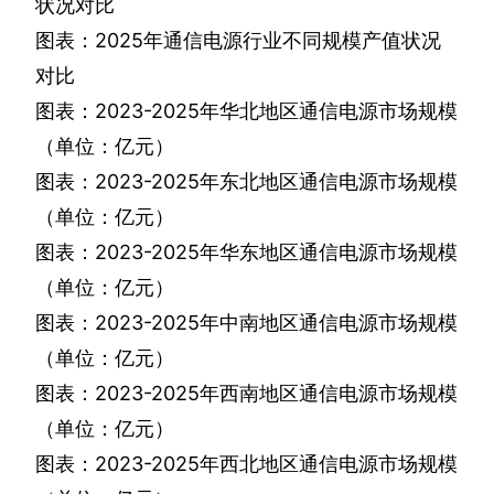
状况对比
图表：
2025
年通信电源行业不同规模产值状况
对比
图表：
2023-2025
年华北地区通信电源市场规模
（单位：亿元）
图表：
2023-2025
年东北地区通信电源市场规模
（单位：亿元）
图表：
2023-2025
年华东地区通信电源市场规模
（单位：亿元）
图表：
2023-2025
年中南地区通信电源市场规模
（单位：亿元）
图表：
2023-2025
年西南地区通信电源市场规模
（单位：亿元）
图表：
2023-2025
年西北地区通信电源市场规模