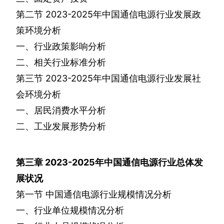
第二节
2023-2025
年中国通信电源行业发展政
策环境分析
一、行业政策影响分析
二、相关行业标准分析
第三节
2023-2025
年中国通信电源行业发展社
会环境分析
一、居民消费水平分析
二、工业发展形势分析
第三章
2023-2025
年中国通信电源行业总体发
展状况
第一节
中国通信电源行业规模情况分析
一、行业单位规模情况分析