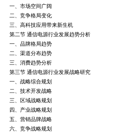
一、市场空间广阔
二、竞争格局变化
三、高科技应用带来新生机
第二节
通信电源行业发展趋势分析
一、品牌格局趋势
二、渠道分布趋势
三、消费趋势分析
第三节
通信电源行业发展战略研究
一、战略综合规划
二、技术开发战略
三、区域战略规划
四、产业战略规划
五、营销品牌战略
六、竞争战略规划