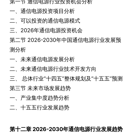
第一节
通信电源行业投资机会分析
一、通信电源投资项目分析
二、可以投资的通信电源模式
三、
2026
年通信电源投资机会
第二节
2026-2030
年中国通信电源行业发展预
测分析
一、未来通信电源发展分析
二、未来通信电源行业技术开发方向
三、
总体行业“十四五”整体规划及“十五五”预测
第三节
未来市场发展趋势
一、产业集中度趋势分析
二、十五五行业发展趋势
第十二章
2026-2030
年通信电源行业发展趋势