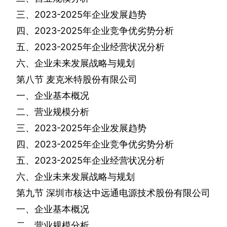
三、
2023-2025
年企业发展趋势
四、
2023-2025
年企业竞争优劣势分析
五、
2023-2025
年企业经营状况分析
六、企业未来发展战略与规划
第八节
麦克米特股份有限公司
一、企业基本概况
二、营业规模分析
三、
2023-2025
年企业发展趋势
四、
2023-2025
年企业竞争优劣势分析
五、
2023-2025
年企业经营状况分析
六、企业未来发展战略与规划
第九节
深圳市核达中远通电源技术股份有限公司
一、企业基本概况
二、营业规模分析