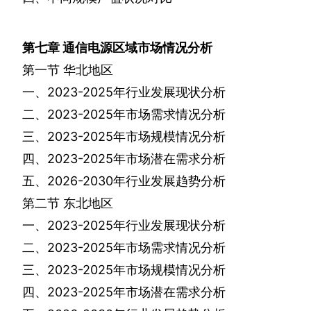
第七章
通信电源区域市场情况分析
第一节
华北地区
一、
2023-2025
年行业发展现状分析
二、
2023-2025
年市场需求情况分析
三、
2023-2025
年市场规模情况分析
四、
2023-2025
年市场潜在需求分析
五、
2026-2030
年行业发展趋势分析
第二节
东北地区
一、
2023-2025
年行业发展现状分析
二、
2023-2025
年市场需求情况分析
三、
2023-2025
年市场规模情况分析
四、
2023-2025
年市场潜在需求分析