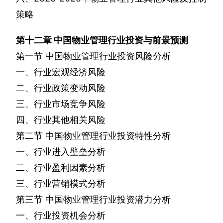
策略
第十二章
中国物业管理行业投资与前景预测
第一节
中国物业管理行业投资风险分析
一、行业宏观经济风险
二、行业政策变动风险
三、行业市场竞争风险
四、行业其他相关风险
第二节
中国物业管理行业投资特性分析
一、行业进入壁垒分析
二、行业盈利因素分析
三、行业营销模式分析
第三节
中国物业管理行业投资潜力分析
一、行业投资机会分析