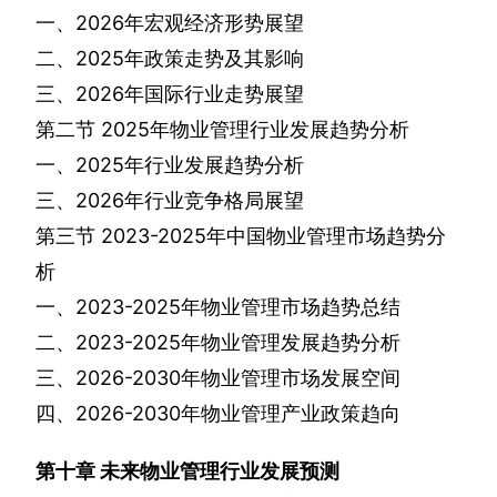
一、
2026
年宏观经济形势展望
二、
2025
年政策走势及其影响
三、
2026
年国际行业走势展望
第二节
2025
年物业管理行业发展趋势分析
一、
2025
年行业发展趋势分析
三、
2026
年行业竞争格局展望
第三节
2023-2025
年中国物业管理市场趋势分
析
一、
2023-2025
年物业管理市场趋势总结
二、
2023-2025
年物业管理发展趋势分析
三、
2026-2030
年物业管理市场发展空间
四、
2026-2030
年物业管理产业政策趋向
第十章
未来物业管理行业发展预测