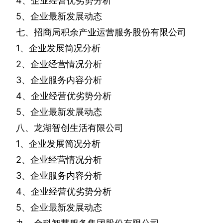
4
、企业经营优劣势分析
5
、企业最新发展动态
七、招商局积余产业运营服务股份有限公司
1
、企业发展简况分析
2
、企业经营情况分析
3
、企业服务内容分析
4
、企业经营优劣势分析
5
、企业最新发展动态
八、龙湖智创生活有限公司
1
、企业发展简况分析
2
、企业经营情况分析
3
、企业服务内容分析
4
、企业经营优劣势分析
5
、企业最新发展动态