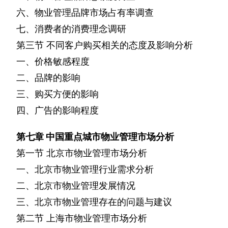
六、物业管理品牌市场占有率调查
七、消费者的消费理念调研
第三节
不同客户购买相关的态度及影响分析
一、价格敏感程度
二、品牌的影响
三、购买方便的影响
四、广告的影响程度
第七章
中国重点城市物业管理市场分析
第一节
北京市物业管理市场分析
一、北京市物业管理行业需求分析
二、北京市物业管理发展情况
三、北京市物业管理存在的问题与建议
第二节
上海市物业管理市场分析