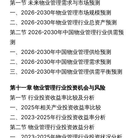
第一节
未来物业管理需求与市场预测
一、
2026-2030
年物业管理市场规模预测
二、
2026-2030
年物业管理行业总资产预测
第二节
2026-2030
年中国物业管理行业供需预
测
一、
2026-2030
年中国物业管理供给预测
二、
2026-2030
年中国物业管理需求预测
三、
2026-2030
年中国物业管理供需平衡预测
第十一章
物业管理行业投资机会与风险
第一节
行业投资收益率比较及分析
一、
2025
年相关产业投资收益率比较
二、
2023-2025
年行业投资收益率分析
第二节
物业管理行业投资效益分析
一、
2023-2025
年物业管理行业投资状况分析