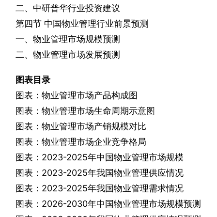
二、中研普华行业投资建议
第四节
中国物业管理行业前景预测
一、物业管理市场规模预测
二、物业管理市场发展预测
图表目录
图表：物业管理市场产品构成图
图表：物业管理市场生命周期示意图
图表：物业管理市场产销规模对比
图表：物业管理市场企业竞争格局
图表：
2023-2025
年中国物业管理市场规模
图表：
2023-2025
年我国物业管理供应情况
图表：
2023-2025
年我国物业管理需求情况
图表：
2026-2030
年中国物业管理市场规模预测