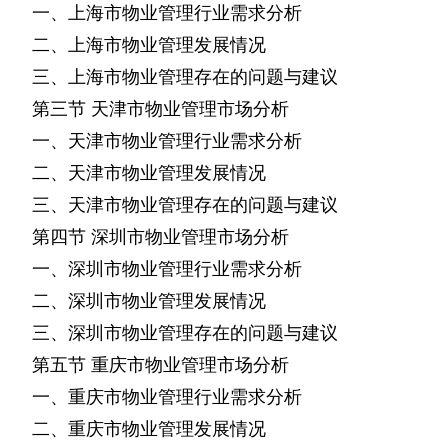
一、上海市物业管理行业需求分析
二、上海市物业管理发展情况
三、上海市物业管理存在的问题与建议
第三节
天津市物业管理市场分析
一、天津市物业管理行业需求分析
二、天津市物业管理发展情况
三、天津市物业管理存在的问题与建议
第四节
深圳市物业管理市场分析
一、深圳市物业管理行业需求分析
二、深圳市物业管理发展情况
三、深圳市物业管理存在的问题与建议
第五节
重庆市物业管理市场分析
一、重庆市物业管理行业需求分析
二、重庆市物业管理发展情况