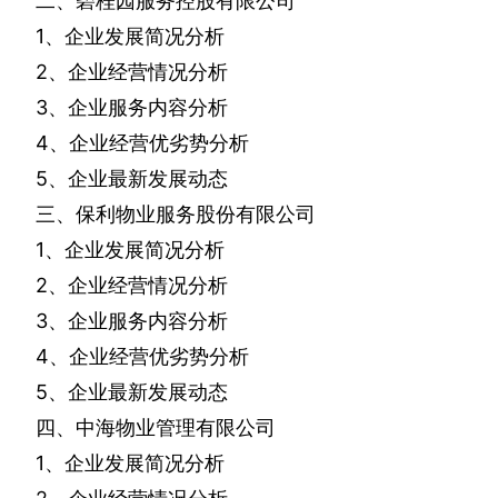
二、碧桂园服务控股有限公司
1
、企业发展简况分析
2
、企业经营情况分析
3
、企业服务内容分析
4
、企业经营优劣势分析
5
、企业最新发展动态
三、保利物业服务股份有限公司
1
、企业发展简况分析
2
、企业经营情况分析
3
、企业服务内容分析
4
、企业经营优劣势分析
5
、企业最新发展动态
四、中海物业管理有限公司
1
、企业发展简况分析