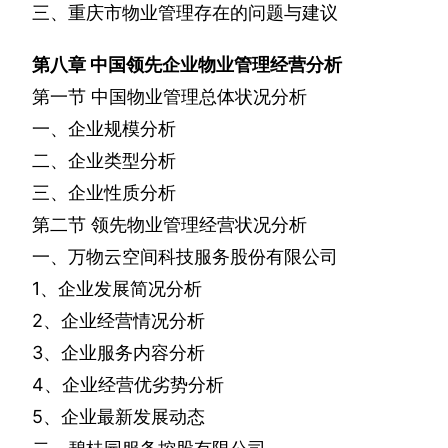
三、重庆市物业管理存在的问题与建议
第八章
中国领先企业物业管理经营分析
第一节
中国物业管理总体状况分析
一、企业规模分析
二、企业类型分析
三、企业性质分析
第二节
领先物业管理经营状况分析
一、万物云空间科技服务股份有限公司
1
、企业发展简况分析
2
、企业经营情况分析
3
、企业服务内容分析
4
、企业经营优劣势分析
5
、企业最新发展动态