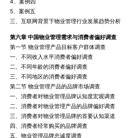
4
、案例四
5
、案例五
三、互联网背景下物业管理行业发展趋势分析
第六章
中国物业管理需求与消费者偏好调查
第一节
物业管理产品目标客户群体调查
一、不同收入水平消费者偏好调查
二、不同年龄的消费者偏好调查
三、不同地区的消费者偏好调查
第二节
物业管理产品的品牌市场调查
一、消费者对物业管理品牌认知度宏观调查
二、消费者对物业管理产品的品牌偏好调查
三、消费者对物业管理品牌的首要认知渠道
四、消费者经常购买的品牌调查
五、物业管理品牌忠诚度调查