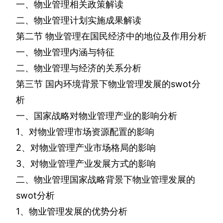
一、物业管理相关政策解读
二、物业管理计划实施成果解读
第二节
物业管理在国民经济中的地位及作用分析
一、物业管理内涵与特征
二、物业管理与经济的关系分析
第三节
国内环境背景下物业管理发展的
swot
分
析
一、国家战略对物业管理产业的影响分析
1
、对物业管理市场资源配置的影响
2
、对物业管理产业市场格局的影响
3
、对物业管理产业发展方式的影响
二、物业管理国家战略背景下物业管理发展的
swot
分析
1
、物业管理发展的优势分析