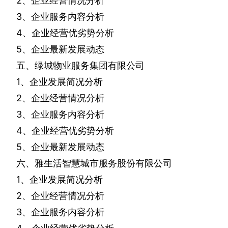
2
、企业经营情况分析
3
、企业服务内容分析
4
、企业经营优劣势分析
5
、企业最新发展动态
五、绿城物业服务集团有限公司
1
、企业发展简况分析
2
、企业经营情况分析
3
、企业服务内容分析
4
、企业经营优劣势分析
5
、企业最新发展动态
六、雅生活智慧城市服务股份有限公司
1
、企业发展简况分析
2
、企业经营情况分析
3
、企业服务内容分析