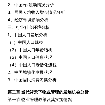
2
、中国
cpi
波动情况分析
3
、居民人均收入增长情况分析
4
、经济环境影响分析
三、行业社会环境分析
1
、中国人口发展分析
（
1
）中国人口规模
（
2
）中国人口年龄结构
（
3
）中国人口健康状况
（
4
）中国人口老龄化进程
2
、中国城镇化发展状况
3
、中国居民消费习惯分析
第二章
当代背景下物业管理的发展机会分析
第一节
物业管理政策及其实施情况