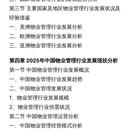
第三节
主要国家及地区物业管理行业发展状况及
经验借鉴
一、美洲物业管理行业发展分析
二、欧洲物业管理行业发展分析
三、亚洲物业管理行业发展分析
第四章
2025
年中国物业管理行业发展现状分析
第一节
中国物业管理行业发展概况
一、中国物业管理行业发展趋势
二、中国物业管理发展状况
1
、物业管理行业发展规模
2
、物业管理行业供需状况
第二节
中国物业管理运营分析
一、中国物业管理经营模式分析