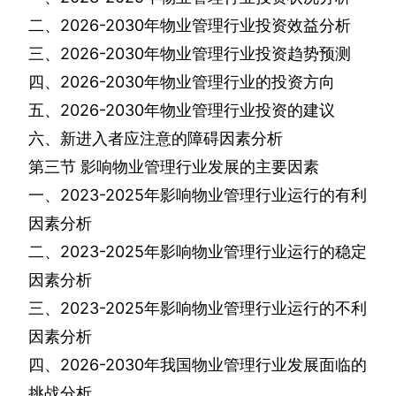
二、
2026-2030
年物业管理行业投资效益分析
三、
2026-2030
年物业管理行业投资趋势预测
四、
2026-2030
年物业管理行业的投资方向
五、
2026-2030
年物业管理行业投资的建议
六、新进入者应注意的障碍因素分析
第三节
影响物业管理行业发展的主要因素
一、
2023-2025
年影响物业管理行业运行的有利
因素分析
二、
2023-2025
年影响物业管理行业运行的稳定
因素分析
三、
2023-2025
年影响物业管理行业运行的不利
因素分析
四、
2026-2030
年我国物业管理行业发展面临的
挑战分析