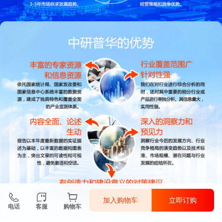
加入购物车
立即订购
电话
客服
购物车