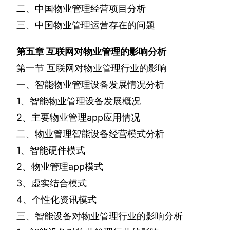
二、中国物业管理经营项目分析
三、中国物业管理运营存在的问题
第五章
互联网对物业管理的影响分析
第一节
互联网对物业管理行业的影响
一、智能物业管理设备发展情况分析
1
、智能物业管理设备发展概况
2
、主要物业管理
app
应用情况
二、物业管理智能设备经营模式分析
1
、智能硬件模式
2
、物业管理
app
模式
3
、虚实结合模式
4
、个性化资讯模式
三、智能设备对物业管理行业的影响分析