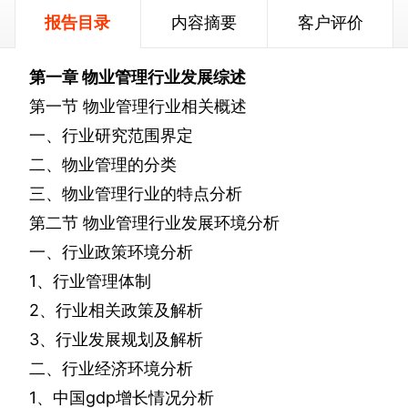
报告目录
内容摘要
客户评价
第一章
物业管理行业发展综述
第一节
物业管理行业相关概述
一、行业研究范围界定
二、物业管理的分类
三、物业管理行业的特点分析
第二节
物业管理行业发展环境分析
一、行业政策环境分析
1
、行业管理体制
2
、行业相关政策及解析
3
、行业发展规划及解析
二、行业经济环境分析
1
、中国
gdp
增长情况分析