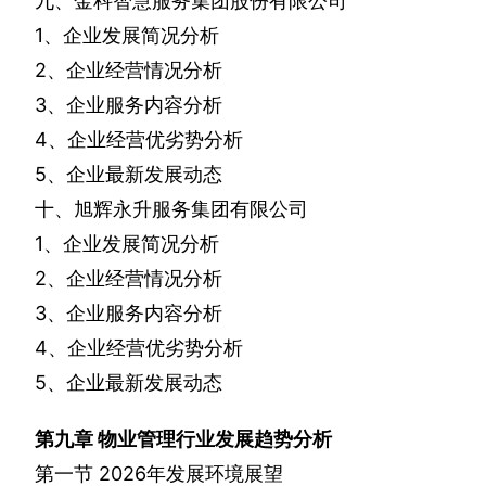
九、金科智慧服务集团股份有限公司
1
、企业发展简况分析
2
、企业经营情况分析
3
、企业服务内容分析
4
、企业经营优劣势分析
5
、企业最新发展动态
十、旭辉永升服务集团有限公司
1
、企业发展简况分析
2
、企业经营情况分析
3
、企业服务内容分析
4
、企业经营优劣势分析
5
、企业最新发展动态
第九章
物业管理行业发展趋势分析
第一节
2026
年发展环境展望