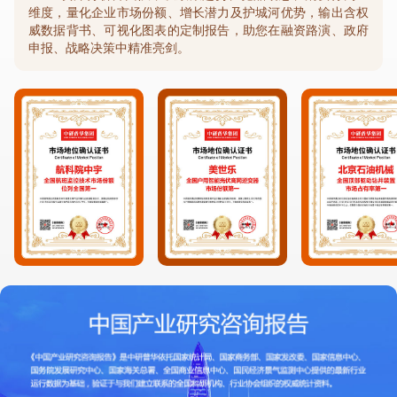
维度，量化企业市场份额、增长潜力及护城河优势，输出含权
威数据背书、可视化图表的定制报告，助您在融资路演、政府
申报、战略决策中精准亮剑。