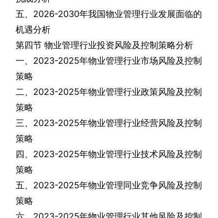
五、
2026-2030
年我国物业管理行业发展面临的
机遇分析
第四节
物业管理行业投资风险及控制策略分析
一、
2023-2025
年物业管理行业市场风险及控制
策略
二、
2023-2025
年物业管理行业政策风险及控制
策略
三、
2023-2025
年物业管理行业经营风险及控制
策略
四、
2023-2025
年物业管理行业技术风险及控制
策略
五、
2023-2025
年物业管理同业竞争风险及控制
策略
六、
2023-2025
年物业管理行业其他风险及控制