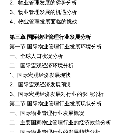
2
、物业管理发展的劣势分析
3
、物业管理发展的机遇分析
4
、物业管理发展面临的挑战
第三章
国际物业管理行业发展分析
第一节
国际物业管理行业发展环境分析
一、全球人口状况分析
二、国际宏观经济环境分析
1
、国际宏观经济发展现状
2
、国际宏观经济发展预测
3
、国际宏观经济发展对行业的影响分析
第二节
国际物业管理行业发展现状分析
一、国际物业管理行业发展概况
二、主要国家物业管理行业的经济效益分析
三、国际物业管理行业的发展趋势分析