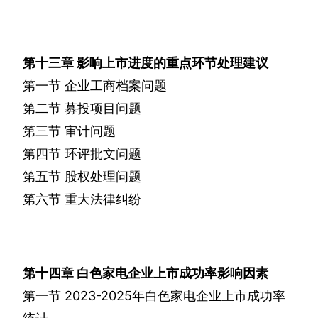
第十三章
影响上市进度的重点环节处理建议
第一节
企业工商档案问题
第二节
募投项目问题
第三节
审计问题
第四节
环评批文问题
第五节
股权处理问题
第六节
重大法律纠纷
第十四章
白色家电企业上市成功率影响因素
第一节
2023-2025
年白色家电企业上市成功率