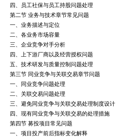
四、员工社保与员工持股问题处理
第二节
业务与技术章节常见问题
一、业务描述与定位
二、各业务市场容量
三、企业竞争对手分析
四、上下游厂商以及经营授权问题
五、技术研发与质量控制问题处理
第三节
同业竞争与关联交易章节问题
一、同业竞争问题处理
二、关联交易问题处理
三、避免同业竞争与关联交易处理制度设计
四、现有同业竞争与关联交易的处理措施
第四节
募投项目常见问题
一、项目投产前后指标变化解释