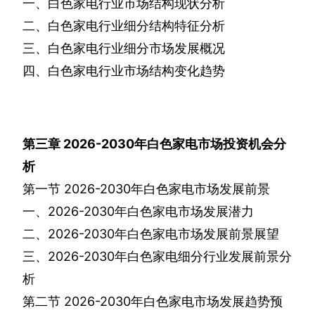
一、白色家电行业市场结构现状分析
二、白色家电行业细分结构特征分析
三、白色家电行业细分市场发展概况
四、白色家电行业市场结构变化趋势
第三章
2026-2030
年白色家电市场投资机会分
析
第一节
2026-2030
年白色家电市场发展前景
一、
2026-2030
年白色家电市场发展潜力
二、
2026-2030
年白色家电市场发展前景展望
三、
2026-2030
年白色家电细分行业发展前景分
析
第二节
2026-2030
年白色家电市场发展趋势预