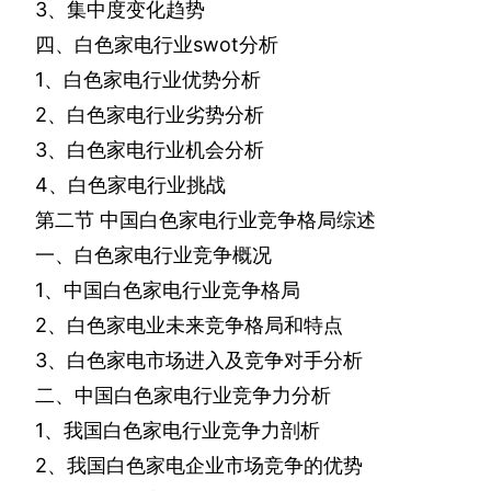
3
、集中度变化趋势
四、白色家电行业
swot
分析
1
、白色家电行业优势分析
2
、白色家电行业劣势分析
3
、白色家电行业机会分析
4
、白色家电行业挑战
第二节
中国白色家电行业竞争格局综述
一、白色家电行业竞争概况
1
、中国白色家电行业竞争格局
2
、白色家电业未来竞争格局和特点
3
、白色家电市场进入及竞争对手分析
二、中国白色家电行业竞争力分析
1
、我国白色家电行业竞争力剖析
2
、我国白色家电企业市场竞争的优势