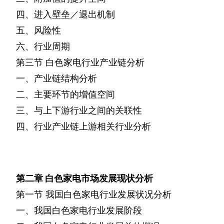
四、进入壁垒／退出机制
五、风险性
六、行业周期
第三节
白色家电行业产业链分析
一、产业链结构分析
二、主要环节的增值空间
三、与上下游行业之间的关联性
四、行业产业链上游相关行业分析
第二章
白色家电市场发展现状分析
第一节
我国白色家电行业发展状况分析
一、我国白色家电行业发展阶段