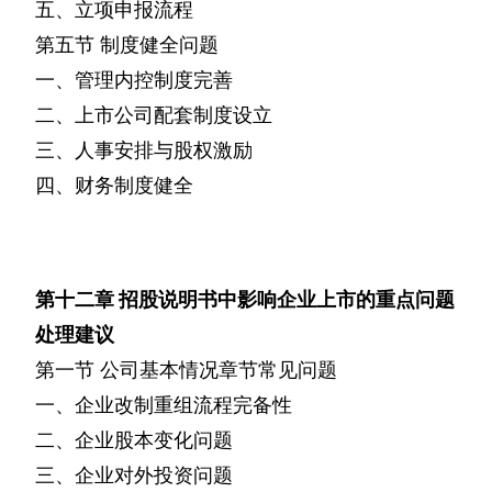
五、立项申报流程
第五节
制度健全问题
一、管理内控制度完善
二、上市公司配套制度设立
三、人事安排与股权激励
四、财务制度健全
第十二章
招股说明书中影响企业上市的重点问题
处理建议
第一节
公司基本情况章节常见问题
一、企业改制重组流程完备性
二、企业股本变化问题
三、企业对外投资问题