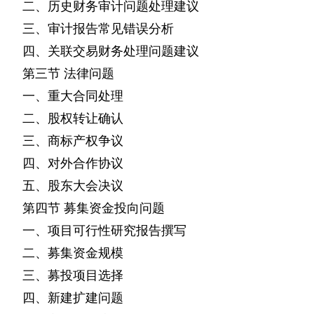
二、历史财务审计问题处理建议
三、审计报告常见错误分析
四、关联交易财务处理问题建议
第三节
法律问题
一、重大合同处理
二、股权转让确认
三、商标产权争议
四、对外合作协议
五、股东大会决议
第四节
募集资金投向问题
一、项目可行性研究报告撰写
二、募集资金规模
三、募投项目选择
四、新建扩建问题