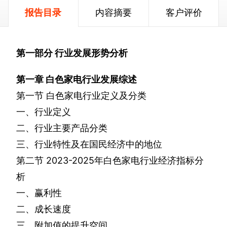
报告目录
内容摘要
客户评价
第一部分
行业发展形势分析
第一章
白色家电行业发展综述
第一节
白色家电行业定义及分类
一、行业定义
二、行业主要产品分类
三、行业特性及在国民经济中的地位
第二节
2023-2025
年白色家电行业经济指标分
析
一、赢利性
二、成长速度
三、附加值的提升空间