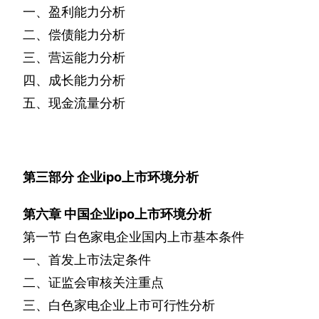
一、盈利能力分析
二、偿债能力分析
三、营运能力分析
四、成长能力分析
五、现金流量分析
第三部分
企业
ipo
上市环境分析
第六章
中国企业
ipo
上市环境分析
第一节
白色家电企业国内上市基本条件
一、首发上市法定条件
二、证监会审核关注重点
三、白色家电企业上市可行性分析