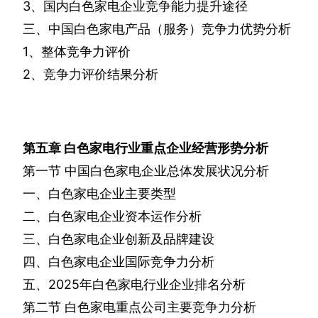
3
、国内白色家电企业竞争能力提升途径
三、中国白色家电产品（服务）竞争力优势分析
1
、整体竞争力评价
2
、竞争力评价结果分析
第五章
白色家电行业重点企业经营形势分析
第一节
中国白色家电企业总体发展状况分析
一、白色家电企业主要类型
二、白色家电企业资本运作分析
三、白色家电企业创新及品牌建设
四、白色家电企业国际竞争力分析
五、
2025
年白色家电行业企业排名分析
第二节
白色家电重点公司主要竞争力分析