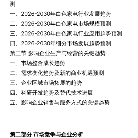
测
一、
2026-2030
年白色家电行业发展趋势
二、
2026-2030
年白色家电市场规模预测
三、
2026-2030
年白色家电行业应用趋势预测
四、
2026-2030
年细分市场发展趋势预测
第三节
影响企业生产与经营的关键趋势
一、市场整合成长趋势
二、需求变化趋势及新的商业机遇预测
三、企业区域市场拓展的趋势
四、科研开发趋势及替代技术进展
五、影响企业销售与服务方式的关键趋势
第二部分
市场竞争与企业分析