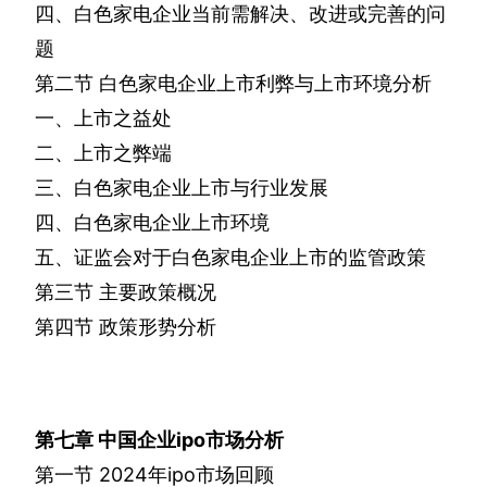
四、白色家电企业当前需解决、改进或完善的问
题
第二节
白色家电企业上市利弊与上市环境分析
一、上市之益处
二、上市之弊端
三、白色家电企业上市与行业发展
四、白色家电企业上市环境
五、证监会对于白色家电企业上市的监管政策
第三节
主要政策概况
第四节
政策形势分析
第七章
中国企业
ipo
市场分析
第一节
2024
年
ipo
市场回顾