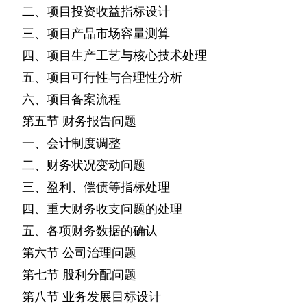
二、项目投资收益指标设计
三、项目产品市场容量测算
四、项目生产工艺与核心技术处理
五、项目可行性与合理性分析
六、项目备案流程
第五节
财务报告问题
一、会计制度调整
二、财务状况变动问题
三、盈利、偿债等指标处理
四、重大财务收支问题的处理
五、各项财务数据的确认
第六节
公司治理问题
第七节
股利分配问题
第八节
业务发展目标设计