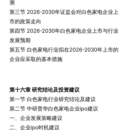
测
第三节
2026-2030
年证监会对白色家电企业上
市的政策走向
第四节
2026-2030
年白色家电企业上市与行业
发展预期
第五节
白色家电行业拟在
2026-2030
年上市的
企业应采取的基本措施
第十六章
研究结论及投资建议
第一节
白色家电行业研究结论及建议
第二节
中研普华白色家电企业
ipo
建议
一、企业发展策略建议
二、企业
ipo
时机建议