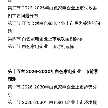
统计
第二节
2023-2025
年白色家电企业上市失败案
例主要问题分布
第三节
证监会对白色家电企业上市最为关注的问
题
第四节
白色家电企业上市成功案例解读
第五节
白色家电企业上市时机选择
第十五章
2026-2030
年白色家电企业上市前景
预测
第一节
2026-2030
年白色家电企业上市趋势分
析
第二节
2026-2030
年白色家电企业上市环境预