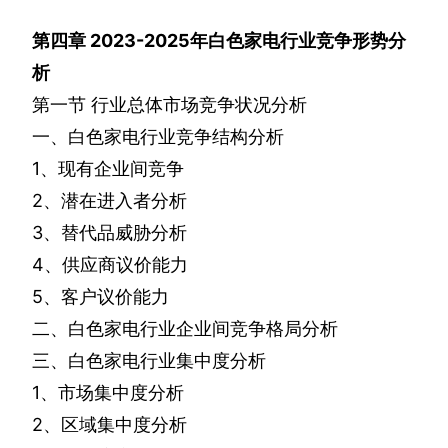
第四章
2023-2025
年
白色家电行业竞争形势分
析
第一节
行业总体市场竞争状况分析
一、白色家电行业竞争结构分析
1
、现有企业间竞争
2
、潜在进入者分析
3
、替代品威胁分析
4
、供应商议价能力
5
、客户议价能力
二、白色家电行业企业间竞争格局分析
三、白色家电行业集中度分析
1
、市场集中度分析
2
、区域集中度分析