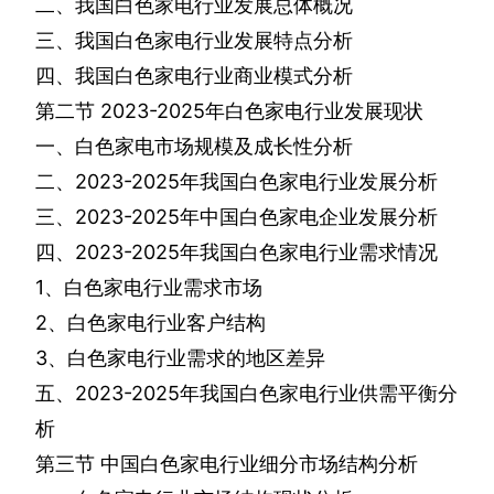
二、我国白色家电行业发展总体概况
三、我国白色家电行业发展特点分析
四、我国白色家电行业商业模式分析
第二节
2023-2025
年白色家电行业发展现状
一、白色家电市场规模及成长性分析
二、
2023-2025
年我国白色家电行业发展分析
三、
2023-2025
年中国白色家电企业发展分析
四、
2023-2025
年我国白色家电行业需求情况
1
、白色家电行业需求市场
2
、白色家电行业客户结构
3
、白色家电行业需求的地区差异
五、
2023-2025
年我国白色家电行业供需平衡分
析
第三节
中国白色家电行业细分市场结构分析