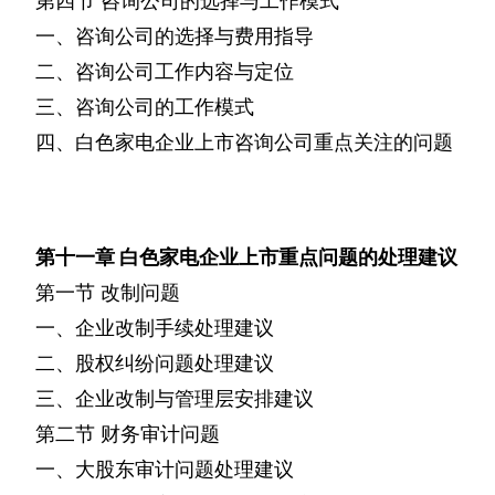
第四节
咨询公司的选择与工作模式
一、咨询公司的选择与费用指导
二、咨询公司工作内容与定位
三、咨询公司的工作模式
四、白色家电企业上市咨询公司重点关注的问题
第十一章
白色家电企业上市重点问题的处理建议
第一节
改制问题
一、企业改制手续处理建议
二、股权纠纷问题处理建议
三、企业改制与管理层安排建议
第二节
财务审计问题
一、大股东审计问题处理建议