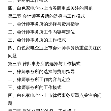
三、券商的工作模式
四、白色家电企业上市券商重点关注的问题
第二节
会计师事务所的选择与工作模式
一、会计师事务所的选择与费用指导
二、会计师事务所工作内容与定位
三、会计师事务所的工作模式
四、白色家电企业上市会计师事务所重点关注的
问题
第三节
律师事务所的选择与工作模式
一、律师事务所的选择与费用指导
二、律师事务所工作内容与定位
三、律师事务所的工作模式
四、白色家电企业上市律师事务所重点关注的问
题