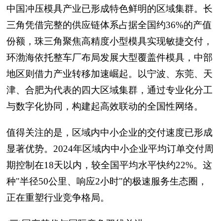
中国冲压模具产业已形成特色鲜明的区域集群。长
三角凭借完整的供应链体系占据全国约36%的产值
份额，珠三角聚焦高精度小型模具实现敏捷交付，
环渤海依托整车厂布局发展大型覆盖件模具，中部
地区则借力产业转移加速崛起。以宁波、东莞、天
津、合肥为代表的四大区域集群，通过专业化分工
与数字化协同，构建起高效联动的全国性网络。
值得关注的是，区域内中小企业的交付速度已形成
显著优势。2024年区域内中小企业平均订单交付周
期控制在18天以内，较全国平均水平快约22%。这
种"半径50公里、响应2小时"的极速服务生态圈，
正在重塑行业竞争格局。