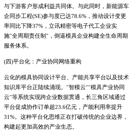
与下游客户形成利益共同体。与此同时，新能源车
企同步工程(SE)参与度已达78.6%，推动设计变更
率同比下降37%，立讯精密等电子代工企业实
施"全周期责任制"，倒逼模具企业构建全生命周期
服务体系。
(四)平台化：产业协同网络重构
云化的模具协同设计平台、产能共享平台以及技术
知识库平台正陆续涌现。"智模云""模具产业协同
云"等系统实现跨企业数据贯通，长三角区域通过
平台促成协作订单超23.6亿元，产能利用率提升
31%。这种平台化思维正在打破传统的企业边界，
构建起更加高效的产业生态。