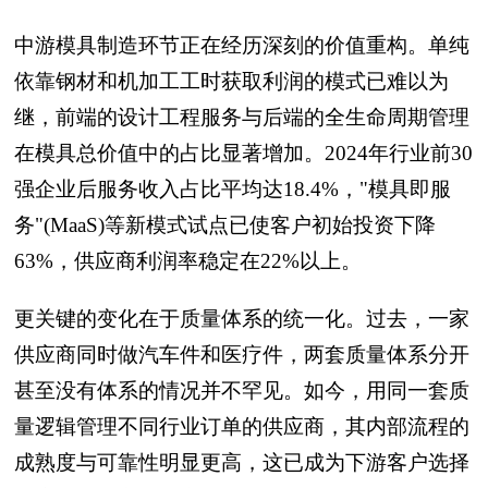
中游模具制造环节正在经历深刻的价值重构。单纯
依靠钢材和机加工工时获取利润的模式已难以为
继，前端的设计工程服务与后端的全生命周期管理
在模具总价值中的占比显著增加。2024年行业前30
强企业后服务收入占比平均达18.4%，"模具即服
务"(MaaS)等新模式试点已使客户初始投资下降
63%，供应商利润率稳定在22%以上。
更关键的变化在于质量体系的统一化。过去，一家
供应商同时做汽车件和医疗件，两套质量体系分开
甚至没有体系的情况并不罕见。如今，用同一套质
量逻辑管理不同行业订单的供应商，其内部流程的
成熟度与可靠性明显更高，这已成为下游客户选择