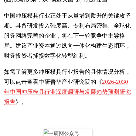
中国冲压模具行业正处于从量增到质升的关键攻坚
期。具备研发投入强度高、专利布局密集、全球化
服务网络完善的企业，将在下一轮竞争中主导格
局。建议产业资本通过纵向一体化构建生态闭环，
财务投资者捕捉数字化转型红利。
如需了解更多冲压模具行业报告的具体情况分析，
可以点击查看中研普华产业研究院的《
2026-2030
年中国冲压模具行业深度调研与发展趋势预测研究
报告
》。