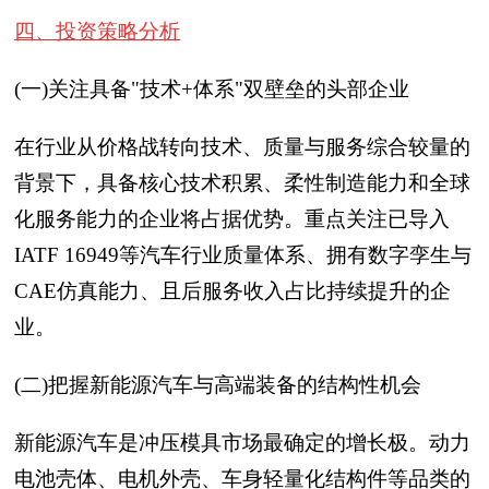
四、投资策略分析
(一)关注具备"技术+体系"双壁垒的头部企业
在行业从价格战转向技术、质量与服务综合较量的
背景下，具备核心技术积累、柔性制造能力和全球
化服务能力的企业将占据优势。重点关注已导入
IATF 16949等汽车行业质量体系、拥有数字孪生与
CAE仿真能力、且后服务收入占比持续提升的企
业。
(二)把握新能源汽车与高端装备的结构性机会
新能源汽车是冲压模具市场最确定的增长极。动力
电池壳体、电机外壳、车身轻量化结构件等品类的