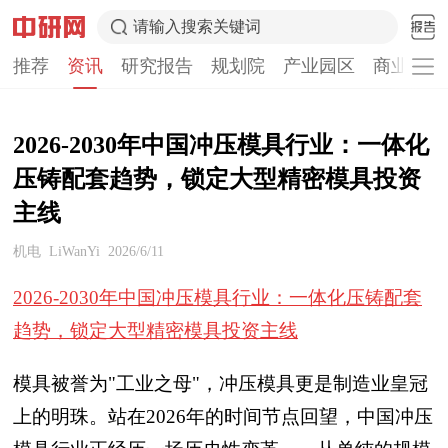
请输入搜索关键词
推荐
资讯
研究报告
规划院
产业园区
商业计划
2026-2030年中国冲压模具行业：一体化
压铸配套趋势，锁定大型精密模具投资
主线
机电
LiWanYi
2026/6/11
2026-2030年中国冲压模具行业：一体化压铸配套
趋势，锁定大型精密模具投资主线
模具被誉为"工业之母"，冲压模具更是制造业皇冠
上的明珠。站在2026年的时间节点回望，中国冲压