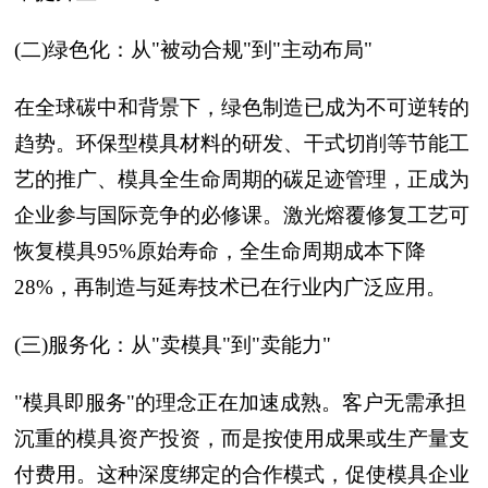
(二)绿色化：从"被动合规"到"主动布局"
在全球碳中和背景下，绿色制造已成为不可逆转的
趋势。环保型模具材料的研发、干式切削等节能工
艺的推广、模具全生命周期的碳足迹管理，正成为
企业参与国际竞争的必修课。激光熔覆修复工艺可
恢复模具95%原始寿命，全生命周期成本下降
28%，再制造与延寿技术已在行业内广泛应用。
(三)服务化：从"卖模具"到"卖能力"
"模具即服务"的理念正在加速成熟。客户无需承担
沉重的模具资产投资，而是按使用成果或生产量支
付费用。这种深度绑定的合作模式，促使模具企业