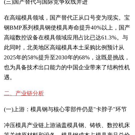
(三)国产替代与国际竞争双线并进
在高端模具领域，国产替代正从口号变为现实。宝
钢BMP系列模具钢使模具寿命提升40%以上，国产
高端数控设备在模具领域应用占比已达61.3%。与
此同时，北美地区高端模具本土采购比例预计从
2025年的58%提升至2030年的68%，这既是挑战，
也为具备技术出口能力的中国企业带来了结构性机
遇。
二、产业链分析
(一)上游：模具钢与核心零部件仍是"卡脖子"环节
冲压模具产业链上游涵盖模具钢、铸铁、数控机床