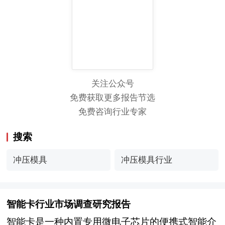
关注公众号
免费获取更多报告节选
免费咨询行业专家
搜索
冲压模具
冲压模具行业
智能卡行业市场调查研究报告
智能卡是一种内置专用微电子芯片的便携式智能介