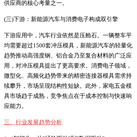
供应商的核心考量之一。
(三)下游：新能源汽车与消费电子构成双引擎
下游应用中，汽车行业依然是压舱石。一辆整车平
均需要超过1500套冲压模具，新能源汽车的轻量化
趋势推动高强度钢、铝合金乃至复合材料的广泛应
用，对冲压模具提出了更高要求。消费电子领域，
微型化、高频化趋势带来的精密连接器模具需求持
续攀升，市场呈现结构性短缺。此外，家电五金模
具市场趋于成熟，竞争焦点在于成本控制与快速响
应能力。
三、行业发展趋势分析