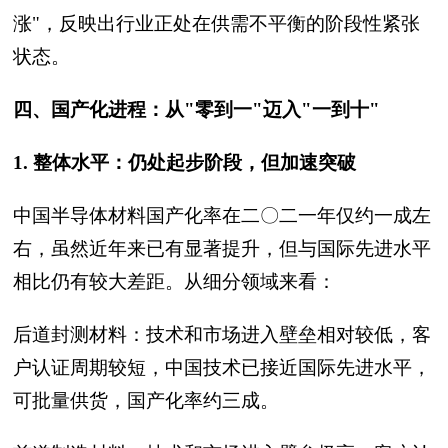
涨"，反映出行业正处在供需不平衡的阶段性紧张
状态。
四、国产化进程：从"零到一"迈入"一到十"
1. 整体水平：仍处起步阶段，但加速突破
中国半导体材料国产化率在二〇二一年仅约一成左
右，虽然近年来已有显著提升，但与国际先进水平
相比仍有较大差距。从细分领域来看：
后道封测材料：技术和市场进入壁垒相对较低，客
户认证周期较短，中国技术已接近国际先进水平，
可批量供货，国产化率约三成。