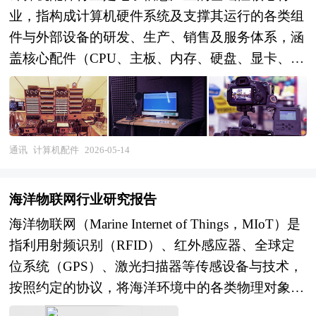
业，指构成计算机硬件系统及支撑其运行的各类组
件与外部设备的研发、生产、销售及服务体系，涵
盖核心配件（CPU、主板、内存、硬盘、显卡、电
源、散热器等）与外部设备（显示器、键盘、鼠
标、耳机、打印机等）两大核心品类。产业链上游
聚焦半导体芯片、电子元器件、PCB板及特种材料
等关键基础部件，中游侧重配件设计、精密制造与
通讯
计算机配件
2026-05-14
模块集成，下游广泛应用于个人消费、商用办公、
电竞娱乐、工业控制、数据中心及教育科研等领
海洋物联网行业研究报告
域，兼具技术迭代快、产品兼容性强、产业链协同
海洋物联网（Marine Internet of Things，MIoT）是
紧密、应用场景覆盖面广等特征，是支撑数字经济
指利用射频识别（RFID）、红外感应器、全球定
发展与社会信息化建设的战略性支柱产业。 当前
位系统（GPS）、激光扫描器等传感设备与技术，
全球计算机配件行业正处于存量更新与增量创新并
按照约定的协议，将海洋环境中的各类物理对象
行、高端升级与普惠普及共生的关键发展阶段，市
——包括但不限于船舶、浮标、海洋平台、水下潜
场格局持续优化，区域与企业竞争态势分化明显。