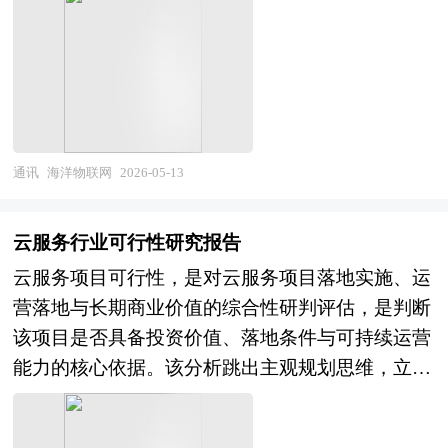
航器、海洋生物以及海岸基础设施——与互联网进
全球市场需求稳步扩容，AI算力升级、电竞产业扩
行连接，进行信息交换与通信，以实现对海洋对象
张、企业数字化转型及混合办公常态化成为核心驱
的智能化识别、定位、跟踪、监控和管理的一种网
动力，推动产品结构向高性能、低功耗、智能化方
络体系。 简而言之，海洋物联网是物联网技术在
向加速迭代。国际竞争呈现“海外巨头主导高端核
海洋特殊环境下的延伸与应用，它打破了海洋空间
心芯片与关键器件、中国企业引领中高端配件制造
与陆地信息网络之间的壁垒，构建起一个“空—天
与外部设备、新兴企业聚焦细分赛道创新”的格
通讯
海洋物联网
2026-05-13
—海—底”一体化的立体感知与通信网络，旨在将
局，头部企业凭借技术专利、品牌影响力与全球供
广袤、深邃且复杂的海洋转化为可感知、可控制、
应链优势占据主导地位，中国企业依托完善的电子
云服务行业可行性研究报告
可管理的数字化空间。 2021年至2025年，全球海
制造产业链、成本优势与技术追赶加速，全球市场
云服务项目可行性，是对云服务项目落地实施、运
洋物联网市场呈现出强劲且稳健的增长态势，整体
份额持续提升。同时行业面临核心高端技术壁垒、
营落地与长期商业价值的综合性研判评估，是判断
规模由560亿美元持续攀升至975亿美元，逐步逼近
全球供应链重构、地缘政治影响及市场价格波动等
该项目是否具备投资价值、落地条件与可持续运营
千亿量级大关。从具体走势来看，该市场在五年间
现实挑战，推动企业市场份额与行业排名进入动态
能力的核心依据。该分析跳出主观规划思维，立足
始终保持着正向扩张的节奏：继2021年奠定560亿
调整期。未来，全球计算机配件行业将迈入高性能
技术条件、市场需求、运营模式、行业监管与投入
美元的基数后，2022年市场规模增至645亿美元，
化、集成化、智能化、绿色化深度融合的全新发展
产出逻辑，全方位核查项目落地的合理性与实用
2023年进一步提速至740亿美元，2024年突破800
周期。技术层面，先进制程芯片、高速接口、大容