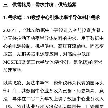
三、供需格局：需求井喷，供给趋紧
1. 需求端：AI数据中心引爆功率半导体材料需求
2026年，全球AI数据中心建设进入空前投资热潮，
这直接拉动了功率半导体材料的需求。用于数据中
心的电源控制、机柜供电、高压直流输电、固态变
压器、AI服务器电源等应用，对高端中低压
MOSFET及第三代半导体(碳化硅、氮化镓)的需求
加速落地。
以英飞凌、意法半导体、德州仪器为代表的国际头
部厂商，其数据中心业务收入已创下历史新高。意
法半导体在二〇二六年初上调了数据中心业务收入
目标，预计该业务收入将实现大幅增长，且管理层