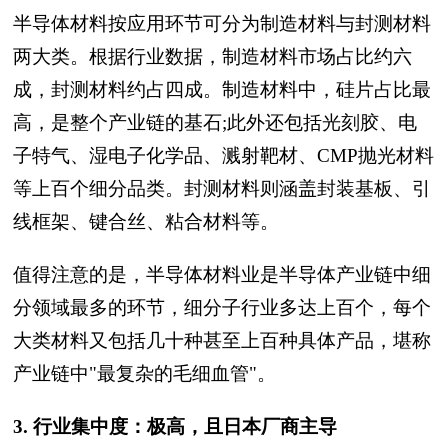
半导体材料按应用环节可分为制造材料与封测材料
两大类。根据行业数据，制造材料市场占比约六
成，封测材料约占四成。制造材料中，硅片占比最
高，是整个产业链的基石;此外还包括光刻胶、电
子特气、湿电子化学品、溅射靶材、CMP抛光材料
等上百个细分品类。封测材料则涵盖封装基板、引
线框架、键合丝、粘合材料等。
值得注意的是，半导体材料业是半导体产业链中细
分领域最多的环节，细分子行业多达上百个，每个
大类材料又包括几十种甚至上百种具体产品，堪称
产业链中"最复杂的毛细血管"。
3. 行业集中度：极高，且日本厂商主导