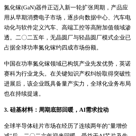
氮化镓(GaN)器件正迈入新一轮扩张周期，产品应
用从早期消费电子市场，逐步向数据中心、汽车电
动化与软件定义汽车、高端工控等高附加值领域渗
透。二〇二五年，无晶圆厂与轻晶圆厂模式企业已
占据全球功率氮化镓约四成市场份额。
中国在功率氮化镓领域已构筑产业先发优势，英诺
赛科为行业龙头。在关键知识产权纠纷取得突破性
进展后，该企业既具备量产实力，全球化业务布局
也在持续提速。
3. 硅基材料：周期底部回暖，AI需求拉动
全球半导体硅片市场在经历了连续两年的"量增价
减"后，二〇二六年迎来回暖。受益于AI芯片及先