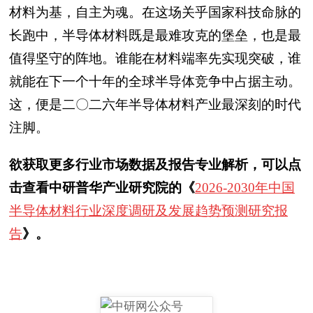
材料为基，自主为魂。在这场关乎国家科技命脉的
长跑中，半导体材料既是最难攻克的堡垒，也是最
值得坚守的阵地。谁能在材料端率先实现突破，谁
就能在下一个十年的全球半导体竞争中占据主动。
这，便是二〇二六年半导体材料产业最深刻的时代
注脚。
欲获取更多行业市场数据及报告专业解析，可以点
击查看中研普华产业研究院的《
2026-2030年中国
半导体材料行业深度调研及发展趋势预测研究报
告
》。