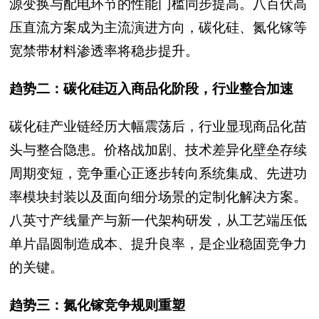
源变换与配电环节的性能门槛同步提高。八百伏高
压直流方案成为主流演进方向，碳化硅、氮化镓等
宽禁带材料渗透率将稳步提升。
趋势二：碳化硅迈入商品化阶段，行业整合加速
碳化硅产业链经历大幅震荡后，行业显现商品化苗
头与整合隐患。价格战加剧、技术差异化壁垒存续
周期变短，竞争重心正逐步转向系统集成、先进功
率模块封装以及面向细分场景的定制化解决方案。
八英寸产线量产与新一代架构研发，从工艺端压低
单片晶圆制造成本、提升良率，是企业稳固竞争力
的关键。
趋势三：氮化镓竞争规则重塑