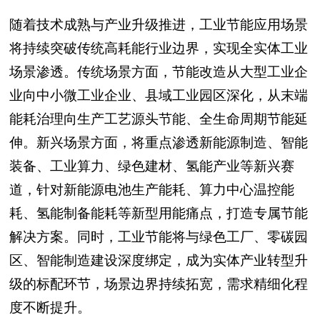
随着技术成熟与产业升级推进，工业节能应用场景
将持续突破传统高耗能行业边界，实现全实体工业
场景渗透。传统场景方面，节能改造从大型工业企
业向中小微工业企业、县域工业园区深化，从末端
能耗治理向生产工艺源头节能、全生命周期节能延
伸。新兴场景方面，将重点渗透新能源制造、智能
装备、工业算力、绿色建材、氢能产业等新兴赛
道，针对新能源电池生产能耗、算力中心温控能
耗、氢能制备能耗等新型用能痛点，打造专属节能
解决方案。同时，工业节能将与绿色工厂、零碳园
区、智能制造建设深度绑定，成为实体产业转型升
级的标配环节，场景边界持续拓宽，需求精细化程
度不断提升。