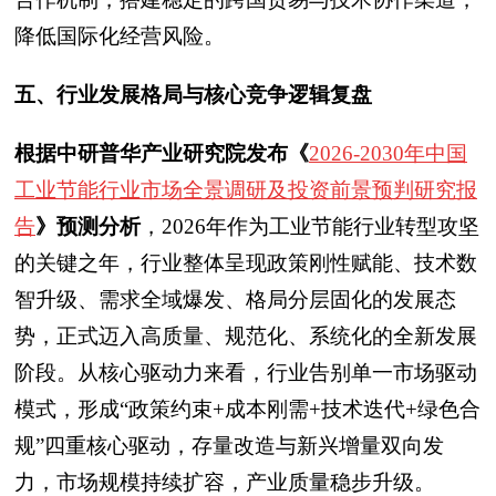
降低国际化经营风险。
五、行业发展格局与核心竞争逻辑复盘
根据中研普华产业研究院发布《
2026-2030年中国
工业节能行业市场全景调研及投资前景预判研究报
告
》预测分析
，2026年作为工业节能行业转型攻坚
的关键之年，行业整体呈现政策刚性赋能、技术数
智升级、需求全域爆发、格局分层固化的发展态
势，正式迈入高质量、规范化、系统化的全新发展
阶段。从核心驱动力来看，行业告别单一市场驱动
模式，形成“政策约束+成本刚需+技术迭代+绿色合
规”四重核心驱动，存量改造与新兴增量双向发
力，市场规模持续扩容，产业质量稳步升级。