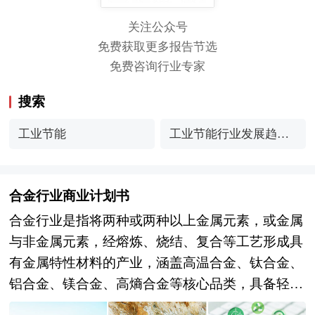
关注公众号
免费获取更多报告节选
免费咨询行业专家
搜索
工业节能
工业节能行业发展趋势
预判分析
合金行业商业计划书
合金行业是指将两种或两种以上金属元素，或金属
与非金属元素，经熔炼、烧结、复合等工艺形成具
有金属特性材料的产业，涵盖高温合金、钛合金、
铝合金、镁合金、高熵合金等核心品类，具备轻质
高强、耐蚀耐热、功能可定制等优势，是支撑航空