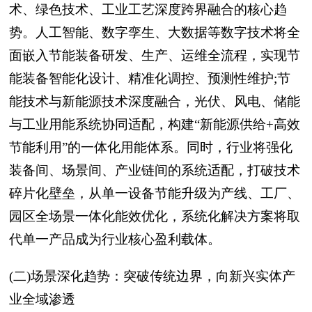
术、绿色技术、工业工艺深度跨界融合的核心趋
势。人工智能、数字孪生、大数据等数字技术将全
面嵌入节能装备研发、生产、运维全流程，实现节
能装备智能化设计、精准化调控、预测性维护;节
能技术与新能源技术深度融合，光伏、风电、储能
与工业用能系统协同适配，构建“新能源供给+高效
节能利用”的一体化用能体系。同时，行业将强化
装备间、场景间、产业链间的系统适配，打破技术
碎片化壁垒，从单一设备节能升级为产线、工厂、
园区全场景一体化能效优化，系统化解决方案将取
代单一产品成为行业核心盈利载体。
(二)场景深化趋势：突破传统边界，向新兴实体产
业全域渗透