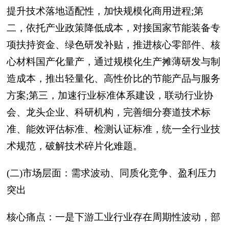
提升技术落地适配性，加快规模化商用进程;第
二，依托产业政策降低成本，对接国家节能装备专
项扶持资金、绿色研发补贴，推进核心零部件、核
心材料国产化量产，通过规模化生产摊薄研发与制
造成本，推出轻量化、高性价比的节能产品与服务
方案;第三，加速行业标准体系建设，联动行业协
会、龙头企业、科研机构，完善细分赛道技术标
准、能效评估标准、检测认证标准，统一全行业技
术规范，破解技术碎片化难题。
(二)市场层面：需求波动、同质化竞争、盈利压力
突出
核心痛点：一是下游工业行业存在周期性波动，部