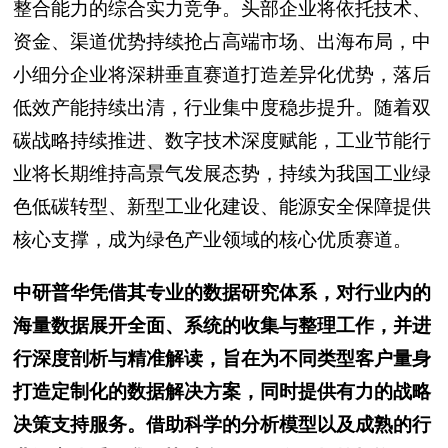
整合能力的综合实力竞争。头部企业将依托技术、
资金、渠道优势持续抢占高端市场、出海布局，中
小细分企业将深耕垂直赛道打造差异化优势，落后
低效产能持续出清，行业集中度稳步提升。随着双
碳战略持续推进、数字技术深度赋能，工业节能行
业将长期维持高景气发展态势，持续为我国工业绿
色低碳转型、新型工业化建设、能源安全保障提供
核心支撑，成为绿色产业领域的核心优质赛道。
中研普华凭借其专业的数据研究体系，对行业内的
海量数据展开全面、系统的收集与整理工作，并进
行深度剖析与精准解读，旨在为不同类型客户量身
打造定制化的数据解决方案，同时提供有力的战略
决策支持服务。借助科学的分析模型以及成熟的行