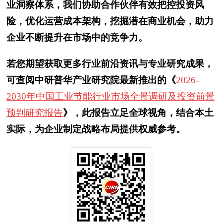
业洞察体系，我们协助合作伙伴有效把控投资风
险，优化运营成本架构，挖掘潜在商业机会，助力
企业不断提升在市场中的竞争力。
若您期望获取更多行业前沿资讯与专业研究成果，
可查阅中研普华产业研究院最新推出的《
2026-
2030年中国工业节能行业市场全景调研及投资前景
预判研究报告
》，此报告立足全球视角，结合本土
实际，为企业制定战略布局提供权威参考。