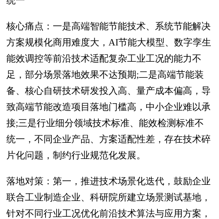
统一
核心痛点：一是高端智能节能技术、系统节能解决
方案规模化商用难度大，AI节能大模型、数字孪生
能效调控等前沿技术适配复杂工业工况的能力不
足，部分场景落地效果不达预期;二是高端节能装
备、核心自研技术研发投入高、量产成本偏高，导
致高端节能改造项目落地门槛高，中小企业难以承
接;三是行业细分领域技术标准、能效检测标准不
统一，不同企业产品、方案适配性差，存在技术碎
片化问题，制约行业规范化发展。
落地对策：第一，推进技术场景化迭代，鼓励企业
联合工业制造企业、科研院所建立场景测试基地，
针对不同行业工况优化前沿技术算法与应用方案，