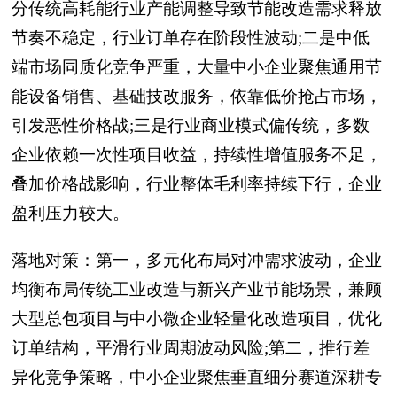
分传统高耗能行业产能调整导致节能改造需求释放
节奏不稳定，行业订单存在阶段性波动;二是中低
端市场同质化竞争严重，大量中小企业聚焦通用节
能设备销售、基础技改服务，依靠低价抢占市场，
引发恶性价格战;三是行业商业模式偏传统，多数
企业依赖一次性项目收益，持续性增值服务不足，
叠加价格战影响，行业整体毛利率持续下行，企业
盈利压力较大。
落地对策：第一，多元化布局对冲需求波动，企业
均衡布局传统工业改造与新兴产业节能场景，兼顾
大型总包项目与中小微企业轻量化改造项目，优化
订单结构，平滑行业周期波动风险;第二，推行差
异化竞争策略，中小企业聚焦垂直细分赛道深耕专