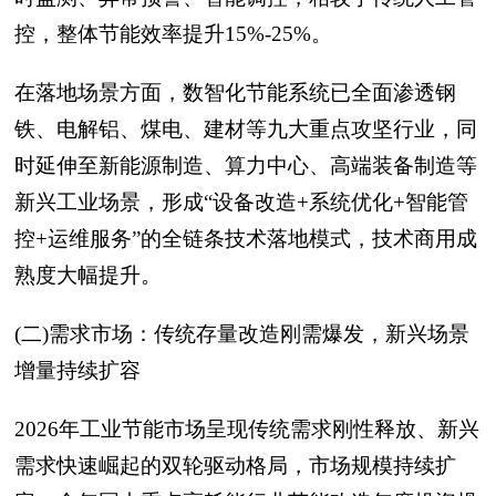
控，整体节能效率提升15%-25%。
在落地场景方面，数智化节能系统已全面渗透钢
铁、电解铝、煤电、建材等九大重点攻坚行业，同
时延伸至新能源制造、算力中心、高端装备制造等
新兴工业场景，形成“设备改造+系统优化+智能管
控+运维服务”的全链条技术落地模式，技术商用成
熟度大幅提升。
(二)需求市场：传统存量改造刚需爆发，新兴场景
增量持续扩容
2026年工业节能市场呈现传统需求刚性释放、新兴
需求快速崛起的双轮驱动格局，市场规模持续扩