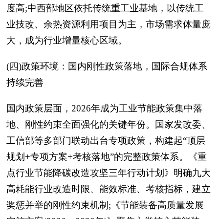
度高;中西部地区依托传统重工业基地，以传统工
业技改、余热资源利用项目为主，市场需求体量庞
大，成为行业增量核心区域。
(四)政策环境：国内刚性政策落地，国际合规体系
持续完善
国内政策层面，2026年成为工业节能政策集中落
地、刚性约束全面强化的关键年份。国家发改委、
工信部等多部门联动出台专项政策，构建起“顶层
规划+专项方案+考核落地”的完整政策体系。《重
点行业节能降碳改造攻坚三年行动计划》明确九大
高耗能行业改造时限、能效标准、考核指标，建立
奖惩并举的刚性约束机制;《节能装备高质量发展