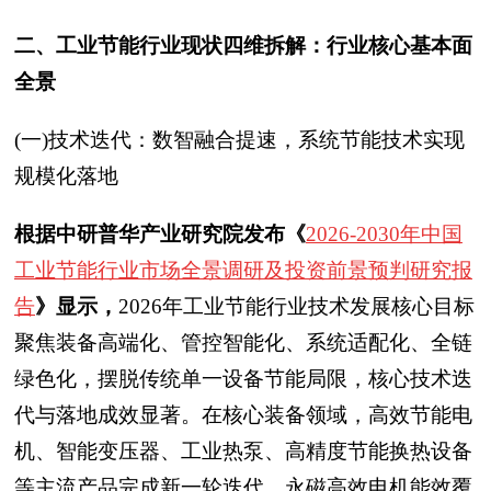
二、工业节能行业现状四维拆解：行业核心基本面
全景
(一)技术迭代：数智融合提速，系统节能技术实现
规模化落地
根据中研普华产业研究院发布《
2026-2030年中国
工业节能行业市场全景调研及投资前景预判研究报
告
》显示，
2026年工业节能行业技术发展核心目标
聚焦装备高端化、管控智能化、系统适配化、全链
绿色化，摆脱传统单一设备节能局限，核心技术迭
代与落地成效显著。在核心装备领域，高效节能电
机、智能变压器、工业热泵、高精度节能换热设备
等主流产品完成新一轮迭代，永磁高效电机能效覆