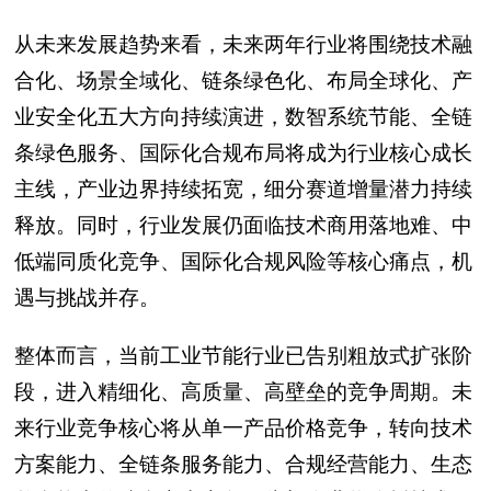
从未来发展趋势来看，未来两年行业将围绕技术融
合化、场景全域化、链条绿色化、布局全球化、产
业安全化五大方向持续演进，数智系统节能、全链
条绿色服务、国际化合规布局将成为行业核心成长
主线，产业边界持续拓宽，细分赛道增量潜力持续
释放。同时，行业发展仍面临技术商用落地难、中
低端同质化竞争、国际化合规风险等核心痛点，机
遇与挑战并存。
整体而言，当前工业节能行业已告别粗放式扩张阶
段，进入精细化、高质量、高壁垒的竞争周期。未
来行业竞争核心将从单一产品价格竞争，转向技术
方案能力、全链条服务能力、合规经营能力、生态