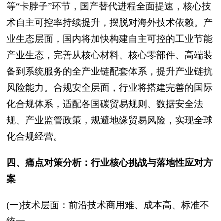
等“卡脖子”环节，国产替代进程全面提速，核心技
术自主可控率持续提升，摆脱对海外技术依赖。产
业生态层面，国内将加快构建自主可控的工业节能
产业生态，完善从核心材料、核心零部件、高端装
备到系统服务的全产业链配套体系，提升产业链抗
风险能力。合规安全层面，行业将搭建完善的国际
化合规体系，适配各国碳贸易规则、数据安全法
规、产业监管政策，规避地缘贸易风险，实现全球
化合规经营。
四、痛点对策分析：行业核心挑战与落地性应对方
案
(一)技术层面：前沿技术商用难、成本高、标准不