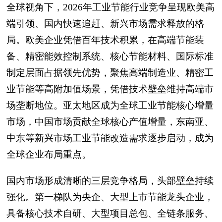
全球视角下，2026年工业节能行业竞争呈现欧美高
端引领、国内快速追赶、新兴市场需求释放的格
局。欧美企业凭借百年技术积累，在高端节能装
备、精密能效控制系统、核心节能材料、国际标准
制定层面占据领先优势，聚焦高端制造业、精密工
业节能等高附加值场景，凭借技术壁垒维持高端市
场垄断地位。亚太地区成为全球工业节能核心增量
市场，中国市场贡献全球核心产值增量，东南亚、
中东等新兴市场工业节能改造需求逐步启动，成为
全球企业布局重点。
国内市场形成清晰的三层竞争格局，头部壁垒持续
强化。第一梯队为央企、大型上市节能龙头企业，
具备核心技术自研、大型项目总包、全链条服务、