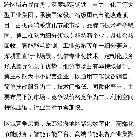
跨区域布局优势，深度绑定钢铁、电力、化工等大
型工业集团，承接国家级、省级重点节能改造项
目，占据高端系统化节能市场，品牌与技术壁垒稳
固。第二梯队为细分领域专精特新企业，聚焦余热
回收、智能能耗监测、工业热泵等单一细分赛道，
深耕垂直行业场景，凭借专业化技术、定制化服务
形成差异化竞争优势，细分市场占有率持续提升。
第三梯队为中小配套企业，以通用节能设备销售、
简单技改服务为主，技术门槛低、同质化严重，主
要布局下沉市场，竞争以价格竞争为主，利润空间
持续压缩，行业出清节奏加快。
区域竞争层面，东部沿海地区聚焦数字化、高端化
节能服务，智能节能平台、高端节能装备产业集聚