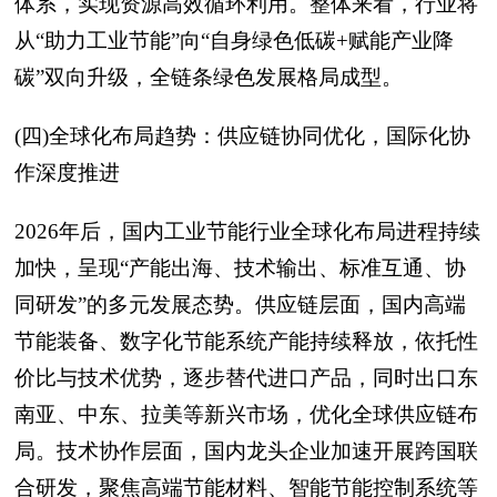
体系，实现资源高效循环利用。整体来看，行业将
从“助力工业节能”向“自身绿色低碳+赋能产业降
碳”双向升级，全链条绿色发展格局成型。
(四)全球化布局趋势：供应链协同优化，国际化协
作深度推进
2026年后，国内工业节能行业全球化布局进程持续
加快，呈现“产能出海、技术输出、标准互通、协
同研发”的多元发展态势。供应链层面，国内高端
节能装备、数字化节能系统产能持续释放，依托性
价比与技术优势，逐步替代进口产品，同时出口东
南亚、中东、拉美等新兴市场，优化全球供应链布
局。技术协作层面，国内龙头企业加速开展跨国联
合研发，聚焦高端节能材料、智能节能控制系统等