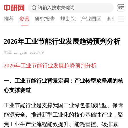
请输入搜索关键词
推荐
资讯
研究报告
规划院
产业园区
商业计划
2026年工业节能行业发展趋势预判分析
能源
zengyan
2026/7/9
2026年工业节能行业发展趋势预判分析
一、工业节能行业背景定调：产业转型攻坚期的核
心支撑赛道
工业节能行业是支撑我国工业绿色低碳转型、保障
能源安全、推进新型工业化的核心基础性产业，聚
焦工业生产全流程能效提升、能耗管控、碳排减