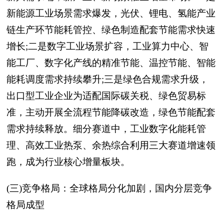
新能源工业场景需求爆发，光伏、锂电、氢能产业
链生产环节能耗管控、绿色制造配套节能需求快速
增长;二是数字工业场景扩容，工业算力中心、智
能工厂、数字化产线的精准节能、温控节能、智能
能耗调度需求持续攀升;三是绿色合规需求升级，
出口型工业企业为适配国际碳关税、绿色贸易标
准，主动开展全流程节能降碳改造，绿色节能配套
需求持续释放。细分赛道中，工业数字化能耗管
理、高效工业热泵、余热综合利用三大赛道增速领
跑，成为行业核心增量板块。
(三)竞争格局：全球格局分化加剧，国内分层竞争
格局成型