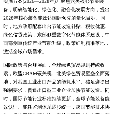
实施方案(2026—2028年)》聚焦六类核心节能装
备，明确智能化、绿色化、融合化发展方向，提出
2028年核心装备能效达国际领先的量化目标。同
时，地方政府配套出台节能改造补贴、税收优惠、
绿色信贷政策，东部侧重数字化节能体系建设，中
西部侧重传统产业节能升级，政策红利精准落地，
激活全域市场需求。
国际政策与合规层面，全球绿色贸易规则持续收
紧，欧盟CBAM碳关税、北美绿色贸易壁垒全面落
地，对我国工业出口产品的能耗水平、碳足迹提出
强制要求，倒逼出口型工业企业加快节能改造。同
时，国际节能行业标准持续更新，全球节能装备能
效认证、能耗监测体系逐步统一，跨国节能技术协