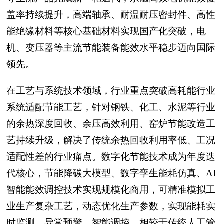
盖率持续提升，高端轴承、耐温耐压密封件、高性
能绝缘材料等核心基础材料实现国产化突破，电
机、变压器等主流节能装备能效水平稳步迈向国际
领先。
在工艺与系统技术领域，行业重点突破高耗能行业
系统适配节能工艺，针对钢铁、化工、水泥等行业
的余热深度回收、余压高效利用、窑炉节能改造工
艺持续升级，解决了传统余热回收利用率低、工况
适配性差的行业痛点。数字化节能技术成为年度迭
代核心，节能降碳大模型、数字孪生能耗仿真、AI
智能能效调控技术实现规模化商用，可精准模拟工
业生产复杂工艺，动态优化生产参数，实现能耗实
时监测、异常预警、智能调控，相较于传统人工管