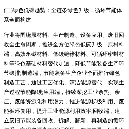
(三)绿色低碳趋势：全链条绿色升级，循环节能体
系全面构建
行业将围绕原材料、生产制造、设备应用、废旧回
收全生命周期，推进全方位绿色低碳升级。原材料
端，高效永磁材料、低碳绝缘材料、可循环密封材
料等绿色基础材料替代加速，降低节能装备生产环
节碳排;制造端，节能装备生产企业全面推行绿色
制造工艺，通过工艺优化、清洁能源替代，实现生
产过程节能降碳;应用端，持续深挖工业余热、余
压、废能资源化利用潜力，推进能源梯级利用、废
能循环复用，提升工业能源利用效率;回收端，建
立废旧节能装备回收、拆解、翻新、再制造的循环