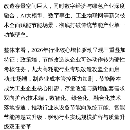
改造存量空间巨大，同时数字经济与绿色产业深度
融合，AI大模型、数字孪生、工业物联网等新兴技
术全面赋能节能场景，彻底打破传统节能产业单一
功能壁垒。
整体来看，2026年行业核心增长驱动呈现三重叠加
特征：政策端，节能改造从企业可选动作转为硬性
考核任务，九大高耗能行业专项改造攻坚全面启
动;市场端，制造业成本管控压力加剧，节能降本
成为工业企业核心刚需，存量改造与新增配套需求
双向扩容;技术端，数智化、绿色化、融合化技术
落地提速，推动行业从设备节能向系统节能、智能
节能跨越式升级，驱动行业实现规模扩容与质量升
级双重变革。