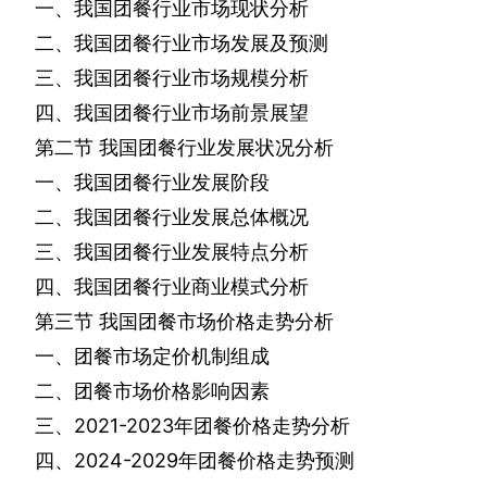
一、我国团餐行业市场现状分析
二、我国团餐行业市场发展及预测
三、我国团餐行业市场规模分析
四、我国团餐行业市场前景展望
第二节
我国团餐行业发展状况分析
一、我国团餐行业发展阶段
二、我国团餐行业发展总体概况
三、我国团餐行业发展特点分析
四、我国团餐行业商业模式分析
第三节
我国团餐市场价格走势分析
一、团餐市场定价机制组成
二、团餐市场价格影响因素
三、
2021-2023
年团餐价格走势分析
四、
2024-2029
年团餐价格走势预测