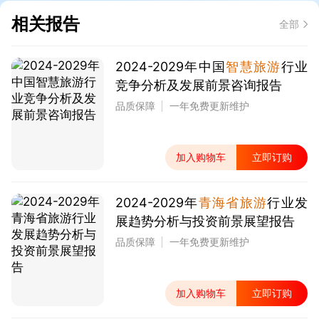
相关报告
全部
2024-2029年中国
智慧旅游
行业
竞争分析及发展前景咨询报告
品质保障
一年免费更新维护
加入购物车
立即订购
2024-2029年
青海省旅游
行业发
展趋势分析与投资前景展望报告
品质保障
一年免费更新维护
加入购物车
立即订购