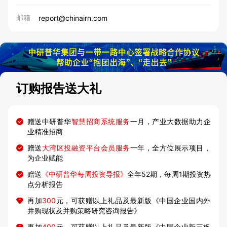
邮箱
report@chinairn.com
订购报告送大礼
赠送中研普华
智慧招商系统服务
一月，产业大数据助力企
业精准招商
赠送
大湾区投融资平台会员服务
一年，全方位展示项目，
为企业赋能
赠送
《中研普华每周投资导报》
全年52期，每周1期投资热
点分析报告
再加
300
元，可获赠以上礼品及最新版《中国企业国内外
并购现状及并购策略研究咨询报告》
再加
400
元，可获赠以上礼品及最新版《中国企业新三板