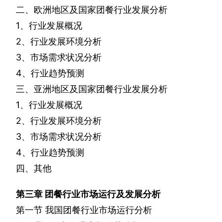
二、欧洲地区及国家团餐行业发展分析
1
、行业发展概况
2
、行业发展环境分析
3
、市场需求状况分析
4
、行业趋势预测
三、亚洲地区及国家团餐行业发展分析
1
、行业发展概况
2
、行业发展环境分析
3
、市场需求状况分析
4
、行业趋势预测
四、其他
第三章
团餐行业市场运行及发展分析
第一节
我国团餐行业市场运行分析