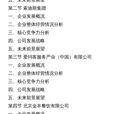
第二节
索迪斯集团
一、企业发展概况
二、企业整体经营情况分析
三、核心竞争力分析
四、公司发展战略
五、未来前景展望
第三节
爱玛客服务产业（中国）有限公司
一、企业发展概况
二、企业整体经营情况分析
三、核心竞争力分析
四、公司发展战略
五、未来前景展望
第四节
北京金丰餐饮有限公司
一、企业发展概况