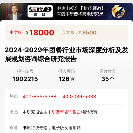
18000
8500
中文版：
英文版：
¥
$
2024-2029年团餐行业市场深度分析及发
展规划咨询综合研究报告
报告编号
报告页码
图片数量
1902215
126
35
页
个
400-856-5388
400-086-5388
热线
出品
本研究报告由
中研普华咨询集团
领衔撰写
寄送
纸质特快专递，电子版发送邮箱