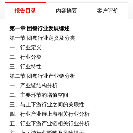
报告目录
内容摘要
客户评价
第一章
团餐行业发展综述
第一节
团餐行业定义及分类
一、行业定义
二、行业分类
三、行业特性
第二节
团餐行业产业链分析
一、产业链结构分析
二、主要环节的增值空间
三、与上下游行业之间的关联性
四、行业产业链上游相关行业分析
五、行业下游产业链相关行业分析
六、上下游行业影响及风险提示