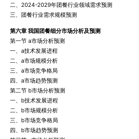
二、
2024-2029
年团餐行业领域需求预测
三、团餐行业需求规模预测
第六章
我国团餐细分市场分析及预测
第一节
a
市场分析预测
一、
a
技术发展进程
二、
a
市场规模分析
三、
a
市场竞争格局
四、
a
市场趋势预测
第二节
b
市场分析预测
一、
b
技术发展进程
二、
b
市场规模分析
三、
b
市场竞争格局
四、
b
市场趋势预测