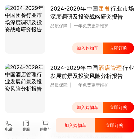
2024-2029年中国
团餐
行业市场
深度调研及投资战略研究报告
品质保障
一年免费更新维护
加入购物车
立即订购
2024-2029年中国
酒店管理
行业
发展前景及投资风险分析报告
品质保障
一年免费更新维护
加入购物车
立即订购
加入购物车
立即订购
2024-2029年中国
数字文旅
行业
电话
客服
购物车
市场分析及发展前景预测报告