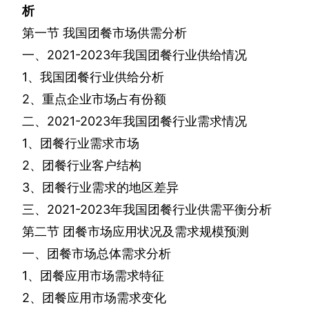
析
第一节
我国团餐市场供需分析
一、
2021-2023
年我国团餐行业供给情况
1
、我国团餐行业供给分析
2
、重点企业市场占有份额
二、
2021-2023
年我国团餐行业需求情况
1
、团餐行业需求市场
2
、团餐行业客户结构
3
、团餐行业需求的地区差异
三、
2021-2023
年我国团餐行业供需平衡分析
第二节
团餐市场应用状况及需求规模预测
一、团餐市场总体需求分析
1
、团餐应用市场需求特征
2
、团餐应用市场需求变化