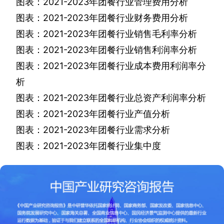
图表：
2021-2023
年团餐行业管理费用分析
图表：
2021-2023
年团餐行业财务费用分析
图表：
2021-2023
年团餐行业销售毛利率分析
图表：
2021-2023
年团餐行业销售利润率分析
图表：
2021-2023
年团餐行业成本费用利润率分
析
图表：
2021-2023
年团餐行业总资产利润率分析
图表：
2021-2023
年团餐行业产值分析
图表：
2021-2023
年团餐行业需求分析
图表：
2021-2023
年团餐行业集中度