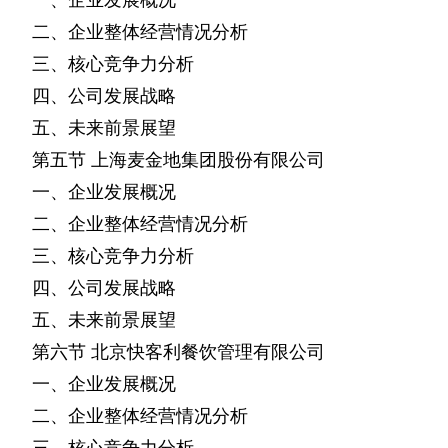
二、企业整体经营情况分析
三、核心竞争力分析
四、公司发展战略
五、未来前景展望
第五节
上海麦金地集团股份有限公司
一、企业发展概况
二、企业整体经营情况分析
三、核心竞争力分析
四、公司发展战略
五、未来前景展望
第六节
北京快客利餐饮管理有限公司
一、企业发展概况
二、企业整体经营情况分析
三、核心竞争力分析