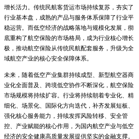
增长活力。传统民航客货运市场持续复苏，夯实了
行业基本盘，成熟的产品与服务体系保障了行业平
稳运营。而低空经济的战略落地与规模化发展，彻
底重构了航空保险的市场格局，成为行业核心增长
极，推动航空保险从传统民航配套服务，升级为全
域航空产业的核心安全保障体系。
未来，随着低空产业集群持续成型、新型航空器商
业化全面普及、跨境低空协作不断深化，航空保险
市场规模将持续扩容。行业将持续朝着专业化、精
细化、场景化、国际化方向迭代，补齐发展短板、
强化核心服务能力，持续发挥风险转移、安全管
控、产业赋能的核心作用，为国内航空产业与低空
经济的安全健康高质量发展提供坚实的金融支撑。