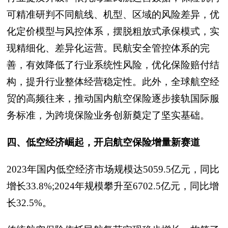
可精准研判不同航线、机型、区域的风险差异，优
化定价模型与风控体系，摆脱粗放式承保模式，实
现精细化、差异化运营。民航安全管控体系的完
善，有效降低了行业系统性风险，优化保险赔付结
构，提升行业整体经营稳定性。此外，全球航空经
贸的高频往来，推动国内航空保险逐步接轨国际服
务标准，为跨境保险业务创新奠定了坚实基础。
四、低空经济崛起，开启航空保险增量新赛道
2023年国内低空经济市场规模达5059.5亿元，同比
增长33.8%;2024年规模攀升至6702.5亿元，同比增
长32.5%。