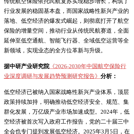
传统航空保险依托民航复苏实现稳步增长，构筑了
行业发展的稳固基本盘，而国家战略性新兴产业的
落地、低空经济的爆发式崛起，则彻底打开了航空
保险的增量空间，推动行业从传统民航赛道，全面
延伸至低空通航、智能飞行器、全域低空运营等全
新领域，实现业态的全方位革新与升级。
据中研产业研究院
《2026-2030年中国航空保险行
业深度调研与发展趋势预测研究报告》
分析：
低空经济已被纳入国家战略性新兴产业体系，顶层
政策持续加持，明确推动低空经济安全、规范、集
群化发展，万亿级产业市场加速成型。2024年，低
空经济被首次写入政府工作报告，党的二十届三中
全会也专门提到发展低空经济。2025年3月5日，在