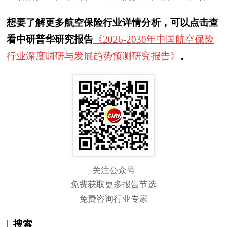
想要了解更多航空保险行业详情分析，可以点击查
看中研普华研究报告
《2026-2030年中国航空保险
行业深度调研与发展趋势预测研究报告》
。
关注公众号
免费获取更多报告节选
免费咨询行业专家
搜索