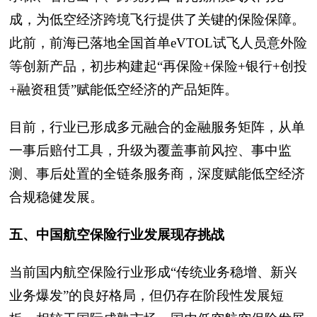
成，为低空经济跨境飞行提供了关键的保险保障。
此前，前海已落地全国首单eVTOL试飞人员意外险
等创新产品，初步构建起“再保险+保险+银行+创投
+融资租赁”赋能低空经济的产品矩阵。
目前，行业已形成多元融合的金融服务矩阵，从单
一事后赔付工具，升级为覆盖事前风控、事中监
测、事后处置的全链条服务商，深度赋能低空经济
合规稳健发展。
五、中国航空保险行业发展现存挑战
当前国内航空保险行业形成“传统业务稳增、新兴
业务爆发”的良好格局，但仍存在阶段性发展短