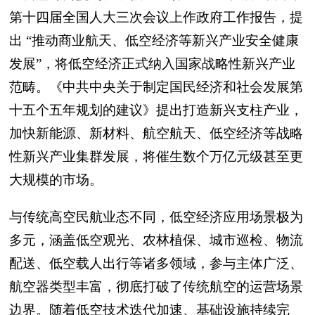
第十四届全国人大三次会议上作政府工作报告，提
出 “推动商业航天、低空经济等新兴产业安全健康
发展”，将低空经济正式纳入国家战略性新兴产业
范畴。《中共中央关于制定国民经济和社会发展第
十五个五年规划的建议》提出打造新兴支柱产业，
加快新能源、新材料、航空航天、低空经济等战略
性新兴产业集群发展，将催生数个万亿元级甚至更
大规模的市场。
与传统高空民航业态不同，低空经济应用场景极为
多元，涵盖低空观光、农林植保、城市巡检、物流
配送、低空载人出行等诸多领域，参与主体广泛、
航空器类型丰富，彻底打破了传统航空的运营场景
边界。随着低空技术迭代加速、基础设施持续完