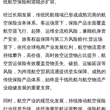
统航空保险刚需稳步扩容。
经过长期发展，传统民航领域已形成成熟完善的航
空保险业务体系。客运场景下，保险产品全面覆盖
航空器飞行、起降、运维全流程风险，兼顾机身资
产安全、旅客权益保障与第三方风险赔付;货运场
景下，依托全球电商产业发展红利，航空物流需求
持续攀升，高价值、高时效空运货物占比提升，航
空货运保险有效覆盖货物丢失、破损、运输延误等
风险，为跨境航空贸易流通提供坚实保障。成熟的
传统保险产品体系，始终是干线民航与航空物流产
业稳健发展的重要支撑。
同时，航空产业的规范化发展，持续推动航空保险
行业提质升级。依托海量民航运营数据，保险机构