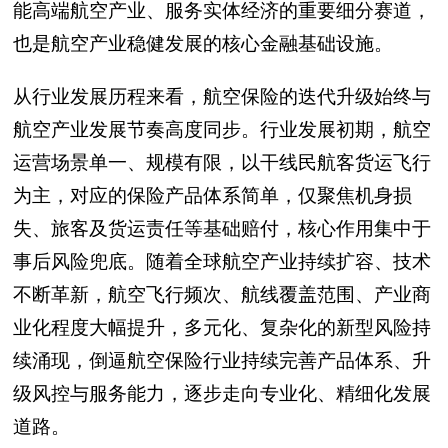
能高端航空产业、服务实体经济的重要细分赛道，
也是航空产业稳健发展的核心金融基础设施。
从行业发展历程来看，航空保险的迭代升级始终与
航空产业发展节奏高度同步。行业发展初期，航空
运营场景单一、规模有限，以干线民航客货运飞行
为主，对应的保险产品体系简单，仅聚焦机身损
失、旅客及货运责任等基础赔付，核心作用集中于
事后风险兜底。随着全球航空产业持续扩容、技术
不断革新，航空飞行频次、航线覆盖范围、产业商
业化程度大幅提升，多元化、复杂化的新型风险持
续涌现，倒逼航空保险行业持续完善产品体系、升
级风控与服务能力，逐步走向专业化、精细化发展
道路。