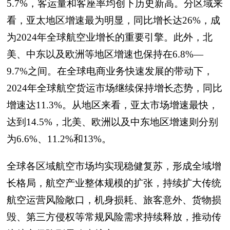
5.7%，客运量和客座率均创下历史新高。分区域来
看，亚太地区增速最为明显，同比增长达26%，成
为2024年全球航空业增长的重要引擎。此外，北
美、中东以及欧洲等地区增速也保持在6.8%—
9.7%之间。在全球电商业务快速发展的带动下，
2024年全球航空货运市场继续保持增长态势，同比
增速达11.3%。从地区来看，亚太市场增速最快，
达到14.5%，北美、欧洲以及中东地区增速则分别
为6.6%、11.2%和13%。
全球各区域航空市场均实现稳健复苏，形成全域增
长格局，航空产业整体规模的扩张，持续扩大传统
航空运营风险敞口，机身损耗、旅客意外、货物损
毁、第三方侵权等常规风险需求持续释放，推动传