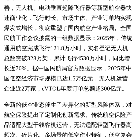
善，无人机、电动垂直起降飞行器等新型航空器快
速商业化，飞行时长、市场主体、产业订单均实现
爆发式增长，彻底重塑了国内航空产业格局。全国
民航工作会议披露的一组数据显示：2025年，传统
通用航空完成飞行121.8万小时，实名登记无人机
总数突破328万架，累计飞行4530万小时，同比增
长近70%。据中国民航局官方数据显示，2025年中
国低空经济市场规模已达1.5万亿元，无人机运营
企业近2万家，eVTOL年度订单总额超300亿元。
全新的低空业态催生了差异化的新型风险体系，对
航空保险提出了定制化创新需求。传统航空保险产
品适配大型干线客机运营，无法适配轻型飞行器高
频次、碎片化、多场景的低空作业特征，低空复杂