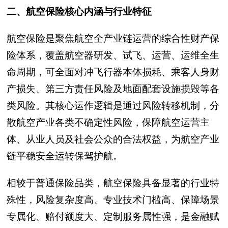
二、航空保险核心内涵与行业特征
航空保险是聚焦航空全产业链运营的综合性财产保
险体系，覆盖航空器研发、试飞、运营、运维全生
命周期，可全面对冲飞行器本体损耗、乘客人身财
产损失、第三方责任风险及地面配套设施损毁等各
类风险。其核心运作逻辑是通过风险转移机制，分
散航空产业各类不确定性风险，保障航空运营主
体、从业人员及社会公众的合法权益，为航空产业
链平稳安全运转保驾护航。
相较于普通保险品类，航空保险具备显著的行业特
殊性，风险复杂度高、专业技术门槛高、保障场景
专属化、赔付额度大、定制服务属性强，是金融赋