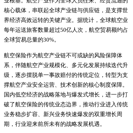
业根基。航空产业作为全球人员往来、经贸流通的
核心载体，串联起全球产业链与供应链，是支撑世
界经济高效运转的关键产业。据统计，全球航空业
每年运送旅客数量超过50亿人次，航空贸易额约占
全球贸易总量的30%。
航空保险作为航空产业链不可或缺的风险保障体
系，伴随航空产业规模化、多元化发展持续迭代升
级，逐步摆脱单一事故赔付的传统定位，转型为支
撑航空产业安全运营、技术创新的核心制度保障。
国内低空经济的战略落地与爆发式增长，进一步打
破了航空保险的传统业态边界，推动行业进入传统
业务稳步扩容、新兴业务快速爆发的双重增长周
期，行业迎来前所未有的战略发展机遇。