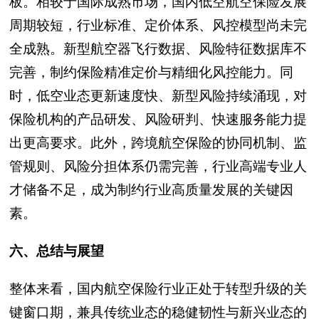
板。相较于国际成熟市场，国内低空航空保险发展
周期较短，行业标准、定价体系、风控模型尚未完
全成熟。新型航空器飞行数据、风险特征数据库不
完善，制约保险精准定价与精细化风控能力。同
时，低空业态更新速度快、新型风险持续涌现，对
保险机构的产品研发、风险研判、快速服务能力提
出更高要求。此外，跨境航空保险的协同机制、监
管规则、风险分担体系仍需完善，行业高端专业人
才储备不足，成为制约行业高质量发展的关键因
素。
六、总结与展望
整体来看，国内航空保险行业正处于转型升级的关
键窗口期，兼具传统业态的稳健韧性与新兴业态的