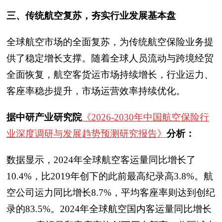
三、传统航空复苏，夯实行业发展基本盘
全球航空市场的全面复苏，为传统航空保险业务提
供了稳定增长支撑。随着全球人员流动与跨境经贸
全面恢复，航空客货运市场持续增长，行业运力、
客座率稳步提升，市场运营效率持续优化。
据中研产业研究院
《2026-2030年中国航空保险行
业深度调研与发展趋势预测研究报告》
分析：
数据显示，2024年全球航空客运量同比增长了
10.4%，比2019年创下的此前最高纪录高3.8%。航
空公司运力同比增长8.7%，平均客座率则达到创纪
录的83.5%。2024年全球航空国内客运量同比增长