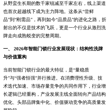
从野蛮生长期的数千家锐减至千家左右，线上渠道
也首次超越线下成为主力阵地。这条从“尝鲜
品”到“刚需品”，再到如今“品质品”的进化之路，折
射出的不仅是技术的飞跃，更是一个行业从激烈洗
牌走向成熟蜕变的完整周期。
一、 2026年智能门锁行业发展现状：结构性洗牌
与价值重构
当前智能门锁行业的最大特征，是“量稳质
升”与“强者恒强”并行推进。在消费理性升级、技
术迭代加速、市场存量竞争的共同作用下，行业增
长逻辑已经重构，产业发展主线全面转向产品结构
优化、头部品牌集中化、价值驱动竞争的高质量发