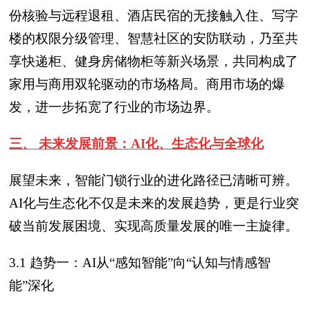
份核验与远程退租、酒店民宿的无接触入住、写字
楼的权限分级管理、智慧社区的安防联动，乃至共
享快递柜、健身房储物柜等新兴场景，共同构成了
家用与商用双轮驱动的市场格局。商用市场的爆
发，进一步拓宽了行业的市场边界。
三、 未来发展前景：AI化、生态化与全球化
展望未来，智能门锁行业的进化路径已清晰可辨。
AI化与生态化不仅是未来的发展趋势，更是行业突
破当前发展困境、实现高质量发展的唯一主旋律。
3.1 趋势一：AI从“感知智能”向“认知与情感智
能”深化