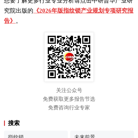
想要了解更多行业专业分析请点击中研普华产业研
究院出版的
《2026年版指纹锁产业规划专项研究报
告》
。
关注公众号
免费获取更多报告节选
免费咨询行业专家
搜索
指纹锁
未来前景