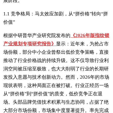
展阶段。
1.1 竞争格局：马太效应加剧，从“拼价格”转向“拼
价值”
根据中研普华产业研究院发布的
《2026年版指纹锁
产业规划专项研究报告》
显示：近年来，为抢占市
场份额，部分中小企业曾祭出低价竞争策略，直接
推动了行业价格战的持续升级。这不仅导致行业利
润空间被压缩至极致，也大大削弱了行业的长期研
发投入意愿与技术创新动力。然而，2026年的市场
现状表明，这种局面正在被打破。行业正经历一场
从“拼价格”到“拼价值”的质变，低价竞争正在退
场。头部品牌凭借技术积累与生态协同，占据了绝
大部分市场份额，市场集中度显著提升。率先完成