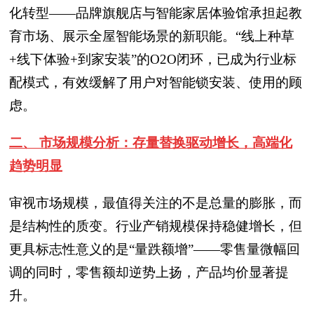
化转型——品牌旗舰店与智能家居体验馆承担起教
育市场、展示全屋智能场景的新职能。“线上种草
+线下体验+到家安装”的O2O闭环，已成为行业标
配模式，有效缓解了用户对智能锁安装、使用的顾
虑。
二、 市场规模分析：存量替换驱动增长，高端化
趋势明显
审视市场规模，最值得关注的不是总量的膨胀，而
是结构性的质变。行业产销规模保持稳健增长，但
更具标志性意义的是“量跌额增”——零售量微幅回
调的同时，零售额却逆势上扬，产品均价显著提
升。