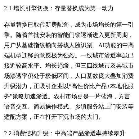
2.1 增长引擎切换：存量替换成为第一动力
存量替换已取代新房配套，成为市场增长的第一引
擎。随着首批安装的智能门锁逐渐进入更新周期，
用户从基础指纹锁向搭载人脸识别、AI功能的中高
端机型迁移的意愿极为强烈。一线城市渗透率虽已
接近较高水平、增长趋缓，但三四线城市及县域市
场渗透率仍处于极低区间，人口基数庞大叠加消费
升级潜力，正吸引企业以“高性价比产品+本地化服
务”策略加速渗透。农村市场更是一片蓝海，方言
语音交互、简易操作模式、乡镇服务站上门安装等
适配方案，正在打开下沉市场的大门。
2.2 消费结构升级：中高端产品渗透率持续攀升