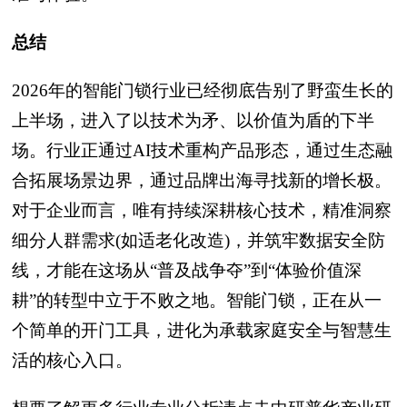
总结
2026年的智能门锁行业已经彻底告别了野蛮生长的
上半场，进入了以技术为矛、以价值为盾的下半
场。行业正通过AI技术重构产品形态，通过生态融
合拓展场景边界，通过品牌出海寻找新的增长极。
对于企业而言，唯有持续深耕核心技术，精准洞察
细分人群需求(如适老化改造)，并筑牢数据安全防
线，才能在这场从“普及战争夺”到“体验价值深
耕”的转型中立于不败之地。智能门锁，正在从一
个简单的开门工具，进化为承载家庭安全与智慧生
活的核心入口。