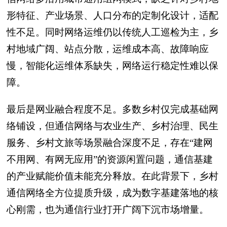
形特征、产业场景、人口分布的定制化设计，适配
性不足。同时网络运维仍以传统人工巡检为主，乡
村地域广阔、站点分散，运维成本高、故障响应
慢，智能化运维体系缺失，网络运行稳定性难以保
障。
最后是网业融合程度不足。多数乡村仅完成基础网
络铺设，但通信网络与农业生产、乡村治理、民生
服务、乡村文旅等场景融合深度不足，存在“建网
不用网、有网无应用”的资源闲置问题，通信基建
的产业赋能价值未能充分释放。在此背景下，乡村
通信网络全方位提质升级，成为数字基建落地的核
心刚需，也为通信行业打开广阔下沉市场增量。