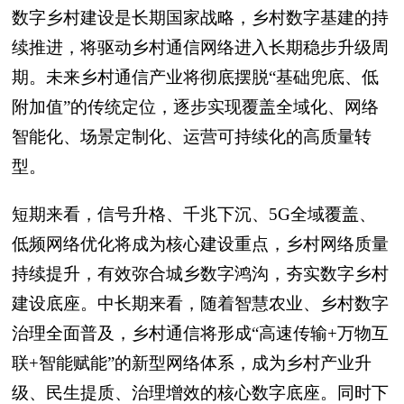
数字乡村建设是长期国家战略，乡村数字基建的持
续推进，将驱动乡村通信网络进入长期稳步升级周
期。未来乡村通信产业将彻底摆脱“基础兜底、低
附加值”的传统定位，逐步实现覆盖全域化、网络
智能化、场景定制化、运营可持续化的高质量转
型。
短期来看，信号升格、千兆下沉、5G全域覆盖、
低频网络优化将成为核心建设重点，乡村网络质量
持续提升，有效弥合城乡数字鸿沟，夯实数字乡村
建设底座。中长期来看，随着智慧农业、乡村数字
治理全面普及，乡村通信将形成“高速传输+万物互
联+智能赋能”的新型网络体系，成为乡村产业升
级、民生提质、治理增效的核心数字底座。同时下