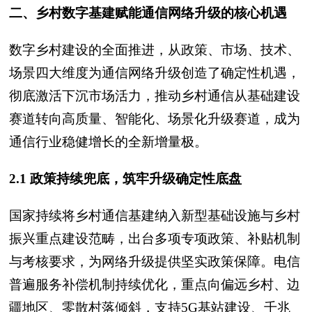
二、乡村数字基建赋能通信网络升级的核心机遇
数字乡村建设的全面推进，从政策、市场、技术、
场景四大维度为通信网络升级创造了确定性机遇，
彻底激活下沉市场活力，推动乡村通信从基础建设
赛道转向高质量、智能化、场景化升级赛道，成为
通信行业稳健增长的全新增量极。
2.1 政策持续兜底，筑牢升级确定性底盘
国家持续将乡村通信基建纳入新型基础设施与乡村
振兴重点建设范畴，出台多项专项政策、补贴机制
与考核要求，为网络升级提供坚实政策保障。电信
普遍服务补偿机制持续优化，重点向偏远乡村、边
疆地区、零散村落倾斜，支持5G基站建设、千兆