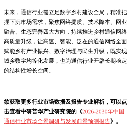
未来，通信行业需立足数字乡村建设全局，精准把
握下沉市场需求，聚焦网络提质、技术降本、网业
融合、生态完善四大方向，持续推进乡村通信网络
高质量升级，让高速、智能、泛在的通信网络全面
赋能乡村产业振兴、数字治理与民生升级，既实现
城乡数字均等化发展，也为通信行业开辟长期稳定
的结构性增长空间。
欲获取更多行业市场数据及报告专业解析，可以点
击查看中研普华产业研究院的《
2026-2030年中国
通信行业市场全景调研与发展前景预测报告
》。