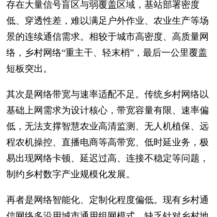
存在大量信号盲区与弱覆盖区域，基站部署密度
低、穿透性差，难以满足户外作业、农业生产等场
景的连续通信需求。相较于城市高密度、高质量网
络，乡村网络“重主干、轻末梢”，最后一公里覆盖
短板突出。
其次是网络带宽与速率适配不足。传统乡村网络以
基础上网需求为设计核心，带宽容量有限、速率偏
低，无法支撑智慧农业高清监测、无人机植保、远
程农机操控、直播电商等高带宽、低时延业务，极
易出现网络卡顿、延迟过高、连接不稳定等问题，
制约乡村数字产业规模化发展。
再者是网络智能化、定制化程度偏低。现有乡村通
信网络多沿用城市通用组网模式，缺乏针对乡村地