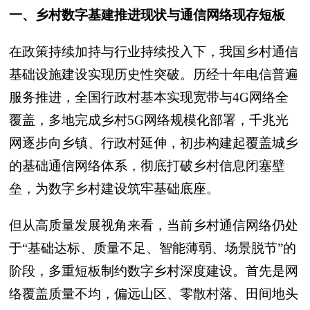
一、乡村数字基建推进现状与通信网络现存短板
在政策持续加持与行业持续投入下，我国乡村通信
基础设施建设实现历史性突破。历经十年电信普遍
服务推进，全国行政村基本实现宽带与4G网络全
覆盖，多地完成乡村5G网络规模化部署，千兆光
网逐步向乡镇、行政村延伸，初步构建起覆盖城乡
的基础通信网络体系，彻底打破乡村信息闭塞壁
垒，为数字乡村建设筑牢基础底座。
但从高质量发展视角来看，当前乡村通信网络仍处
于“基础达标、质量不足、智能薄弱、场景脱节”的
阶段，多重短板制约数字乡村深度建设。首先是网
络覆盖质量不均，偏远山区、零散村落、田间地头