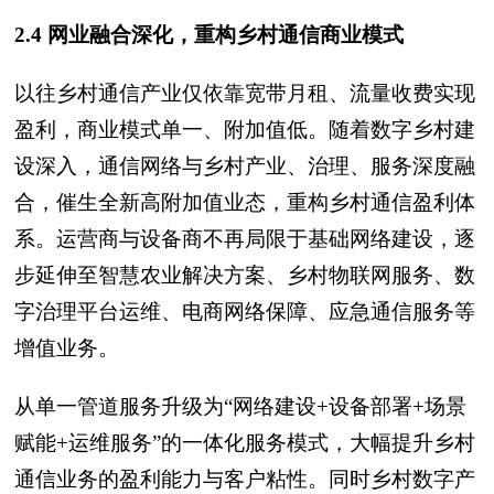
2.4 网业融合深化，重构乡村通信商业模式
以往乡村通信产业仅依靠宽带月租、流量收费实现
盈利，商业模式单一、附加值低。随着数字乡村建
设深入，通信网络与乡村产业、治理、服务深度融
合，催生全新高附加值业态，重构乡村通信盈利体
系。运营商与设备商不再局限于基础网络建设，逐
步延伸至智慧农业解决方案、乡村物联网服务、数
字治理平台运维、电商网络保障、应急通信服务等
增值业务。
从单一管道服务升级为“网络建设+设备部署+场景
赋能+运维服务”的一体化服务模式，大幅提升乡村
通信业务的盈利能力与客户粘性。同时乡村数字产