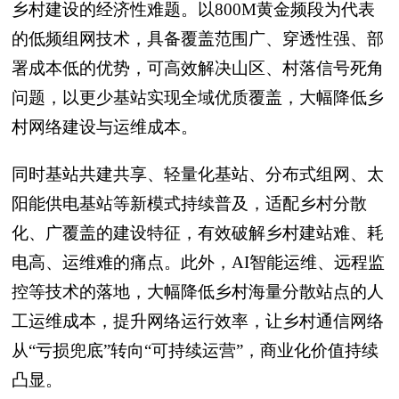
乡村建设的经济性难题。以800M黄金频段为代表
的低频组网技术，具备覆盖范围广、穿透性强、部
署成本低的优势，可高效解决山区、村落信号死角
问题，以更少基站实现全域优质覆盖，大幅降低乡
村网络建设与运维成本。
同时基站共建共享、轻量化基站、分布式组网、太
阳能供电基站等新模式持续普及，适配乡村分散
化、广覆盖的建设特征，有效破解乡村建站难、耗
电高、运维难的痛点。此外，AI智能运维、远程监
控等技术的落地，大幅降低乡村海量分散站点的人
工运维成本，提升网络运行效率，让乡村通信网络
从“亏损兜底”转向“可持续运营”，商业化价值持续
凸显。