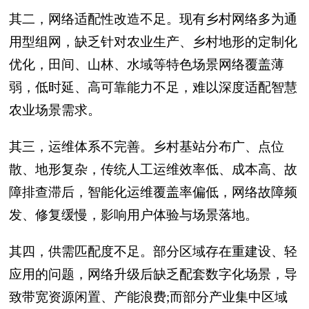
其二，网络适配性改造不足。现有乡村网络多为通
用型组网，缺乏针对农业生产、乡村地形的定制化
优化，田间、山林、水域等特色场景网络覆盖薄
弱，低时延、高可靠能力不足，难以深度适配智慧
农业场景需求。
其三，运维体系不完善。乡村基站分布广、点位
散、地形复杂，传统人工运维效率低、成本高、故
障排查滞后，智能化运维覆盖率偏低，网络故障频
发、修复缓慢，影响用户体验与场景落地。
其四，供需匹配度不足。部分区域存在重建设、轻
应用的问题，网络升级后缺乏配套数字化场景，导
致带宽资源闲置、产能浪费;而部分产业集中区域