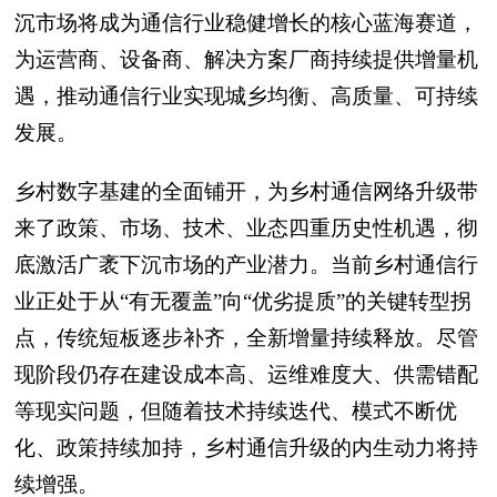
沉市场将成为通信行业稳健增长的核心蓝海赛道，
为运营商、设备商、解决方案厂商持续提供增量机
遇，推动通信行业实现城乡均衡、高质量、可持续
发展。
乡村数字基建的全面铺开，为乡村通信网络升级带
来了政策、市场、技术、业态四重历史性机遇，彻
底激活广袤下沉市场的产业潜力。当前乡村通信行
业正处于从“有无覆盖”向“优劣提质”的关键转型拐
点，传统短板逐步补齐，全新增量持续释放。尽管
现阶段仍存在建设成本高、运维难度大、供需错配
等现实问题，但随着技术持续迭代、模式不断优
化、政策持续加持，乡村通信升级的内生动力将持
续增强。