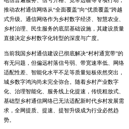
电信普遍服务、信号升格、宽带边疆等专项行动，
推动农村通信网络从“全面覆盖”向“优质覆盖”跨越
式升级。通信网络作为乡村数字经济、智慧农业、
乡村治理、民生服务的底层基础设施，其建设质量
直接决定乡村数字化转型的深度与广度。
当前我国乡村通信建设已彻底解决“村村通宽带”的
有无问题，但偏远村落信号弱、带宽速率低、网络
适配性差、智能化水平不足等质量短板依然突出，
城乡数字鸿沟尚未完全弥合。随着乡村产业数字
化、治理智能化、服务线上化提速，传统粗放式、
基础型乡村通信网络已无法适配新时代乡村发展需
求，全网提质、提速、提智升级成为行业必然趋
势。