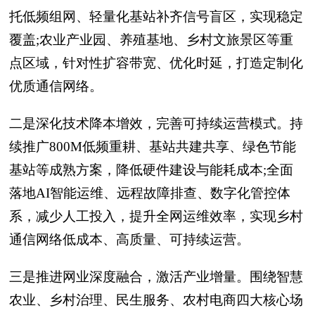
托低频组网、轻量化基站补齐信号盲区，实现稳定
覆盖;农业产业园、养殖基地、乡村文旅景区等重
点区域，针对性扩容带宽、优化时延，打造定制化
优质通信网络。
二是深化技术降本增效，完善可持续运营模式。持
续推广800M低频重耕、基站共建共享、绿色节能
基站等成熟方案，降低硬件建设与能耗成本;全面
落地AI智能运维、远程故障排查、数字化管控体
系，减少人工投入，提升全网运维效率，实现乡村
通信网络低成本、高质量、可持续运营。
三是推进网业深度融合，激活产业增量。围绕智慧
农业、乡村治理、民生服务、农村电商四大核心场