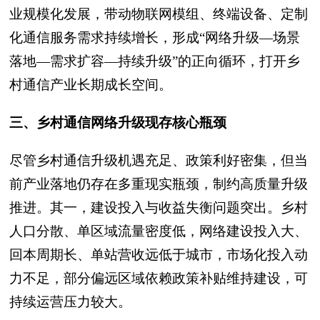
业规模化发展，带动物联网模组、终端设备、定制
化通信服务需求持续增长，形成“网络升级—场景
落地—需求扩容—持续升级”的正向循环，打开乡
村通信产业长期成长空间。
三、乡村通信网络升级现存核心瓶颈
尽管乡村通信升级机遇充足、政策利好密集，但当
前产业落地仍存在多重现实瓶颈，制约高质量升级
推进。其一，建设投入与收益失衡问题突出。乡村
人口分散、单区域流量密度低，网络建设投入大、
回本周期长、单站营收远低于城市，市场化投入动
力不足，部分偏远区域依赖政策补贴维持建设，可
持续运营压力较大。