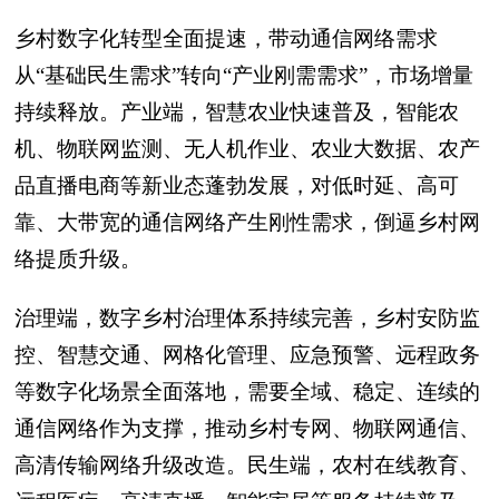
乡村数字化转型全面提速，带动通信网络需求
从“基础民生需求”转向“产业刚需需求”，市场增量
持续释放。产业端，智慧农业快速普及，智能农
机、物联网监测、无人机作业、农业大数据、农产
品直播电商等新业态蓬勃发展，对低时延、高可
靠、大带宽的通信网络产生刚性需求，倒逼乡村网
络提质升级。
治理端，数字乡村治理体系持续完善，乡村安防监
控、智慧交通、网格化管理、应急预警、远程政务
等数字化场景全面落地，需要全域、稳定、连续的
通信网络作为支撑，推动乡村专网、物联网通信、
高清传输网络升级改造。民生端，农村在线教育、