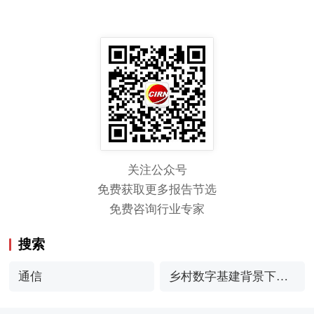
关注公众号
免费获取更多报告节选
免费咨询行业专家
搜索
通信
乡村数字基建背景下通
信网络升级机遇解析（2