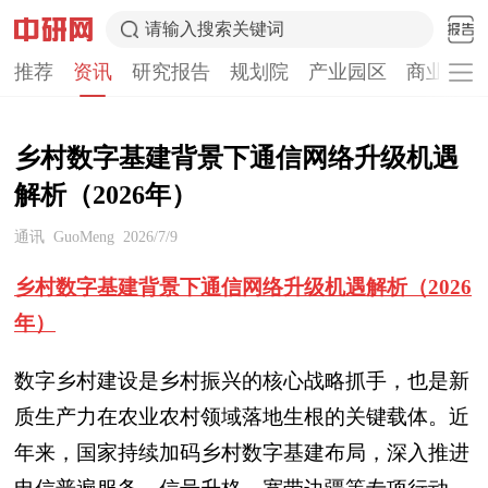
请输入搜索关键词
推荐
资讯
研究报告
规划院
产业园区
商业计划
乡村数字基建背景下通信网络升级机遇
解析（2026年）
通讯
GuoMeng
2026/7/9
乡村数字基建背景下通信网络升级机遇解析（2026
年）
数字乡村建设是乡村振兴的核心战略抓手，也是新
质生产力在农业农村领域落地生根的关键载体。近
年来，国家持续加码乡村数字基建布局，深入推进