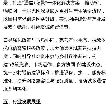
景，打造“通信+场景”一体化解决方案，推动5G、
物联网、千兆光网深度嵌入乡村生产生活全流程，
以应用需求倒逼网络升级，实现网络建设与产业发
展双向赋能，杜绝资源闲置浪费。
四是强化政策与市场协同，完善产业生态。持续依
托电信普遍服务政策，加大偏远区域基建扶持力
度，同时引导社会资本参与乡村数字基建，构
建“政策兜底、市场运作、多方协同”的建设生态。
统一乡村通信建设标准，推进设备、接口、服务标
准化，提升网络兼容性与服务质量，推动城乡通信
服务均等化。
五、行业发展展望