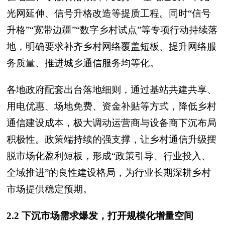
光网延伸、信号升格改造等提质工程。同时“信号
升格”“宽带边疆”“数字乡村试点”等专项行动持续落
地，明确要求补齐乡村网络覆盖短板、提升网络服
务质量、推进城乡通信服务均等化。
各地政府配套出台落地细则，通过基站共建共享、
用电优惠、场地免费、资金补贴等方式，降低乡村
通信建设成本，极大调动运营商与设备商下沉布局
积极性。政策端持续的强支撑，让乡村通信升级摆
脱市场化盈利短板，形成“政策引导、行业投入、
全域推进”的良性建设格局，为行业长期深耕乡村
市场提供稳定预期。
2.2 下沉市场需求爆发，打开规模化增量空间