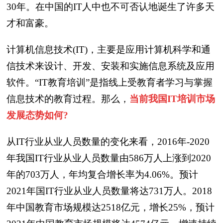
30年。在中国的IT人中也不可否认地诞生了许多天
才和富豪。
计算机信息技术(IT)，主要是应用计算机科学和通
信技术来设计、开发、安装和实施信息系统及应用
软件。“IT教育培训”是指线上受教育者学习与掌握
信息技术的教育过程。那么，
当前我国IT培训市场
发展态势如何?
从IT行业从业人员数量的变化来看，2016年-2020
年我国IT行业从业人员数量由586万人上涨到2020
年的703万人，年均复合增长率为4.06%。预计
2021年国IT行业从业人员数量将达731万人。2018
年中国教育市场规模达2518亿元，增长25%，预计