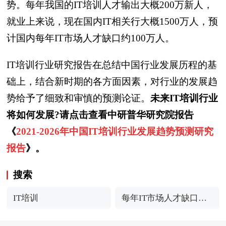
势。每年我国的IT培训人才输出大概200万新人，
就业上来说，现在国内IT相关行大概1500万人，预
计国内每年IT市场人才缺口约100万人。
IT培训行业研究报告在总结中国行业发展历程的基
础上，结合新时期的各方面因素，对行业的发展趋
势给予了细致和审慎的预测论证。
未来IT培训行业
将如何发展?请点击查看中研普华研究院报告
《
2021-2026年中国IT培训行业发展趋势预测研究
报告
》。
搜索
IT培训
每年IT市场人才缺口约1
00万人