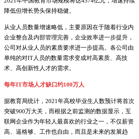
2021年中国教育市场规模将达4574亿元，增速持续
降低但增长势头保持稳健。
从业人员数量增速略低，主要原因在于随着行业内
企业整合及内部管理完善，企业效率进一步提升，
公司对从业人员的素质要求进一步提高。各公司由
单纯的对IT人员的数量需求变成对高素质、高技
术、高创新性人才的需求。
每年IT市场人才缺口约100万人
据教育局统计，2021年高校毕业生人数预计将首次
突破900万大关，而根据之前监测的数据显示，互
联网企业作为年轻人最喜欢的行业之一，不仅薪资
高、逼格够、工作也自由，而且是未来的发展趋